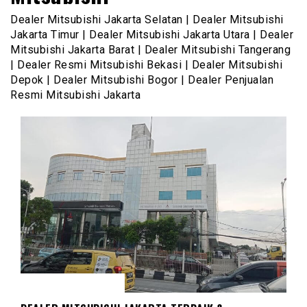
Dealer Mitsubishi Jakarta Selatan | Dealer Mitsubishi
Jakarta Timur | Dealer Mitsubishi Jakarta Utara | Dealer
Mitsubishi Jakarta Barat | Dealer Mitsubishi Tangerang
| Dealer Resmi Mitsubishi Bekasi | Dealer Mitsubishi
Depok | Dealer Mitsubishi Bogor | Dealer Penjualan
Resmi Mitsubishi Jakarta
DEALER MITSUBISHI