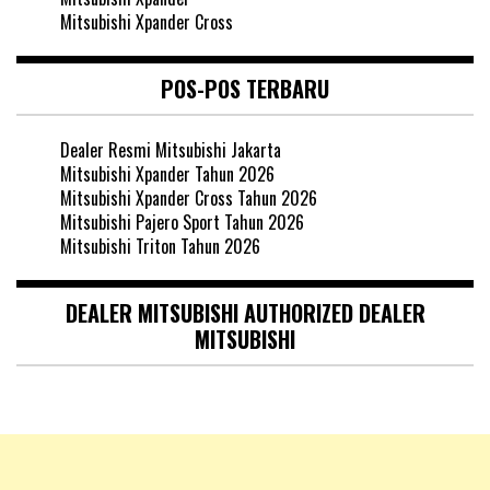
Mitsubishi Xpander Cross
POS-POS TERBARU
Dealer Resmi Mitsubishi Jakarta
Mitsubishi Xpander Tahun 2026
Mitsubishi Xpander Cross Tahun 2026
Mitsubishi Pajero Sport Tahun 2026
Mitsubishi Triton Tahun 2026
DEALER MITSUBISHI AUTHORIZED DEALER
MITSUBISHI