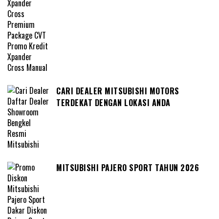
CARI DEALER MITSUBISHI MOTORS
TERDEKAT DENGAN LOKASI ANDA
MITSUBISHI PAJERO SPORT TAHUN 2026