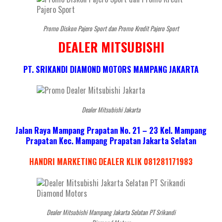
Promo Diskon Pajero Sport dan Promo Kredit Pajero Sport
DEALER MITSUBISHI
PT. SRIKANDI DIAMOND MOTORS MAMPANG JAKARTA
Dealer Mitsubishi Jakarta
Jalan Raya Mampang Prapatan No. 21 – 23 Kel. Mampang
Prapatan Kec. Mampang Prapatan Jakarta Selatan
HANDRI MARKETING DEALER KLIK 081281171983
Dealer Mitsubishi Mampang Jakarta Selatan PT Srikandi