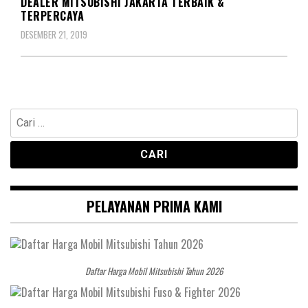
DEALER MITSUBISHI JAKARTA TERBAIK &
TERPERCAYA
DESEMBER 21, 2019
Cari
untuk:
PELAYANAN PRIMA KAMI
Daftar Harga Mobil Mitsubishi Tahun 2026