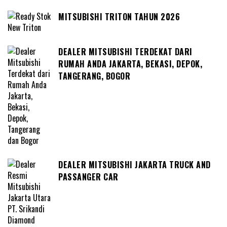
MITSUBISHI TRITON TAHUN 2026
DEALER MITSUBISHI TERDEKAT DARI
RUMAH ANDA JAKARTA, BEKASI, DEPOK,
TANGERANG, BOGOR
DEALER MITSUBISHI JAKARTA TRUCK AND
PASSANGER CAR