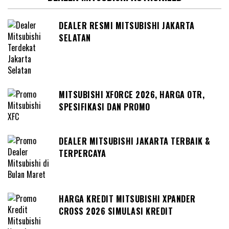
DEALER RESMI MITSUBISHI JAKARTA
SELATAN
MITSUBISHI XFORCE 2026, HARGA OTR,
SPESIFIKASI DAN PROMO
DEALER MITSUBISHI JAKARTA TERBAIK &
TERPERCAYA
HARGA KREDIT MITSUBISHI XPANDER
CROSS 2026 SIMULASI KREDIT