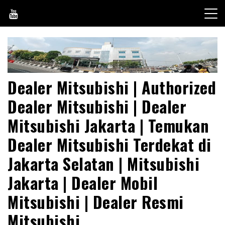
Skip
to
content
Dealer Mitsubishi | Authorized
Dealer Mitsubishi | Dealer
Mitsubishi Jakarta | Temukan
Dealer Mitsubishi Terdekat di
Jakarta Selatan | Mitsubishi
Jakarta | Dealer Mobil
Mitsubishi | Dealer Resmi
Mitsubishi