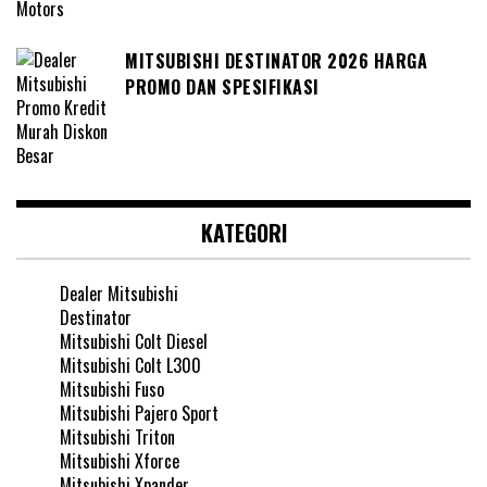
MITSUBISHI DESTINATOR 2026 HARGA
PROMO DAN SPESIFIKASI
KATEGORI
Dealer Mitsubishi
Destinator
Mitsubishi Colt Diesel
Mitsubishi Colt L300
Mitsubishi Fuso
Mitsubishi Pajero Sport
Mitsubishi Triton
Mitsubishi Xforce
Mitsubishi Xpander