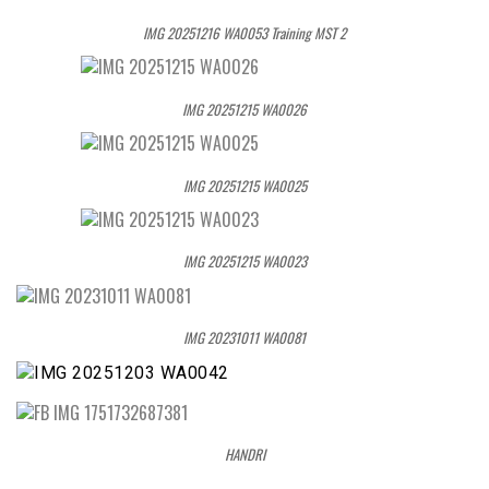
IMG 20251216 WA0053 Training MST 2
IMG 20251215 WA0026
IMG 20251215 WA0025
IMG 20251215 WA0023
IMG 20231011 WA0081
HANDRI