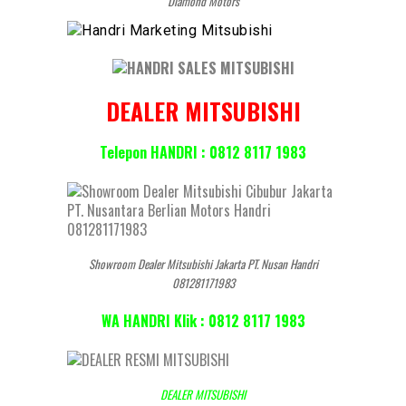
Diamond Motors
DEALER MITSUBISHI
Telepon HANDRI : 0812 8117 1983
Showroom Dealer Mitsubishi Jakarta PT. Nusan Handri
081281171983
WA HANDRI Klik : 0812 8117 1983
DEALER MITSUBISHI