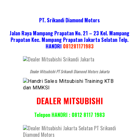
PT. Srikandi Diamond Motors
Jalan Raya Mampang Prapatan No. 21 – 23 Kel. Mampang
Prapatan Kec. Mampang Prapatan Jakarta Selatan
Telp.
HANDRI
081281171983
Dealer Mitsubishi PT Srikandi Diamond Motors Jakarta
DEALER MITSUBISHI
Telepon HANDRI : 0812 8117 1983