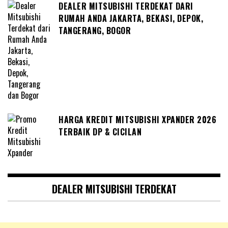
DEALER MITSUBISHI TERDEKAT DARI
RUMAH ANDA JAKARTA, BEKASI, DEPOK,
TANGERANG, BOGOR
HARGA KREDIT MITSUBISHI XPANDER 2026
TERBAIK DP & CICILAN
DEALER MITSUBISHI TERDEKAT