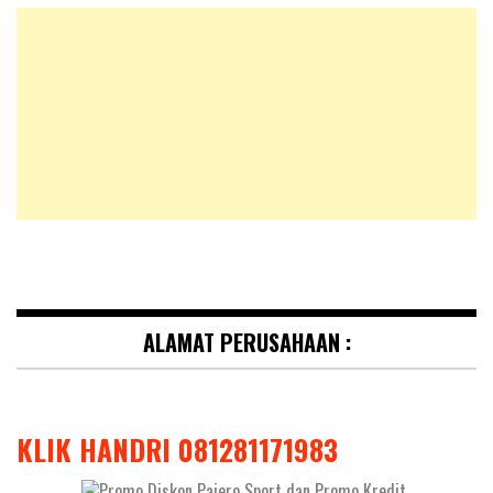
ALAMAT PERUSAHAAN :
KLIK HANDRI 081281171983