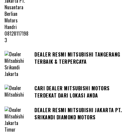
DEALER RESMI MITSUBISHI TANGERANG
TERBAIK & TERPERCAYA
CARI DEALER MITSUBISHI MOTORS
TERDEKAT DARI LOKASI ANDA
DEALER RESMI MITSUBISHI JAKARTA PT.
SRIKANDI DIAMOND MOTORS