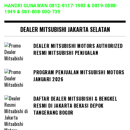
HANDRI GUNAWAN 0812-8117-1983 & 0819-0888-
1949 & 081-808-000-739
DEALER MITSUBISHI JAKARTA SELATAN
DEALER MITSUBISHI MOTORS AUTHORIZED
RESMI MITSUBISHI PENJUALAN
PROGRAM PENJUALAN MITSUBISHI MOTORS
JANUARI 2026
DAFTAR DEALER MITSUBISHI & BENGKEL
RESMI DI JAKARTA BEKASI DEPOK
TANGERANG BOGOR