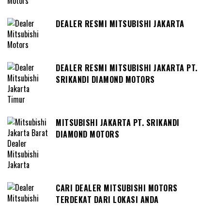
DEALER RESMI MITSUBISHI JAKARTA
DEALER RESMI MITSUBISHI JAKARTA PT.
SRIKANDI DIAMOND MOTORS
MITSUBISHI JAKARTA PT. SRIKANDI
DIAMOND MOTORS
CARI DEALER MITSUBISHI MOTORS
TERDEKAT DARI LOKASI ANDA