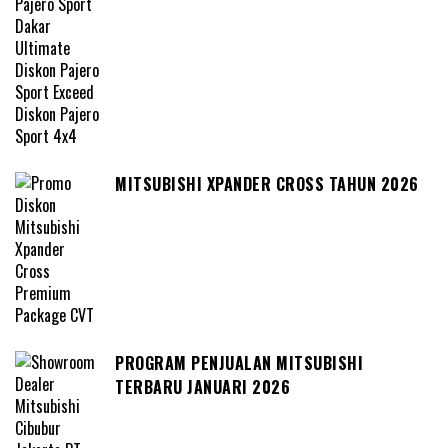
MITSUBISHI XPANDER CROSS TAHUN 2026
PROGRAM PENJUALAN MITSUBISHI
TERBARU JANUARI 2026