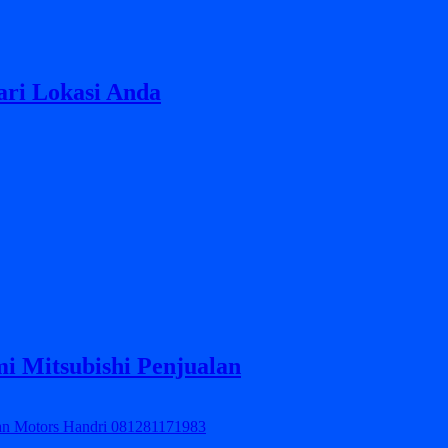
ari Lokasi Anda
i Mitsubishi Penjualan