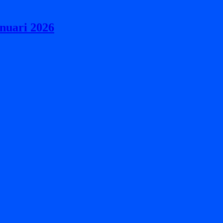
nuari 2026