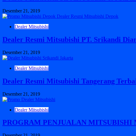
Desember 21, 2019
Dealer Mitsubishi
Dealer Resmi Mitsubishi PT. Srikandi Di
Desember 21, 2019
Dealer Mitsubishi
Dealer Resmi Mitsubishi Tangerang Terba
Desember 21, 2019
Dealer Mitsubishi
PROGRAM PENJUALAN MITSUBISHI 
Desember 21, 2019