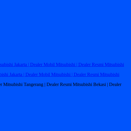
bishi Jakarta | Dealer Mobil Mitsubishi | Dealer Resmi Mitsubishi
ler Mitsubishi Tangerang | Dealer Resmi Mitsubishi Bekasi | Dealer