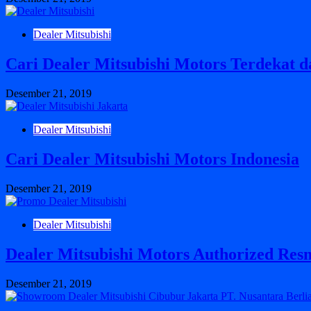
Dealer Mitsubishi
Cari Dealer Mitsubishi Motors Terdekat d
Desember 21, 2019
Dealer Mitsubishi
Cari Dealer Mitsubishi Motors Indonesia
Desember 21, 2019
Dealer Mitsubishi
Dealer Mitsubishi Motors Authorized Resm
Desember 21, 2019