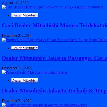
Agustus 11, 2023
Dealer Mitsubishi
Cari Dealer Mitsubishi Motors Terdekat 
Desember 21, 2019
Dealer Mitsubishi
Dealer Mitsubishi Jakarta Passanger Car 
Desember 21, 2019
Dealer Mitsubishi
Dealer Mitsubishi Jakarta Terbaik & Ter
Desember 21, 2019