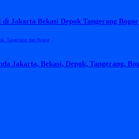
i di Jakarta Bekasi Depok Tangerang Bogor
nda Jakarta, Bekasi, Depok, Tangerang, Bo