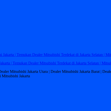
Jakarta | Temukan Dealer Mitsubishi Terdekat di Jakarta Selatan | Mitsu
 Dealer Mitsubishi Jakarta Utara | Dealer Mitsubishi Jakarta Barat | Dea
 Mitsubishi Jakarta