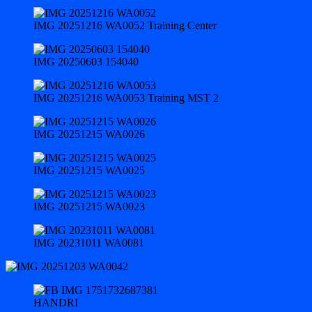
IMG 20251216 WA0052 Training Center
IMG 20250603 154040
IMG 20251216 WA0053 Training MST 2
IMG 20251215 WA0026
IMG 20251215 WA0025
IMG 20251215 WA0023
IMG 20231011 WA0081
HANDRI