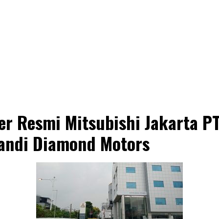
er Resmi Mitsubishi Jakarta PT
andi Diamond Motors