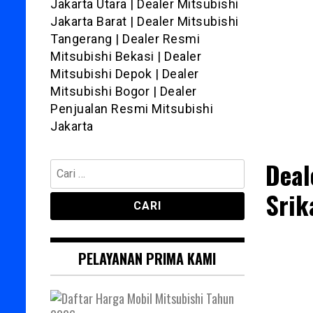
Jakarta Utara | Dealer Mitsubishi
Jakarta Barat | Dealer Mitsubishi
Tangerang | Dealer Resmi
Mitsubishi Bekasi | Dealer
Mitsubishi Depok | Dealer
Mitsubishi Bogor | Dealer
Penjualan Resmi Mitsubishi
Jakarta
Deal
Cari
untuk:
Srik
PELAYANAN PRIMA KAMI