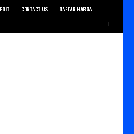
EDIT
CONTACT US
DAFTAR HARGA