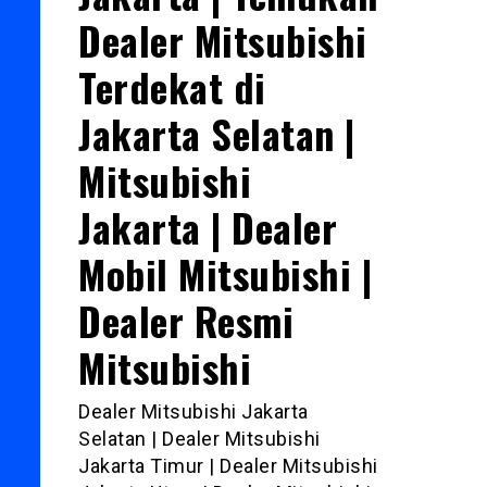
Dealer Mitsubishi
Terdekat di
Jakarta Selatan |
Mitsubishi
Jakarta | Dealer
Mobil Mitsubishi |
Dealer Resmi
Mitsubishi
Dealer Mitsubishi Jakarta
Selatan | Dealer Mitsubishi
Jakarta Timur | Dealer Mitsubishi