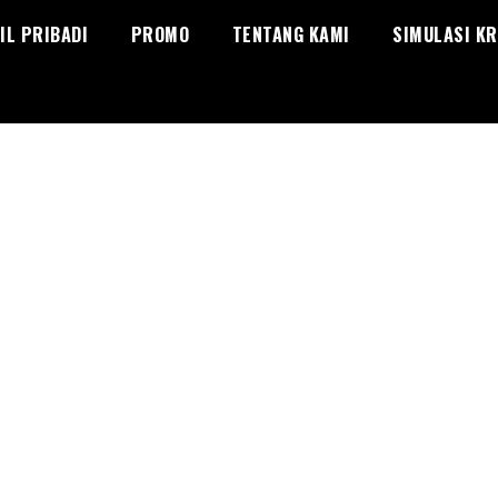
IL PRIBADI
PROMO
TENTANG KAMI
SIMULASI KR