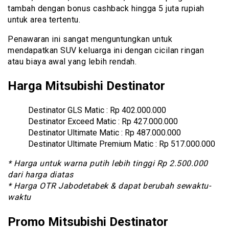
tambah dengan bonus cashback hingga 5 juta rupiah
untuk area tertentu.
Penawaran ini sangat menguntungkan untuk
mendapatkan SUV keluarga ini dengan cicilan ringan
atau biaya awal yang lebih rendah.
Harga Mitsubishi Destinator
Destinator GLS Matic : Rp 402.000.000
Destinator Exceed Matic : Rp 427.000.000
Destinator Ultimate Matic : Rp 487.000.000
Destinator Ultimate Premium Matic : Rp 517.000.000
* Harga untuk warna putih lebih tinggi Rp 2.500.000
dari harga diatas
* Harga OTR Jabodetabek & dapat berubah sewaktu-
waktu
Promo Mitsubishi Destinator