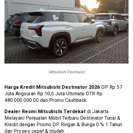
Mitsubishi Destinator
Harga Kredit Mitsubishi Destinator 2026
DP Rp 57
Juta Angsuran Rp 10,5 Juta Ultimate OTR Rp
480.000.000.00 dan Promo Cashback.
Dealer Resmi Mitsubishi Terdekat
di Jakarta
Melayani Penjualan Mobil Terbaru Destinator Tunai &
Kredit dengan Promo DP Ringan & Bunga 0 % 1 Tahun
dan Proses cepat & mudah.