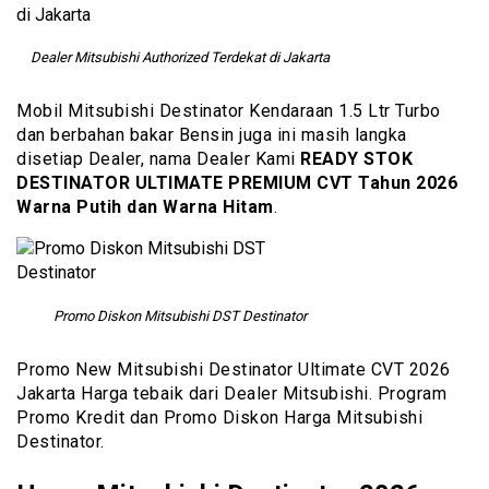
Dealer Mitsubishi Authorized Terdekat di Jakarta
Mobil Mitsubishi Destinator Kendaraan 1.5 Ltr Turbo
dan berbahan bakar Bensin juga ini masih langka
disetiap Dealer, nama Dealer Kami
READY STOK
DESTINATOR ULTIMATE PREMIUM CVT Tahun 2026
Warna Putih dan Warna Hitam
.
Promo Diskon Mitsubishi DST Destinator
Promo New Mitsubishi Destinator Ultimate CVT 2026
Jakarta Harga tebaik dari Dealer Mitsubishi. Program
Promo Kredit dan Promo Diskon Harga Mitsubishi
Destinator.