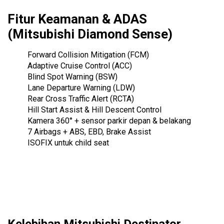
Fitur Keamanan & ADAS
(Mitsubishi Diamond Sense)
Forward Collision Mitigation (FCM)
Adaptive Cruise Control (ACC)
Blind Spot Warning (BSW)
Lane Departure Warning (LDW)
Rear Cross Traffic Alert (RCTA)
Hill Start Assist & Hill Descent Control
Kamera 360° + sensor parkir depan & belakang
7 Airbags + ABS, EBD, Brake Assist
ISOFIX untuk child seat