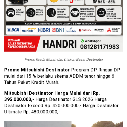
Promo Kredit Murah dan Diskon Besar Destinator
Promo Mitsubishi Destinator
Program DP Ringan DP
mulai dari 15 % berlaku skema ADDM tenor hingga 6
Tahun Paket Kredit Murah.
Mitsubishi Destinator Harga Mulai dari Rp.
395.000.000,-
Harga Destinator GLS 2026 Harga
Destinator Exceed Rp. 420.000.000,- Harga Destinator
Ultimate Rp. 480.000.000,-