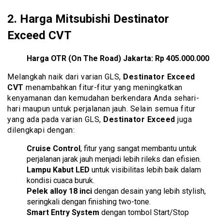
2.
Harga Mitsubishi Destinator
Exceed CVT
Harga OTR (On The Road) Jakarta:
Rp 405.000.000
Melangkah naik dari varian GLS,
Destinator Exceed
CVT
menambahkan fitur-fitur yang meningkatkan
kenyamanan dan kemudahan berkendara Anda sehari-
hari maupun untuk perjalanan jauh. Selain semua fitur
yang ada pada varian GLS,
Destinator Exceed
juga
dilengkapi dengan:
Cruise Control
, fitur yang sangat membantu untuk
perjalanan jarak jauh menjadi lebih rileks dan efisien.
Lampu Kabut LED
untuk visibilitas lebih baik dalam
kondisi cuaca buruk.
Pelek alloy 18 inci
dengan desain yang lebih stylish,
seringkali dengan finishing two-tone.
Smart Entry System
dengan tombol Start/Stop