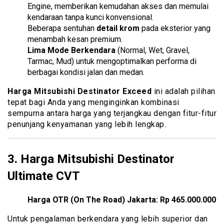
Engine, memberikan kemudahan akses dan memulai
kendaraan tanpa kunci konvensional.
Beberapa sentuhan
detail krom
pada eksterior yang
menambah kesan premium.
Lima Mode Berkendara
(Normal, Wet, Gravel,
Tarmac, Mud) untuk mengoptimalkan performa di
berbagai kondisi jalan dan medan.
Harga Mitsubishi Destinator Exceed
ini adalah pilihan
tepat bagi Anda yang menginginkan kombinasi
sempurna antara harga yang terjangkau dengan fitur-fitur
penunjang kenyamanan yang lebih lengkap.
3.
Harga Mitsubishi Destinator
Ultimate CVT
Harga OTR (On The Road) Jakarta:
Rp 465.000.000
Untuk pengalaman berkendara yang lebih superior dan