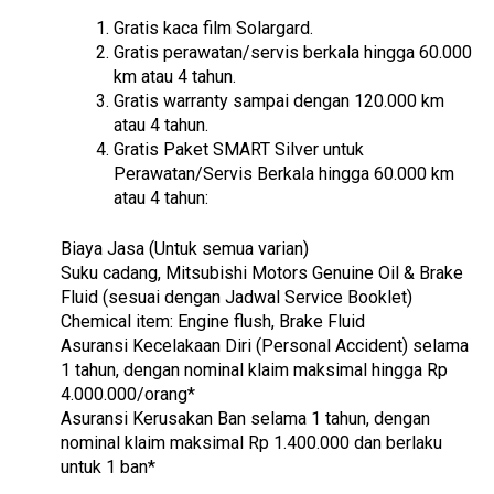
Gratis kaca film Solargard.
Gratis perawatan/servis berkala hingga 60.000
km atau 4 tahun.
Gratis warranty sampai dengan 120.000 km
atau 4 tahun.
Gratis Paket SMART Silver untuk
Perawatan/Servis Berkala hingga 60.000 km
atau 4 tahun:
Biaya Jasa (Untuk semua varian)
Suku cadang, Mitsubishi Motors Genuine Oil & Brake
Fluid (sesuai dengan Jadwal Service Booklet)
Chemical item: Engine flush, Brake Fluid
Asuransi Kecelakaan Diri (Personal Accident) selama
1 tahun, dengan nominal klaim maksimal hingga Rp
4.000.000/orang*
Asuransi Kerusakan Ban selama 1 tahun, dengan
nominal klaim maksimal Rp 1.400.000 dan berlaku
untuk 1 ban*