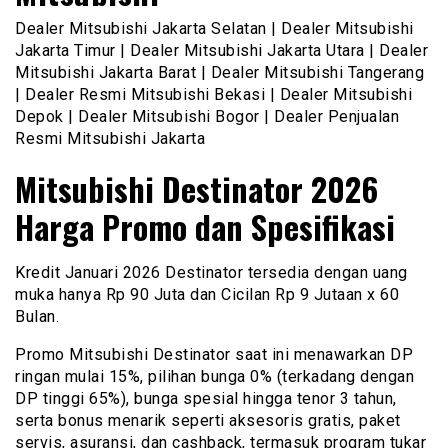
Dealer Mitsubishi Jakarta Selatan | Dealer Mitsubishi
Jakarta Timur | Dealer Mitsubishi Jakarta Utara | Dealer
Mitsubishi Jakarta Barat | Dealer Mitsubishi Tangerang
| Dealer Resmi Mitsubishi Bekasi | Dealer Mitsubishi
Depok | Dealer Mitsubishi Bogor | Dealer Penjualan
Resmi Mitsubishi Jakarta
Mitsubishi Destinator 2026
Harga Promo dan Spesifikasi
Kredit Januari 2026 Destinator tersedia dengan uang
muka hanya Rp 90 Juta dan Cicilan Rp 9 Jutaan x 60
Bulan.
Promo Mitsubishi Destinator saat ini menawarkan DP
ringan mulai 15%, pilihan bunga 0% (terkadang dengan
DP tinggi 65%), bunga spesial hingga tenor 3 tahun,
serta bonus menarik seperti aksesoris gratis, paket
servis, asuransi, dan cashback, termasuk program tukar