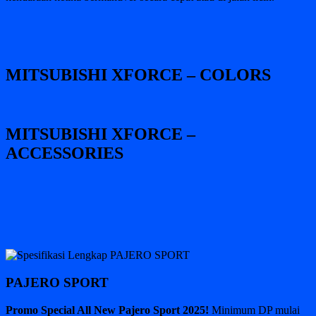
MITSUBISHI XFORCE – COLORS
MITSUBISHI XFORCE –
ACCESSORIES
PAJERO SPORT
Promo Special All New Pajero Sport 2025!
Minimum DP mulai