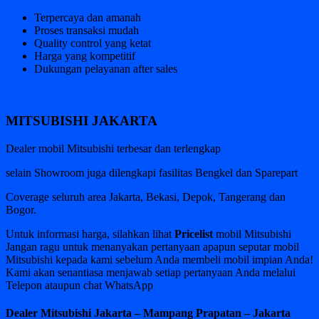
Terpercaya dan amanah
Proses transaksi mudah
Quality control yang ketat
Harga yang kompetitif
Dukungan pelayanan after sales
MITSUBISHI JAKARTA
Dealer mobil Mitsubishi terbesar dan terlengkap
selain Showroom juga dilengkapi fasilitas Bengkel dan Sparepart
Coverage seluruh area Jakarta, Bekasi, Depok, Tangerang dan
Bogor.
Untuk informasi harga, silahkan lihat
Pricelist
mobil Mitsubishi
Jangan ragu untuk menanyakan pertanyaan apapun seputar mobil
Mitsubishi kepada kami sebelum Anda membeli mobil impian Anda!
Kami akan senantiasa menjawab setiap pertanyaan Anda melalui
Telepon ataupun chat WhatsApp
Dealer Mitsubishi Jakarta – Mampang Prapatan – Jakarta