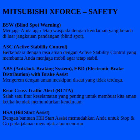
MITSUBISHI XFORCE – SAFETY
BSW (Blind Spot Warning)
Menjaga Anda agar tetap waspada dengan kendaraan yang berada
di luar jangkauan pandangan (blind spot).
ASC (Active Stability Control)
Berkendara dengan rasa aman dengan Active Stability Control yang
membantu Anda menjaga mobil agar tetap stabil.
ABS (Anti-lock Braking System), EBD (Electronic Brake
Distribution) with Brake Assist
Mengerem dengan aman meskipun disaat yang tidak terduga.
Rear Cross Traffic Alert (RCTA)
Salah satu fitur keselamatan yang penting untuk membuat kita aman
ketika hendak memundurkan kendaraan.
HSA (Hill Start Assist)
Dengan bantuan Hill Start Assist memudahkan Anda untuk Stop &
Go pada jalanan menanjak atau menurun.