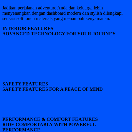
Jadikan perjalanan adventure Anda dan keluarga lebih
menyenangkan dengan dashboard modern dan stylish dilengkapi
sensasi soft touch materials yang menambah kenyamanan.
INTERIOR FEATURES
ADVANCED TECHNOLOGY FOR YOUR JOURNEY
SAFETY FEATURES
SAFETY FEATURES FOR A PEACE OF MIND
PERFORMANCE & COMFORT FEATURES
RIDE COMFORTABLY WITH POWERFUL
PERFORMANCE