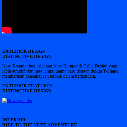
EXTERIOR DESIGN
DISTINCTIVE DESIGN
New Xpander hadir dengan New Bumper & Grille Design yang
lebih atraktif, dan juga lampu utama baru dengan desain T-Shape,
memberikan pencahayaan terbaik dalam berkendara.
EXTERIOR FEATURES
DISTINCTIVE DESIGN
INTERIOR
RIDE TO THE NEXT ADVENTURE