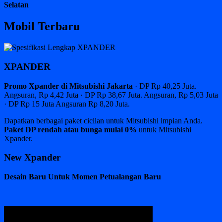
Selatan
Mobil Terbaru
XPANDER
Promo Xpander di Mitsubishi Jakarta
· DP Rp 40,25 Juta.
Angsuran, Rp 4,42 Juta · DP Rp 38,67 Juta. Angsuran, Rp 5,03 Juta
· DP Rp 15 Juta Angsuran Rp 8,20 Juta.
Dapatkan berbagai paket cicilan untuk Mitsubishi impian Anda.
Paket DP rendah atau bunga mulai 0%
untuk Mitsubishi
Xpander.
New Xpander
Desain Baru Untuk Momen Petualangan Baru