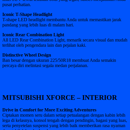
pusat perhatian.
Iconic T-Shape Headlight
T-shape LED headlight membantu Anda untuk memastikan jarak
pandang yang lebih luas di malam hari.
Iconic Rear Combination Light
All LED Rear Combination Light, menarik secara visual dan mudah
terlihat oleh pengendara lain dan pejalan kaki.
Distinctive Wheel Design
Ban besar dengan ukuran 225/50R18 membuat Anda semakin
percaya diri melintasi segala medan perjalanan.
MITSUBISHI XFORCE – INTERIOR
Drive in Comfort for More Exciting Adventures
Ciptakan momen seru dalam setiap petualangan dengan kabin lebih
lega di kelasnya, konsol tengah dengan pendingin, bagasi yang luas,
serta penyetelan suspensi yang lebih baik memberikan rasa nyaman