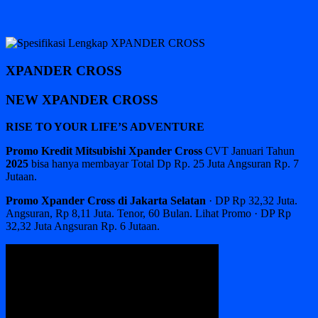
XPANDER CROSS
NEW XPANDER CROSS
RISE TO YOUR LIFE’S ADVENTURE
Promo Kredit Mitsubishi Xpander Cross
CVT Januari Tahun
2025
bisa hanya membayar Total Dp Rp. 25 Juta Angsuran Rp. 7
Jutaan.
Promo Xpander Cross di Jakarta Selatan
· DP Rp 32,32 Juta.
Angsuran, Rp 8,11 Juta. Tenor, 60 Bulan. Lihat Promo · DP Rp
32,32 Juta Angsuran Rp. 6 Jutaan.