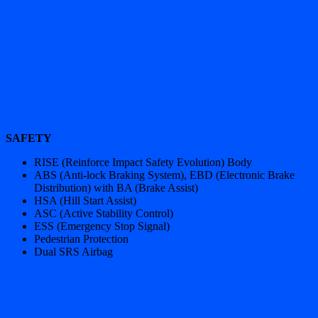
SAFETY
RISE (Reinforce Impact Safety Evolution) Body
ABS (Anti-lock Braking System), EBD (Electronic Brake
Distribution) with BA (Brake Assist)
HSA (Hill Start Assist)
ASC (Active Stability Control)
ESS (Emergency Stop Signal)
Pedestrian Protection
Dual SRS Airbag