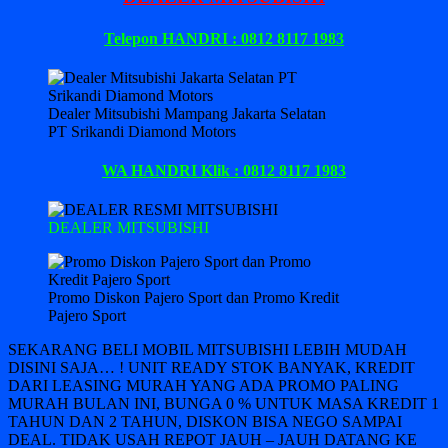
Telepon HANDRI : 0812 8117 1983
Dealer Mitsubishi Mampang Jakarta Selatan
PT Srikandi Diamond Motors
WA HANDRI Klik : 0812 8117 1983
DEALER MITSUBISHI
Promo Diskon Pajero Sport dan Promo Kredit
Pajero Sport
SEKARANG BELI MOBIL MITSUBISHI LEBIH MUDAH
DISINI SAJA… ! UNIT READY STOK BANYAK, KREDIT
DARI LEASING MURAH YANG ADA PROMO PALING
MURAH BULAN INI, BUNGA 0 % UNTUK MASA KREDIT 1
TAHUN DAN 2 TAHUN, DISKON BISA NEGO SAMPAI
DEAL. TIDAK USAH REPOT JAUH – JAUH DATANG KE