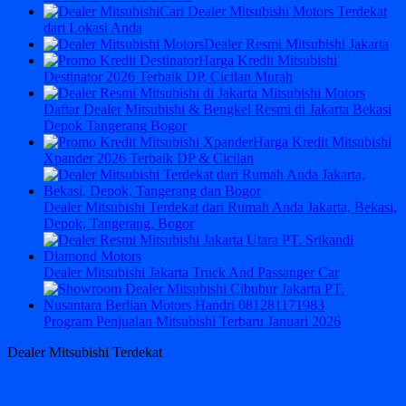
Cari Dealer Mitsubishi Motors Terdekat
dari Lokasi Anda
Dealer Resmi Mitsubishi Jakarta
Harga Kredit Mitsubishi
Destinator 2026 Terbaik DP, Cicilan Murah
Daftar Dealer Mitsubishi & Bengkel Resmi di Jakarta Bekasi
Depok Tangerang Bogor
Harga Kredit Mitsubishi
Xpander 2026 Terbaik DP & Cicilan
Dealer Mitsubishi Terdekat dari Rumah Anda Jakarta, Bekasi,
Depok, Tangerang, Bogor
Dealer Mitsubishi Jakarta Truck And Passanger Car
Program Penjualan Mitsubishi Terbaru Januari 2026
Dealer Mitsubishi Terdekat