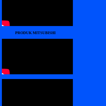
PRODUK MITSUBISHI