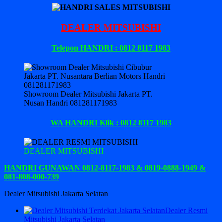
DEALER MITSUBISHI
Telepon HANDRI : 0812 8117 1983
Showroom Dealer Mitsubishi Jakarta PT.
Nusan Handri 081281171983
WA HANDRI Klik : 0812 8117 1983
DEALER MITSUBISHI
HANDRI GUNAWAN 0812-8117-1983 & 0819-0888-1949 &
081-808-000-739
Dealer Mitsubishi Jakarta Selatan
Dealer Resmi
Mitsubishi Jakarta Selatan