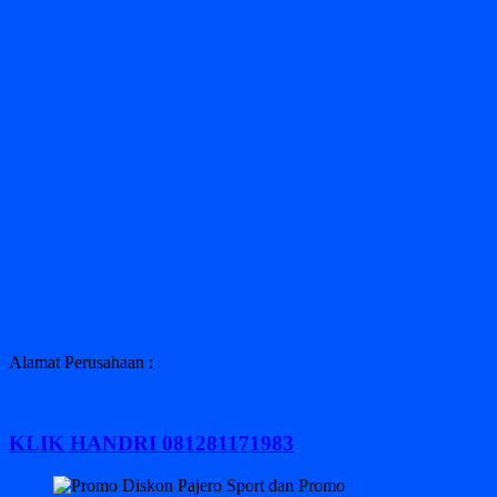
Alamat Perusahaan :
KLIK HANDRI 081281171983