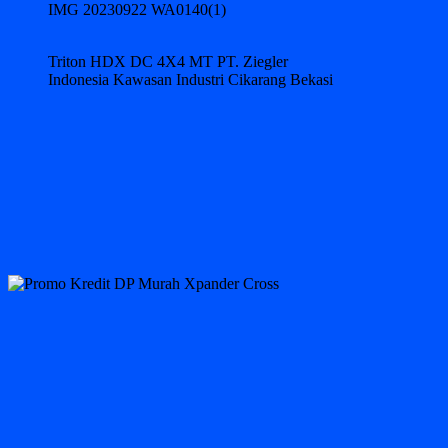
IMG 20230922 WA0140(1)
Triton HDX DC 4X4 MT PT. Ziegler
Indonesia Kawasan Industri Cikarang Bekasi