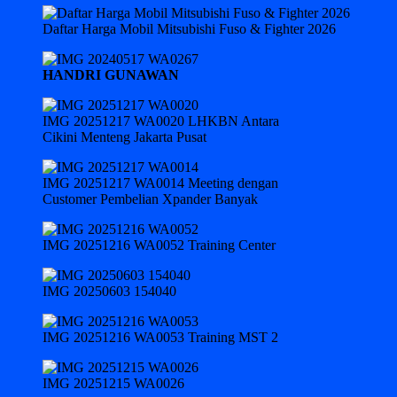
Daftar Harga Mobil Mitsubishi Fuso & Fighter 2026
HANDRI GUNAWAN
IMG 20251217 WA0020 LHKBN Antara
Cikini Menteng Jakarta Pusat
IMG 20251217 WA0014 Meeting dengan
Customer Pembelian Xpander Banyak
IMG 20251216 WA0052 Training Center
IMG 20250603 154040
IMG 20251216 WA0053 Training MST 2
IMG 20251215 WA0026