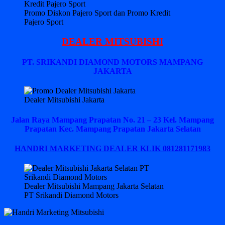
Promo Diskon Pajero Sport dan Promo Kredit
Pajero Sport
DEALER MITSUBISHI
PT. SRIKANDI DIAMOND MOTORS MAMPANG
JAKARTA
Dealer Mitsubishi Jakarta
Jalan Raya Mampang Prapatan No. 21 – 23 Kel. Mampang
Prapatan Kec. Mampang Prapatan Jakarta Selatan
HANDRI MARKETING DEALER KLIK 081281171983
Dealer Mitsubishi Mampang Jakarta Selatan
PT Srikandi Diamond Motors