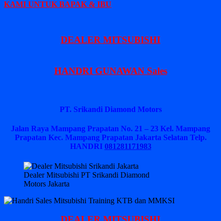
KAMI UNTUK BAPAK & IBU
DEALER MITSUBISHI
HANDRI GUNAWAN Sales
PT. Srikandi Diamond Motors
Jalan Raya Mampang Prapatan No. 21 – 23 Kel. Mampang
Prapatan Kec. Mampang Prapatan Jakarta Selatan
Telp.
HANDRI
081281171983
Dealer Mitsubishi PT Srikandi Diamond
Motors Jakarta
DEALER MITSUBISHI