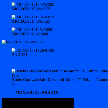
IMG 20251215 WA0025
IMG 20251215 WA0023
IMG 20231011 WA0081
HANDRI
Handri Gunawan Sales Mitsubishi Jakarta PT. Srikandi Diam
1983
MITSUBISHI JAKARTA