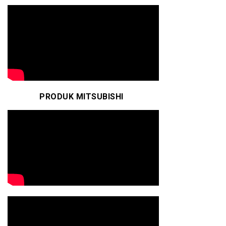
PRODUK MITSUBISHI