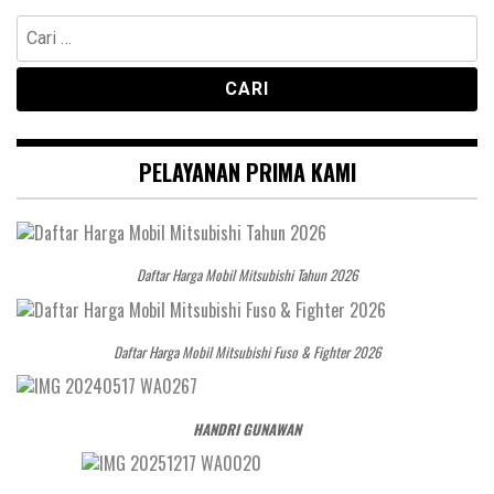
Cari
untuk:
PELAYANAN PRIMA KAMI
Daftar Harga Mobil Mitsubishi Tahun 2026
Daftar Harga Mobil Mitsubishi Fuso & Fighter 2026
HANDRI GUNAWAN