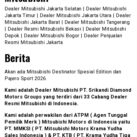
Dealer Mitsubishi Jakarta Selatan | Dealer Mitsubishi
Jakarta Timur | Dealer Mitsubishi Jakarta Utara | Dealer
Mitsubishi Jakarta Barat | Dealer Mitsubishi Tangerang
| Dealer Resmi Mitsubishi Bekasi | Dealer Mitsubishi
Depok | Dealer Mitsubishi Bogor | Dealer Penjualan
Resmi Mitsubishi Jakarta
Berita
Akan ada Mitsubishi Destinator Spesial Edition dan
Pajero Sport 2026.
Kami adalah Dealer Mitsubishi PT. Srikandi Diamond
Motors Groups yang terdiri dari 33 Cabang Dealer
Resmi Mitsubishi di Indonesia.
Kami adalah perwakilan dari ATPM ( Agen Tunggal
Pemilik Merk ) Mitsubishi Motors di Indonesia yaitu
PT. MMKSI ( PT. Mitsubishi Motors Krama Yudha
Sales Indonesia ) & PT. KTB ( PT. Krama Yudha Tiga