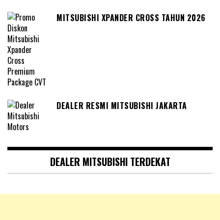
MITSUBISHI XPANDER CROSS TAHUN 2026
DEALER RESMI MITSUBISHI JAKARTA
DEALER MITSUBISHI TERDEKAT