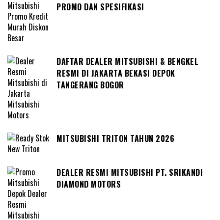
PROMO DAN SPESIFIKASI
DAFTAR DEALER MITSUBISHI & BENGKEL
RESMI DI JAKARTA BEKASI DEPOK
TANGERANG BOGOR
MITSUBISHI TRITON TAHUN 2026
DEALER RESMI MITSUBISHI PT. SRIKANDI
DIAMOND MOTORS