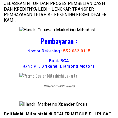
JELASKAN FITUR DAN PROSES PEMBELIAN CASH
DAN KREDITNYA LEBIH LENGKAP. TRANSFER
PEMBAYARAN TETAP KE REKENING RESMI DEALER
KAMI.
Pembayaran :
Nomor Rekening :
552 032 0115
Bank BCA
a/n : PT. Srikandi Diamond Motors
Dealer Mitsubishi Jakarta
Beli Mobil Mitsubishi di DEALER MITSUBISHI PUSAT