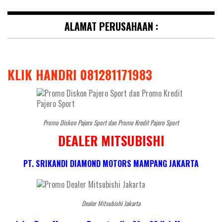
ALAMAT PERUSAHAAN :
KLIK HANDRI 081281171983
Promo Diskon Pajero Sport dan Promo Kredit Pajero Sport
DEALER MITSUBISHI
PT. SRIKANDI DIAMOND MOTORS MAMPANG JAKARTA
Dealer Mitsubishi Jakarta