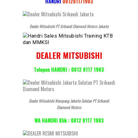
HANDRI
081281171983
Dealer Mitsubishi PT Srikandi Diamond Motors Jakarta
DEALER MITSUBISHI
Telepon HANDRI : 0812 8117 1983
Dealer Mitsubishi Mampang Jakarta Selatan PT Srikandi
Diamond Motors
WA HANDRI Klik : 0812 8117 1983