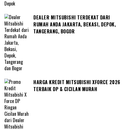
DEALER MITSUBISHI TERDEKAT DARI
RUMAH ANDA JAKARTA, BEKASI, DEPOK,
TANGERANG, BOGOR
HARGA KREDIT MITSUBISHI XFORCE 2026
TERBAIK DP & CICILAN MURAH