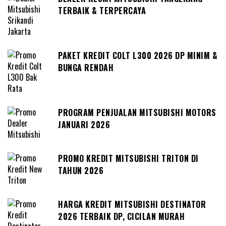
TERBAIK & TERPERCAYA
PAKET KREDIT COLT L300 2026 DP MINIM &
BUNGA RENDAH
PROGRAM PENJUALAN MITSUBISHI MOTORS
JANUARI 2026
PROMO KREDIT MITSUBISHI TRITON DI
TAHUN 2026
HARGA KREDIT MITSUBISHI DESTINATOR
2026 TERBAIK DP, CICILAN MURAH