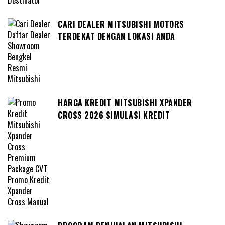
CARI DEALER MITSUBISHI MOTORS
TERDEKAT DENGAN LOKASI ANDA
HARGA KREDIT MITSUBISHI XPANDER
CROSS 2026 SIMULASI KREDIT