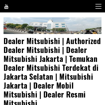
Skip
to
content
Dealer Mitsubishi | Authorized
Dealer Mitsubishi | Dealer
Mitsubishi Jakarta | Temukan
Dealer Mitsubishi Terdekat di
Jakarta Selatan | Mitsubishi
Jakarta | Dealer Mobil
Mitsubishi | Dealer Resmi
Mitsubishi