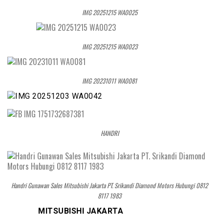
IMG 20251215 WA0025
IMG 20251215 WA0023
IMG 20231011 WA0081
HANDRI
Handri Gunawan Sales Mitsubishi Jakarta PT. Srikandi Diamond Motors Hubungi 0812
8117 1983
MITSUBISHI JAKARTA