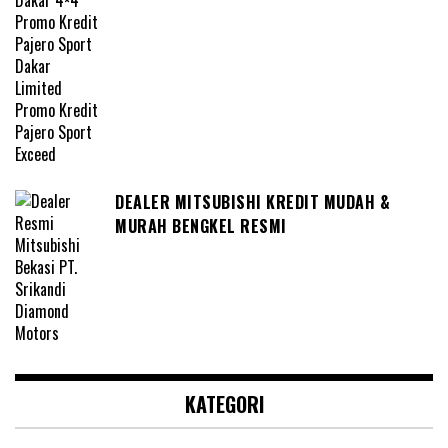
DEALER MITSUBISHI KREDIT MUDAH &
MURAH BENGKEL RESMI
KATEGORI