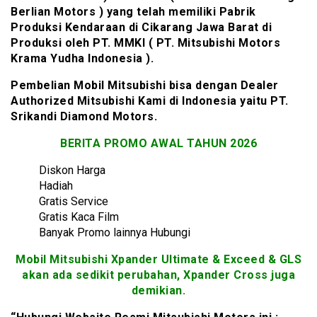
Berlian Motors ) yang telah memiliki Pabrik
Produksi Kendaraan di Cikarang Jawa Barat di
Produksi oleh PT. MMKI ( PT. Mitsubishi Motors
Krama Yudha Indonesia ).
Pembelian Mobil Mitsubishi bisa dengan Dealer
Authorized Mitsubishi Kami di Indonesia yaitu PT.
Srikandi Diamond Motors.
BERITA PROMO AWAL TAHUN 2026
Diskon Harga
Hadiah
Gratis Service
Gratis Kaca Film
Banyak Promo lainnya Hubungi
Mobil Mitsubishi Xpander Ultimate & Exceed & GLS
akan ada sedikit perubahan, Xpander Cross juga
demikian.