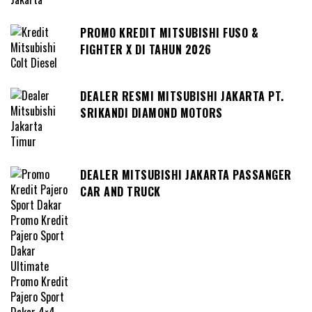
PROMO KREDIT MITSUBISHI FUSO &
FIGHTER X DI TAHUN 2026
DEALER RESMI MITSUBISHI JAKARTA PT.
SRIKANDI DIAMOND MOTORS
DEALER MITSUBISHI JAKARTA PASSANGER
CAR AND TRUCK