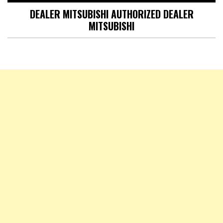
DEALER MITSUBISHI AUTHORIZED DEALER
MITSUBISHI