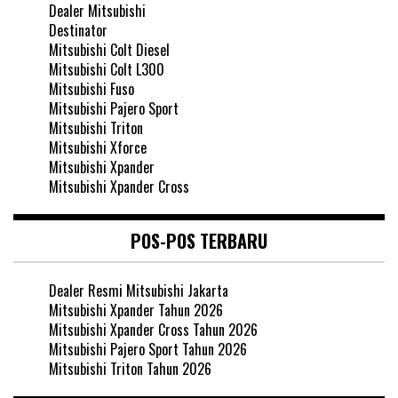
Dealer Mitsubishi
Destinator
Mitsubishi Colt Diesel
Mitsubishi Colt L300
Mitsubishi Fuso
Mitsubishi Pajero Sport
Mitsubishi Triton
Mitsubishi Xforce
Mitsubishi Xpander
Mitsubishi Xpander Cross
POS-POS TERBARU
Dealer Resmi Mitsubishi Jakarta
Mitsubishi Xpander Tahun 2026
Mitsubishi Xpander Cross Tahun 2026
Mitsubishi Pajero Sport Tahun 2026
Mitsubishi Triton Tahun 2026