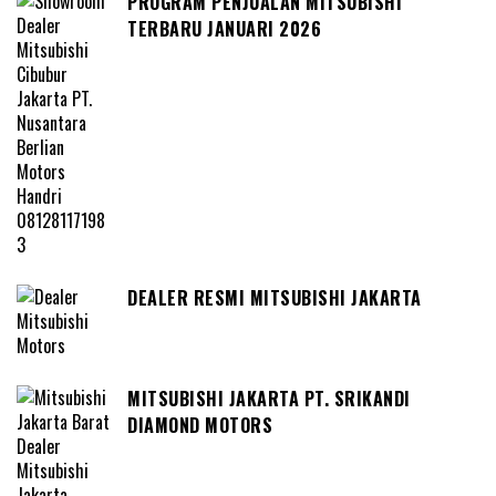
PROGRAM PENJUALAN MITSUBISHI
TERBARU JANUARI 2026
DEALER RESMI MITSUBISHI JAKARTA
MITSUBISHI JAKARTA PT. SRIKANDI
DIAMOND MOTORS