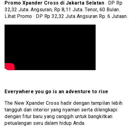
Promo Xpander Cross di Jakarta Selatan
· DP Rp
32,32 Juta. Angsuran, Rp 8,11 Juta. Tenor, 60 Bulan.
Lihat Promo · DP Rp 32,32 Juta Angsuran Rp. 6 Jutaan.
Everywhere you go is an adventure to rise
The New Xpander Cross hadir dengan tampilan lebih
tangguh dan interior yang nyaman serta dilengkapi
dengan fitur baru yang canggih untuk bangkitkan
petualangan seru dalam hidup Anda.