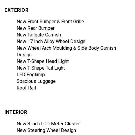
EXTERIOR
New Front Bumper & Front Grille
New Rear Bumper
New Tailgate Garnish
New 17 Inch Alloy Wheel Design
New Wheel Arch Moulding & Side Body Garnish
Design
New T-Shape Head Light
New T-Shape Tail Light
LED Foglamp
Spacious Luggage
Roof Rail
INTERIOR
New 8 inch LCD Meter Cluster
New Steering Wheel Design