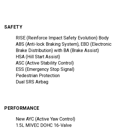
SAFETY
RISE (Reinforce Impact Safety Evolution) Body
ABS (Anti-lock Braking System), EBD (Electronic
Brake Distribution) with BA (Brake Assist)
HSA (Hill Start Assist)
ASC (Active Stability Control)
ESS (Emergency Stop Signal)
Pedestrian Protection
Dual SRS Airbag
PERFORMANCE
New AYC (Active Yaw Control)
1.5L MIVEC DOHC 16-Valve