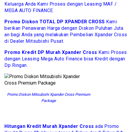
Keluarga Anda Kami Proses dengan Leasing MAF /
MEGA AUTO FINANCE.
Promo Diskon TOTAL DP XPANDER CROSS
Kami
berikan Penawaran Harga dengan Diskon Puluhan Juta
an bagi Anda yang melakukan Pembelian Xpander Cross
di Dealer Mitsubishi Pusat.
Promo Kredit DP Murah Xpander Cross
Kami Proses
dengan Leasing Mega Auto Finance bisa Kredit dengan
Dp Ringan.
Promo Diskon Mitsubishi Xpander Cross Premium
Package
Hitungan Kredit Murah Xpander Cross
ada Promo