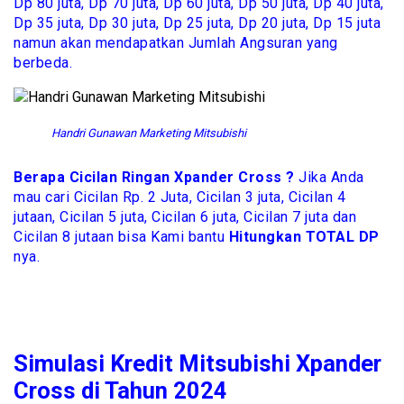
Dp 80 juta, Dp 70 juta, Dp 60 juta, Dp 50 juta, Dp 40 juta,
Dp 35 juta, Dp 30 juta, Dp 25 juta, Dp 20 juta, Dp 15 juta
namun akan mendapatkan Jumlah Angsuran yang
berbeda.
Handri Gunawan Marketing Mitsubishi
Berapa Cicilan Ringan Xpander Cross ?
Jika Anda
mau cari Cicilan Rp. 2 Juta, Cicilan 3 juta, Cicilan 4
jutaan, Cicilan 5 juta, Cicilan 6 juta, Cicilan 7 juta dan
Cicilan 8 jutaan bisa Kami bantu
Hitungkan TOTAL DP
nya.
Simulasi Kredit Mitsubishi Xpander
Cross di Tahun 2024