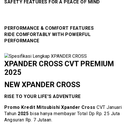
SAFETY FEATURES FOR A PEACE OF MIND
PERFORMANCE & COMFORT FEATURES
RIDE COMFORTABLY WITH POWERFUL
PERFORMANCE
XPANDER CROSS CVT PREMIUM
2025
NEW XPANDER CROSS
RISE TO YOUR LIFE’S ADVENTURE
Promo Kredit Mitsubishi Xpander Cross
CVT Januari
Tahun
2025
bisa hanya membayar Total Dp Rp. 25 Juta
Angsuran Rp. 7 Jutaan.