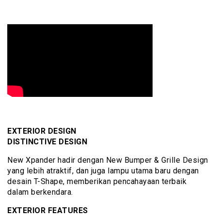
EXTERIOR DESIGN
DISTINCTIVE DESIGN
New Xpander hadir dengan New Bumper & Grille Design
yang lebih atraktif, dan juga lampu utama baru dengan
desain T-Shape, memberikan pencahayaan terbaik
dalam berkendara.
EXTERIOR FEATURES