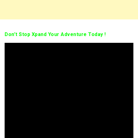
Don’t Stop Xpand Your Adventure Today !