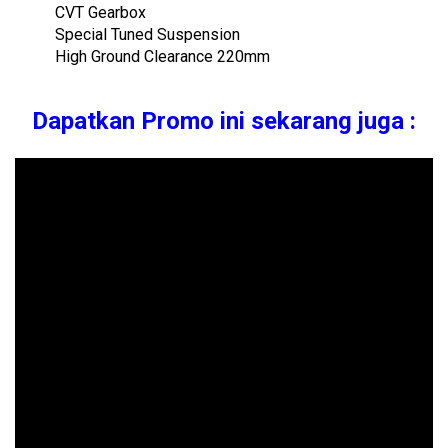
CVT Gearbox
Special Tuned Suspension
High Ground Clearance 220mm
Dapatkan Promo ini sekarang juga :