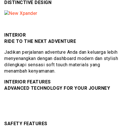
DISTINCTIVE DESIGN
INTERIOR
RIDE TO THE NEXT ADVENTURE
Jadikan perjalanan adventure Anda dan keluarga lebih
menyenangkan dengan dashboard modern dan stylish
dilengkapi sensasi soft touch materials yang
menambah kenyamanan.
INTERIOR FEATURES
ADVANCED TECHNOLOGY FOR YOUR JOURNEY
SAFETY FEATURES