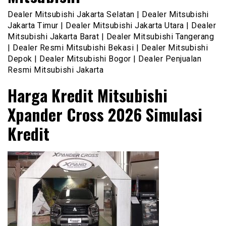
Dealer Mitsubishi Jakarta Selatan | Dealer Mitsubishi
Jakarta Timur | Dealer Mitsubishi Jakarta Utara | Dealer
Mitsubishi Jakarta Barat | Dealer Mitsubishi Tangerang
| Dealer Resmi Mitsubishi Bekasi | Dealer Mitsubishi
Depok | Dealer Mitsubishi Bogor | Dealer Penjualan
Resmi Mitsubishi Jakarta
Harga Kredit Mitsubishi
Xpander Cross 2026 Simulasi
Kredit