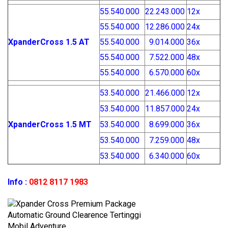
55.540.000
22.243.000
12x
55.540.000
12.286.000
24x
Xpander
Cross 1.5 AT
55.540.000
9.014.000
36x
55.540.000
7.522.000
48x
55.540.000
6.570.000
60x
53.540.000
21.466.000
12x
53.540.000
11.857.000
24x
Xpander
Cross 1.5 MT
53.540.000
8.699.000
36x
53.540.000
7.259.000
48x
53.540.000
6.340.000
60x
Info :
0812 8117 1983