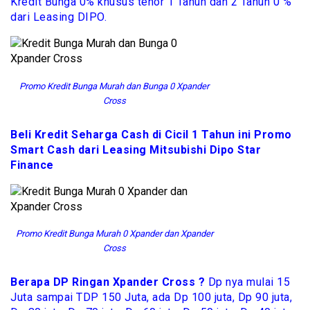
Kredit Bunga 0% khusus tenor 1 Tahun dan 2 Tahun 0 %
dari Leasing DIPO.
Promo Kredit Bunga Murah dan Bunga 0 Xpander
Cross
Beli Kredit Seharga Cash di Cicil 1 Tahun ini Promo
Smart Cash dari Leasing Mitsubishi Dipo Star
Finance
Promo Kredit Bunga Murah 0 Xpander dan Xpander
Cross
Berapa DP Ringan Xpander Cross ?
Dp nya mulai 15
Juta sampai TDP 150 Juta, ada Dp 100 juta, Dp 90 juta,