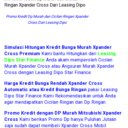
Promo Kredit Dp Murah dan Cicilan Ringan Xpander
Cross Dari Leasing Dipo
Simulasi Hitungan Kredit Bunga Murah Xpander
Cross Premium
Kami bantu Hitungkan dari
Leasing
Dipo Star Finance
Anda akam memperoleh Cicilan
Murah Xpander Cross atau Angsuran Murah Xpander
Cross dengan Leasing Dipo Star Finance.
Harga Kredit Bunga Rendah Xpander Cross
Automatic atau
Kredit Bunga Ringan
pakai Leasing
Dipo Star Finance Kami Rekomendasikan untuk Anda
agar mendapatkan Cicilan Ringan dan Dp Ringan.
Promo Kredit dengan DP Murah Mitsubishi Xpander
Cross
Kami berikan Promo Dp hanya Puluhan Jutaan
saja sudah dapat membeli Xpander Cross Mobil