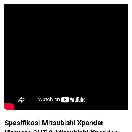
Spesifikasi Mitsubishi Xpander