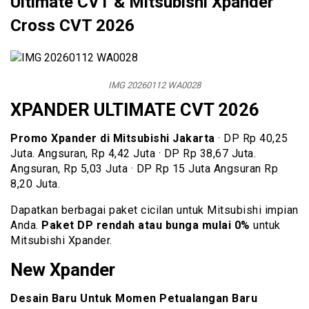
Ultimate CVT & Mitsubishi Xpander
Cross CVT 2026
IMG 20260112 WA0028
XPANDER ULTIMATE CVT 2026
Promo Xpander di Mitsubishi Jakarta
· DP Rp 40,25
Juta. Angsuran, Rp 4,42 Juta · DP Rp 38,67 Juta.
Angsuran, Rp 5,03 Juta · DP Rp 15 Juta Angsuran Rp
8,20 Juta.
Dapatkan berbagai paket cicilan untuk Mitsubishi impian
Anda.
Paket DP rendah atau bunga mulai 0%
untuk
Mitsubishi Xpander.
New Xpander
Desain Baru Untuk Momen Petualangan Baru