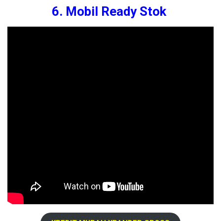
6. Mobil Ready Stok