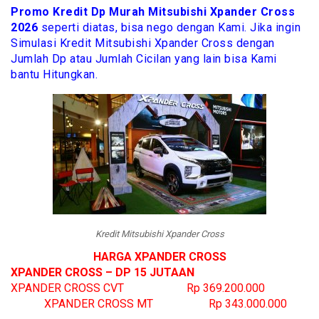
Promo Kredit Dp Murah Mitsubishi Xpander Cross
2026
seperti diatas, bisa nego dengan Kami. Jika ingin
Simulasi Kredit Mitsubishi Xpander Cross dengan
Jumlah Dp atau Jumlah Cicilan yang lain bisa Kami
bantu Hitungkan.
Kredit Mitsubishi Xpander Cross
HARGA XPANDER CROSS
XPANDER CROSS – DP 15 JUTAAN
XPANDER CROSS CVT
Rp 369.20
0.000
XPANDER CROSS MT
Rp
343.000.000