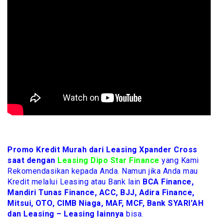
Promo Kredit Murah dari Leasing Xpander Cross
saat dengan
Leasing Dipo Star Finance
yang Kami
Rekomendasikan kepada Anda. Namun jika Anda mau
Kredit melalui Leasing atau Bank lain
BCA Finance,
Mandiri Tunas Finance, ACC, BJJ, Adira Finance,
Mitsui, OTO, CIMB Niaga, MAF, MCF, Bank SYARI’AH
dan Leasing – Leasing lainnya
bisa.