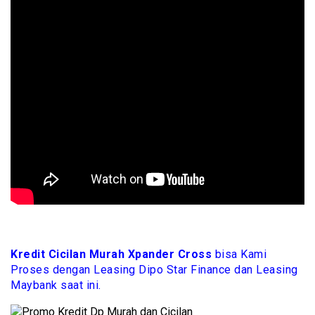
Kredit Cicilan Murah Xpander Cross
bisa Kami
Proses dengan Leasing Dipo Star Finance dan Leasing
Maybank saat ini.