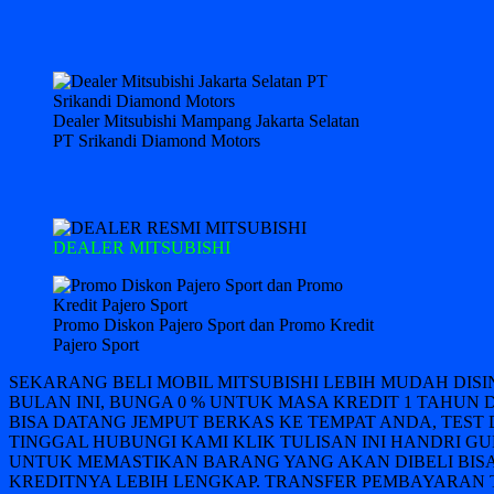
Dealer Mitsubishi Mampang Jakarta Selatan
PT Srikandi Diamond Motors
DEALER MITSUBISHI
Promo Diskon Pajero Sport dan Promo Kredit
Pajero Sport
SEKARANG BELI MOBIL MITSUBISHI LEBIH MUDAH DIS
BULAN INI, BUNGA 0 % UNTUK MASA KREDIT 1 TAHUN 
BISA DATANG JEMPUT BERKAS KE TEMPAT ANDA, TEST 
TINGGAL HUBUNGI KAMI KLIK TULISAN INI HANDRI GUN
UNTUK MEMASTIKAN BARANG YANG AKAN DIBELI BISA
KREDITNYA LEBIH LENGKAP. TRANSFER PEMBAYARAN T