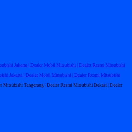
bishi Jakarta | Dealer Mobil Mitsubishi | Dealer Resmi Mitsubishi
ler Mitsubishi Tangerang | Dealer Resmi Mitsubishi Bekasi | Dealer