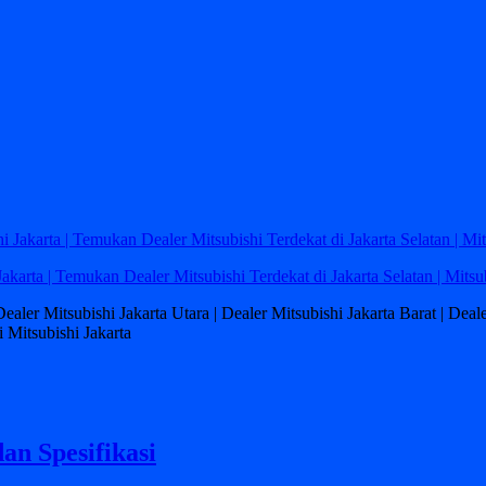
Jakarta | Temukan Dealer Mitsubishi Terdekat di Jakarta Selatan | Mitsu
 Dealer Mitsubishi Jakarta Utara | Dealer Mitsubishi Jakarta Barat | Dea
 Mitsubishi Jakarta
an Spesifikasi