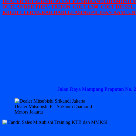
DEALER MITSUBISHI PUSAT PT. SRIKANDI DIAMOND 
OUTLANDER PHEV, TRITON, COLT L300, COLT DIESEL,
KREDIT TERMURAH DARI LEASING PILIHAN KAMI UN
Jalan Raya Mampang Prapatan No. 2
Dealer Mitsubishi PT Srikandi Diamond
Motors Jakarta