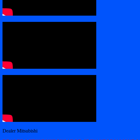
Dealer Mitsubishi