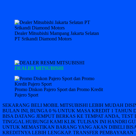
Dealer Mitsubishi Mampang Jakarta Selatan
PT Srikandi Diamond Motors
DEALER MITSUBISHI
Promo Diskon Pajero Sport dan Promo Kredit
Pajero Sport
SEKARANG BELI MOBIL MITSUBISHI LEBIH MUDAH DIS
BULAN INI, BUNGA 0 % UNTUK MASA KREDIT 1 TAHUN 
BISA DATANG JEMPUT BERKAS KE TEMPAT ANDA, TEST 
TINGGAL HUBUNGI KAMI KLIK TULISAN INI HANDRI GUN
UNTUK MEMASTIKAN BARANG YANG AKAN DIBELI BISA
KREDITNYA LEBIH LENGKAP. TRANSFER PEMBAYARAN T