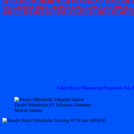
DEALER MITSUBISHI PUSAT PT. SRIKANDI DIAMOND 
OUTLANDER PHEV, TRITON, COLT L300, COLT DIESEL,
KREDIT TERMURAH DARI LEASING PILIHAN KAMI UN
Jalan Raya Mampang Prapatan No. 2
Dealer Mitsubishi PT Srikandi Diamond
Motors Jakarta