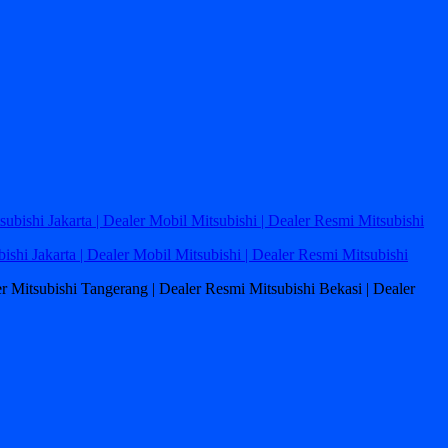
bishi Jakarta | Dealer Mobil Mitsubishi | Dealer Resmi Mitsubishi
ler Mitsubishi Tangerang | Dealer Resmi Mitsubishi Bekasi | Dealer