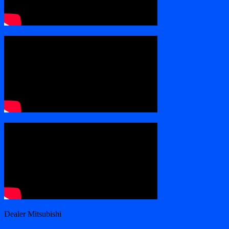
Dealer Mitsubishi