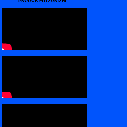
PRODUK MITSUBISHI