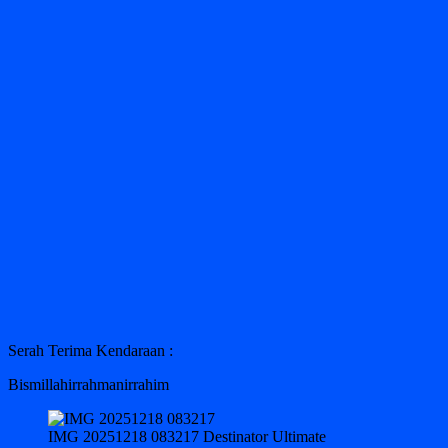
Serah Terima Kendaraan :
Bismillahirrahmanirrahim
IMG 20251218 083217 Destinator Ultimate