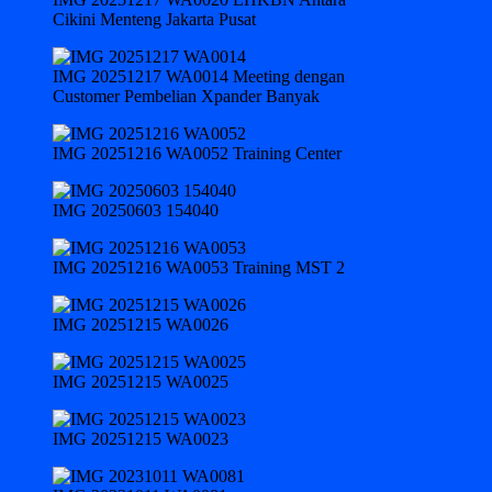
Cikini Menteng Jakarta Pusat
IMG 20251217 WA0014 Meeting dengan
Customer Pembelian Xpander Banyak
IMG 20251216 WA0052 Training Center
IMG 20250603 154040
IMG 20251216 WA0053 Training MST 2
IMG 20251215 WA0026
IMG 20251215 WA0025
IMG 20251215 WA0023