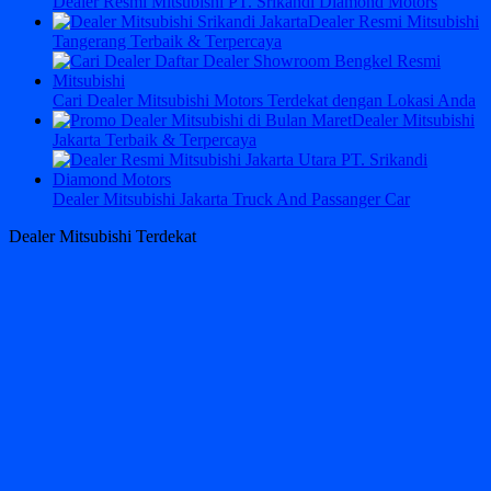
Dealer Resmi Mitsubishi PT. Srikandi Diamond Motors
Dealer Resmi Mitsubishi
Tangerang Terbaik & Terpercaya
Cari Dealer Mitsubishi Motors Terdekat dengan Lokasi Anda
Dealer Mitsubishi
Jakarta Terbaik & Terpercaya
Dealer Mitsubishi Jakarta Truck And Passanger Car
Dealer Mitsubishi Terdekat