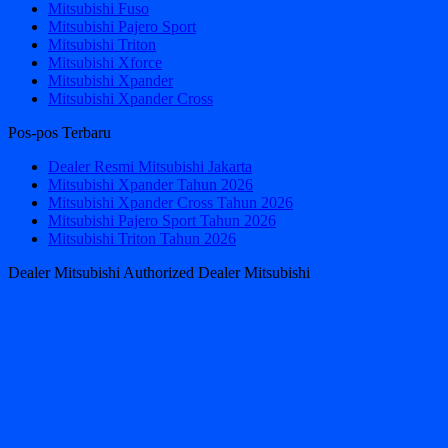
Mitsubishi Fuso
Mitsubishi Pajero Sport
Mitsubishi Triton
Mitsubishi Xforce
Mitsubishi Xpander
Mitsubishi Xpander Cross
Pos-pos Terbaru
Dealer Resmi Mitsubishi Jakarta
Mitsubishi Xpander Tahun 2026
Mitsubishi Xpander Cross Tahun 2026
Mitsubishi Pajero Sport Tahun 2026
Mitsubishi Triton Tahun 2026
Dealer Mitsubishi Authorized Dealer Mitsubishi