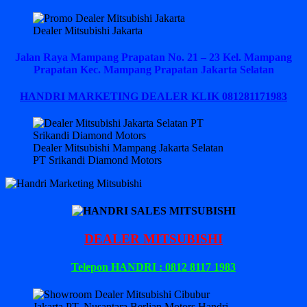
Dealer Mitsubishi Jakarta
Jalan Raya Mampang Prapatan No. 21 – 23 Kel. Mampang
Prapatan Kec. Mampang Prapatan Jakarta Selatan
HANDRI MARKETING DEALER KLIK 081281171983
Dealer Mitsubishi Mampang Jakarta Selatan
PT Srikandi Diamond Motors
DEALER MITSUBISHI
Telepon HANDRI : 0812 8117 1983