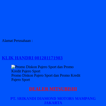
Alamat Perusahaan :
KLIK HANDRI 081281171983
Promo Diskon Pajero Sport dan Promo Kredit
Pajero Sport
DEALER MITSUBISHI
PT. SRIKANDI DIAMOND MOTORS MAMPANG
JAKARTA