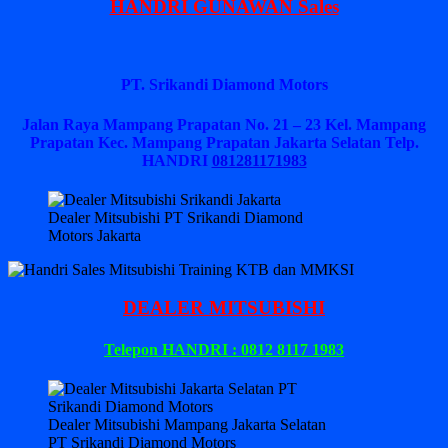
HANDRI GUNAWAN Sales
PT. Srikandi Diamond Motors
Jalan Raya Mampang Prapatan No. 21 – 23 Kel. Mampang
Prapatan Kec. Mampang Prapatan Jakarta Selatan
Telp.
HANDRI
081281171983
Dealer Mitsubishi PT Srikandi Diamond
Motors Jakarta
DEALER MITSUBISHI
Telepon HANDRI : 0812 8117 1983
Dealer Mitsubishi Mampang Jakarta Selatan
PT Srikandi Diamond Motors