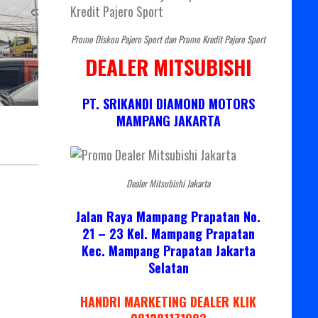
Promo Diskon Pajero Sport dan Promo Kredit Pajero Sport
DEALER MITSUBISHI
PT. SRIKANDI DIAMOND MOTORS
MAMPANG JAKARTA
Dealer Mitsubishi Jakarta
Jalan Raya Mampang Prapatan No.
21 – 23 Kel. Mampang Prapatan
Kec. Mampang Prapatan Jakarta
Selatan
HANDRI MARKETING DEALER KLIK