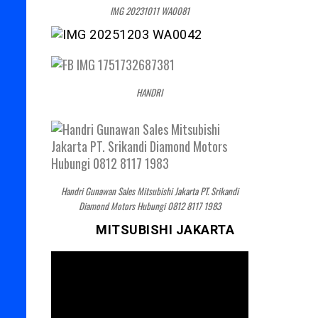
IMG 20231011 WA0081
HANDRI
Handri Gunawan Sales Mitsubishi Jakarta PT. Srikandi
Diamond Motors Hubungi 0812 8117 1983
MITSUBISHI JAKARTA