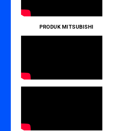
PRODUK MITSUBISHI