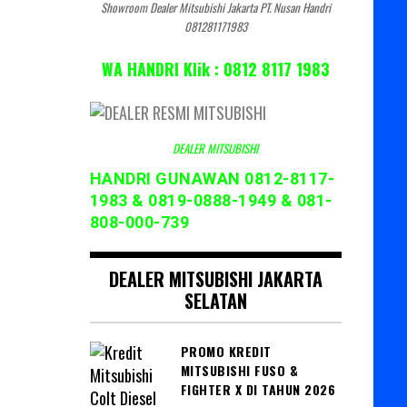
Showroom Dealer Mitsubishi Jakarta PT. Nusan Handri
081281171983
WA HANDRI Klik : 0812 8117 1983
DEALER MITSUBISHI
HANDRI GUNAWAN 0812-8117-
1983 & 0819-0888-1949 & 081-
808-000-739
DEALER MITSUBISHI JAKARTA
SELATAN
PROMO KREDIT
MITSUBISHI FUSO &
FIGHTER X DI TAHUN 2026