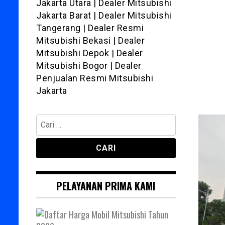
Jakarta Utara | Dealer Mitsubishi
Jakarta Barat | Dealer Mitsubishi
Tangerang | Dealer Resmi
Mitsubishi Bekasi | Dealer
Mitsubishi Depok | Dealer
Mitsubishi Bogor | Dealer
Penjualan Resmi Mitsubishi
Jakarta
Cari
untuk:
PELAYANAN PRIMA KAMI