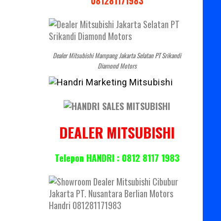
081281171983
Dealer Mitsubishi Mampang Jakarta Selatan PT Srikandi
Diamond Motors
DEALER MITSUBISHI
Telepon HANDRI : 0812 8117 1983