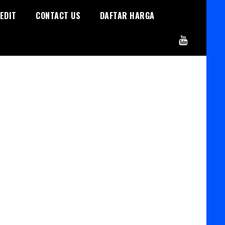
EDIT
CONTACT US
DAFTAR HARGA