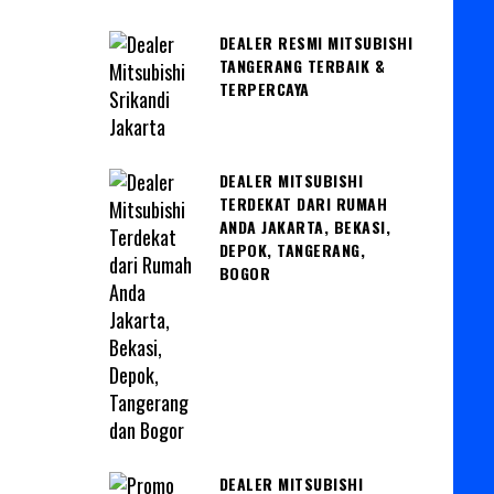
DEALER RESMI MITSUBISHI
TANGERANG TERBAIK &
TERPERCAYA
DEALER MITSUBISHI
TERDEKAT DARI RUMAH
ANDA JAKARTA, BEKASI,
DEPOK, TANGERANG,
BOGOR
DEALER MITSUBISHI