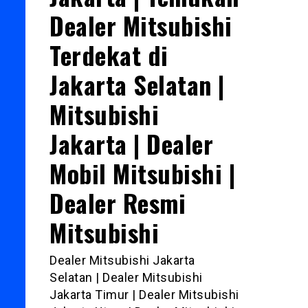
Dealer Mitsubishi
Terdekat di
Jakarta Selatan |
Mitsubishi
Jakarta | Dealer
Mobil Mitsubishi |
Dealer Resmi
Mitsubishi
Dealer Mitsubishi Jakarta
Selatan | Dealer Mitsubishi
Jakarta Timur | Dealer Mitsubishi