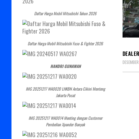
Daftar Harga Mobil Mitsubishi Tahun 2026
DEALE
Daftar Harga Mobil Mitsubishi Fuso & Fighter 2026
DEALER
DESEMBER 
HANDRI GUNAWAN
IMG 20251217 WA0020 LHKBN Antara Cikini Menteng
Jakarta Pusat
IMG 20251217 WA0014 Meeting dengan Customer
Pembelian Xpander Banyak