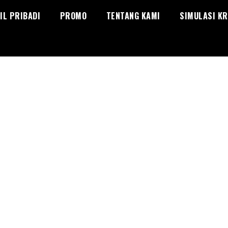
IL PRIBADI
PROMO
TENTANG KAMI
SIMULASI KR