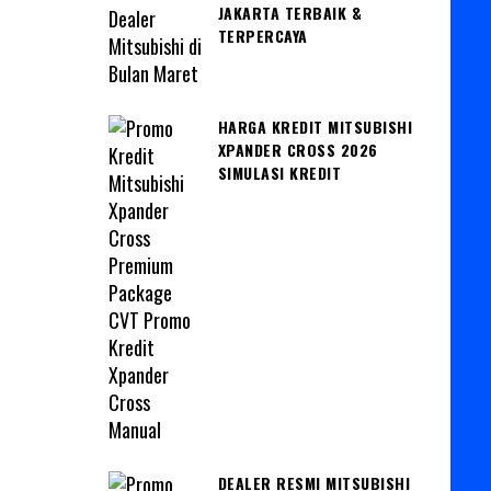
JAKARTA TERBAIK &
TERPERCAYA
HARGA KREDIT MITSUBISHI
XPANDER CROSS 2026
SIMULASI KREDIT
DEALER RESMI MITSUBISHI