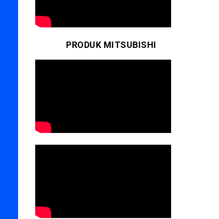
PRODUK MITSUBISHI