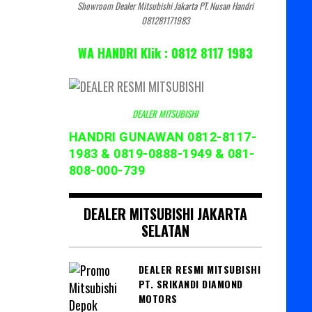
Showroom Dealer Mitsubishi Jakarta PT. Nusan Handri
081281171983
WA HANDRI Klik : 0812 8117 1983
DEALER MITSUBISHI
HANDRI GUNAWAN 0812-8117-
1983 & 0819-0888-1949 & 081-
808-000-739
DEALER MITSUBISHI JAKARTA
SELATAN
DEALER RESMI MITSUBISHI
PT. SRIKANDI DIAMOND
MOTORS