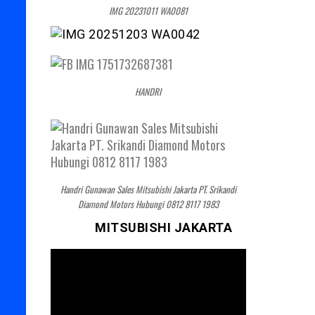
IMG 20231011 WA0081
HANDRI
Handri Gunawan Sales Mitsubishi Jakarta PT. Srikandi
Diamond Motors Hubungi 0812 8117 1983
MITSUBISHI JAKARTA