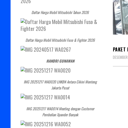
Daftar Harga Mobil Mitsubishi Tahun 2026
MITSU
Daftar Harga Mobil Mitsubishi Fuso & Fighter 2026
PAKET 
DESEMBER 
HANDRI GUNAWAN
IMG 20251217 WA0020 LHKBN Antara Cikini Menteng
Jakarta Pusat
IMG 20251217 WA0014 Meeting dengan Customer
Pembelian Xpander Banyak