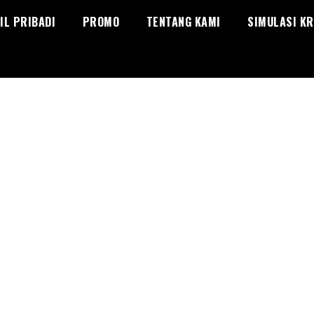
IL PRIBADI
PROMO
TENTANG KAMI
SIMULASI KR