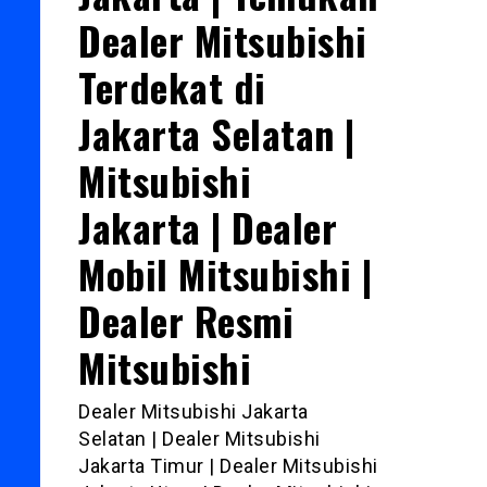
Dealer Mitsubishi
Terdekat di
Jakarta Selatan |
Mitsubishi
Jakarta | Dealer
Mobil Mitsubishi |
Dealer Resmi
Mitsubishi
Dealer Mitsubishi Jakarta
Selatan | Dealer Mitsubishi
Jakarta Timur | Dealer Mitsubishi