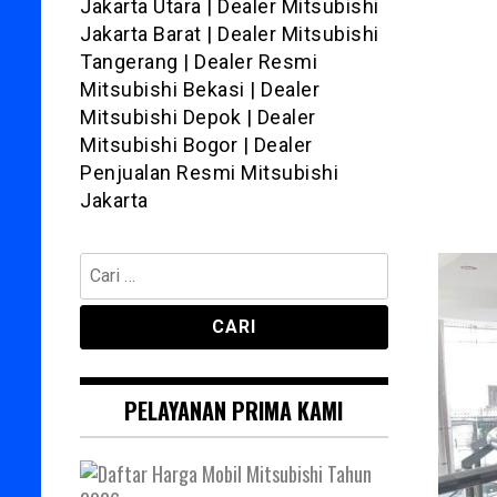
Jakarta Utara | Dealer Mitsubishi
Jakarta Barat | Dealer Mitsubishi
Tangerang | Dealer Resmi
Mitsubishi Bekasi | Dealer
Mitsubishi Depok | Dealer
Mitsubishi Bogor | Dealer
Penjualan Resmi Mitsubishi
Jakarta
Cari
untuk:
PELAYANAN PRIMA KAMI