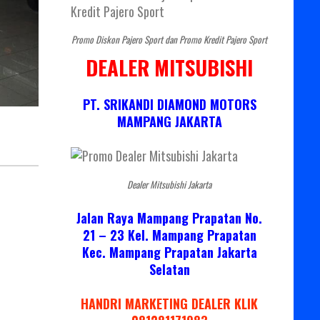
Promo Diskon Pajero Sport dan Promo Kredit Pajero Sport
DEALER MITSUBISHI
PT. SRIKANDI DIAMOND MOTORS
MAMPANG JAKARTA
Dealer Mitsubishi Jakarta
Jalan Raya Mampang Prapatan No.
21 – 23 Kel. Mampang Prapatan
Kec. Mampang Prapatan Jakarta
Selatan
HANDRI MARKETING DEALER KLIK