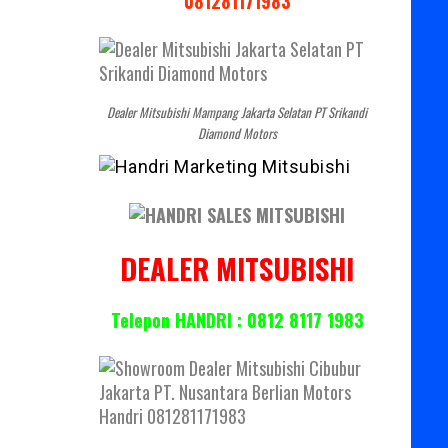
081281171983
Dealer Mitsubishi Mampang Jakarta Selatan PT Srikandi
Diamond Motors
DEALER MITSUBISHI
Telepon HANDRI : 0812 8117 1983