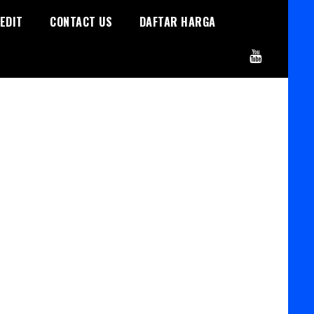
EDIT
CONTACT US
DAFTAR HARGA