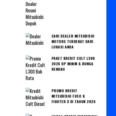
CARI DEALER MITSUBISHI
MOTORS TERDEKAT DARI
LOKASI ANDA
PAKET KREDIT COLT L300
2026 DP MINIM & BUNGA
RENDAH
PROMO KREDIT
MITSUBISHI FUSO &
FIGHTER X DI TAHUN 2026