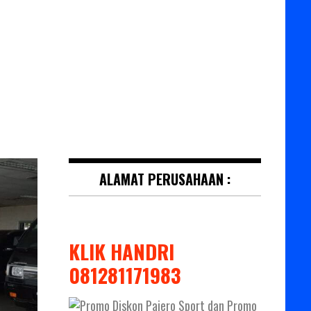
ALAMAT PERUSAHAAN :
KLIK HANDRI
081281171983