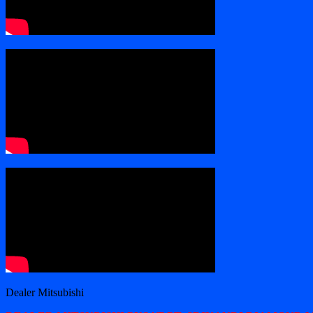
Dealer Mitsubishi