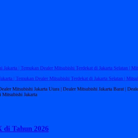
Jakarta | Temukan Dealer Mitsubishi Terdekat di Jakarta Selatan | Mitsu
 Dealer Mitsubishi Jakarta Utara | Dealer Mitsubishi Jakarta Barat | Dea
 Mitsubishi Jakarta
X di Tahun 2026