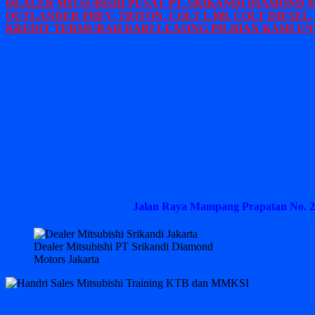
DEALER MITSUBISHI PUSAT PT. SRIKANDI DIAMOND 
OUTLANDER PHEV, TRITON, COLT L300, COLT DIESEL,
KREDIT TERMURAH DARI LEASING PILIHAN KAMI UN
Jalan Raya Mampang Prapatan No. 2
Dealer Mitsubishi PT Srikandi Diamond
Motors Jakarta