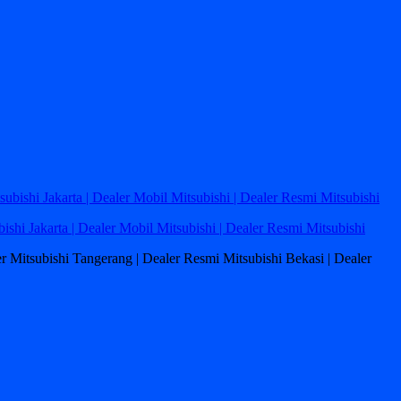
bishi Jakarta | Dealer Mobil Mitsubishi | Dealer Resmi Mitsubishi
ler Mitsubishi Tangerang | Dealer Resmi Mitsubishi Bekasi | Dealer