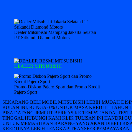
Dealer Mitsubishi Mampang Jakarta Selatan
PT Srikandi Diamond Motors
DEALER MITSUBISHI
Promo Diskon Pajero Sport dan Promo Kredit
Pajero Sport
SEKARANG BELI MOBIL MITSUBISHI LEBIH MUDAH DIS
BULAN INI, BUNGA 0 % UNTUK MASA KREDIT 1 TAHUN 
BISA DATANG JEMPUT BERKAS KE TEMPAT ANDA, TEST 
TINGGAL HUBUNGI KAMI KLIK TULISAN INI HANDRI GUN
UNTUK MEMASTIKAN BARANG YANG AKAN DIBELI BISA
KREDITNYA LEBIH LENGKAP. TRANSFER PEMBAYARAN T