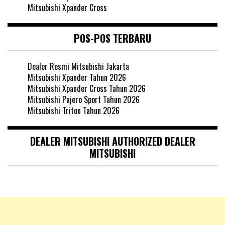
Mitsubishi Xpander Cross
POS-POS TERBARU
Dealer Resmi Mitsubishi Jakarta
Mitsubishi Xpander Tahun 2026
Mitsubishi Xpander Cross Tahun 2026
Mitsubishi Pajero Sport Tahun 2026
Mitsubishi Triton Tahun 2026
DEALER MITSUBISHI AUTHORIZED DEALER
MITSUBISHI