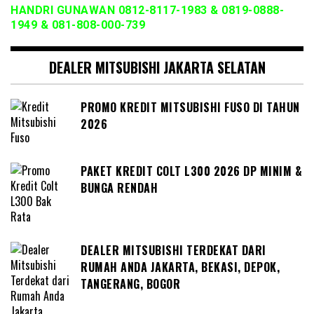
HANDRI GUNAWAN 0812-8117-1983 & 0819-0888-
1949 & 081-808-000-739
DEALER MITSUBISHI JAKARTA SELATAN
PROMO KREDIT MITSUBISHI FUSO DI TAHUN
2026
PAKET KREDIT COLT L300 2026 DP MINIM &
BUNGA RENDAH
DEALER MITSUBISHI TERDEKAT DARI
RUMAH ANDA JAKARTA, BEKASI, DEPOK,
TANGERANG, BOGOR