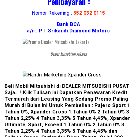
Pembayaran :
Nomor Rekening :
552 032 0115
Bank BCA
a/n : PT. Srikandi Diamond Motors
Dealer Mitsubishi Jakarta
Beli Mobil Mitsubishi di DEALER MITSUBISHI PUSAT
Saja… ! Klik Tulisan Ini Dapatkan Penawaran Kredit
Termurah dari Leasing Yang Sedang Promo Paling
Murah di Bulan ini Untuk Pembelian : Pajero Sport 1
Tahun 0%, Xpander Cross 1 Tahun 0% 2 Tahun 0% 3
Tahun 2,25% 4 Tahun 3,35% 5 Tahun 4,45%, Xpander
Ultimate, Sport, Exceed 1 Tahun 0% 2 Tahun 0% 3
Tahun 2,25% 4 Tahun 3,35% 5 Tahun 4,45% dan