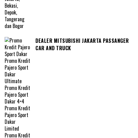
DEALER MITSUBISHI JAKARTA PASSANGER
CAR AND TRUCK