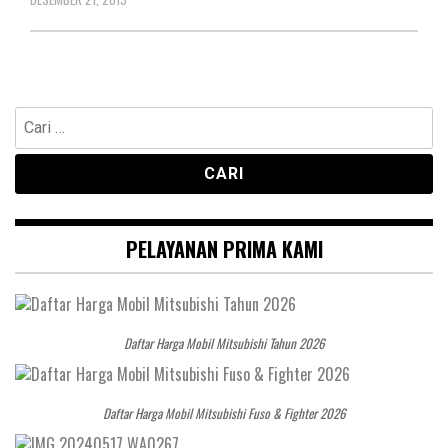
Cari
untuk:
PELAYANAN PRIMA KAMI
Daftar Harga Mobil Mitsubishi Tahun 2026
Daftar Harga Mobil Mitsubishi Fuso & Fighter 2026