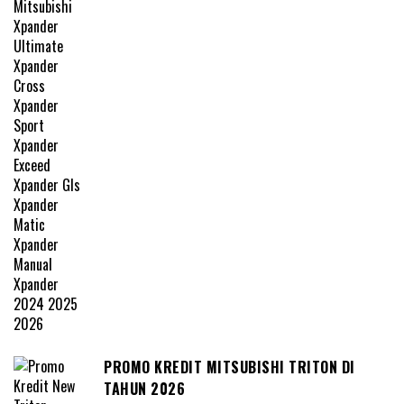
PROMO KREDIT MITSUBISHI TRITON DI
TAHUN 2026