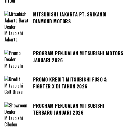
MITSUBISHI JAKARTA PT. SRIKANDI
DIAMOND MOTORS
PROGRAM PENJUALAN MITSUBISHI MOTORS
JANUARI 2026
PROMO KREDIT MITSUBISHI FUSO &
FIGHTER X DI TAHUN 2026
PROGRAM PENJUALAN MITSUBISHI
TERBARU JANUARI 2026