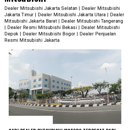
Dealer Mitsubishi Jakarta Selatan | Dealer Mitsubishi
Jakarta Timur | Dealer Mitsubishi Jakarta Utara | Dealer
Mitsubishi Jakarta Barat | Dealer Mitsubishi Tangerang
| Dealer Resmi Mitsubishi Bekasi | Dealer Mitsubishi
Depok | Dealer Mitsubishi Bogor | Dealer Penjualan
Resmi Mitsubishi Jakarta
DEALER MITSUBISHI