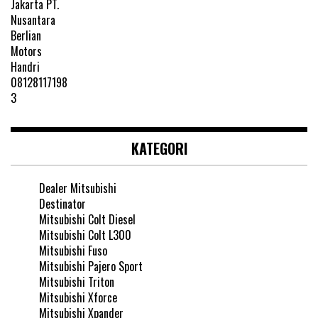
KATEGORI
Dealer Mitsubishi
Destinator
Mitsubishi Colt Diesel
Mitsubishi Colt L300
Mitsubishi Fuso
Mitsubishi Pajero Sport
Mitsubishi Triton
Mitsubishi Xforce
Mitsubishi Xpander