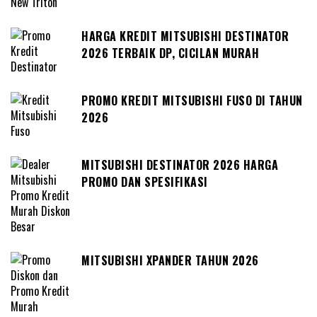
HARGA KREDIT MITSUBISHI DESTINATOR
2026 TERBAIK DP, CICILAN MURAH
PROMO KREDIT MITSUBISHI FUSO DI TAHUN
2026
MITSUBISHI DESTINATOR 2026 HARGA
PROMO DAN SPESIFIKASI
MITSUBISHI XPANDER TAHUN 2026