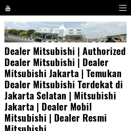
Skip
to
content
Dealer Mitsubishi | Authorized
Dealer Mitsubishi | Dealer
Mitsubishi Jakarta | Temukan
Dealer Mitsubishi Terdekat di
Jakarta Selatan | Mitsubishi
Jakarta | Dealer Mobil
Mitsubishi | Dealer Resmi
Mitsubishi