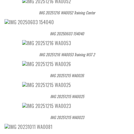
IMG 20251216 WA0052 Training Center
IMG 20250603 154040
IMG 20251216 WA0053 Training MST 2
IMG 20251215 WA0026
IMG 20251215 WA0025
IMG 20251215 WA0023