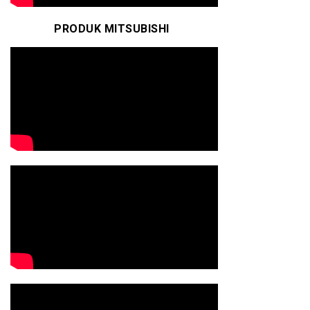
PRODUK MITSUBISHI