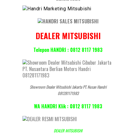
DEALER MITSUBISHI
Telepon HANDRI : 0812 8117 1983
Showroom Dealer Mitsubishi Jakarta PT. Nusan Handri
081281171983
WA HANDRI Klik : 0812 8117 1983
DEALER MITSUBISHI