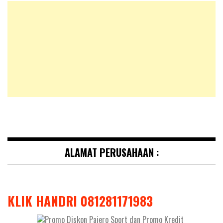
ALAMAT PERUSAHAAN :
KLIK HANDRI 081281171983