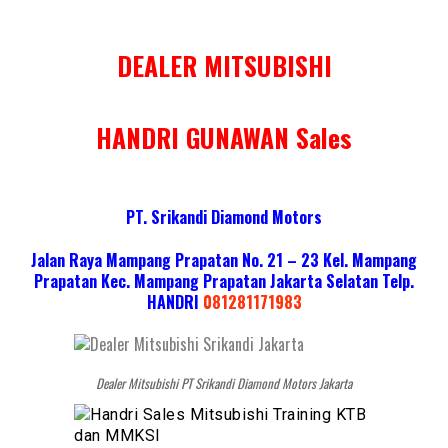
DEALER MITSUBISHI
HANDRI GUNAWAN Sales
PT. Srikandi Diamond Motors
Jalan Raya Mampang Prapatan No. 21 – 23 Kel. Mampang
Prapatan Kec. Mampang Prapatan Jakarta Selatan
Telp.
HANDRI
081281171983
Dealer Mitsubishi PT Srikandi Diamond Motors Jakarta