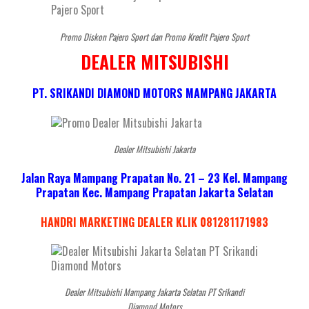
Promo Diskon Pajero Sport dan Promo Kredit Pajero Sport
DEALER MITSUBISHI
PT. SRIKANDI DIAMOND MOTORS MAMPANG JAKARTA
Dealer Mitsubishi Jakarta
Jalan Raya Mampang Prapatan No. 21 – 23 Kel. Mampang
Prapatan Kec. Mampang Prapatan Jakarta Selatan
HANDRI MARKETING DEALER KLIK 081281171983
Dealer Mitsubishi Mampang Jakarta Selatan PT Srikandi
Diamond Motors