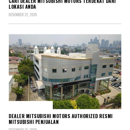
CARI DEALER MITSUBISHI MOTORS TERDEKAT DARI
LOKASI ANDA
DESEMBER 21, 2019
DEALER MITSUBISHI
DEALER MITSUBISHI MOTORS AUTHORIZED RESMI
MITSUBISHI PENJUALAN
DESEMBER 21, 2019