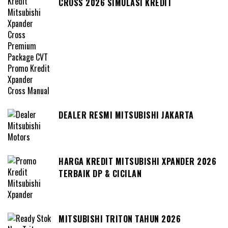
CROSS 2026 SIMULASI KREDIT
DEALER RESMI MITSUBISHI JAKARTA
HARGA KREDIT MITSUBISHI XPANDER 2026
TERBAIK DP & CICILAN
MITSUBISHI TRITON TAHUN 2026