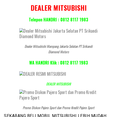
DEALER MITSUBISHI
Telepon HANDRI : 0812 8117 1983
Dealer Mitsubishi Mampang Jakarta Selatan PT Srikandi
Diamond Motors
WA HANDRI Klik : 0812 8117 1983
DEALER MITSUBISHI
Promo Diskon Pajero Sport dan Promo Kredit Pajero Sport
SEKARANG BELI MOBIL MITSUBISHI LEBIH MUDAH