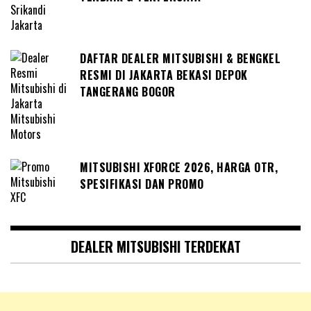
DAFTAR DEALER MITSUBISHI & BENGKEL
RESMI DI JAKARTA BEKASI DEPOK
TANGERANG BOGOR
MITSUBISHI XFORCE 2026, HARGA OTR,
SPESIFIKASI DAN PROMO
DEALER MITSUBISHI TERDEKAT