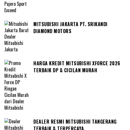
MITSUBISHI JAKARTA PT. SRIKANDI
DIAMOND MOTORS
HARGA KREDIT MITSUBISHI XFORCE 2026
TERBAIK DP & CICILAN MURAH
DEALER RESMI MITSUBISHI TANGERANG
TERBAIK & TERPERCAYA