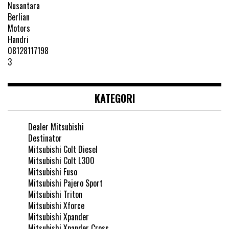
KATEGORI
Dealer Mitsubishi
Destinator
Mitsubishi Colt Diesel
Mitsubishi Colt L300
Mitsubishi Fuso
Mitsubishi Pajero Sport
Mitsubishi Triton
Mitsubishi Xforce
Mitsubishi Xpander
Mitsubishi Xpander Cross