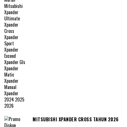
MITSUBISHI XPANDER CROSS TAHUN 2026