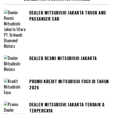
DEALER MITSUBISHI JAKARTA TRUCK AND
PASSANGER CAR
DEALER RESMI MITSUBISHI JAKARTA
PROMO KREDIT MITSUBISHI FUSO DI TAHUN
2026
DEALER MITSUBISHI JAKARTA TERBAIK &
TERPERCAYA