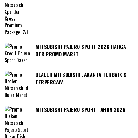
MITSUBISHI PAJERO SPORT 2026 HARGA
OTR PROMO MARET
DEALER MITSUBISHI JAKARTA TERBAIK &
TERPERCAYA
MITSUBISHI PAJERO SPORT TAHUN 2026