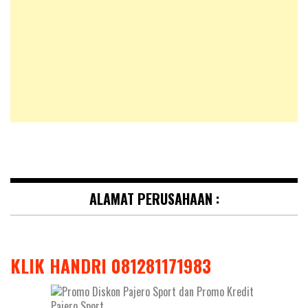
ALAMAT PERUSAHAAN :
KLIK HANDRI 081281171983