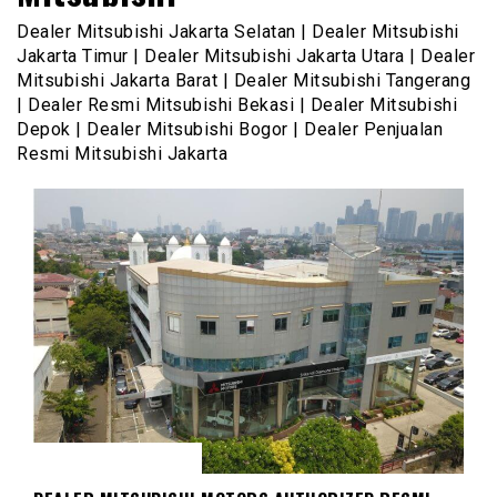
Dealer Mitsubishi Jakarta Selatan | Dealer Mitsubishi
Jakarta Timur | Dealer Mitsubishi Jakarta Utara | Dealer
Mitsubishi Jakarta Barat | Dealer Mitsubishi Tangerang
| Dealer Resmi Mitsubishi Bekasi | Dealer Mitsubishi
Depok | Dealer Mitsubishi Bogor | Dealer Penjualan
Resmi Mitsubishi Jakarta
DEALER MITSUBISHI