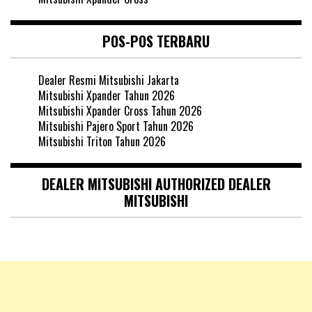
POS-POS TERBARU
Dealer Resmi Mitsubishi Jakarta
Mitsubishi Xpander Tahun 2026
Mitsubishi Xpander Cross Tahun 2026
Mitsubishi Pajero Sport Tahun 2026
Mitsubishi Triton Tahun 2026
DEALER MITSUBISHI AUTHORIZED DEALER
MITSUBISHI