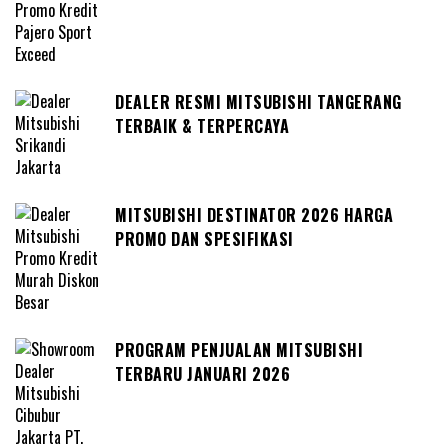
DEALER RESMI MITSUBISHI TANGERANG
TERBAIK & TERPERCAYA
MITSUBISHI DESTINATOR 2026 HARGA
PROMO DAN SPESIFIKASI
PROGRAM PENJUALAN MITSUBISHI
TERBARU JANUARI 2026