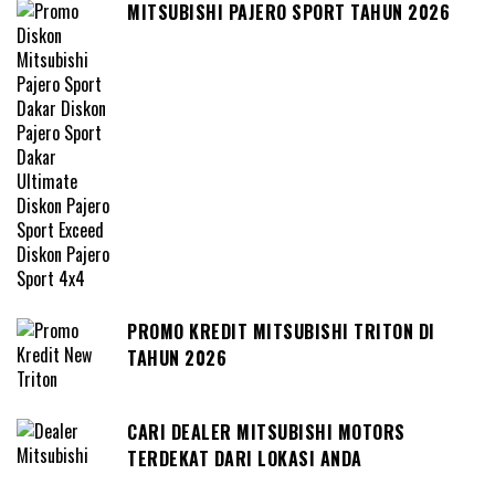
MITSUBISHI PAJERO SPORT TAHUN 2026
PROMO KREDIT MITSUBISHI TRITON DI
TAHUN 2026
CARI DEALER MITSUBISHI MOTORS
TERDEKAT DARI LOKASI ANDA