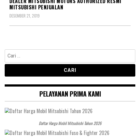
DEALER MITSUBISHI MOTORS AUTHORIZED RESMI
MITSUBISHI PENJUALAN
DESEMBER 21, 2019
Cari
untuk:
PELAYANAN PRIMA KAMI
Daftar Harga Mobil Mitsubishi Tahun 2026