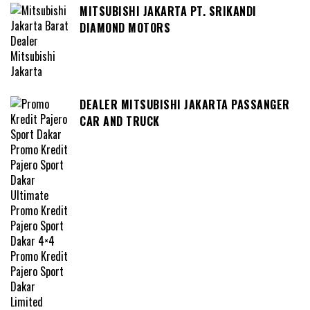
MITSUBISHI JAKARTA PT. SRIKANDI
DIAMOND MOTORS
DEALER MITSUBISHI JAKARTA PASSANGER
CAR AND TRUCK