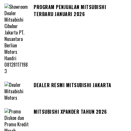
PROGRAM PENJUALAN MITSUBISHI
TERBARU JANUARI 2026
DEALER RESMI MITSUBISHI JAKARTA
MITSUBISHI XPANDER TAHUN 2026