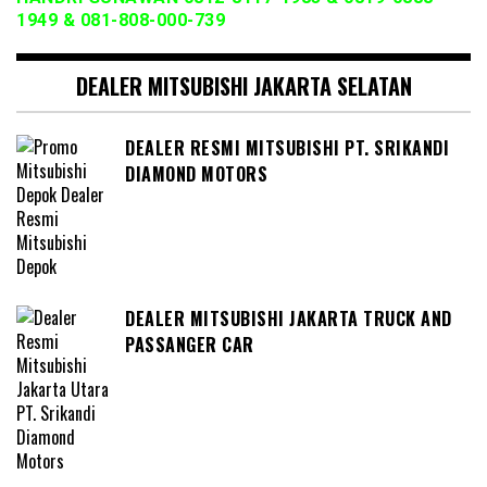
1949 & 081-808-000-739
DEALER MITSUBISHI JAKARTA SELATAN
DEALER RESMI MITSUBISHI PT. SRIKANDI
DIAMOND MOTORS
DEALER MITSUBISHI JAKARTA TRUCK AND
PASSANGER CAR