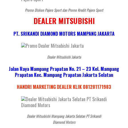
Promo Diskon Pajero Sport dan Promo Kredit Pajero Sport
DEALER MITSUBISHI
PT. SRIKANDI DIAMOND MOTORS MAMPANG JAKARTA
Dealer Mitsubishi Jakarta
Jalan Raya Mampang Prapatan No. 21 – 23 Kel. Mampang
Prapatan Kec. Mampang Prapatan Jakarta Selatan
HANDRI MARKETING DEALER KLIK 081281171983
Dealer Mitsubishi Mampang Jakarta Selatan PT Srikandi
Diamond Motors