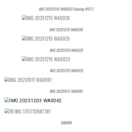
IMG 20251216 WA0053 Training MST 2
IMG 20251215 WA0026
IMG 20251215 WA0025
IMG 20251215 WA0023
IMG 20231011 WA0081
HANDRI