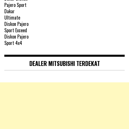
DEALER MITSUBISHI TERDEKAT