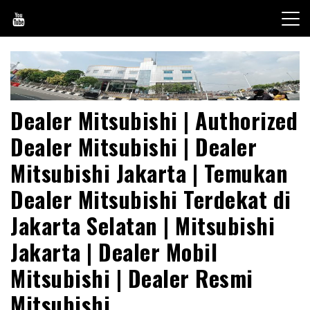
Skip
to
content
Dealer Mitsubishi | Authorized
Dealer Mitsubishi | Dealer
Mitsubishi Jakarta | Temukan
Dealer Mitsubishi Terdekat di
Jakarta Selatan | Mitsubishi
Jakarta | Dealer Mobil
Mitsubishi | Dealer Resmi
Mitsubishi