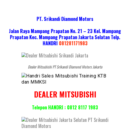
PT. Srikandi Diamond Motors
Jalan Raya Mampang Prapatan No. 21 – 23 Kel. Mampang
Prapatan Kec. Mampang Prapatan Jakarta Selatan
Telp.
HANDRI
081281171983
Dealer Mitsubishi PT Srikandi Diamond Motors Jakarta
DEALER MITSUBISHI
Telepon HANDRI : 0812 8117 1983