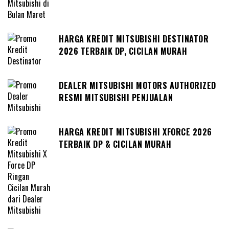
HARGA KREDIT MITSUBISHI DESTINATOR
2026 TERBAIK DP, CICILAN MURAH
DEALER MITSUBISHI MOTORS AUTHORIZED
RESMI MITSUBISHI PENJUALAN
HARGA KREDIT MITSUBISHI XFORCE 2026
TERBAIK DP & CICILAN MURAH