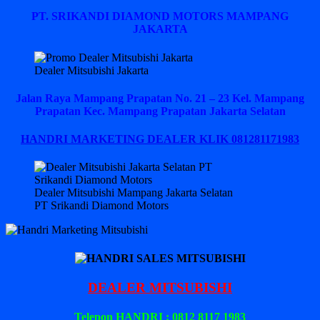
PT. SRIKANDI DIAMOND MOTORS MAMPANG
JAKARTA
Dealer Mitsubishi Jakarta
Jalan Raya Mampang Prapatan No. 21 – 23 Kel. Mampang
Prapatan Kec. Mampang Prapatan Jakarta Selatan
HANDRI MARKETING DEALER KLIK 081281171983
Dealer Mitsubishi Mampang Jakarta Selatan
PT Srikandi Diamond Motors
DEALER MITSUBISHI
Telepon HANDRI : 0812 8117 1983