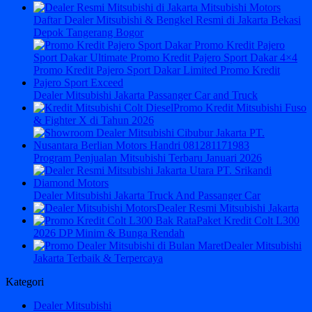
Daftar Dealer Mitsubishi & Bengkel Resmi di Jakarta Bekasi
Depok Tangerang Bogor
Dealer Mitsubishi Jakarta Passanger Car and Truck
Promo Kredit Mitsubishi Fuso
& Fighter X di Tahun 2026
Program Penjualan Mitsubishi Terbaru Januari 2026
Dealer Mitsubishi Jakarta Truck And Passanger Car
Dealer Resmi Mitsubishi Jakarta
Paket Kredit Colt L300
2026 DP Minim & Bunga Rendah
Dealer Mitsubishi
Jakarta Terbaik & Terpercaya
Kategori
Dealer Mitsubishi