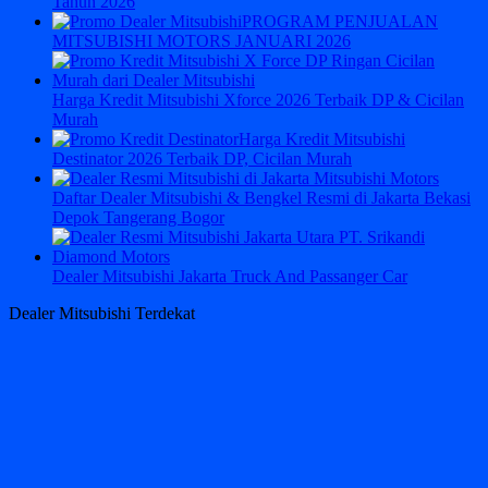
Tahun 2026
PROGRAM PENJUALAN
MITSUBISHI MOTORS JANUARI 2026
Harga Kredit Mitsubishi Xforce 2026 Terbaik DP & Cicilan
Murah
Harga Kredit Mitsubishi
Destinator 2026 Terbaik DP, Cicilan Murah
Daftar Dealer Mitsubishi & Bengkel Resmi di Jakarta Bekasi
Depok Tangerang Bogor
Dealer Mitsubishi Jakarta Truck And Passanger Car
Dealer Mitsubishi Terdekat