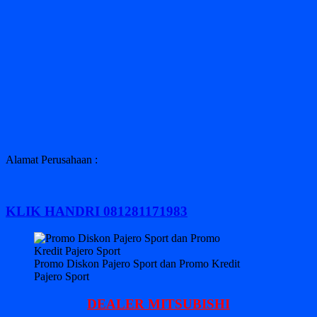
Alamat Perusahaan :
KLIK HANDRI 081281171983
Promo Diskon Pajero Sport dan Promo Kredit
Pajero Sport
DEALER MITSUBISHI