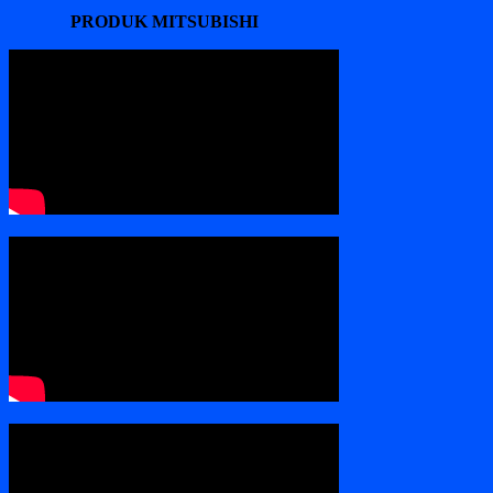
PRODUK MITSUBISHI