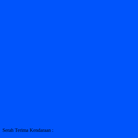
Serah Terima Kendaraan :