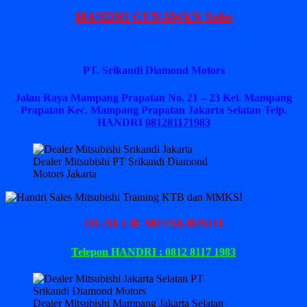
HANDRI GUNAWAN Sales
PT. Srikandi Diamond Motors
Jalan Raya Mampang Prapatan No. 21 – 23 Kel. Mampang
Prapatan Kec. Mampang Prapatan Jakarta Selatan
Telp.
HANDRI
081281171983
Dealer Mitsubishi PT Srikandi Diamond
Motors Jakarta
DEALER MITSUBISHI
Telepon HANDRI : 0812 8117 1983
Dealer Mitsubishi Mampang Jakarta Selatan