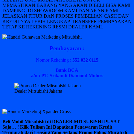
MEMASTIKAN BARANG YANG AKAN DIBELI BISA KAMI
DAMPINGI DI SHOWROOM KAMI DAN AKAN KAMI
JELASKAN FITUR DAN PROSES PEMBELIAN CASH DAN
KREDITNYA LEBIH LENGKAP. TRANSFER PEMBAYARAN
TETAP KE REKENING RESMI DEALER KAMI.
Pembayaran :
Nomor Rekening :
552 032 0115
Bank BCA
a/n : PT. Srikandi Diamond Motors
Dealer Mitsubishi Jakarta
Beli Mobil Mitsubishi di DEALER MITSUBISHI PUSAT
Saja… ! Klik Tulisan Ini Dapatkan Penawaran Kredit
Termurah dari Leasing Yang Sedang Promo Paling Murah di