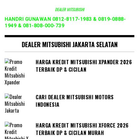
DEALER MITSUBISHI
HANDRI GUNAWAN 0812-8117-1983 & 0819-0888-
1949 & 081-808-000-739
DEALER MITSUBISHI JAKARTA SELATAN
HARGA KREDIT MITSUBISHI XPANDER 2026
TERBAIK DP & CICILAN
CARI DEALER MITSUBISHI MOTORS
INDONESIA
HARGA KREDIT MITSUBISHI XFORCE 2026
TERBAIK DP & CICILAN MURAH