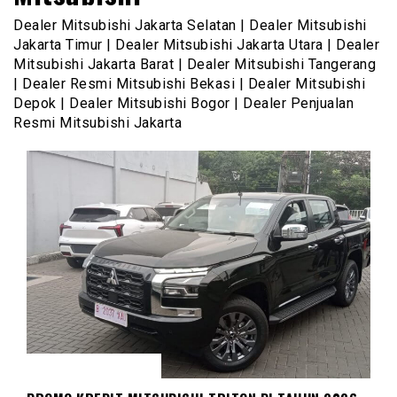
Dealer Mitsubishi Jakarta Selatan | Dealer Mitsubishi
Jakarta Timur | Dealer Mitsubishi Jakarta Utara | Dealer
Mitsubishi Jakarta Barat | Dealer Mitsubishi Tangerang
| Dealer Resmi Mitsubishi Bekasi | Dealer Mitsubishi
Depok | Dealer Mitsubishi Bogor | Dealer Penjualan
Resmi Mitsubishi Jakarta
MITSUBISHI TRITON