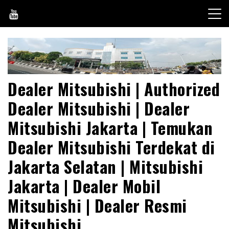
Skip
to
content
Dealer Mitsubishi | Authorized
Dealer Mitsubishi | Dealer
Mitsubishi Jakarta | Temukan
Dealer Mitsubishi Terdekat di
Jakarta Selatan | Mitsubishi
Jakarta | Dealer Mobil
Mitsubishi | Dealer Resmi
Mitsubishi