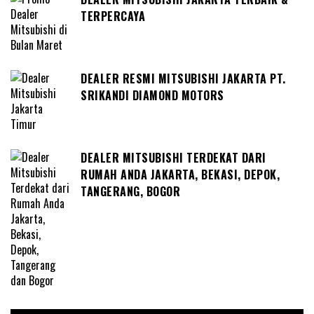
TERPERCAYA
DEALER RESMI MITSUBISHI JAKARTA PT.
SRIKANDI DIAMOND MOTORS
DEALER MITSUBISHI TERDEKAT DARI
RUMAH ANDA JAKARTA, BEKASI, DEPOK,
TANGERANG, BOGOR