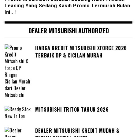
Leasing Yang Sedang Kasih Promo Termurah Bulan
Ini.. !
DEALER MITSUBISHI AUTHORIZED
HARGA KREDIT MITSUBISHI XFORCE 2026
TERBAIK DP & CICILAN MURAH
MITSUBISHI TRITON TAHUN 2026
DEALER MITSUBISHI KREDIT MUDAH &