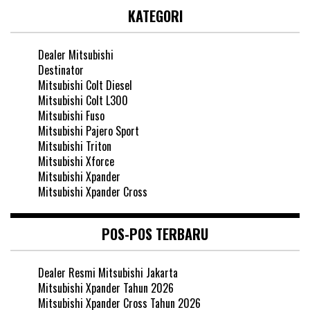
KATEGORI
Dealer Mitsubishi
Destinator
Mitsubishi Colt Diesel
Mitsubishi Colt L300
Mitsubishi Fuso
Mitsubishi Pajero Sport
Mitsubishi Triton
Mitsubishi Xforce
Mitsubishi Xpander
Mitsubishi Xpander Cross
POS-POS TERBARU
Dealer Resmi Mitsubishi Jakarta
Mitsubishi Xpander Tahun 2026
Mitsubishi Xpander Cross Tahun 2026