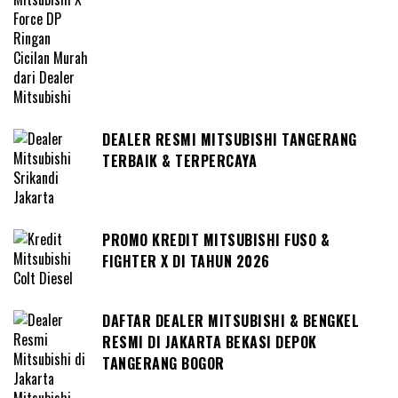
DEALER RESMI MITSUBISHI TANGERANG
TERBAIK & TERPERCAYA
PROMO KREDIT MITSUBISHI FUSO &
FIGHTER X DI TAHUN 2026
DAFTAR DEALER MITSUBISHI & BENGKEL
RESMI DI JAKARTA BEKASI DEPOK
TANGERANG BOGOR