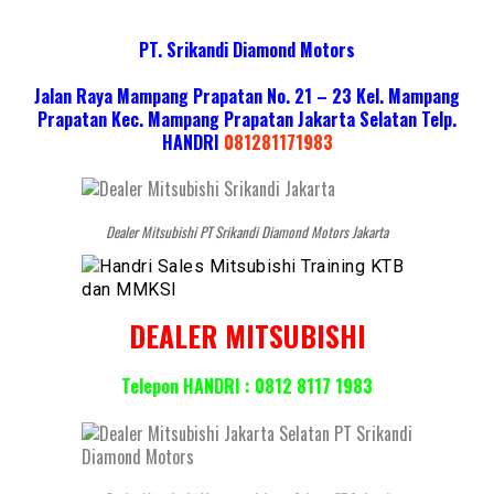
PT. Srikandi Diamond Motors
Jalan Raya Mampang Prapatan No. 21 – 23 Kel. Mampang
Prapatan Kec. Mampang Prapatan Jakarta Selatan
Telp.
HANDRI
081281171983
Dealer Mitsubishi PT Srikandi Diamond Motors Jakarta
DEALER MITSUBISHI
Telepon HANDRI : 0812 8117 1983