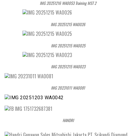
IMG 20251216 WA0053 Training MST 2
IMG 20251215 WA0026
IMG 20251215 WA0025
IMG 20251215 WA0023
IMG 20231011 WA0081
HANDRI