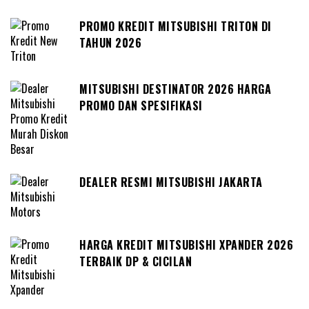
PROMO KREDIT MITSUBISHI TRITON DI
TAHUN 2026
MITSUBISHI DESTINATOR 2026 HARGA
PROMO DAN SPESIFIKASI
DEALER RESMI MITSUBISHI JAKARTA
HARGA KREDIT MITSUBISHI XPANDER 2026
TERBAIK DP & CICILAN