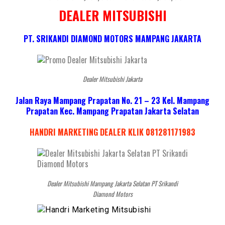
DEALER MITSUBISHI
PT. SRIKANDI DIAMOND MOTORS MAMPANG JAKARTA
Dealer Mitsubishi Jakarta
Jalan Raya Mampang Prapatan No. 21 – 23 Kel. Mampang
Prapatan Kec. Mampang Prapatan Jakarta Selatan
HANDRI MARKETING DEALER KLIK 081281171983
Dealer Mitsubishi Mampang Jakarta Selatan PT Srikandi
Diamond Motors