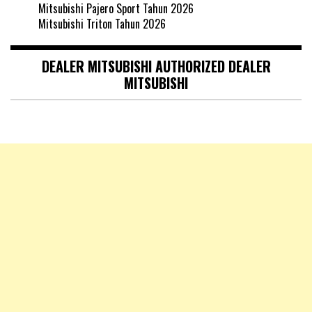
Mitsubishi Pajero Sport Tahun 2026
Mitsubishi Triton Tahun 2026
DEALER MITSUBISHI AUTHORIZED DEALER
MITSUBISHI