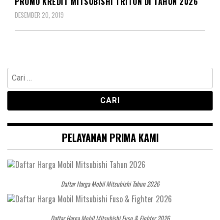
PROMO KREDIT MITSUBISHI TRITON DI TAHUN 2026
DESEMBER 20, 2019
Cari
untuk:
PELAYANAN PRIMA KAMI
Daftar Harga Mobil Mitsubishi Tahun 2026
Daftar Harga Mobil Mitsubishi Fuso & Fighter 2026