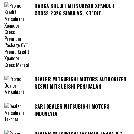
HARGA KREDIT MITSUBISHI XPANDER
CROSS 2026 SIMULASI KREDIT
DEALER MITSUBISHI MOTORS AUTHORIZED
RESMI MITSUBISHI PENJUALAN
CARI DEALER MITSUBISHI MOTORS
INDONESIA
DEALER MITSUBISHI JAKARTA TERBAIK &