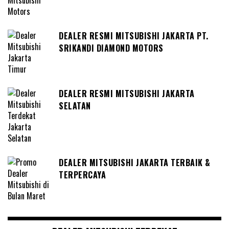
DEALER RESMI MITSUBISHI JAKARTA PT.
SRIKANDI DIAMOND MOTORS
DEALER RESMI MITSUBISHI JAKARTA
SELATAN
DEALER MITSUBISHI JAKARTA TERBAIK &
TERPERCAYA