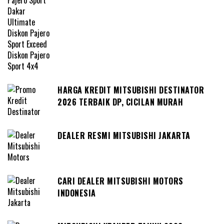
HARGA KREDIT MITSUBISHI DESTINATOR
2026 TERBAIK DP, CICILAN MURAH
DEALER RESMI MITSUBISHI JAKARTA
CARI DEALER MITSUBISHI MOTORS
INDONESIA