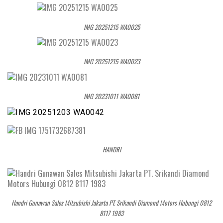
IMG 20251215 WA0025
IMG 20251215 WA0023
IMG 20231011 WA0081
HANDRI
Handri Gunawan Sales Mitsubishi Jakarta PT. Srikandi Diamond Motors Hubungi 0812
8117 1983