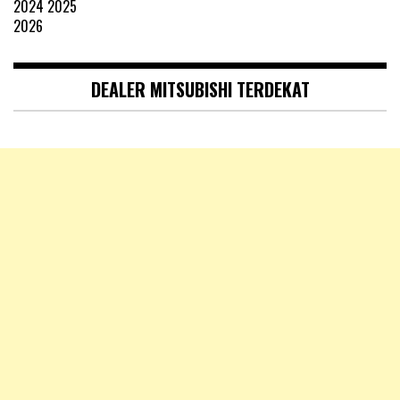
DEALER MITSUBISHI TERDEKAT