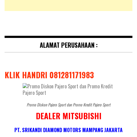
ALAMAT PERUSAHAAN :
KLIK HANDRI 081281171983
Promo Diskon Pajero Sport dan Promo Kredit Pajero Sport
DEALER MITSUBISHI
PT. SRIKANDI DIAMOND MOTORS MAMPANG JAKARTA