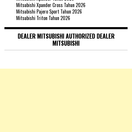
Mitsubishi Xpander Cross Tahun 2026
Mitsubishi Pajero Sport Tahun 2026
Mitsubishi Triton Tahun 2026
DEALER MITSUBISHI AUTHORIZED DEALER
MITSUBISHI