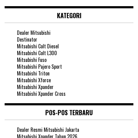
KATEGORI
Dealer Mitsubishi
Destinator
Mitsubishi Colt Diesel
Mitsubishi Colt L300
Mitsubishi Fuso
Mitsubishi Pajero Sport
Mitsubishi Triton
Mitsubishi Xforce
Mitsubishi Xpander
Mitsubishi Xpander Cross
POS-POS TERBARU
Dealer Resmi Mitsubishi Jakarta
Mitsubishi Xpander Tahun 2026