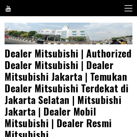
Skip
to
content
Dealer Mitsubishi | Authorized
Dealer Mitsubishi | Dealer
Mitsubishi Jakarta | Temukan
Dealer Mitsubishi Terdekat di
Jakarta Selatan | Mitsubishi
Jakarta | Dealer Mobil
Mitsubishi | Dealer Resmi
Mitsubishi