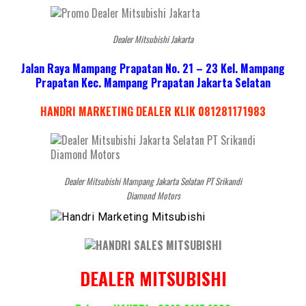
Dealer Mitsubishi Jakarta
Jalan Raya Mampang Prapatan No. 21 – 23 Kel. Mampang
Prapatan Kec. Mampang Prapatan Jakarta Selatan
HANDRI MARKETING DEALER KLIK 081281171983
Dealer Mitsubishi Mampang Jakarta Selatan PT Srikandi
Diamond Motors
DEALER MITSUBISHI