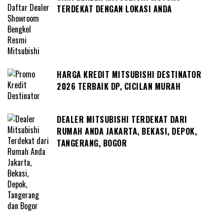
TERDEKAT DENGAN LOKASI ANDA
HARGA KREDIT MITSUBISHI DESTINATOR
2026 TERBAIK DP, CICILAN MURAH
DEALER MITSUBISHI TERDEKAT DARI
RUMAH ANDA JAKARTA, BEKASI, DEPOK,
TANGERANG, BOGOR