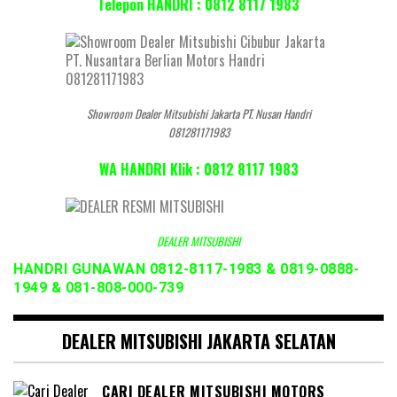
Telepon HANDRI : 0812 8117 1983
Showroom Dealer Mitsubishi Jakarta PT. Nusan Handri
081281171983
WA HANDRI Klik : 0812 8117 1983
DEALER MITSUBISHI
HANDRI GUNAWAN 0812-8117-1983 & 0819-0888-
1949 & 081-808-000-739
DEALER MITSUBISHI JAKARTA SELATAN
CARI DEALER MITSUBISHI MOTORS