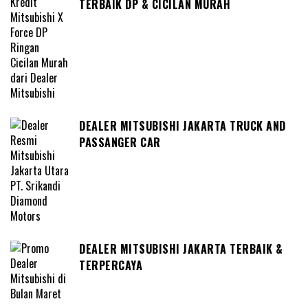
TERBAIK DP & CICILAN MURAH
DEALER MITSUBISHI JAKARTA TRUCK AND
PASSANGER CAR
DEALER MITSUBISHI JAKARTA TERBAIK &
TERPERCAYA