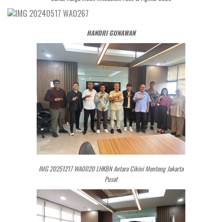
HANDRI GUNAWAN
IMG 20251217 WA0020 LHKBN Antara Cikini Menteng Jakarta
Pusat