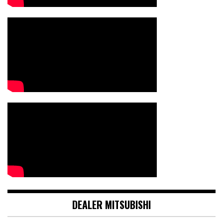
DEALER MITSUBISHI