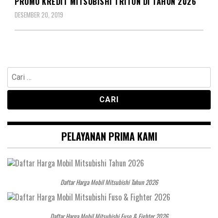
PROMO KREDIT MITSUBISHI TRITON DI TAHUN 2026
DESEMBER 20, 2019
Cari
untuk:
PELAYANAN PRIMA KAMI
Daftar Harga Mobil Mitsubishi Tahun 2026
Daftar Harga Mobil Mitsubishi Fuso & Fighter 2026