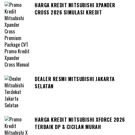
HARGA KREDIT MITSUBISHI XPANDER
CROSS 2026 SIMULASI KREDIT
DEALER RESMI MITSUBISHI JAKARTA
SELATAN
HARGA KREDIT MITSUBISHI XFORCE 2026
TERBAIK DP & CICILAN MURAH