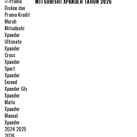
MITSUBISHI XPANDER TAHUN 2026