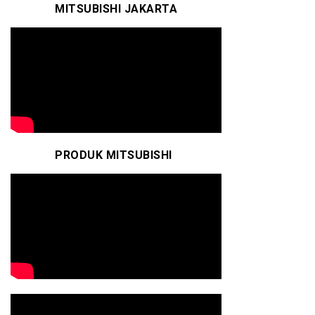
MITSUBISHI JAKARTA
PRODUK MITSUBISHI