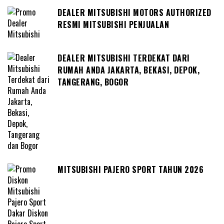
DEALER MITSUBISHI MOTORS AUTHORIZED
RESMI MITSUBISHI PENJUALAN
DEALER MITSUBISHI TERDEKAT DARI
RUMAH ANDA JAKARTA, BEKASI, DEPOK,
TANGERANG, BOGOR
MITSUBISHI PAJERO SPORT TAHUN 2026