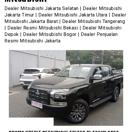
Dealer Mitsubishi Jakarta Selatan | Dealer Mitsubishi
Jakarta Timur | Dealer Mitsubishi Jakarta Utara | Dealer
Mitsubishi Jakarta Barat | Dealer Mitsubishi Tangerang
| Dealer Resmi Mitsubishi Bekasi | Dealer Mitsubishi
Depok | Dealer Mitsubishi Bogor | Dealer Penjualan
Resmi Mitsubishi Jakarta
MITSUBISHI TRITON