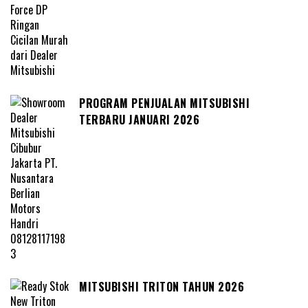
PROGRAM PENJUALAN MITSUBISHI
TERBARU JANUARI 2026
MITSUBISHI TRITON TAHUN 2026