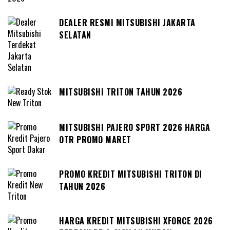
DEALER RESMI MITSUBISHI JAKARTA
SELATAN
MITSUBISHI TRITON TAHUN 2026
MITSUBISHI PAJERO SPORT 2026 HARGA
OTR PROMO MARET
PROMO KREDIT MITSUBISHI TRITON DI
TAHUN 2026
HARGA KREDIT MITSUBISHI XFORCE 2026