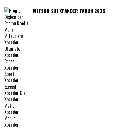
MITSUBISHI XPANDER TAHUN 2026