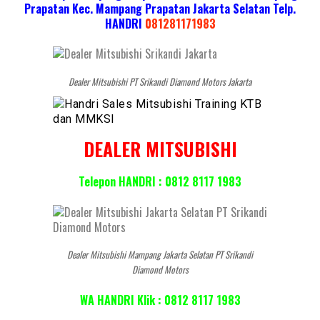
Prapatan Kec. Mampang Prapatan Jakarta Selatan
Telp.
HANDRI
081281171983
Dealer Mitsubishi PT Srikandi Diamond Motors Jakarta
DEALER MITSUBISHI
Telepon HANDRI : 0812 8117 1983
Dealer Mitsubishi Mampang Jakarta Selatan PT Srikandi
Diamond Motors
WA HANDRI Klik : 0812 8117 1983