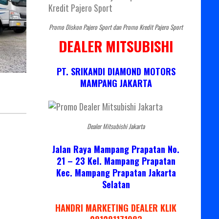
Promo Diskon Pajero Sport dan Promo Kredit Pajero Sport
DEALER MITSUBISHI
PT. SRIKANDI DIAMOND MOTORS
MAMPANG JAKARTA
Dealer Mitsubishi Jakarta
Jalan Raya Mampang Prapatan No.
21 – 23 Kel. Mampang Prapatan
Kec. Mampang Prapatan Jakarta
Selatan
HANDRI MARKETING DEALER KLIK