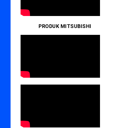
PRODUK MITSUBISHI