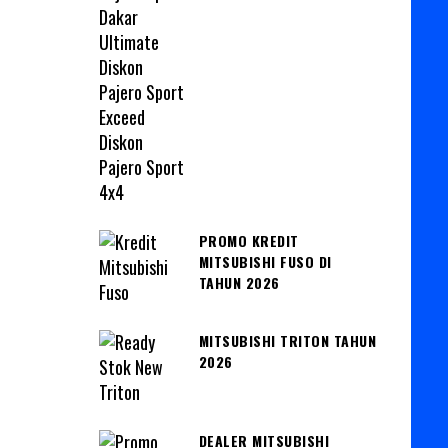
PROMO KREDIT
MITSUBISHI FUSO DI
TAHUN 2026
MITSUBISHI TRITON TAHUN
2026
DEALER MITSUBISHI