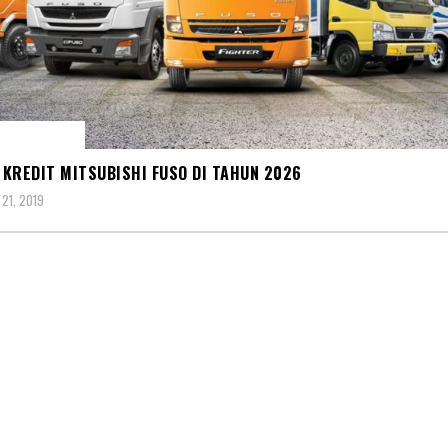
BISHI FUSO
KREDIT MITSUBISHI FUSO DI TAHUN 2026
21, 2019