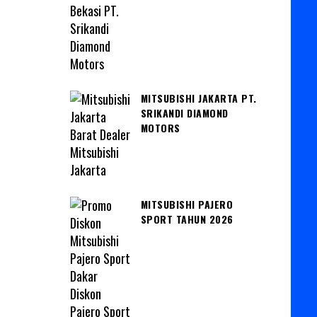
MITSUBISHI JAKARTA PT.
SRIKANDI DIAMOND
MOTORS
MITSUBISHI PAJERO
SPORT TAHUN 2026