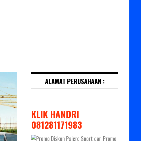
ALAMAT PERUSAHAAN :
KLIK HANDRI
081281171983