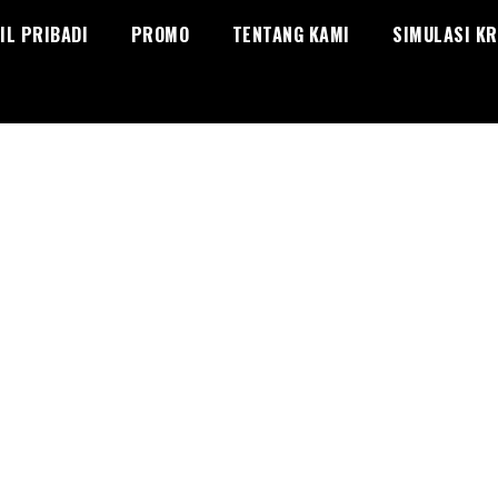
IL PRIBADI
PROMO
TENTANG KAMI
SIMULASI KR