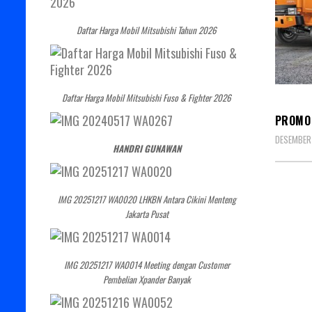
Daftar Harga Mobil Mitsubishi Tahun 2026
MITSU
Daftar Harga Mobil Mitsubishi Fuso & Fighter 2026
PROMO 
DESEMBER 
HANDRI GUNAWAN
IMG 20251217 WA0020 LHKBN Antara Cikini Menteng
Jakarta Pusat
IMG 20251217 WA0014 Meeting dengan Customer
Pembelian Xpander Banyak