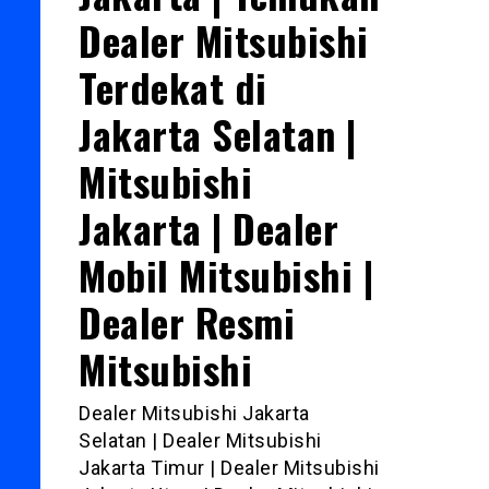
Dealer Mitsubishi
Terdekat di
Jakarta Selatan |
Mitsubishi
Jakarta | Dealer
Mobil Mitsubishi |
Dealer Resmi
Mitsubishi
Dealer Mitsubishi Jakarta
Selatan | Dealer Mitsubishi
Jakarta Timur | Dealer Mitsubishi