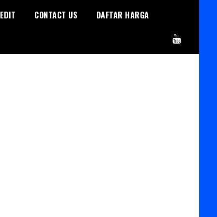
EDIT
CONTACT US
DAFTAR HARGA