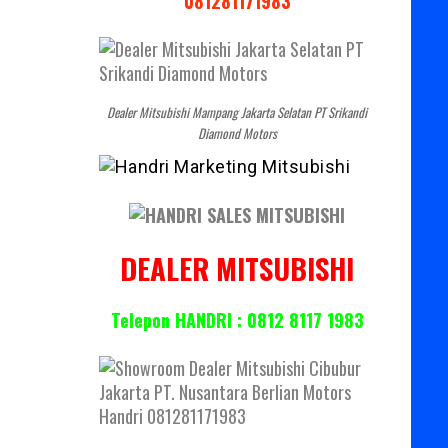
081281171983
Dealer Mitsubishi Mampang Jakarta Selatan PT Srikandi
Diamond Motors
DEALER MITSUBISHI
Telepon HANDRI : 0812 8117 1983