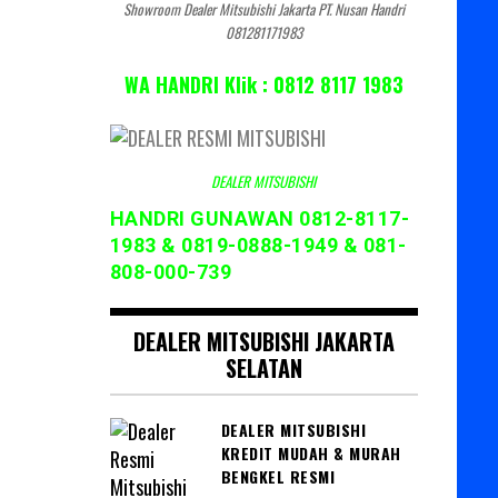
Showroom Dealer Mitsubishi Jakarta PT. Nusan Handri
081281171983
WA HANDRI Klik : 0812 8117 1983
DEALER MITSUBISHI
HANDRI GUNAWAN 0812-8117-
1983 & 0819-0888-1949 & 081-
808-000-739
DEALER MITSUBISHI JAKARTA
SELATAN
DEALER MITSUBISHI
KREDIT MUDAH & MURAH
BENGKEL RESMI