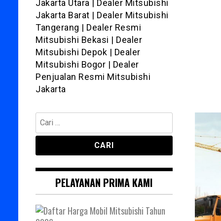
Jakarta Utara | Dealer Mitsubishi
Jakarta Barat | Dealer Mitsubishi
Tangerang | Dealer Resmi
Mitsubishi Bekasi | Dealer
Mitsubishi Depok | Dealer
Mitsubishi Bogor | Dealer
Penjualan Resmi Mitsubishi
Jakarta
Cari
untuk:
PELAYANAN PRIMA KAMI