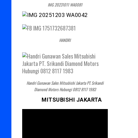
IMG 20231011 WA0081
HANDRI
Handri Gunawan Sales Mitsubishi Jakarta PT. Srikandi
Diamond Motors Hubungi 0812 8117 1983
MITSUBISHI JAKARTA