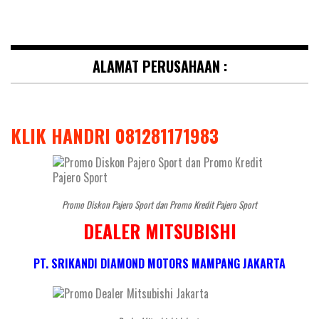
ALAMAT PERUSAHAAN :
KLIK HANDRI 081281171983
Promo Diskon Pajero Sport dan Promo Kredit Pajero Sport
DEALER MITSUBISHI
PT. SRIKANDI DIAMOND MOTORS MAMPANG JAKARTA