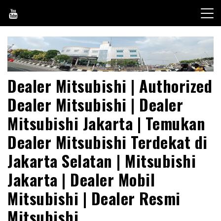
Skip
to
content
Dealer Mitsubishi | Authorized
Dealer Mitsubishi | Dealer
Mitsubishi Jakarta | Temukan
Dealer Mitsubishi Terdekat di
Jakarta Selatan | Mitsubishi
Jakarta | Dealer Mobil
Mitsubishi | Dealer Resmi
Mitsubishi