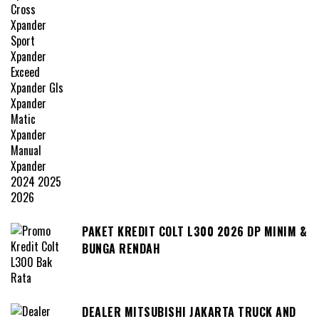
PAKET KREDIT COLT L300 2026 DP MINIM &
BUNGA RENDAH
DEALER MITSUBISHI JAKARTA TRUCK AND