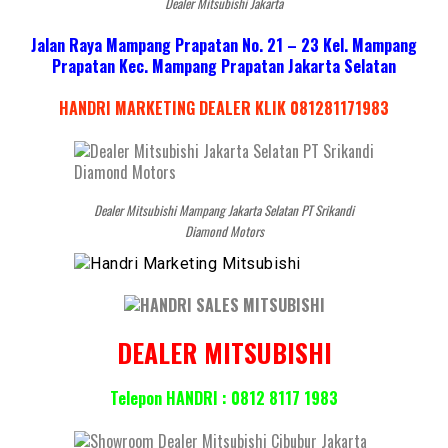
Dealer Mitsubishi Jakarta
Jalan Raya Mampang Prapatan No. 21 – 23 Kel. Mampang
Prapatan Kec. Mampang Prapatan Jakarta Selatan
HANDRI MARKETING DEALER KLIK 081281171983
Dealer Mitsubishi Mampang Jakarta Selatan PT Srikandi
Diamond Motors
DEALER MITSUBISHI
Telepon HANDRI : 0812 8117 1983