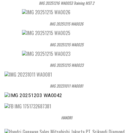
IMG 20251216 WA0053 Training MST 2
IMG 20251215 WA0026
IMG 20251215 WA0025
IMG 20251215 WA0023
IMG 20231011 WA0081
HANDRI