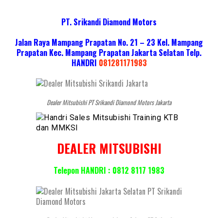
PT. Srikandi Diamond Motors
Jalan Raya Mampang Prapatan No. 21 – 23 Kel. Mampang
Prapatan Kec. Mampang Prapatan Jakarta Selatan
Telp.
HANDRI
081281171983
Dealer Mitsubishi PT Srikandi Diamond Motors Jakarta
DEALER MITSUBISHI
Telepon HANDRI : 0812 8117 1983