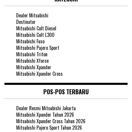
Dealer Mitsubishi
Destinator
Mitsubishi Colt Diesel
Mitsubishi Colt L300
Mitsubishi Fuso
Mitsubishi Pajero Sport
Mitsubishi Triton
Mitsubishi Xforce
Mitsubishi Xpander
Mitsubishi Xpander Cross
POS-POS TERBARU
Dealer Resmi Mitsubishi Jakarta
Mitsubishi Xpander Tahun 2026
Mitsubishi Xpander Cross Tahun 2026
Mitsubishi Pajero Sport Tahun 2026