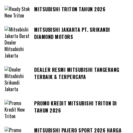
MITSUBISHI TRITON TAHUN 2026
MITSUBISHI JAKARTA PT. SRIKANDI
DIAMOND MOTORS
DEALER RESMI MITSUBISHI TANGERANG
TERBAIK & TERPERCAYA
PROMO KREDIT MITSUBISHI TRITON DI
TAHUN 2026
MITSUBISHI PAJERO SPORT 2026 HARGA