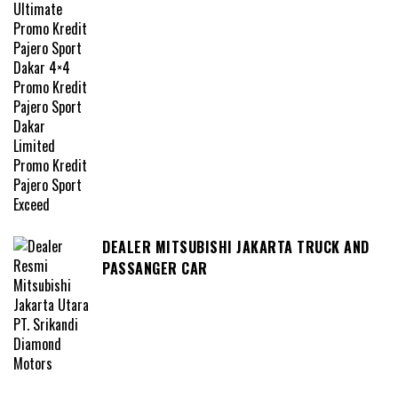
DEALER MITSUBISHI JAKARTA TRUCK AND
PASSANGER CAR