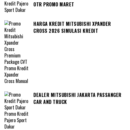
OTR PROMO MARET
HARGA KREDIT MITSUBISHI XPANDER
CROSS 2026 SIMULASI KREDIT
DEALER MITSUBISHI JAKARTA PASSANGER
CAR AND TRUCK