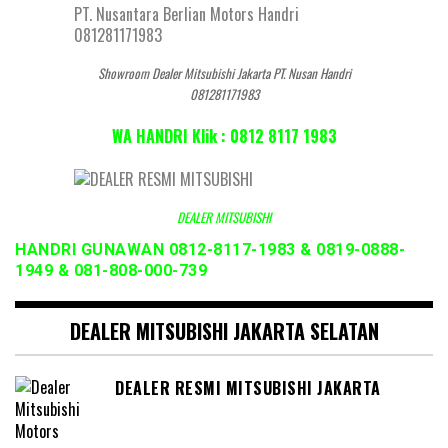
Showroom Dealer Mitsubishi Jakarta PT. Nusan Handri
081281171983
WA HANDRI Klik : 0812 8117 1983
DEALER MITSUBISHI
HANDRI GUNAWAN 0812-8117-1983 & 0819-0888-
1949 & 081-808-000-739
DEALER MITSUBISHI JAKARTA SELATAN
DEALER RESMI MITSUBISHI JAKARTA