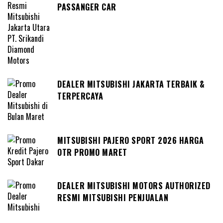
PASSANGER CAR
DEALER MITSUBISHI JAKARTA TERBAIK &
TERPERCAYA
MITSUBISHI PAJERO SPORT 2026 HARGA
OTR PROMO MARET
DEALER MITSUBISHI MOTORS AUTHORIZED
RESMI MITSUBISHI PENJUALAN