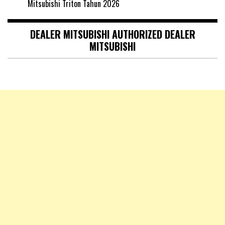
Mitsubishi Triton Tahun 2026
DEALER MITSUBISHI AUTHORIZED DEALER
MITSUBISHI