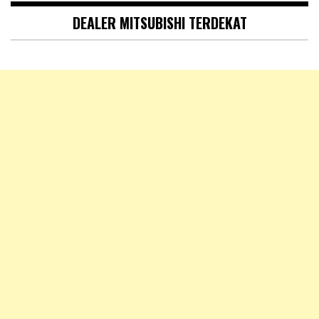
DEALER MITSUBISHI TERDEKAT