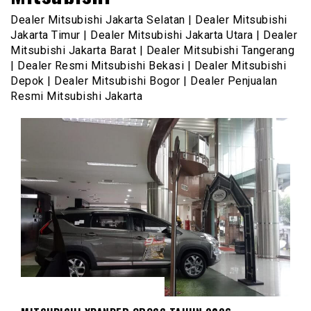
Dealer Mitsubishi Jakarta Selatan | Dealer Mitsubishi
Jakarta Timur | Dealer Mitsubishi Jakarta Utara | Dealer
Mitsubishi Jakarta Barat | Dealer Mitsubishi Tangerang
| Dealer Resmi Mitsubishi Bekasi | Dealer Mitsubishi
Depok | Dealer Mitsubishi Bogor | Dealer Penjualan
Resmi Mitsubishi Jakarta
MITSUBISHI XPANDER CROSS