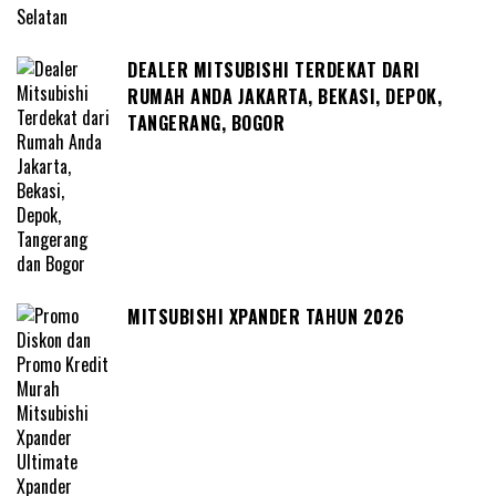
DEALER MITSUBISHI TERDEKAT DARI
RUMAH ANDA JAKARTA, BEKASI, DEPOK,
TANGERANG, BOGOR
MITSUBISHI XPANDER TAHUN 2026