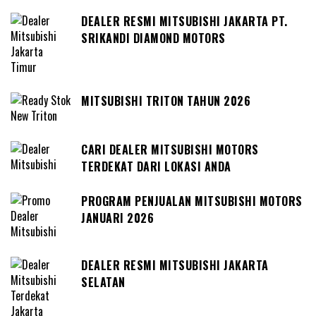
DEALER RESMI MITSUBISHI JAKARTA PT.
SRIKANDI DIAMOND MOTORS
MITSUBISHI TRITON TAHUN 2026
CARI DEALER MITSUBISHI MOTORS
TERDEKAT DARI LOKASI ANDA
PROGRAM PENJUALAN MITSUBISHI MOTORS
JANUARI 2026
DEALER RESMI MITSUBISHI JAKARTA
SELATAN