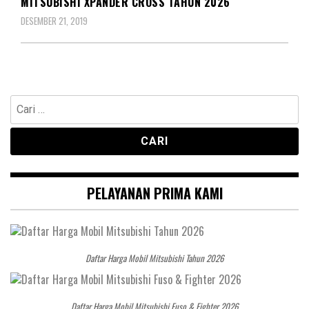
MITSUBISHI XPANDER CROSS TAHUN 2026
DESEMBER 21, 2019
Cari
untuk:
PELAYANAN PRIMA KAMI
Daftar Harga Mobil Mitsubishi Tahun 2026
Daftar Harga Mobil Mitsubishi Fuso & Fighter 2026