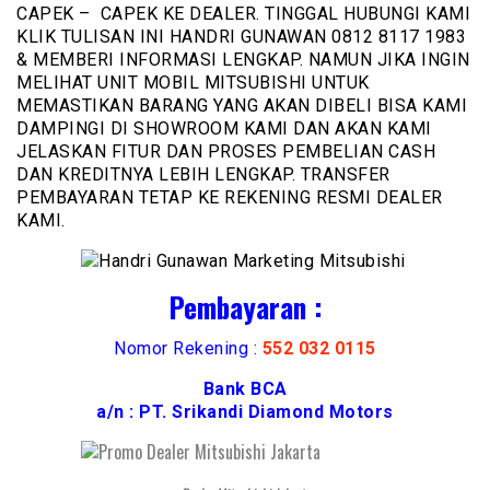
CAPEK – CAPEK KE DEALER. TINGGAL HUBUNGI KAMI
KLIK TULISAN INI HANDRI GUNAWAN 0812 8117 1983
& MEMBERI INFORMASI LENGKAP. NAMUN JIKA INGIN
MELIHAT UNIT MOBIL MITSUBISHI UNTUK
MEMASTIKAN BARANG YANG AKAN DIBELI BISA KAMI
DAMPINGI DI SHOWROOM KAMI DAN AKAN KAMI
JELASKAN FITUR DAN PROSES PEMBELIAN CASH
DAN KREDITNYA LEBIH LENGKAP. TRANSFER
PEMBAYARAN TETAP KE REKENING RESMI DEALER
KAMI.
Pembayaran :
Nomor Rekening :
552 032 0115
Bank BCA
a/n : PT. Srikandi Diamond Motors