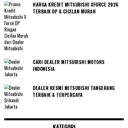
HARGA KREDIT MITSUBISHI XFORCE 2026
TERBAIK DP & CICILAN MURAH
CARI DEALER MITSUBISHI MOTORS
INDONESIA
DEALER RESMI MITSUBISHI TANGERANG
TERBAIK & TERPERCAYA
KATEGORI