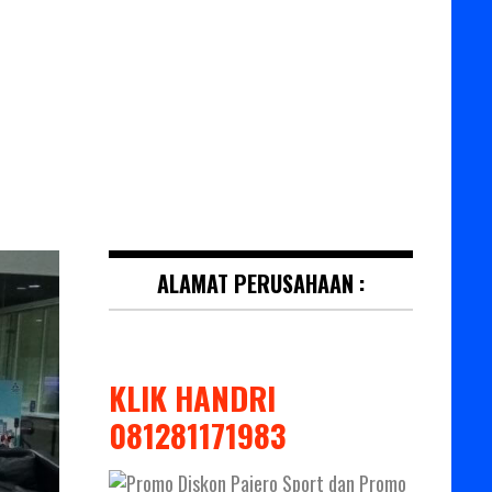
ALAMAT PERUSAHAAN :
KLIK HANDRI
081281171983