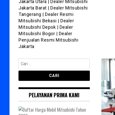
Jakarta Utara | Dealer Mitsubishi
Jakarta Barat | Dealer Mitsubishi
Tangerang | Dealer Resmi
Mitsubishi Bekasi | Dealer
Mitsubishi Depok | Dealer
Mitsubishi Bogor | Dealer
Penjualan Resmi Mitsubishi
Jakarta
Cari
untuk:
PELAYANAN PRIMA KAMI