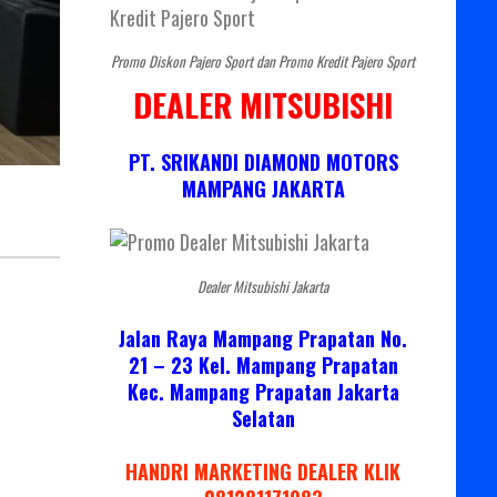
Promo Diskon Pajero Sport dan Promo Kredit Pajero Sport
DEALER MITSUBISHI
PT. SRIKANDI DIAMOND MOTORS
MAMPANG JAKARTA
Dealer Mitsubishi Jakarta
Jalan Raya Mampang Prapatan No.
21 – 23 Kel. Mampang Prapatan
Kec. Mampang Prapatan Jakarta
Selatan
HANDRI MARKETING DEALER KLIK