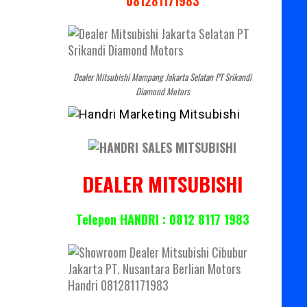
081281171983
Dealer Mitsubishi Mampang Jakarta Selatan PT Srikandi
Diamond Motors
DEALER MITSUBISHI
Telepon HANDRI : 0812 8117 1983