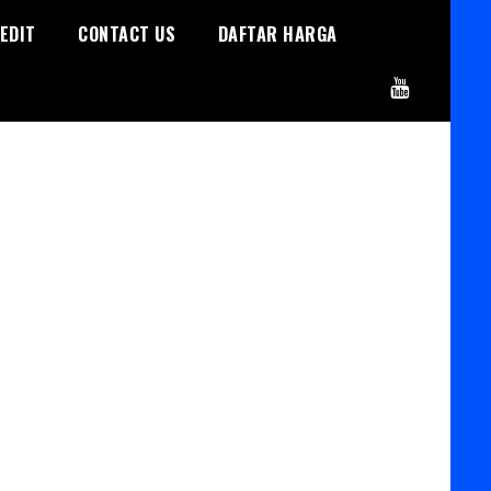
EDIT
CONTACT US
DAFTAR HARGA