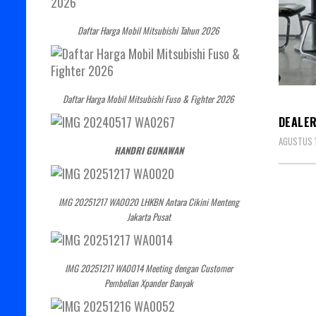
Daftar Harga Mobil Mitsubishi Tahun 2026
DEALE
Daftar Harga Mobil Mitsubishi Fuso & Fighter 2026
DEALER
AGUSTUS 1
HANDRI GUNAWAN
IMG 20251217 WA0020 LHKBN Antara Cikini Menteng
Jakarta Pusat
IMG 20251217 WA0014 Meeting dengan Customer
Pembelian Xpander Banyak