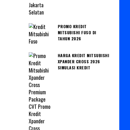
PROMO KREDIT
MITSUBISHI FUSO DI
TAHUN 2026
HARGA KREDIT MITSUBISHI
XPANDER CROSS 2026
SIMULASI KREDIT