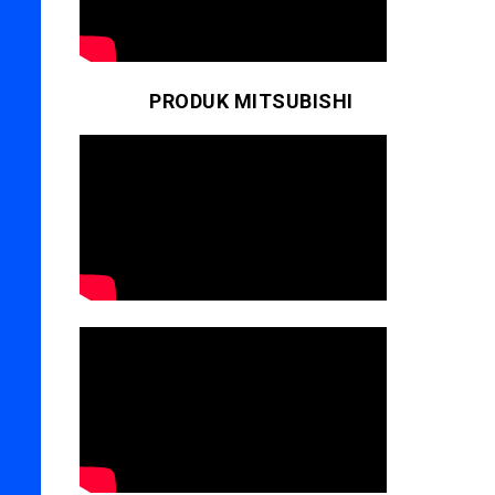
PRODUK MITSUBISHI