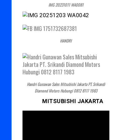
IMG 20231011 WA0081
HANDRI
Handri Gunawan Sales Mitsubishi Jakarta PT. Srikandi
Diamond Motors Hubungi 0812 8117 1983
MITSUBISHI JAKARTA