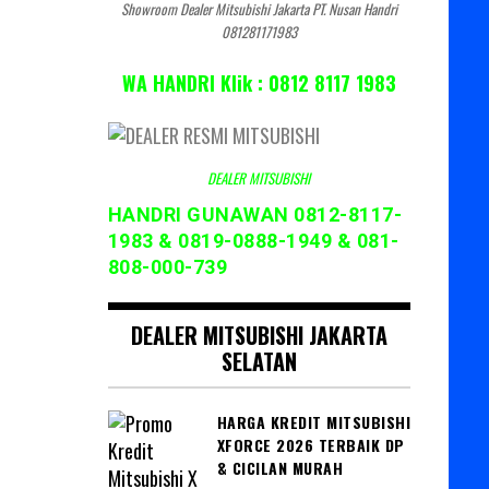
Showroom Dealer Mitsubishi Jakarta PT. Nusan Handri
081281171983
WA HANDRI Klik : 0812 8117 1983
DEALER MITSUBISHI
HANDRI GUNAWAN 0812-8117-
1983 & 0819-0888-1949 & 081-
808-000-739
DEALER MITSUBISHI JAKARTA
SELATAN
HARGA KREDIT MITSUBISHI
XFORCE 2026 TERBAIK DP
& CICILAN MURAH