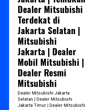
Dealer Mitsubishi
Terdekat di
Jakarta Selatan |
Mitsubishi
Jakarta | Dealer
Mobil Mitsubishi |
Dealer Resmi
Mitsubishi
Dealer Mitsubishi Jakarta
Selatan | Dealer Mitsubishi
Jakarta Timur | Dealer Mitsubishi