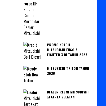
PROMO KREDIT
MITSUBISHI FUSO &
FIGHTER X DI TAHUN 2026
MITSUBISHI TRITON TAHUN
2026
DEALER RESMI MITSUBISHI
JAKARTA SELATAN