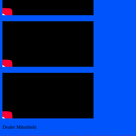
Dealer Mitsubishi