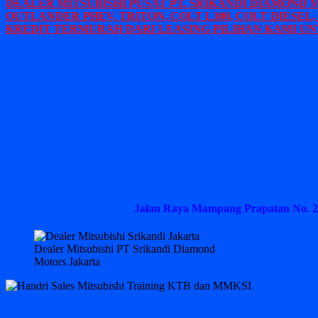
DEALER MITSUBISHI PUSAT PT. SRIKANDI DIAMOND 
OUTLANDER PHEV, TRITON, COLT L300, COLT DIESEL,
KREDIT TERMURAH DARI LEASING PILIHAN KAMI UN
Jalan Raya Mampang Prapatan No. 2
Dealer Mitsubishi PT Srikandi Diamond
Motors Jakarta