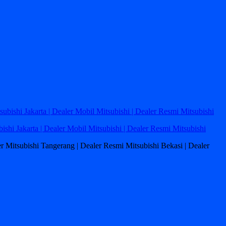
bishi Jakarta | Dealer Mobil Mitsubishi | Dealer Resmi Mitsubishi
ler Mitsubishi Tangerang | Dealer Resmi Mitsubishi Bekasi | Dealer