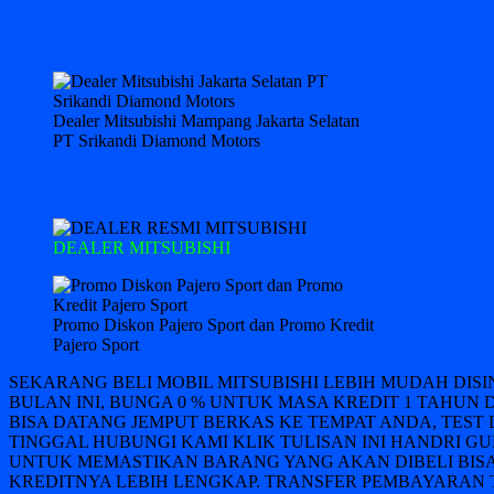
Dealer Mitsubishi Mampang Jakarta Selatan
PT Srikandi Diamond Motors
DEALER MITSUBISHI
Promo Diskon Pajero Sport dan Promo Kredit
Pajero Sport
SEKARANG BELI MOBIL MITSUBISHI LEBIH MUDAH DIS
BULAN INI, BUNGA 0 % UNTUK MASA KREDIT 1 TAHUN 
BISA DATANG JEMPUT BERKAS KE TEMPAT ANDA, TEST 
TINGGAL HUBUNGI KAMI KLIK TULISAN INI HANDRI GUN
UNTUK MEMASTIKAN BARANG YANG AKAN DIBELI BISA
KREDITNYA LEBIH LENGKAP. TRANSFER PEMBAYARAN T