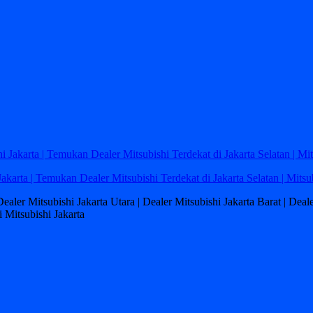
Jakarta | Temukan Dealer Mitsubishi Terdekat di Jakarta Selatan | Mitsu
 Dealer Mitsubishi Jakarta Utara | Dealer Mitsubishi Jakarta Barat | Dea
 Mitsubishi Jakarta