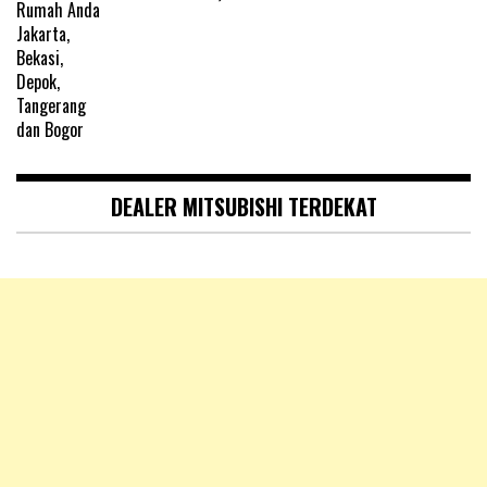
DEALER MITSUBISHI TERDEKAT