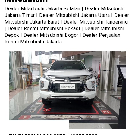
Dealer Mitsubishi Jakarta Selatan | Dealer Mitsubishi
Jakarta Timur | Dealer Mitsubishi Jakarta Utara | Dealer
Mitsubishi Jakarta Barat | Dealer Mitsubishi Tangerang
| Dealer Resmi Mitsubishi Bekasi | Dealer Mitsubishi
Depok | Dealer Mitsubishi Bogor | Dealer Penjualan
Resmi Mitsubishi Jakarta
MITSUBISHI PAJERO SPORT