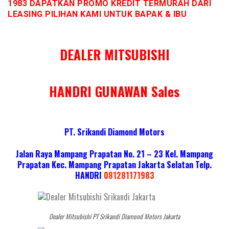
1983 DAPATKAN PROMO KREDIT TERMURAH DARI
LEASING PILIHAN KAMI UNTUK BAPAK & IBU
DEALER MITSUBISHI
HANDRI GUNAWAN Sales
PT. Srikandi Diamond Motors
Jalan Raya Mampang Prapatan No. 21 – 23 Kel. Mampang
Prapatan Kec. Mampang Prapatan Jakarta Selatan
Telp.
HANDRI
081281171983
Dealer Mitsubishi PT Srikandi Diamond Motors Jakarta