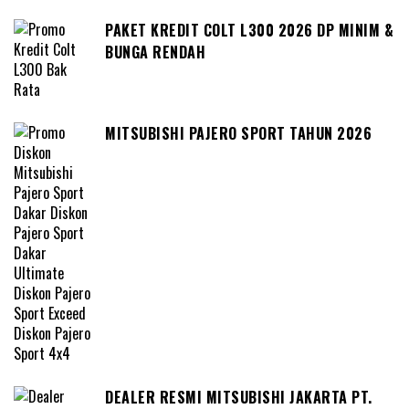
PAKET KREDIT COLT L300 2026 DP MINIM &
BUNGA RENDAH
MITSUBISHI PAJERO SPORT TAHUN 2026
DEALER RESMI MITSUBISHI JAKARTA PT.