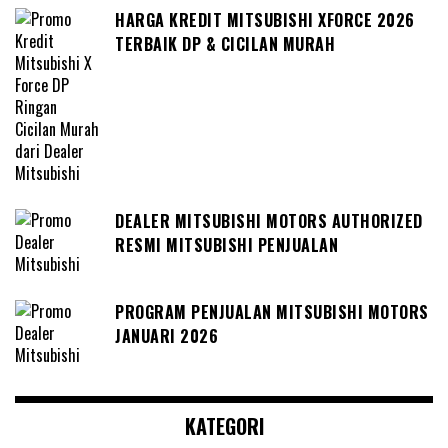
HARGA KREDIT MITSUBISHI XFORCE 2026
TERBAIK DP & CICILAN MURAH
DEALER MITSUBISHI MOTORS AUTHORIZED
RESMI MITSUBISHI PENJUALAN
PROGRAM PENJUALAN MITSUBISHI MOTORS
JANUARI 2026
KATEGORI