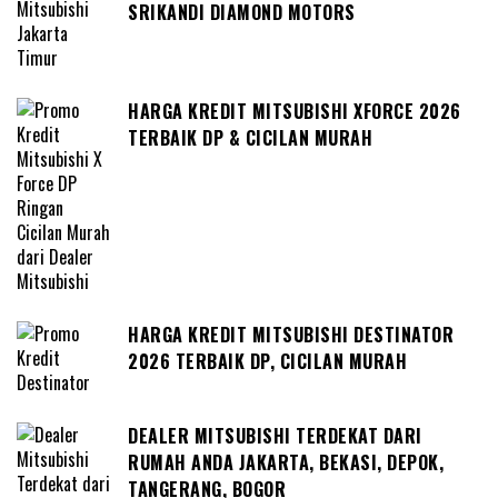
SRIKANDI DIAMOND MOTORS
HARGA KREDIT MITSUBISHI XFORCE 2026
TERBAIK DP & CICILAN MURAH
HARGA KREDIT MITSUBISHI DESTINATOR
2026 TERBAIK DP, CICILAN MURAH
DEALER MITSUBISHI TERDEKAT DARI
RUMAH ANDA JAKARTA, BEKASI, DEPOK,
TANGERANG, BOGOR