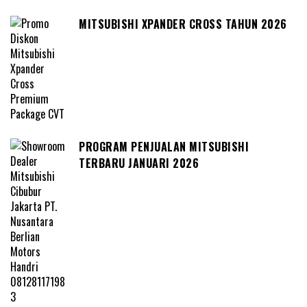
MITSUBISHI XPANDER CROSS TAHUN 2026
PROGRAM PENJUALAN MITSUBISHI
TERBARU JANUARI 2026