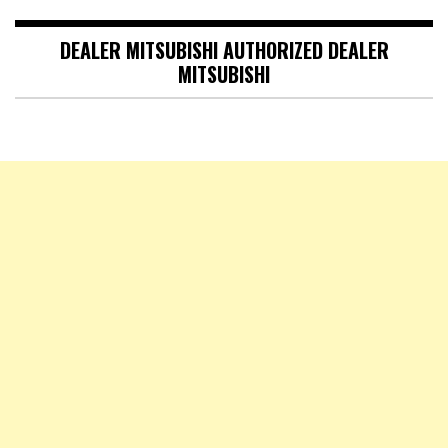
DEALER MITSUBISHI AUTHORIZED DEALER
MITSUBISHI