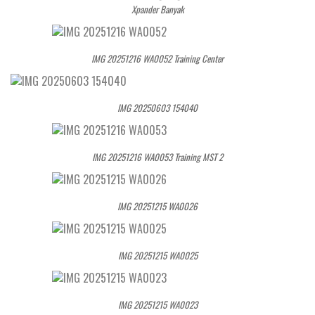
Xpander Banyak
IMG 20251216 WA0052 Training Center
IMG 20250603 154040
IMG 20251216 WA0053 Training MST 2
IMG 20251215 WA0026
IMG 20251215 WA0025
IMG 20251215 WA0023