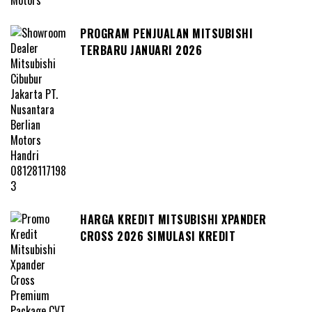
PROGRAM PENJUALAN MITSUBISHI
TERBARU JANUARI 2026
HARGA KREDIT MITSUBISHI XPANDER
CROSS 2026 SIMULASI KREDIT