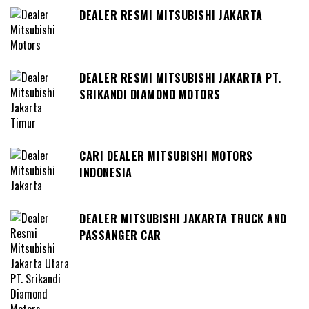
DEALER RESMI MITSUBISHI JAKARTA
DEALER RESMI MITSUBISHI JAKARTA PT.
SRIKANDI DIAMOND MOTORS
CARI DEALER MITSUBISHI MOTORS
INDONESIA
DEALER MITSUBISHI JAKARTA TRUCK AND
PASSANGER CAR