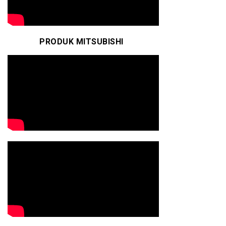
PRODUK MITSUBISHI