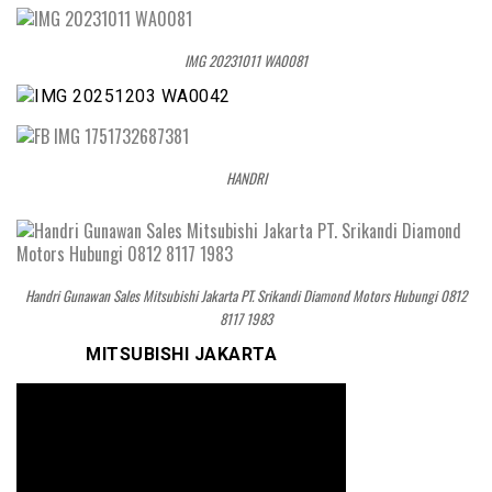
IMG 20231011 WA0081
HANDRI
Handri Gunawan Sales Mitsubishi Jakarta PT. Srikandi Diamond Motors Hubungi 0812
8117 1983
MITSUBISHI JAKARTA