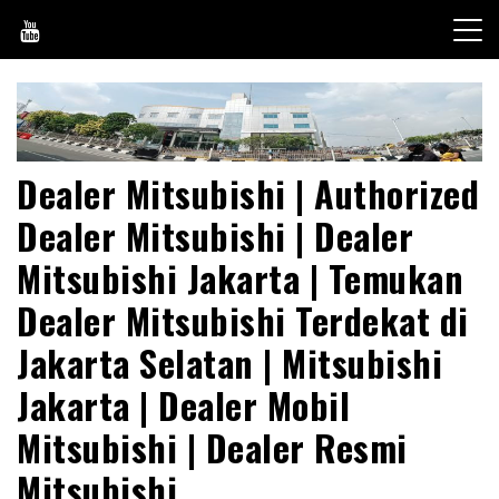
Skip
to
content
Dealer Mitsubishi | Authorized
Dealer Mitsubishi | Dealer
Mitsubishi Jakarta | Temukan
Dealer Mitsubishi Terdekat di
Jakarta Selatan | Mitsubishi
Jakarta | Dealer Mobil
Mitsubishi | Dealer Resmi
Mitsubishi