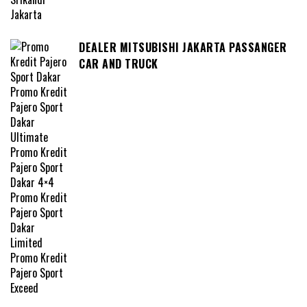
DEALER MITSUBISHI JAKARTA PASSANGER
CAR AND TRUCK