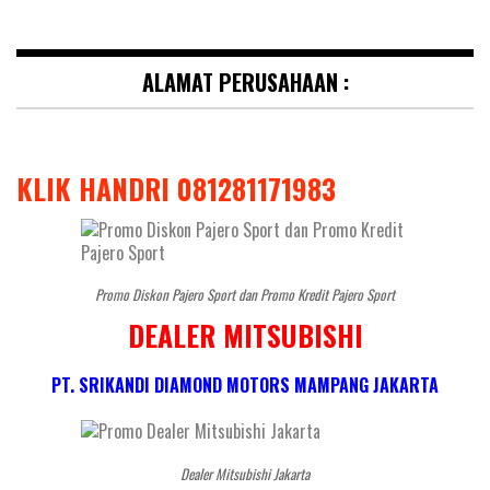
ALAMAT PERUSAHAAN :
KLIK HANDRI 081281171983
Promo Diskon Pajero Sport dan Promo Kredit Pajero Sport
DEALER MITSUBISHI
PT. SRIKANDI DIAMOND MOTORS MAMPANG JAKARTA
Dealer Mitsubishi Jakarta