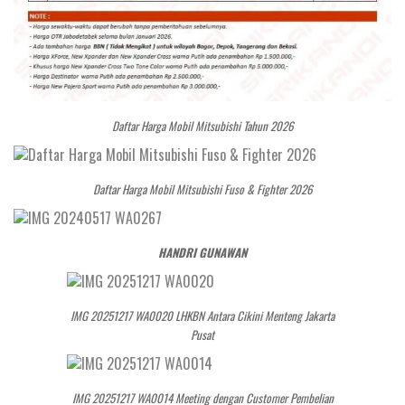
Daftar Harga Mobil Mitsubishi Tahun 2026
Daftar Harga Mobil Mitsubishi Fuso & Fighter 2026
HANDRI GUNAWAN
IMG 20251217 WA0020 LHKBN Antara Cikini Menteng Jakarta
Pusat
IMG 20251217 WA0014 Meeting dengan Customer Pembelian