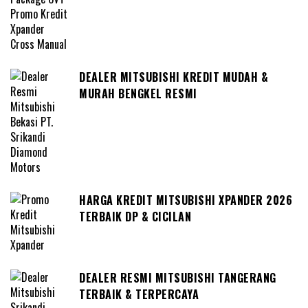
DEALER MITSUBISHI KREDIT MUDAH &
MURAH BENGKEL RESMI
HARGA KREDIT MITSUBISHI XPANDER 2026
TERBAIK DP & CICILAN
DEALER RESMI MITSUBISHI TANGERANG
TERBAIK & TERPERCAYA