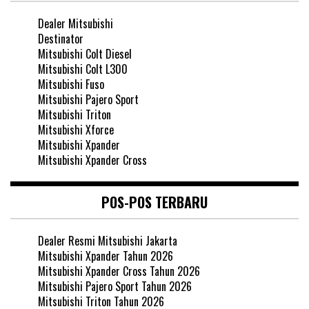
Dealer Mitsubishi
Destinator
Mitsubishi Colt Diesel
Mitsubishi Colt L300
Mitsubishi Fuso
Mitsubishi Pajero Sport
Mitsubishi Triton
Mitsubishi Xforce
Mitsubishi Xpander
Mitsubishi Xpander Cross
POS-POS TERBARU
Dealer Resmi Mitsubishi Jakarta
Mitsubishi Xpander Tahun 2026
Mitsubishi Xpander Cross Tahun 2026
Mitsubishi Pajero Sport Tahun 2026
Mitsubishi Triton Tahun 2026