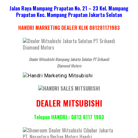
Jalan Raya Mampang Prapatan No. 21 – 23 Kel. Mampang
Prapatan Kec. Mampang Prapatan Jakarta Selatan
HANDRI MARKETING DEALER KLIK 081281171983
Dealer Mitsubishi Mampang Jakarta Selatan PT Srikandi
Diamond Motors
DEALER MITSUBISHI
Telepon HANDRI : 0812 8117 1983