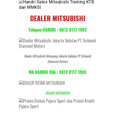
DEALER MITSUBISHI
Telepon HANDRI : 0812 8117 1983
Dealer Mitsubishi Mampang Jakarta Selatan PT Srikandi
Diamond Motors
WA HANDRI Klik : 0812 8117 1983
DEALER MITSUBISHI