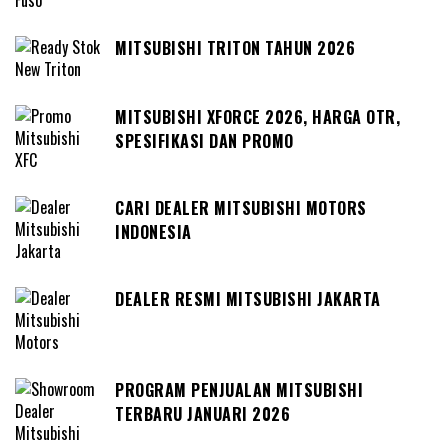
MITSUBISHI TRITON TAHUN 2026
MITSUBISHI XFORCE 2026, HARGA OTR,
SPESIFIKASI DAN PROMO
CARI DEALER MITSUBISHI MOTORS
INDONESIA
DEALER RESMI MITSUBISHI JAKARTA
PROGRAM PENJUALAN MITSUBISHI
TERBARU JANUARI 2026