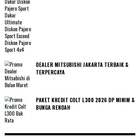
DEALER MITSUBISHI JAKARTA TERBAIK &
TERPERCAYA
PAKET KREDIT COLT L300 2026 DP MINIM &
BUNGA RENDAH