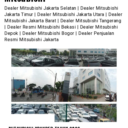
Dealer Mitsubishi Jakarta Selatan | Dealer Mitsubishi
Jakarta Timur | Dealer Mitsubishi Jakarta Utara | Dealer
Mitsubishi Jakarta Barat | Dealer Mitsubishi Tangerang
| Dealer Resmi Mitsubishi Bekasi | Dealer Mitsubishi
Depok | Dealer Mitsubishi Bogor | Dealer Penjualan
Resmi Mitsubishi Jakarta
MITSUBISHI XPANDER