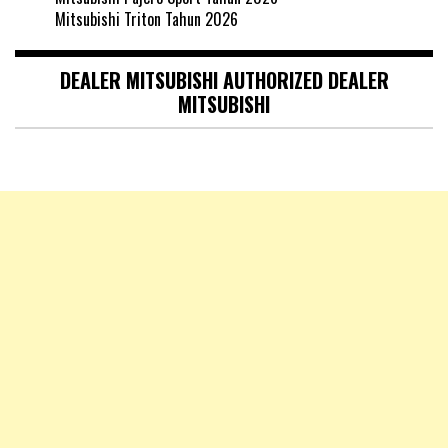
Mitsubishi Triton Tahun 2026
DEALER MITSUBISHI AUTHORIZED DEALER
MITSUBISHI