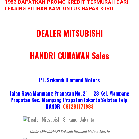
1983 DAPATKAN PROMO KREDIT TERMURAH DARI
LEASING PILIHAN KAMI UNTUK BAPAK & IBU
DEALER MITSUBISHI
HANDRI GUNAWAN Sales
PT. Srikandi Diamond Motors
Jalan Raya Mampang Prapatan No. 21 – 23 Kel. Mampang
Prapatan Kec. Mampang Prapatan Jakarta Selatan
Telp.
HANDRI
081281171983
Dealer Mitsubishi PT Srikandi Diamond Motors Jakarta