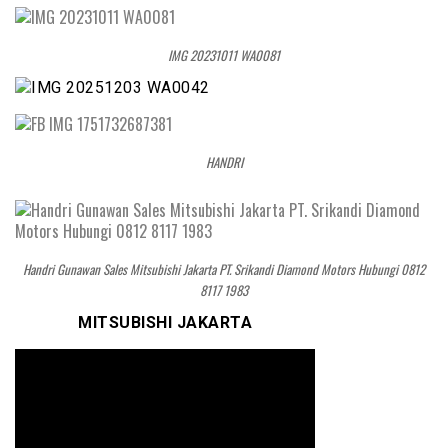
IMG 20231011 WA0081
HANDRI
Handri Gunawan Sales Mitsubishi Jakarta PT. Srikandi Diamond Motors Hubungi 0812
8117 1983
MITSUBISHI JAKARTA