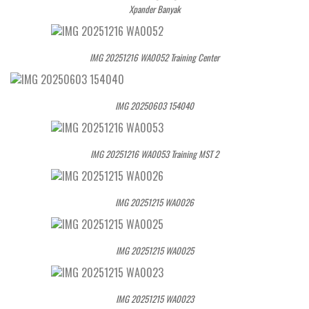
Xpander Banyak
IMG 20251216 WA0052 Training Center
IMG 20250603 154040
IMG 20251216 WA0053 Training MST 2
IMG 20251215 WA0026
IMG 20251215 WA0025
IMG 20251215 WA0023