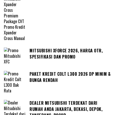
MITSUBISHI XFORCE 2026, HARGA OTR,
SPESIFIKASI DAN PROMO
PAKET KREDIT COLT L300 2026 DP MINIM &
BUNGA RENDAH
DEALER MITSUBISHI TERDEKAT DARI
RUMAH ANDA JAKARTA, BEKASI, DEPOK,