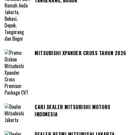
TANGERANG, BOGOR
MITSUBISHI XPANDER CROSS TAHUN 2026
CARI DEALER MITSUBISHI MOTORS
INDONESIA
DEALER RESMI MITSUBISHI JAKARTA