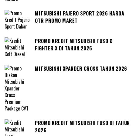
MITSUBISHI PAJERO SPORT 2026 HARGA
OTR PROMO MARET
PROMO KREDIT MITSUBISHI FUSO &
FIGHTER X DI TAHUN 2026
MITSUBISHI XPANDER CROSS TAHUN 2026
PROMO KREDIT MITSUBISHI FUSO DI TAHUN
2026