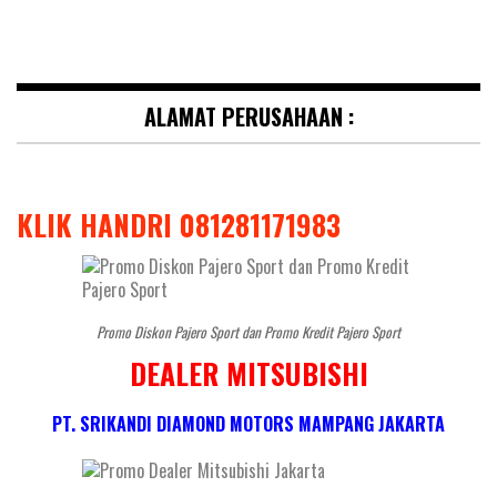
ALAMAT PERUSAHAAN :
KLIK HANDRI 081281171983
Promo Diskon Pajero Sport dan Promo Kredit Pajero Sport
DEALER MITSUBISHI
PT. SRIKANDI DIAMOND MOTORS MAMPANG JAKARTA