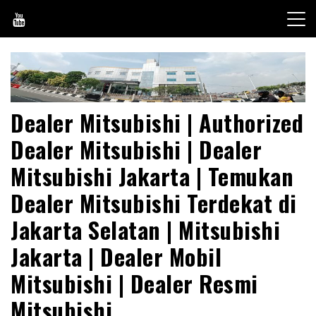
Skip
to
content
Dealer Mitsubishi | Authorized
Dealer Mitsubishi | Dealer
Mitsubishi Jakarta | Temukan
Dealer Mitsubishi Terdekat di
Jakarta Selatan | Mitsubishi
Jakarta | Dealer Mobil
Mitsubishi | Dealer Resmi
Mitsubishi