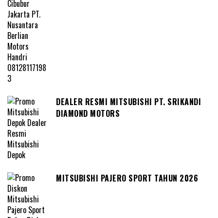
DEALER RESMI MITSUBISHI PT. SRIKANDI
DIAMOND MOTORS
MITSUBISHI PAJERO SPORT TAHUN 2026