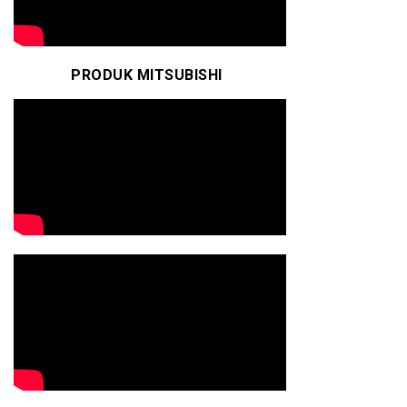
PRODUK MITSUBISHI