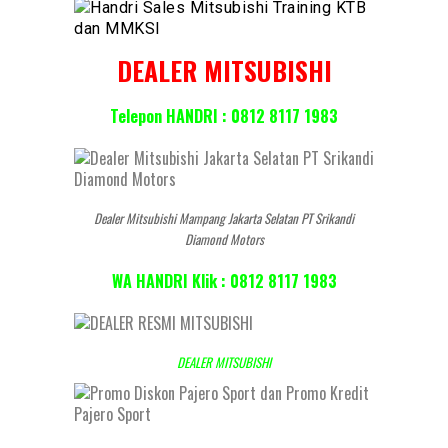
DEALER MITSUBISHI
Telepon HANDRI : 0812 8117 1983
Dealer Mitsubishi Mampang Jakarta Selatan PT Srikandi
Diamond Motors
WA HANDRI Klik : 0812 8117 1983
DEALER MITSUBISHI