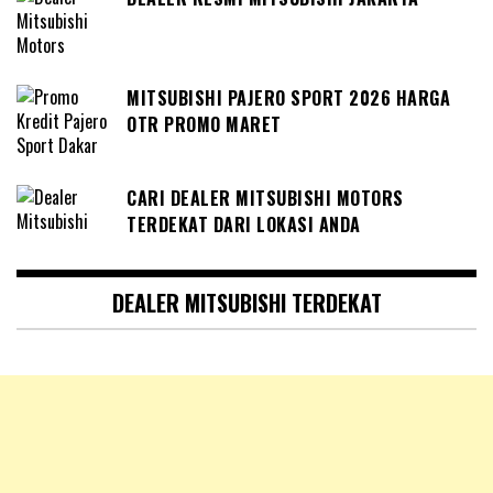
MITSUBISHI PAJERO SPORT 2026 HARGA
OTR PROMO MARET
CARI DEALER MITSUBISHI MOTORS
TERDEKAT DARI LOKASI ANDA
DEALER MITSUBISHI TERDEKAT