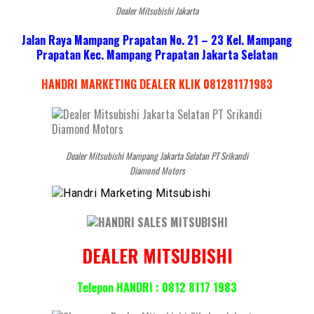
Dealer Mitsubishi Jakarta
Jalan Raya Mampang Prapatan No. 21 – 23 Kel. Mampang
Prapatan Kec. Mampang Prapatan Jakarta Selatan
HANDRI MARKETING DEALER KLIK 081281171983
Dealer Mitsubishi Mampang Jakarta Selatan PT Srikandi
Diamond Motors
DEALER MITSUBISHI
Telepon HANDRI : 0812 8117 1983