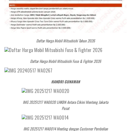
Daftar Harga Mobil Mitsubishi Tahun 2026
Daftar Harga Mobil Mitsubishi Fuso & Fighter 2026
HANDRI GUNAWAN
IMG 20251217 WA0020 LHKBN Antara Cikini Menteng Jakarta
Pusat
IMG 20251217 WA0014 Meeting dengan Customer Pembelian