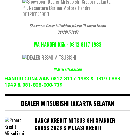
Showroom Dealer Mitsubishi Jakarta PT. Nusan Handri
081281171983
WA HANDRI Klik : 0812 8117 1983
DEALER MITSUBISHI
HANDRI GUNAWAN 0812-8117-1983 & 0819-0888-
1949 & 081-808-000-739
DEALER MITSUBISHI JAKARTA SELATAN
HARGA KREDIT MITSUBISHI XPANDER
CROSS 2026 SIMULASI KREDIT