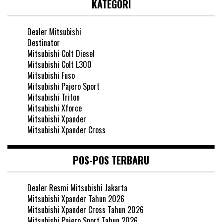
KATEGORI
Dealer Mitsubishi
Destinator
Mitsubishi Colt Diesel
Mitsubishi Colt L300
Mitsubishi Fuso
Mitsubishi Pajero Sport
Mitsubishi Triton
Mitsubishi Xforce
Mitsubishi Xpander
Mitsubishi Xpander Cross
POS-POS TERBARU
Dealer Resmi Mitsubishi Jakarta
Mitsubishi Xpander Tahun 2026
Mitsubishi Xpander Cross Tahun 2026
Mitsubishi Pajero Sport Tahun 2026