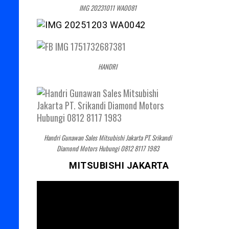
IMG 20231011 WA0081
HANDRI
Handri Gunawan Sales Mitsubishi Jakarta PT. Srikandi
Diamond Motors Hubungi 0812 8117 1983
MITSUBISHI JAKARTA