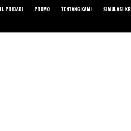
IL PRIBADI
PROMO
TENTANG KAMI
SIMULASI KR