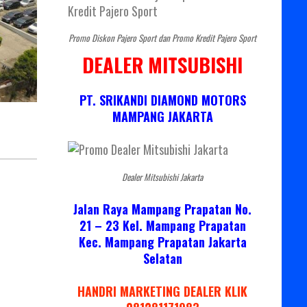
Promo Diskon Pajero Sport dan Promo Kredit Pajero Sport
DEALER MITSUBISHI
PT. SRIKANDI DIAMOND MOTORS
MAMPANG JAKARTA
Dealer Mitsubishi Jakarta
Jalan Raya Mampang Prapatan No.
21 – 23 Kel. Mampang Prapatan
Kec. Mampang Prapatan Jakarta
Selatan
HANDRI MARKETING DEALER KLIK