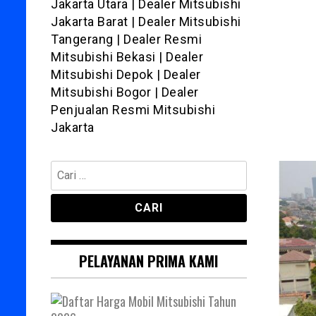
Jakarta Utara | Dealer Mitsubishi
Jakarta Barat | Dealer Mitsubishi
Tangerang | Dealer Resmi
Mitsubishi Bekasi | Dealer
Mitsubishi Depok | Dealer
Mitsubishi Bogor | Dealer
Penjualan Resmi Mitsubishi
Jakarta
Cari
untuk:
PELAYANAN PRIMA KAMI