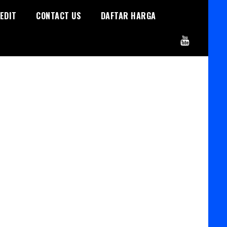
EDIT
CONTACT US
DAFTAR HARGA