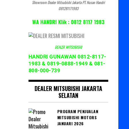
Showroom Dealer Mitsubishi Jakarta PT. Nusan Handri
081281171983
WA HANDRI Klik : 0812 8117 1983
DEALER MITSUBISHI
HANDRI GUNAWAN 0812-8117-
1983 & 0819-0888-1949 & 081-
808-000-739
DEALER MITSUBISHI JAKARTA
SELATAN
PROGRAM PENJUALAN
MITSUBISHI MOTORS
JANUARI 2026