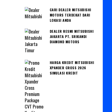
CARI DEALER MITSUBISHI
MOTORS TERDEKAT DARI
LOKASI ANDA
DEALER RESMI MITSUBISHI
JAKARTA PT. SRIKANDI
DIAMOND MOTORS
HARGA KREDIT MITSUBISHI
XPANDER CROSS 2026
SIMULASI KREDIT