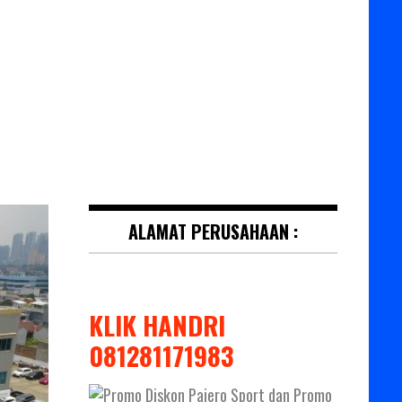
ALAMAT PERUSAHAAN :
KLIK HANDRI
081281171983