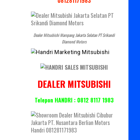
081281171983
Dealer Mitsubishi Mampang Jakarta Selatan PT Srikandi
Diamond Motors
DEALER MITSUBISHI
Telepon HANDRI : 0812 8117 1983