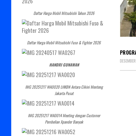
Daftar Harga Mobil Mitsubishi Tahun 2026
DEALE
Daftar Harga Mobil Mitsubishi Fuso & Fighter 2026
PROGRA
DESEMBER 
HANDRI GUNAWAN
IMG 20251217 WA0020 LHKBN Antara Cikini Menteng
Jakarta Pusat
IMG 20251217 WA0014 Meeting dengan Customer
Pembelian Xpander Banyak