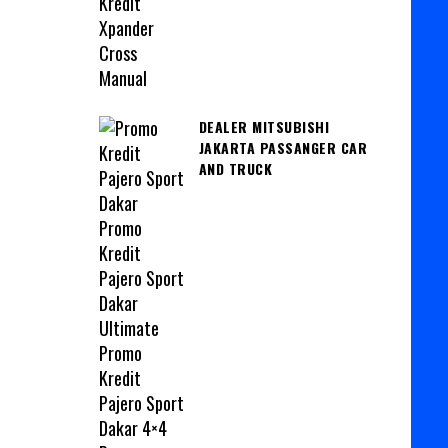
DEALER MITSUBISHI
JAKARTA PASSANGER CAR
AND TRUCK