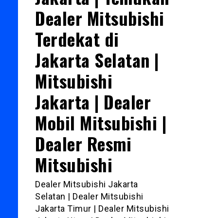
Dealer Mitsubishi
Terdekat di
Jakarta Selatan |
Mitsubishi
Jakarta | Dealer
Mobil Mitsubishi |
Dealer Resmi
Mitsubishi
Dealer Mitsubishi Jakarta
Selatan | Dealer Mitsubishi
Jakarta Timur | Dealer Mitsubishi