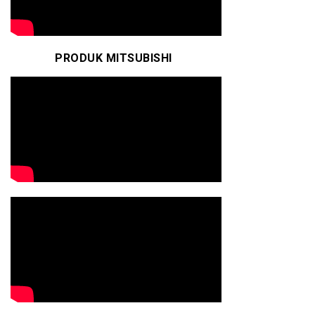
PRODUK MITSUBISHI