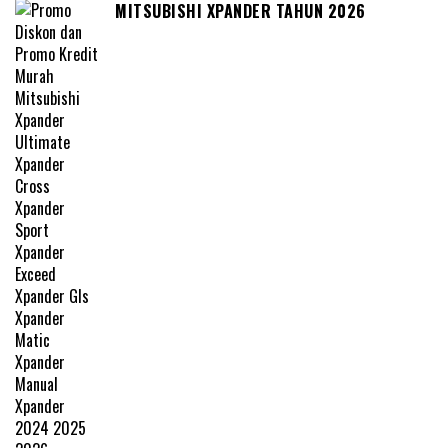
MITSUBISHI XPANDER TAHUN 2026