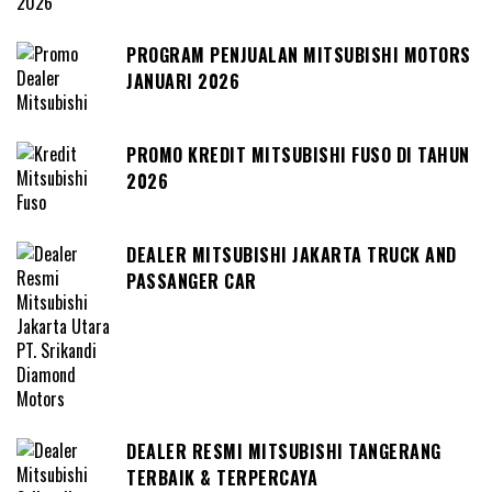
PROGRAM PENJUALAN MITSUBISHI MOTORS
JANUARI 2026
PROMO KREDIT MITSUBISHI FUSO DI TAHUN
2026
DEALER MITSUBISHI JAKARTA TRUCK AND
PASSANGER CAR
DEALER RESMI MITSUBISHI TANGERANG
TERBAIK & TERPERCAYA