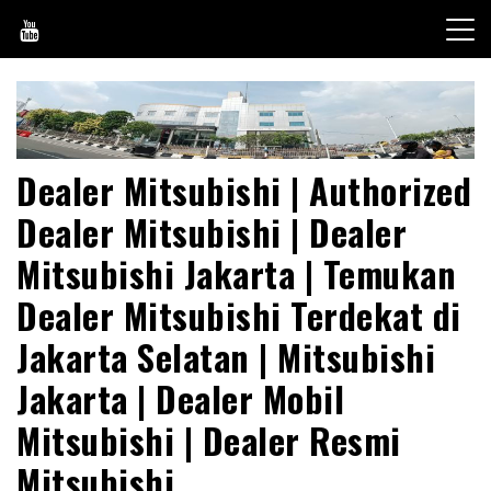
Skip
to
content
Dealer Mitsubishi | Authorized
Dealer Mitsubishi | Dealer
Mitsubishi Jakarta | Temukan
Dealer Mitsubishi Terdekat di
Jakarta Selatan | Mitsubishi
Jakarta | Dealer Mobil
Mitsubishi | Dealer Resmi
Mitsubishi