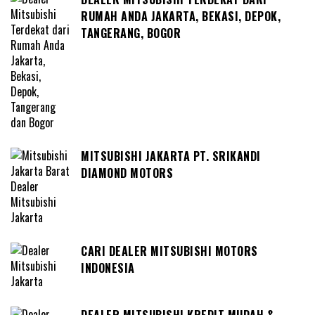
RUMAH ANDA JAKARTA, BEKASI, DEPOK,
TANGERANG, BOGOR
MITSUBISHI JAKARTA PT. SRIKANDI
DIAMOND MOTORS
CARI DEALER MITSUBISHI MOTORS
INDONESIA