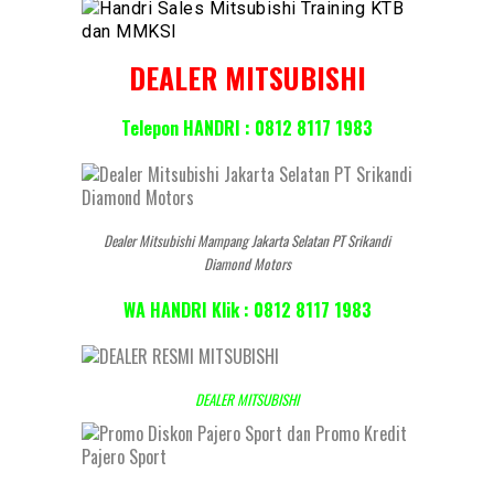
DEALER MITSUBISHI
Telepon HANDRI : 0812 8117 1983
Dealer Mitsubishi Mampang Jakarta Selatan PT Srikandi
Diamond Motors
WA HANDRI Klik : 0812 8117 1983
DEALER MITSUBISHI