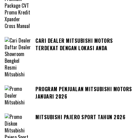
CARI DEALER MITSUBISHI MOTORS
TERDEKAT DENGAN LOKASI ANDA
PROGRAM PENJUALAN MITSUBISHI MOTORS
JANUARI 2026
MITSUBISHI PAJERO SPORT TAHUN 2026