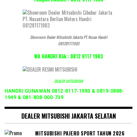
Showroom Dealer Mitsubishi Jakarta PT. Nusan Handri
081281171983
WA HANDRI Klik : 0812 8117 1983
DEALER MITSUBISHI
HANDRI GUNAWAN 0812-8117-1983 & 0819-0888-
1949 & 081-808-000-739
DEALER MITSUBISHI JAKARTA SELATAN
MITSUBISHI PAJERO SPORT TAHUN 2026