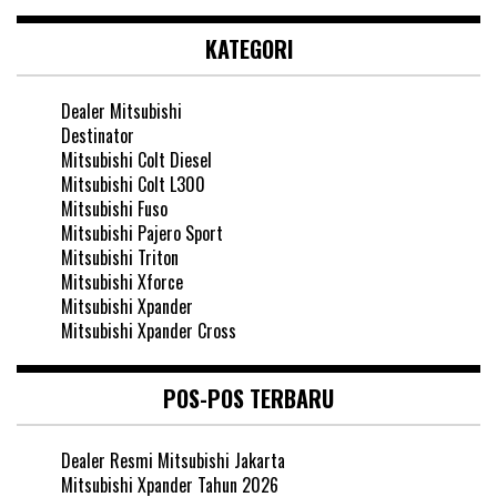
KATEGORI
Dealer Mitsubishi
Destinator
Mitsubishi Colt Diesel
Mitsubishi Colt L300
Mitsubishi Fuso
Mitsubishi Pajero Sport
Mitsubishi Triton
Mitsubishi Xforce
Mitsubishi Xpander
Mitsubishi Xpander Cross
POS-POS TERBARU
Dealer Resmi Mitsubishi Jakarta
Mitsubishi Xpander Tahun 2026