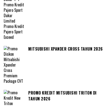
MITSUBISHI XPANDER CROSS TAHUN 2026
PROMO KREDIT MITSUBISHI TRITON DI
TAHUN 2026