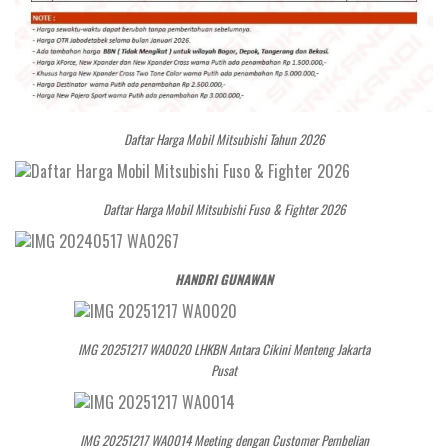
Daftar Harga Mobil Mitsubishi Tahun 2026
Daftar Harga Mobil Mitsubishi Fuso & Fighter 2026
HANDRI GUNAWAN
IMG 20251217 WA0020 LHKBN Antara Cikini Menteng Jakarta
Pusat
IMG 20251217 WA0014 Meeting dengan Customer Pembelian