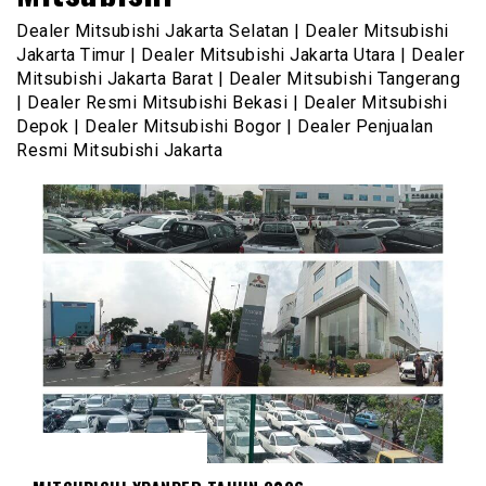
Dealer Mitsubishi Jakarta Selatan | Dealer Mitsubishi
Jakarta Timur | Dealer Mitsubishi Jakarta Utara | Dealer
Mitsubishi Jakarta Barat | Dealer Mitsubishi Tangerang
| Dealer Resmi Mitsubishi Bekasi | Dealer Mitsubishi
Depok | Dealer Mitsubishi Bogor | Dealer Penjualan
Resmi Mitsubishi Jakarta
MITSUBISHI XPANDER