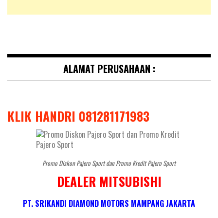
ALAMAT PERUSAHAAN :
KLIK HANDRI 081281171983
Promo Diskon Pajero Sport dan Promo Kredit Pajero Sport
DEALER MITSUBISHI
PT. SRIKANDI DIAMOND MOTORS MAMPANG JAKARTA