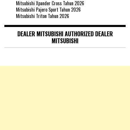
Mitsubishi Xpander Cross Tahun 2026
Mitsubishi Pajero Sport Tahun 2026
Mitsubishi Triton Tahun 2026
DEALER MITSUBISHI AUTHORIZED DEALER
MITSUBISHI