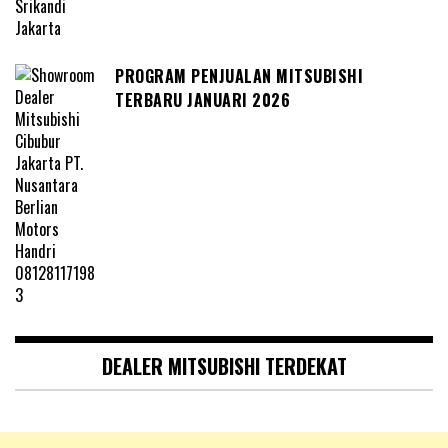
PROGRAM PENJUALAN MITSUBISHI
TERBARU JANUARI 2026
DEALER MITSUBISHI TERDEKAT