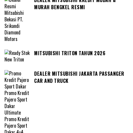
DEALER MITSUBISHI KREDIT MUDAH &
MURAH BENGKEL RESMI
MITSUBISHI TRITON TAHUN 2026
DEALER MITSUBISHI JAKARTA PASSANGER
CAR AND TRUCK