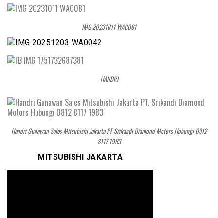
IMG 20231011 WA0081
HANDRI
Handri Gunawan Sales Mitsubishi Jakarta PT. Srikandi Diamond Motors Hubungi 0812
8117 1983
MITSUBISHI JAKARTA