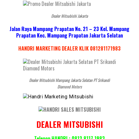
Dealer Mitsubishi Jakarta
Jalan Raya Mampang Prapatan No. 21 – 23 Kel. Mampang
Prapatan Kec. Mampang Prapatan Jakarta Selatan
HANDRI MARKETING DEALER KLIK 081281171983
Dealer Mitsubishi Mampang Jakarta Selatan PT Srikandi
Diamond Motors
DEALER MITSUBISHI
Telepon HANDRI : 0812 8117 1983