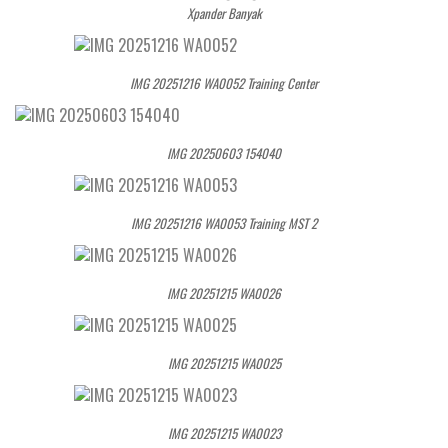
Xpander Banyak
IMG 20251216 WA0052 Training Center
IMG 20250603 154040
IMG 20251216 WA0053 Training MST 2
IMG 20251215 WA0026
IMG 20251215 WA0025
IMG 20251215 WA0023