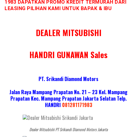
1983 DAPATKAN PROMO KREDIT TERMURAH DARI
LEASING PILIHAN KAMI UNTUK BAPAK & IBU
DEALER MITSUBISHI
HANDRI GUNAWAN Sales
PT. Srikandi Diamond Motors
Jalan Raya Mampang Prapatan No. 21 – 23 Kel. Mampang
Prapatan Kec. Mampang Prapatan Jakarta Selatan
Telp.
HANDRI
081281171983
Dealer Mitsubishi PT Srikandi Diamond Motors Jakarta