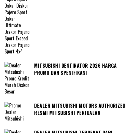
MITSUBISHI DESTINATOR 2026 HARGA
PROMO DAN SPESIFIKASI
DEALER MITSUBISHI MOTORS AUTHORIZED
RESMI MITSUBISHI PENJUALAN
DEALER MITSUBISHI TERDEKAT DARI