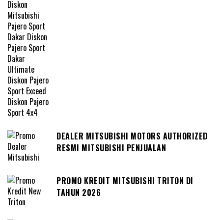
DEALER MITSUBISHI MOTORS AUTHORIZED
RESMI MITSUBISHI PENJUALAN
PROMO KREDIT MITSUBISHI TRITON DI
TAHUN 2026