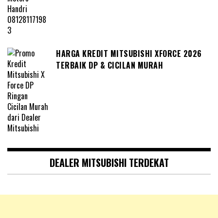
HARGA KREDIT MITSUBISHI XFORCE 2026
TERBAIK DP & CICILAN MURAH
DEALER MITSUBISHI TERDEKAT