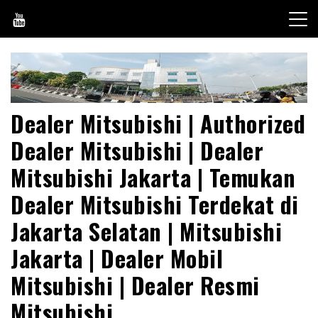
Skip
to
content
Dealer Mitsubishi | Authorized
Dealer Mitsubishi | Dealer
Mitsubishi Jakarta | Temukan
Dealer Mitsubishi Terdekat di
Jakarta Selatan | Mitsubishi
Jakarta | Dealer Mobil
Mitsubishi | Dealer Resmi
Mitsubishi