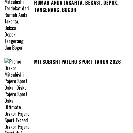
RUMAH ANDA JAKARTA, BEKASI, DEPOK,
TANGERANG, BOGOR
MITSUBISHI PAJERO SPORT TAHUN 2026