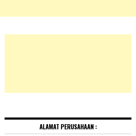
ALAMAT PERUSAHAAN :