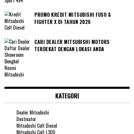
PROMO KREDIT MITSUBISHI FUSO &
FIGHTER X DI TAHUN 2026
CARI DEALER MITSUBISHI MOTORS
TERDEKAT DENGAN LOKASI ANDA
KATEGORI
Dealer Mitsubishi
Destinator
Mitsubishi Colt Diesel
Mitsubishi Colt L300