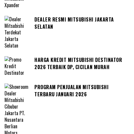
DEALER RESMI MITSUBISHI JAKARTA
SELATAN
HARGA KREDIT MITSUBISHI DESTINATOR
2026 TERBAIK DP, CICILAN MURAH
PROGRAM PENJUALAN MITSUBISHI
TERBARU JANUARI 2026