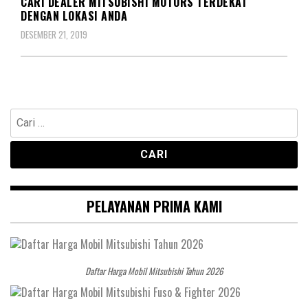
CARI DEALER MITSUBISHI MOTORS TERDEKAT
DENGAN LOKASI ANDA
DESEMBER 21, 2019
Cari
untuk:
PELAYANAN PRIMA KAMI
Daftar Harga Mobil Mitsubishi Tahun 2026