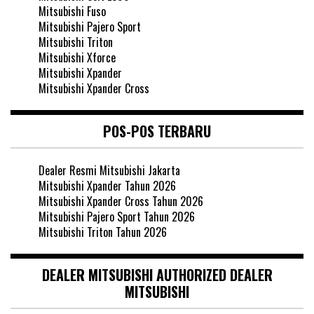
Mitsubishi Fuso
Mitsubishi Pajero Sport
Mitsubishi Triton
Mitsubishi Xforce
Mitsubishi Xpander
Mitsubishi Xpander Cross
POS-POS TERBARU
Dealer Resmi Mitsubishi Jakarta
Mitsubishi Xpander Tahun 2026
Mitsubishi Xpander Cross Tahun 2026
Mitsubishi Pajero Sport Tahun 2026
Mitsubishi Triton Tahun 2026
DEALER MITSUBISHI AUTHORIZED DEALER
MITSUBISHI