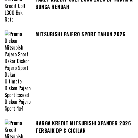
BUNGA RENDAH
MITSUBISHI PAJERO SPORT TAHUN 2026
HARGA KREDIT MITSUBISHI XPANDER 2026
TERBAIK DP & CICILAN