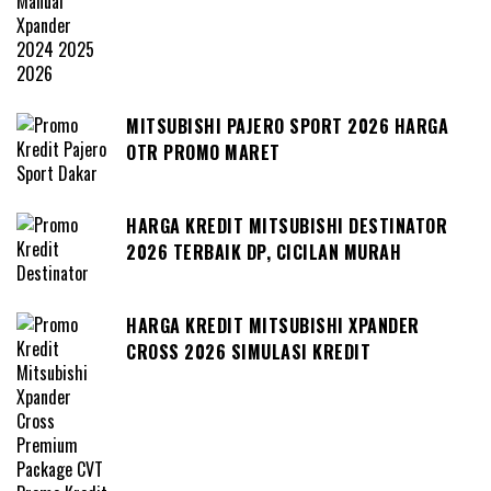
MITSUBISHI PAJERO SPORT 2026 HARGA
OTR PROMO MARET
HARGA KREDIT MITSUBISHI DESTINATOR
2026 TERBAIK DP, CICILAN MURAH
HARGA KREDIT MITSUBISHI XPANDER
CROSS 2026 SIMULASI KREDIT