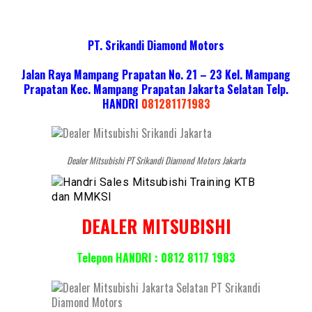
PT. Srikandi Diamond Motors
Jalan Raya Mampang Prapatan No. 21 – 23 Kel. Mampang
Prapatan Kec. Mampang Prapatan Jakarta Selatan
Telp.
HANDRI
081281171983
Dealer Mitsubishi PT Srikandi Diamond Motors Jakarta
DEALER MITSUBISHI
Telepon HANDRI : 0812 8117 1983