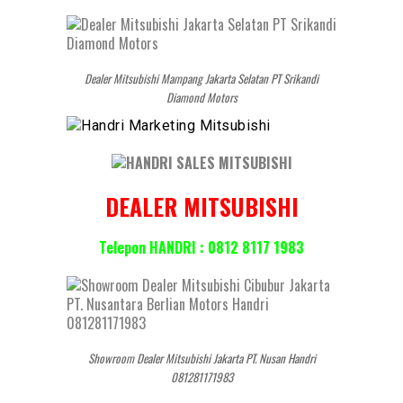
Dealer Mitsubishi Mampang Jakarta Selatan PT Srikandi
Diamond Motors
DEALER MITSUBISHI
Telepon HANDRI : 0812 8117 1983
Showroom Dealer Mitsubishi Jakarta PT. Nusan Handri
081281171983