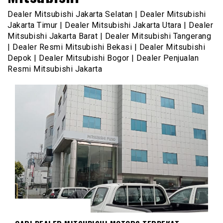
Dealer Mitsubishi Jakarta Selatan | Dealer Mitsubishi
Jakarta Timur | Dealer Mitsubishi Jakarta Utara | Dealer
Mitsubishi Jakarta Barat | Dealer Mitsubishi Tangerang
| Dealer Resmi Mitsubishi Bekasi | Dealer Mitsubishi
Depok | Dealer Mitsubishi Bogor | Dealer Penjualan
Resmi Mitsubishi Jakarta
DEALER MITSUBISHI