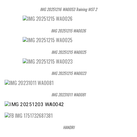
IMG 20251216 WA0053 Training MST 2
IMG 20251215 WA0026
IMG 20251215 WA0025
IMG 20251215 WA0023
IMG 20231011 WA0081
HANDRI