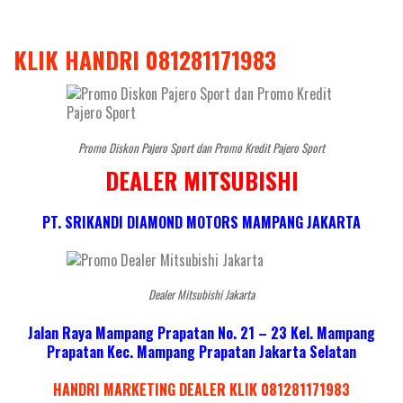
KLIK HANDRI 081281171983
Promo Diskon Pajero Sport dan Promo Kredit Pajero Sport
DEALER MITSUBISHI
PT. SRIKANDI DIAMOND MOTORS MAMPANG JAKARTA
Dealer Mitsubishi Jakarta
Jalan Raya Mampang Prapatan No. 21 – 23 Kel. Mampang
Prapatan Kec. Mampang Prapatan Jakarta Selatan
HANDRI MARKETING DEALER KLIK 081281171983