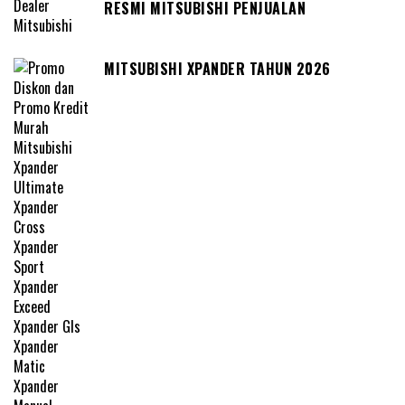
RESMI MITSUBISHI PENJUALAN
MITSUBISHI XPANDER TAHUN 2026