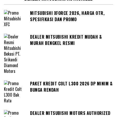
MITSUBISHI XFORCE 2026, HARGA OTR,
SPESIFIKASI DAN PROMO
DEALER MITSUBISHI KREDIT MUDAH &
MURAH BENGKEL RESMI
PAKET KREDIT COLT L300 2026 DP MINIM &
BUNGA RENDAH
DEALER MITSUBISHI MOTORS AUTHORIZED