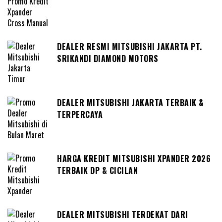
DEALER RESMI MITSUBISHI JAKARTA PT.
SRIKANDI DIAMOND MOTORS
DEALER MITSUBISHI JAKARTA TERBAIK &
TERPERCAYA
HARGA KREDIT MITSUBISHI XPANDER 2026
TERBAIK DP & CICILAN
DEALER MITSUBISHI TERDEKAT DARI