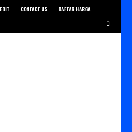
EDIT
CONTACT US
DAFTAR HARGA