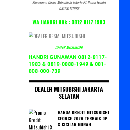
Showroom Dealer Mitsubishi Jakarta PT. Nusan Handri
081281171983
WA HANDRI Klik : 0812 8117 1983
DEALER MITSUBISHI
HANDRI GUNAWAN 0812-8117-
1983 & 0819-0888-1949 & 081-
808-000-739
DEALER MITSUBISHI JAKARTA
SELATAN
HARGA KREDIT MITSUBISHI
XFORCE 2026 TERBAIK DP
& CICILAN MURAH