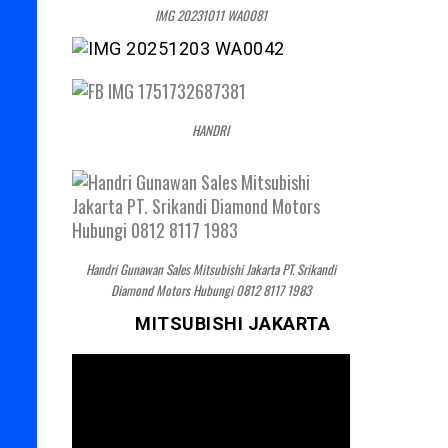
IMG 20231011 WA0081
HANDRI
Handri Gunawan Sales Mitsubishi Jakarta PT. Srikandi
Diamond Motors Hubungi 0812 8117 1983
MITSUBISHI JAKARTA