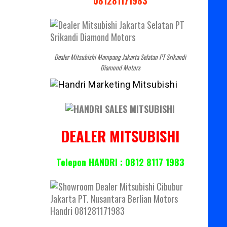
081281171983
Dealer Mitsubishi Mampang Jakarta Selatan PT Srikandi
Diamond Motors
DEALER MITSUBISHI
Telepon HANDRI : 0812 8117 1983