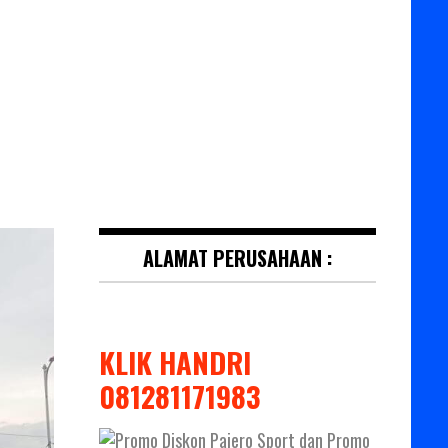
ALAMAT PERUSAHAAN :
KLIK HANDRI
081281171983