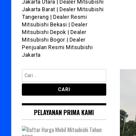
Jakarta Utara | Dealer Mitsubishi
Jakarta Barat | Dealer Mitsubishi
Tangerang | Dealer Resmi
Mitsubishi Bekasi | Dealer
Mitsubishi Depok | Dealer
Mitsubishi Bogor | Dealer
Penjualan Resmi Mitsubishi
Jakarta
Cari
untuk:
PELAYANAN PRIMA KAMI