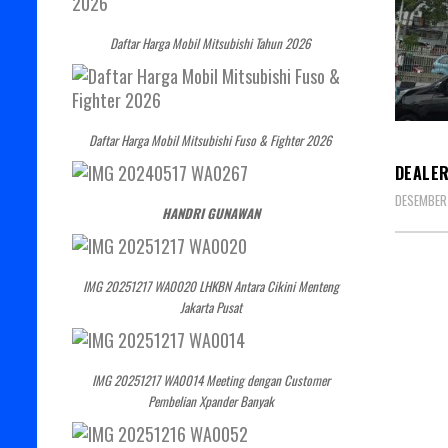
Daftar Harga Mobil Mitsubishi Tahun 2026
DEALE
Daftar Harga Mobil Mitsubishi Fuso & Fighter 2026
DEALER
DESEMBER 
HANDRI GUNAWAN
IMG 20251217 WA0020 LHKBN Antara Cikini Menteng
Jakarta Pusat
IMG 20251217 WA0014 Meeting dengan Customer
Pembelian Xpander Banyak