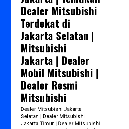
Dealer Mitsubishi
Terdekat di
Jakarta Selatan |
Mitsubishi
Jakarta | Dealer
Mobil Mitsubishi |
Dealer Resmi
Mitsubishi
Dealer Mitsubishi Jakarta
Selatan | Dealer Mitsubishi
Jakarta Timur | Dealer Mitsubishi