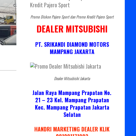
Promo Diskon Pajero Sport dan Promo Kredit Pajero Sport
DEALER MITSUBISHI
PT. SRIKANDI DIAMOND MOTORS
MAMPANG JAKARTA
Dealer Mitsubishi Jakarta
Jalan Raya Mampang Prapatan No.
21 – 23 Kel. Mampang Prapatan
Kec. Mampang Prapatan Jakarta
Selatan
HANDRI MARKETING DEALER KLIK