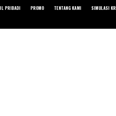
IL PRIBADI
PROMO
TENTANG KAMI
SIMULASI KR