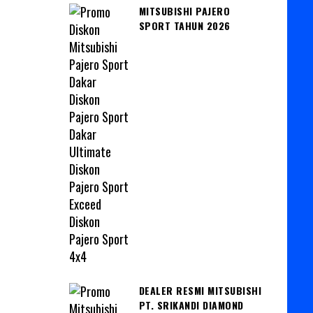
MITSUBISHI PAJERO
SPORT TAHUN 2026
DEALER RESMI MITSUBISHI
PT. SRIKANDI DIAMOND