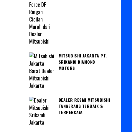
MITSUBISHI JAKARTA PT.
SRIKANDI DIAMOND
MOTORS
DEALER RESMI MITSUBISHI
TANGERANG TERBAIK &
TERPERCAYA