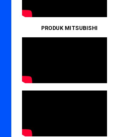
PRODUK MITSUBISHI