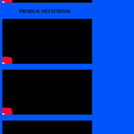
PRODUK MITSUBISHI