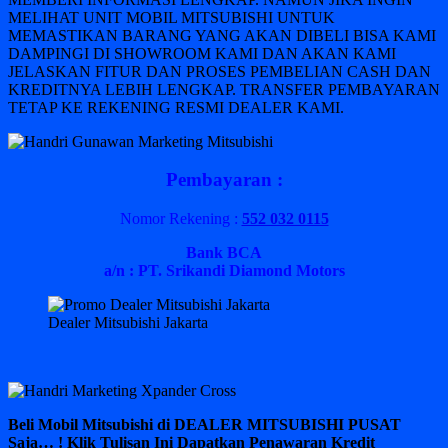
MELIHAT UNIT MOBIL MITSUBISHI UNTUK
MEMASTIKAN BARANG YANG AKAN DIBELI BISA KAMI
DAMPINGI DI SHOWROOM KAMI DAN AKAN KAMI
JELASKAN FITUR DAN PROSES PEMBELIAN CASH DAN
KREDITNYA LEBIH LENGKAP. TRANSFER PEMBAYARAN
TETAP KE REKENING RESMI DEALER KAMI.
Pembayaran :
Nomor Rekening :
552 032 0115
Bank BCA
a/n : PT. Srikandi Diamond Motors
Dealer Mitsubishi Jakarta
Beli Mobil Mitsubishi di DEALER MITSUBISHI PUSAT
Saja… ! Klik Tulisan Ini Dapatkan Penawaran Kredit