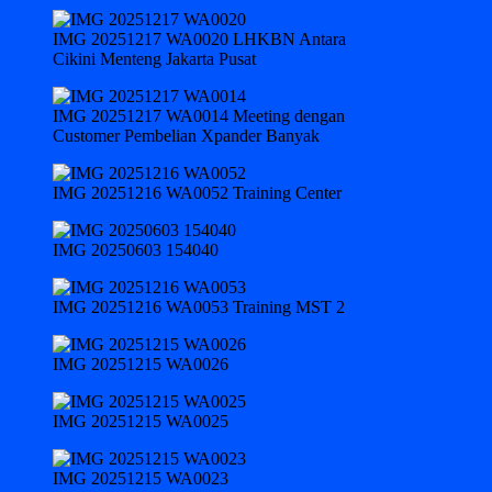
IMG 20251217 WA0020 LHKBN Antara
Cikini Menteng Jakarta Pusat
IMG 20251217 WA0014 Meeting dengan
Customer Pembelian Xpander Banyak
IMG 20251216 WA0052 Training Center
IMG 20250603 154040
IMG 20251216 WA0053 Training MST 2
IMG 20251215 WA0026
IMG 20251215 WA0025
IMG 20251215 WA0023