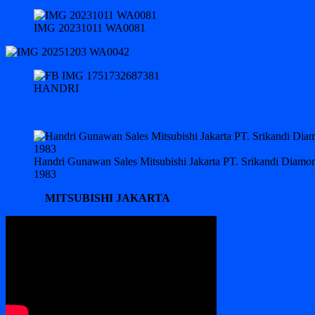
IMG 20231011 WA0081
HANDRI
Handri Gunawan Sales Mitsubishi Jakarta PT. Srikandi Diam
1983
MITSUBISHI JAKARTA