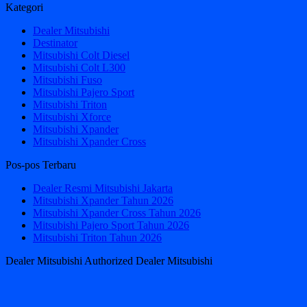
Kategori
Dealer Mitsubishi
Destinator
Mitsubishi Colt Diesel
Mitsubishi Colt L300
Mitsubishi Fuso
Mitsubishi Pajero Sport
Mitsubishi Triton
Mitsubishi Xforce
Mitsubishi Xpander
Mitsubishi Xpander Cross
Pos-pos Terbaru
Dealer Resmi Mitsubishi Jakarta
Mitsubishi Xpander Tahun 2026
Mitsubishi Xpander Cross Tahun 2026
Mitsubishi Pajero Sport Tahun 2026
Mitsubishi Triton Tahun 2026
Dealer Mitsubishi Authorized Dealer Mitsubishi