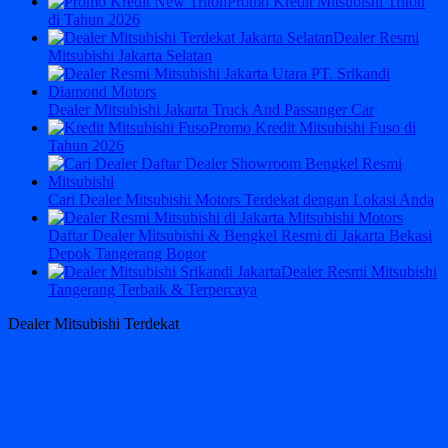
Promo Kredit Mitsubishi Triton
di Tahun 2026
Dealer Resmi
Mitsubishi Jakarta Selatan
Dealer Mitsubishi Jakarta Truck And Passanger Car
Promo Kredit Mitsubishi Fuso di
Tahun 2026
Cari Dealer Mitsubishi Motors Terdekat dengan Lokasi Anda
Daftar Dealer Mitsubishi & Bengkel Resmi di Jakarta Bekasi
Depok Tangerang Bogor
Dealer Resmi Mitsubishi
Tangerang Terbaik & Terpercaya
Dealer Mitsubishi Terdekat