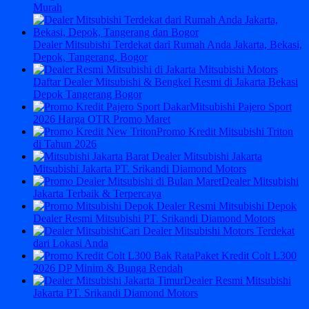
Murah
Dealer Mitsubishi Terdekat dari Rumah Anda Jakarta, Bekasi,
Depok, Tangerang, Bogor
Daftar Dealer Mitsubishi & Bengkel Resmi di Jakarta Bekasi
Depok Tangerang Bogor
Mitsubishi Pajero Sport
2026 Harga OTR Promo Maret
Promo Kredit Mitsubishi Triton
di Tahun 2026
Mitsubishi Jakarta PT. Srikandi Diamond Motors
Dealer Mitsubishi
Jakarta Terbaik & Terpercaya
Dealer Resmi Mitsubishi PT. Srikandi Diamond Motors
Cari Dealer Mitsubishi Motors Terdekat
dari Lokasi Anda
Paket Kredit Colt L300
2026 DP Minim & Bunga Rendah
Dealer Resmi Mitsubishi
Jakarta PT. Srikandi Diamond Motors