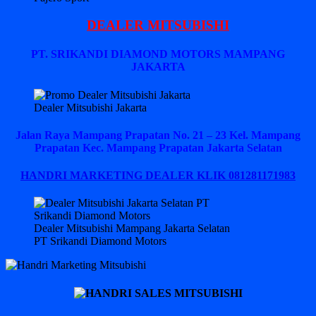
DEALER MITSUBISHI
PT. SRIKANDI DIAMOND MOTORS MAMPANG
JAKARTA
Dealer Mitsubishi Jakarta
Jalan Raya Mampang Prapatan No. 21 – 23 Kel. Mampang
Prapatan Kec. Mampang Prapatan Jakarta Selatan
HANDRI MARKETING DEALER KLIK 081281171983
Dealer Mitsubishi Mampang Jakarta Selatan
PT Srikandi Diamond Motors