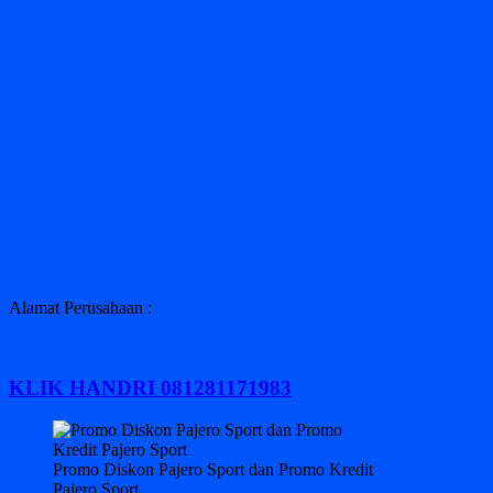
Alamat Perusahaan :
KLIK HANDRI 081281171983
Promo Diskon Pajero Sport dan Promo Kredit
Pajero Sport