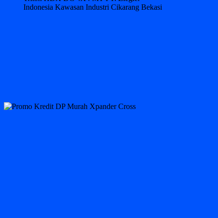
Indonesia Kawasan Industri Cikarang Bekasi