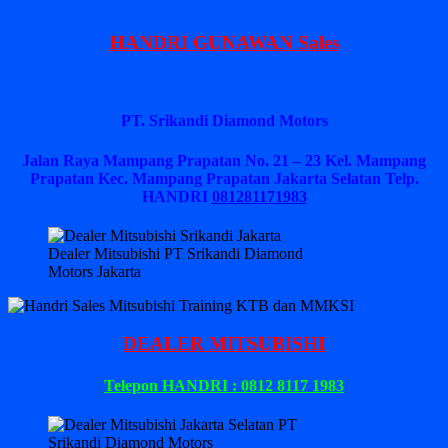
HANDRI GUNAWAN Sales
PT. Srikandi Diamond Motors
Jalan Raya Mampang Prapatan No. 21 – 23 Kel. Mampang
Prapatan Kec. Mampang Prapatan Jakarta Selatan
Telp.
HANDRI
081281171983
Dealer Mitsubishi PT Srikandi Diamond
Motors Jakarta
DEALER MITSUBISHI
Telepon HANDRI : 0812 8117 1983