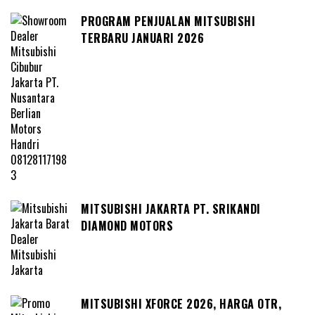
PROGRAM PENJUALAN MITSUBISHI
TERBARU JANUARI 2026
MITSUBISHI JAKARTA PT. SRIKANDI
DIAMOND MOTORS
MITSUBISHI XFORCE 2026, HARGA OTR,