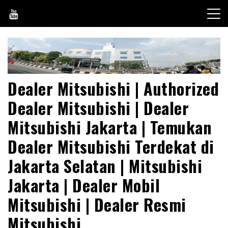
Skip
to
content
Dealer Mitsubishi | Authorized
Dealer Mitsubishi | Dealer
Mitsubishi Jakarta | Temukan
Dealer Mitsubishi Terdekat di
Jakarta Selatan | Mitsubishi
Jakarta | Dealer Mobil
Mitsubishi | Dealer Resmi
Mitsubishi