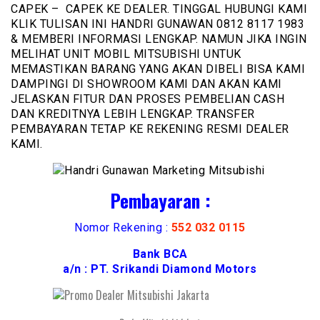
CAPEK – CAPEK KE DEALER. TINGGAL HUBUNGI KAMI
KLIK TULISAN INI HANDRI GUNAWAN 0812 8117 1983
& MEMBERI INFORMASI LENGKAP. NAMUN JIKA INGIN
MELIHAT UNIT MOBIL MITSUBISHI UNTUK
MEMASTIKAN BARANG YANG AKAN DIBELI BISA KAMI
DAMPINGI DI SHOWROOM KAMI DAN AKAN KAMI
JELASKAN FITUR DAN PROSES PEMBELIAN CASH
DAN KREDITNYA LEBIH LENGKAP. TRANSFER
PEMBAYARAN TETAP KE REKENING RESMI DEALER
KAMI.
Pembayaran :
Nomor Rekening :
552 032 0115
Bank BCA
a/n : PT. Srikandi Diamond Motors