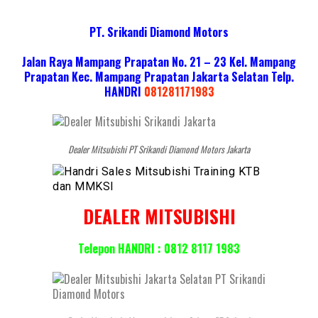
PT. Srikandi Diamond Motors
Jalan Raya Mampang Prapatan No. 21 – 23 Kel. Mampang
Prapatan Kec. Mampang Prapatan Jakarta Selatan
Telp.
HANDRI
081281171983
Dealer Mitsubishi PT Srikandi Diamond Motors Jakarta
DEALER MITSUBISHI
Telepon HANDRI : 0812 8117 1983