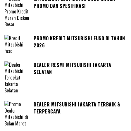
PROMO DAN SPESIFIKASI
PROMO KREDIT MITSUBISHI FUSO DI TAHUN
2026
DEALER RESMI MITSUBISHI JAKARTA
SELATAN
DEALER MITSUBISHI JAKARTA TERBAIK &
TERPERCAYA