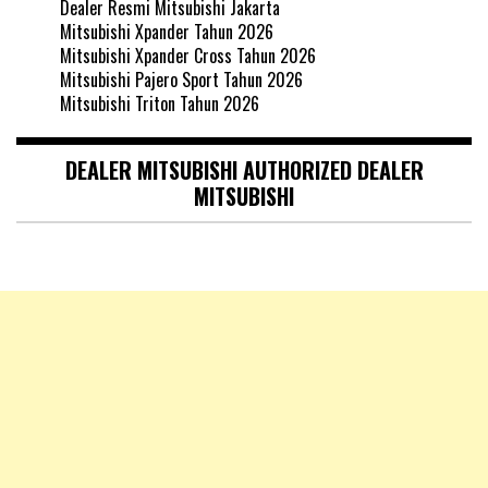
Dealer Resmi Mitsubishi Jakarta
Mitsubishi Xpander Tahun 2026
Mitsubishi Xpander Cross Tahun 2026
Mitsubishi Pajero Sport Tahun 2026
Mitsubishi Triton Tahun 2026
DEALER MITSUBISHI AUTHORIZED DEALER
MITSUBISHI