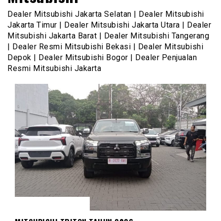
Dealer Mitsubishi Jakarta Selatan | Dealer Mitsubishi
Jakarta Timur | Dealer Mitsubishi Jakarta Utara | Dealer
Mitsubishi Jakarta Barat | Dealer Mitsubishi Tangerang
| Dealer Resmi Mitsubishi Bekasi | Dealer Mitsubishi
Depok | Dealer Mitsubishi Bogor | Dealer Penjualan
Resmi Mitsubishi Jakarta
MITSUBISHI TRITON