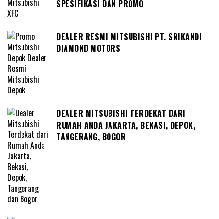
SPESIFIKASI DAN PROMO
DEALER RESMI MITSUBISHI PT. SRIKANDI
DIAMOND MOTORS
DEALER MITSUBISHI TERDEKAT DARI
RUMAH ANDA JAKARTA, BEKASI, DEPOK,
TANGERANG, BOGOR