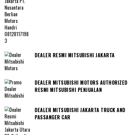
DEALER RESMI MITSUBISHI JAKARTA
DEALER MITSUBISHI MOTORS AUTHORIZED
RESMI MITSUBISHI PENJUALAN
DEALER MITSUBISHI JAKARTA TRUCK AND
PASSANGER CAR