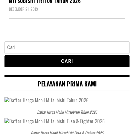
MITSUBISHI TRITON TAHUN 2026
DESEMBER 21, 2019
Cari
untuk:
PELAYANAN PRIMA KAMI
Daftar Harga Mobil Mitsubishi Tahun 2026
Daftar Harga Mobil Mitsubishi Fuso & Fighter 2026