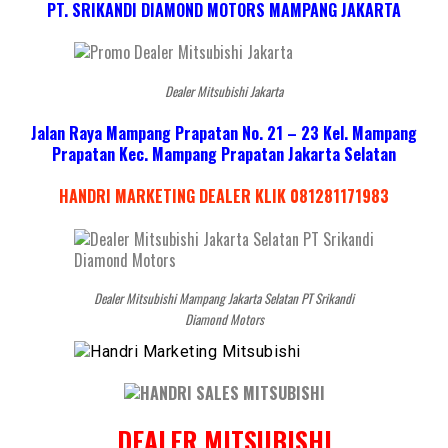
PT. SRIKANDI DIAMOND MOTORS MAMPANG JAKARTA
Dealer Mitsubishi Jakarta
Jalan Raya Mampang Prapatan No. 21 – 23 Kel. Mampang
Prapatan Kec. Mampang Prapatan Jakarta Selatan
HANDRI MARKETING DEALER KLIK 081281171983
Dealer Mitsubishi Mampang Jakarta Selatan PT Srikandi
Diamond Motors
DEALER MITSUBISHI