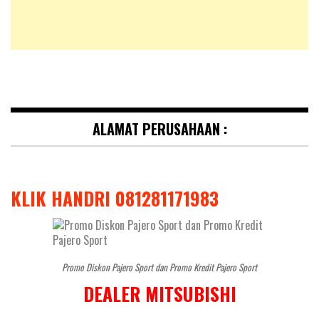
ALAMAT PERUSAHAAN :
KLIK HANDRI 081281171983
Promo Diskon Pajero Sport dan Promo Kredit Pajero Sport
DEALER MITSUBISHI