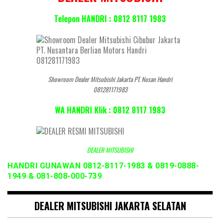
Telepon HANDRI : 0812 8117 1983
Showroom Dealer Mitsubishi Jakarta PT. Nusan Handri
081281171983
WA HANDRI Klik : 0812 8117 1983
DEALER MITSUBISHI
HANDRI GUNAWAN 0812-8117-1983 & 0819-0888-
1949 & 081-808-000-739
DEALER MITSUBISHI JAKARTA SELATAN