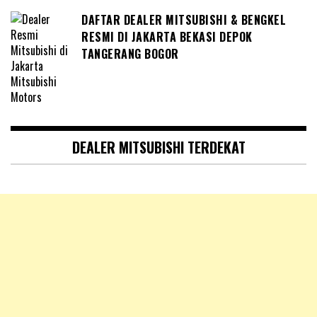
DAFTAR DEALER MITSUBISHI & BENGKEL
RESMI DI JAKARTA BEKASI DEPOK
TANGERANG BOGOR
DEALER MITSUBISHI TERDEKAT