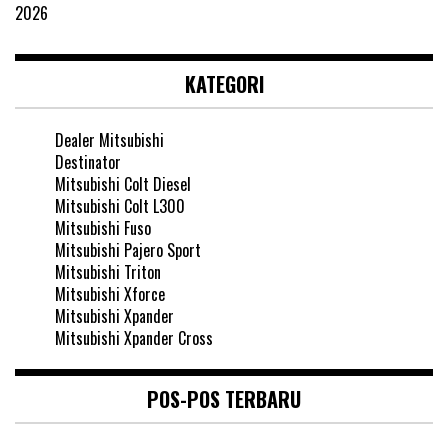
KATEGORI
Dealer Mitsubishi
Destinator
Mitsubishi Colt Diesel
Mitsubishi Colt L300
Mitsubishi Fuso
Mitsubishi Pajero Sport
Mitsubishi Triton
Mitsubishi Xforce
Mitsubishi Xpander
Mitsubishi Xpander Cross
POS-POS TERBARU