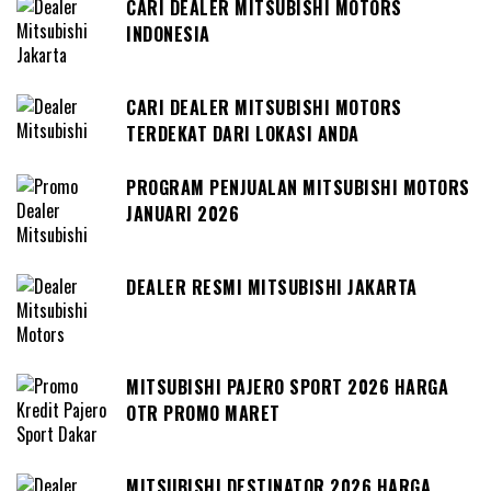
CARI DEALER MITSUBISHI MOTORS
INDONESIA
CARI DEALER MITSUBISHI MOTORS
TERDEKAT DARI LOKASI ANDA
PROGRAM PENJUALAN MITSUBISHI MOTORS
JANUARI 2026
DEALER RESMI MITSUBISHI JAKARTA
MITSUBISHI PAJERO SPORT 2026 HARGA
OTR PROMO MARET
MITSUBISHI DESTINATOR 2026 HARGA