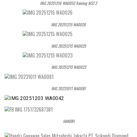
IMG 20251216 WA0053 Training MST 2
IMG 20251215 WA0026
IMG 20251215 WA0025
IMG 20251215 WA0023
IMG 20231011 WA0081
HANDRI