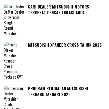
CARI DEALER MITSUBISHI MOTORS
TERDEKAT DENGAN LOKASI ANDA
MITSUBISHI XPANDER CROSS TAHUN 2026
PROGRAM PENJUALAN MITSUBISHI
TERBARU JANUARI 2026