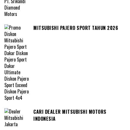
MITSUBISHI PAJERO SPORT TAHUN 2026
CARI DEALER MITSUBISHI MOTORS
INDONESIA