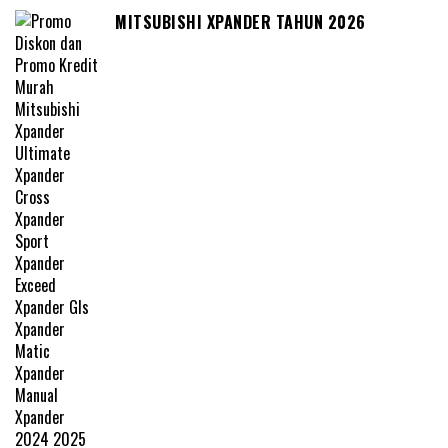
MITSUBISHI XPANDER TAHUN 2026