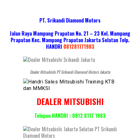
PT. Srikandi Diamond Motors
Jalan Raya Mampang Prapatan No. 21 – 23 Kel. Mampang
Prapatan Kec. Mampang Prapatan Jakarta Selatan
Telp.
HANDRI
081281171983
Dealer Mitsubishi PT Srikandi Diamond Motors Jakarta
DEALER MITSUBISHI
Telepon HANDRI : 0812 8117 1983