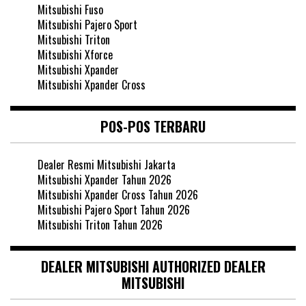
Mitsubishi Fuso
Mitsubishi Pajero Sport
Mitsubishi Triton
Mitsubishi Xforce
Mitsubishi Xpander
Mitsubishi Xpander Cross
POS-POS TERBARU
Dealer Resmi Mitsubishi Jakarta
Mitsubishi Xpander Tahun 2026
Mitsubishi Xpander Cross Tahun 2026
Mitsubishi Pajero Sport Tahun 2026
Mitsubishi Triton Tahun 2026
DEALER MITSUBISHI AUTHORIZED DEALER
MITSUBISHI