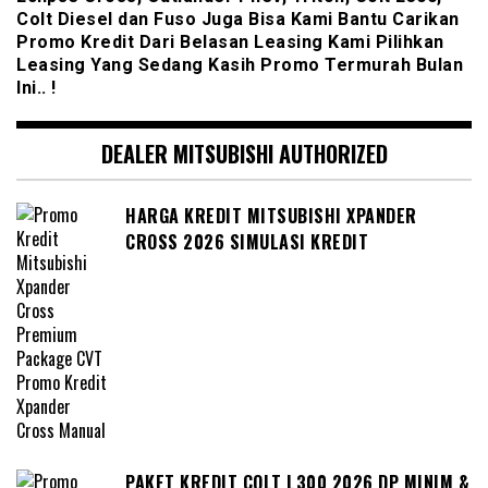
Colt Diesel dan Fuso Juga Bisa Kami Bantu Carikan
Promo Kredit Dari Belasan Leasing Kami Pilihkan
Leasing Yang Sedang Kasih Promo Termurah Bulan
Ini.. !
DEALER MITSUBISHI AUTHORIZED
HARGA KREDIT MITSUBISHI XPANDER
CROSS 2026 SIMULASI KREDIT
PAKET KREDIT COLT L300 2026 DP MINIM &