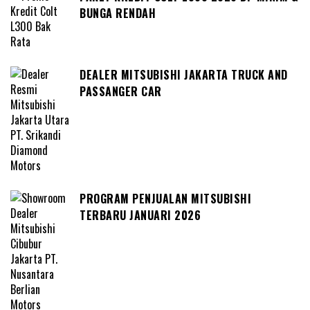
BUNGA RENDAH
DEALER MITSUBISHI JAKARTA TRUCK AND
PASSANGER CAR
PROGRAM PENJUALAN MITSUBISHI
TERBARU JANUARI 2026