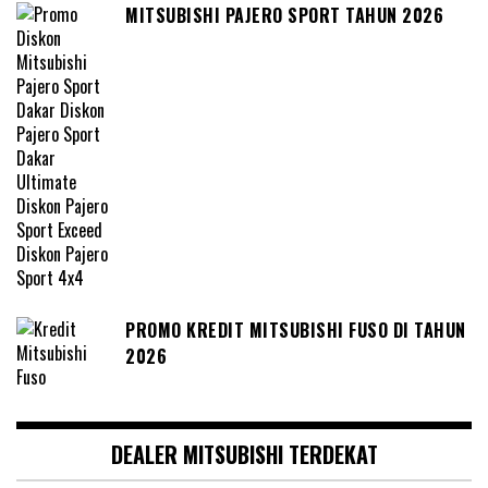
MITSUBISHI PAJERO SPORT TAHUN 2026
PROMO KREDIT MITSUBISHI FUSO DI TAHUN
2026
DEALER MITSUBISHI TERDEKAT