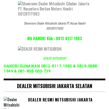
Showroom Dealer Mitsubishi Jakarta PT. Nusan Handri
081281171983
WA HANDRI Klik : 0812 8117 1983
DEALER MITSUBISHI
HANDRI GUNAWAN 0812-8117-1983 & 0819-0888-
1949 & 081-808-000-739
DEALER MITSUBISHI JAKARTA SELATAN
DEALER RESMI MITSUBISHI JAKARTA