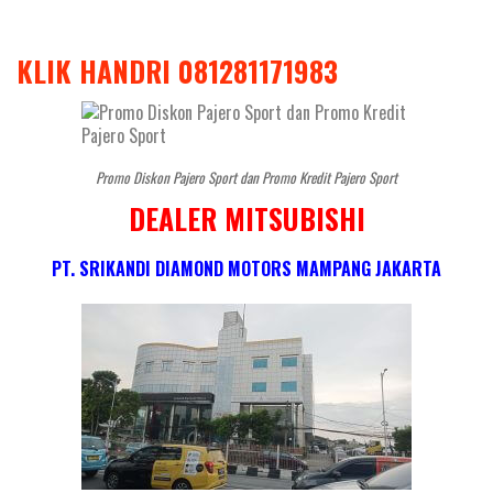
KLIK HANDRI 081281171983
Promo Diskon Pajero Sport dan Promo Kredit Pajero Sport
DEALER MITSUBISHI
PT. SRIKANDI DIAMOND MOTORS MAMPANG JAKARTA