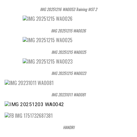
IMG 20251216 WA0053 Training MST 2
IMG 20251215 WA0026
IMG 20251215 WA0025
IMG 20251215 WA0023
IMG 20231011 WA0081
HANDRI