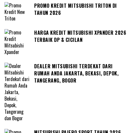
PROMO KREDIT MITSUBISHI TRITON DI
TAHUN 2026
HARGA KREDIT MITSUBISHI XPANDER 2026
TERBAIK DP & CICILAN
DEALER MITSUBISHI TERDEKAT DARI
RUMAH ANDA JAKARTA, BEKASI, DEPOK,
TANGERANG, BOGOR
MITSUBISHI PAJERO SPORT TAHUN 2026