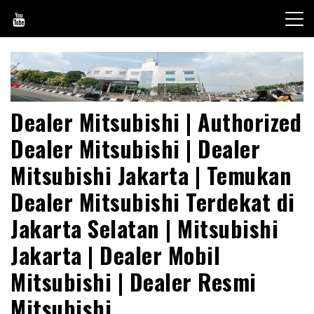
Skip
to
content
Dealer Mitsubishi | Authorized
Dealer Mitsubishi | Dealer
Mitsubishi Jakarta | Temukan
Dealer Mitsubishi Terdekat di
Jakarta Selatan | Mitsubishi
Jakarta | Dealer Mobil
Mitsubishi | Dealer Resmi
Mitsubishi