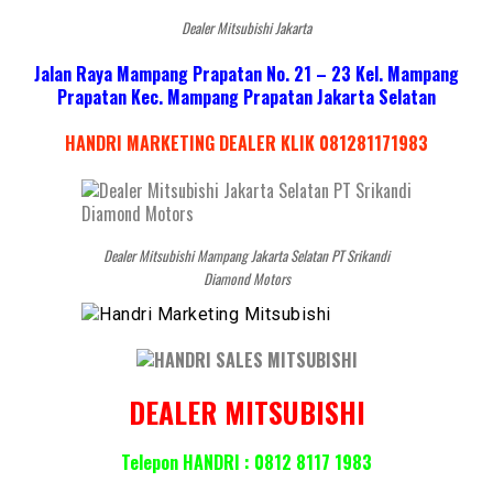
Dealer Mitsubishi Jakarta
Jalan Raya Mampang Prapatan No. 21 – 23 Kel. Mampang
Prapatan Kec. Mampang Prapatan Jakarta Selatan
HANDRI MARKETING DEALER KLIK 081281171983
Dealer Mitsubishi Mampang Jakarta Selatan PT Srikandi
Diamond Motors
DEALER MITSUBISHI
Telepon HANDRI : 0812 8117 1983