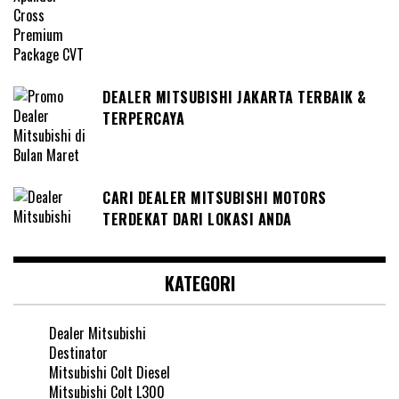
DEALER MITSUBISHI JAKARTA TERBAIK &
TERPERCAYA
CARI DEALER MITSUBISHI MOTORS
TERDEKAT DARI LOKASI ANDA
KATEGORI
Dealer Mitsubishi
Destinator
Mitsubishi Colt Diesel
Mitsubishi Colt L300