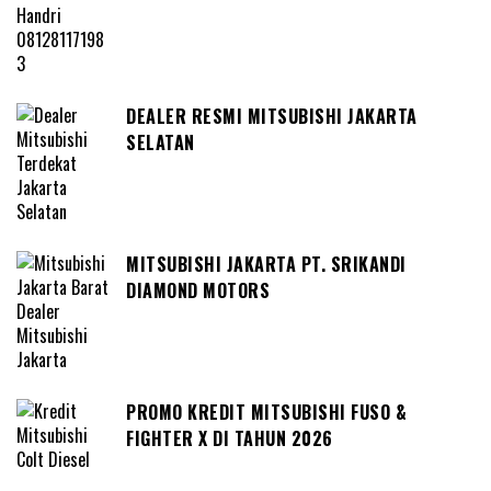
DEALER RESMI MITSUBISHI JAKARTA
SELATAN
MITSUBISHI JAKARTA PT. SRIKANDI
DIAMOND MOTORS
PROMO KREDIT MITSUBISHI FUSO &
FIGHTER X DI TAHUN 2026