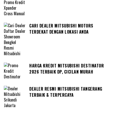
CARI DEALER MITSUBISHI MOTORS
TERDEKAT DENGAN LOKASI ANDA
HARGA KREDIT MITSUBISHI DESTINATOR
2026 TERBAIK DP, CICILAN MURAH
DEALER RESMI MITSUBISHI TANGERANG
TERBAIK & TERPERCAYA