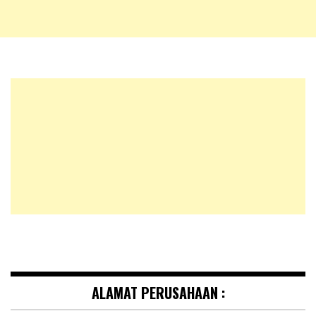
ALAMAT PERUSAHAAN :