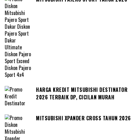
HARGA KREDIT MITSUBISHI DESTINATOR
2026 TERBAIK DP, CICILAN MURAH
MITSUBISHI XPANDER CROSS TAHUN 2026