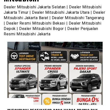
Dealer Mitsubishi Jakarta Selatan | Dealer Mitsubishi
Jakarta Timur | Dealer Mitsubishi Jakarta Utara | Dealer
Mitsubishi Jakarta Barat | Dealer Mitsubishi Tangerang
| Dealer Resmi Mitsubishi Bekasi | Dealer Mitsubishi
Depok | Dealer Mitsubishi Bogor | Dealer Penjualan
Resmi Mitsubishi Jakarta
DESTINATOR