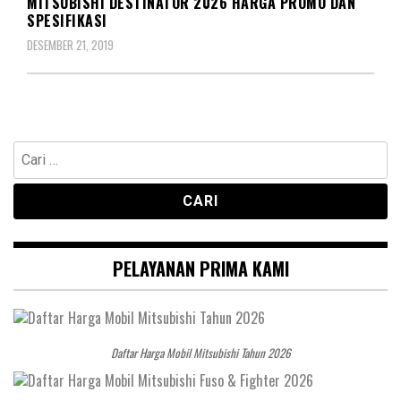
MITSUBISHI DESTINATOR 2026 HARGA PROMO DAN
SPESIFIKASI
DESEMBER 21, 2019
Cari
untuk:
PELAYANAN PRIMA KAMI
Daftar Harga Mobil Mitsubishi Tahun 2026