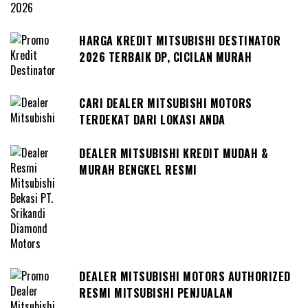
HARGA KREDIT MITSUBISHI DESTINATOR
2026 TERBAIK DP, CICILAN MURAH
CARI DEALER MITSUBISHI MOTORS
TERDEKAT DARI LOKASI ANDA
DEALER MITSUBISHI KREDIT MUDAH &
MURAH BENGKEL RESMI
DEALER MITSUBISHI MOTORS AUTHORIZED
RESMI MITSUBISHI PENJUALAN