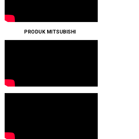
PRODUK MITSUBISHI