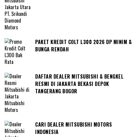
PAKET KREDIT COLT L300 2026 DP MINIM &
BUNGA RENDAH
DAFTAR DEALER MITSUBISHI & BENGKEL
RESMI DI JAKARTA BEKASI DEPOK
TANGERANG BOGOR
CARI DEALER MITSUBISHI MOTORS
INDONESIA