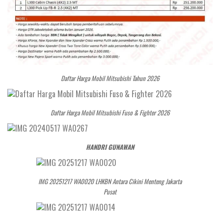
Daftar Harga Mobil Mitsubishi Tahun 2026
Daftar Harga Mobil Mitsubishi Fuso & Fighter 2026
HANDRI GUNAWAN
IMG 20251217 WA0020 LHKBN Antara Cikini Menteng Jakarta
Pusat