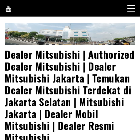
Skip
to
content
Dealer Mitsubishi | Authorized
Dealer Mitsubishi | Dealer
Mitsubishi Jakarta | Temukan
Dealer Mitsubishi Terdekat di
Jakarta Selatan | Mitsubishi
Jakarta | Dealer Mobil
Mitsubishi | Dealer Resmi
Mitsubishi