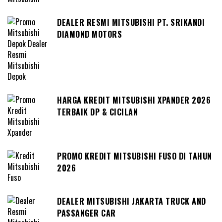
DEALER RESMI MITSUBISHI PT. SRIKANDI
DIAMOND MOTORS
HARGA KREDIT MITSUBISHI XPANDER 2026
TERBAIK DP & CICILAN
PROMO KREDIT MITSUBISHI FUSO DI TAHUN
2026
DEALER MITSUBISHI JAKARTA TRUCK AND
PASSANGER CAR