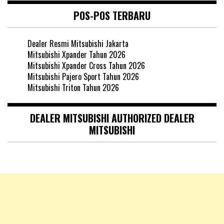
POS-POS TERBARU
Dealer Resmi Mitsubishi Jakarta
Mitsubishi Xpander Tahun 2026
Mitsubishi Xpander Cross Tahun 2026
Mitsubishi Pajero Sport Tahun 2026
Mitsubishi Triton Tahun 2026
DEALER MITSUBISHI AUTHORIZED DEALER
MITSUBISHI