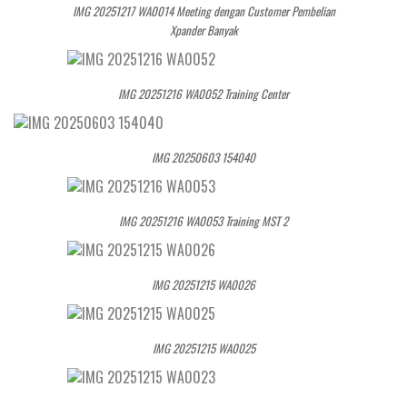
IMG 20251217 WA0014 Meeting dengan Customer Pembelian
Xpander Banyak
IMG 20251216 WA0052 Training Center
IMG 20250603 154040
IMG 20251216 WA0053 Training MST 2
IMG 20251215 WA0026
IMG 20251215 WA0025