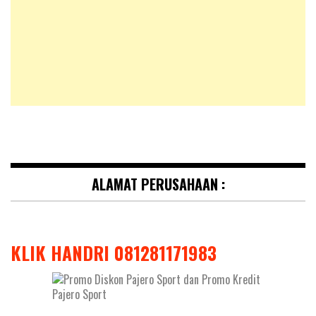
ALAMAT PERUSAHAAN :
KLIK HANDRI 081281171983