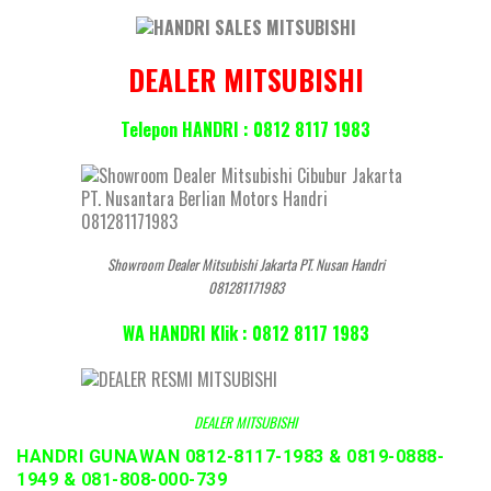
DEALER MITSUBISHI
Telepon HANDRI : 0812 8117 1983
Showroom Dealer Mitsubishi Jakarta PT. Nusan Handri
081281171983
WA HANDRI Klik : 0812 8117 1983
DEALER MITSUBISHI
HANDRI GUNAWAN 0812-8117-1983 & 0819-0888-
1949 & 081-808-000-739