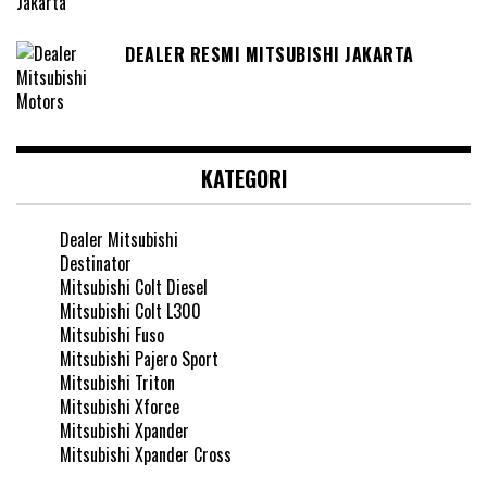
DEALER RESMI MITSUBISHI JAKARTA
KATEGORI
Dealer Mitsubishi
Destinator
Mitsubishi Colt Diesel
Mitsubishi Colt L300
Mitsubishi Fuso
Mitsubishi Pajero Sport
Mitsubishi Triton
Mitsubishi Xforce
Mitsubishi Xpander
Mitsubishi Xpander Cross