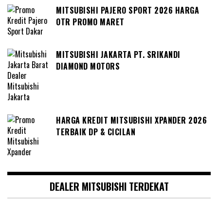
MITSUBISHI PAJERO SPORT 2026 HARGA
OTR PROMO MARET
MITSUBISHI JAKARTA PT. SRIKANDI
DIAMOND MOTORS
HARGA KREDIT MITSUBISHI XPANDER 2026
TERBAIK DP & CICILAN
DEALER MITSUBISHI TERDEKAT