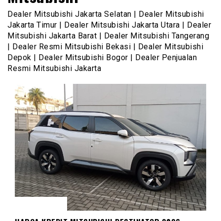
Dealer Mitsubishi Jakarta Selatan | Dealer Mitsubishi
Jakarta Timur | Dealer Mitsubishi Jakarta Utara | Dealer
Mitsubishi Jakarta Barat | Dealer Mitsubishi Tangerang
| Dealer Resmi Mitsubishi Bekasi | Dealer Mitsubishi
Depok | Dealer Mitsubishi Bogor | Dealer Penjualan
Resmi Mitsubishi Jakarta
DESTINATOR