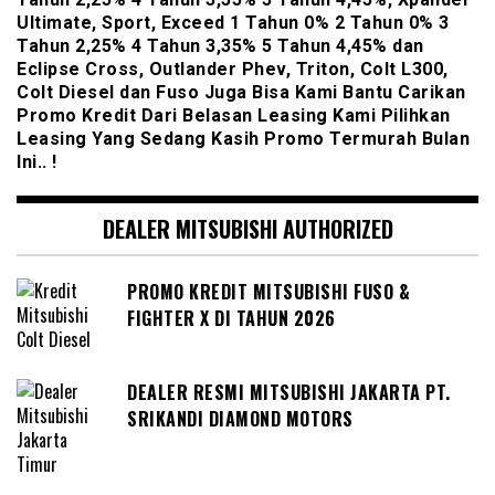
Ultimate, Sport, Exceed 1 Tahun 0% 2 Tahun 0% 3
Tahun 2,25% 4 Tahun 3,35% 5 Tahun 4,45% dan
Eclipse Cross, Outlander Phev, Triton, Colt L300,
Colt Diesel dan Fuso Juga Bisa Kami Bantu Carikan
Promo Kredit Dari Belasan Leasing Kami Pilihkan
Leasing Yang Sedang Kasih Promo Termurah Bulan
Ini.. !
DEALER MITSUBISHI AUTHORIZED
PROMO KREDIT MITSUBISHI FUSO &
FIGHTER X DI TAHUN 2026
DEALER RESMI MITSUBISHI JAKARTA PT.
SRIKANDI DIAMOND MOTORS