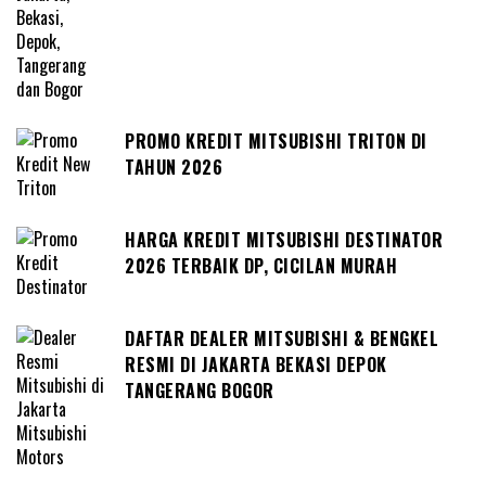
PROMO KREDIT MITSUBISHI TRITON DI
TAHUN 2026
HARGA KREDIT MITSUBISHI DESTINATOR
2026 TERBAIK DP, CICILAN MURAH
DAFTAR DEALER MITSUBISHI & BENGKEL
RESMI DI JAKARTA BEKASI DEPOK
TANGERANG BOGOR