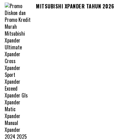
MITSUBISHI XPANDER TAHUN 2026