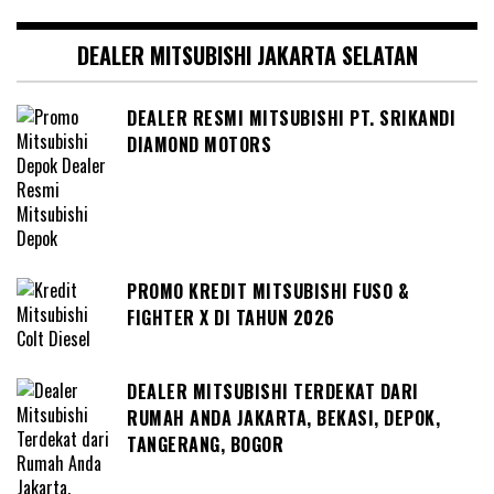
DEALER MITSUBISHI JAKARTA SELATAN
DEALER RESMI MITSUBISHI PT. SRIKANDI
DIAMOND MOTORS
PROMO KREDIT MITSUBISHI FUSO &
FIGHTER X DI TAHUN 2026
DEALER MITSUBISHI TERDEKAT DARI
RUMAH ANDA JAKARTA, BEKASI, DEPOK,
TANGERANG, BOGOR