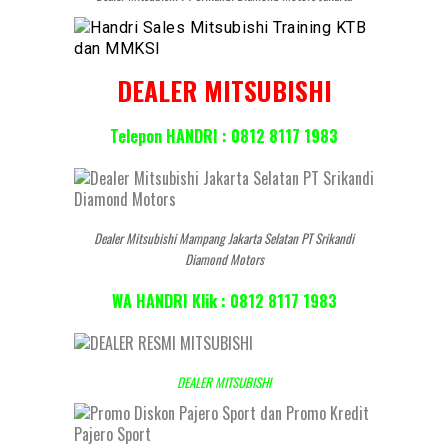
DEALER MITSUBISHI
Telepon HANDRI : 0812 8117 1983
Dealer Mitsubishi Mampang Jakarta Selatan PT Srikandi
Diamond Motors
WA HANDRI Klik : 0812 8117 1983
DEALER MITSUBISHI