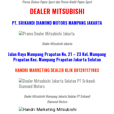
Promo Diskon Pajero Sport dan Promo Kredit Pajero Sport
DEALER MITSUBISHI
PT. SRIKANDI DIAMOND MOTORS MAMPANG JAKARTA
Dealer Mitsubishi Jakarta
Jalan Raya Mampang Prapatan No. 21 – 23 Kel. Mampang
Prapatan Kec. Mampang Prapatan Jakarta Selatan
HANDRI MARKETING DEALER KLIK 081281171983
Dealer Mitsubishi Mampang Jakarta Selatan PT Srikandi
Diamond Motors