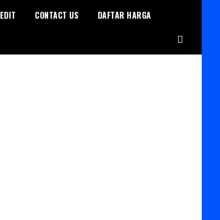
EDIT
CONTACT US
DAFTAR HARGA