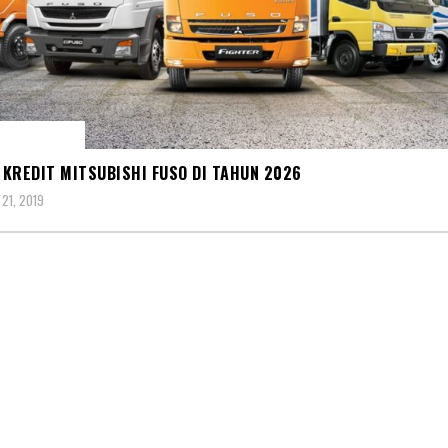
BISHI FUSO
KREDIT MITSUBISHI FUSO DI TAHUN 2026
21, 2019