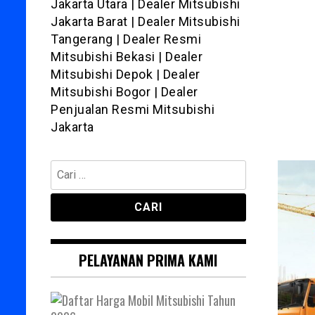
Jakarta Utara | Dealer Mitsubishi
Jakarta Barat | Dealer Mitsubishi
Tangerang | Dealer Resmi
Mitsubishi Bekasi | Dealer
Mitsubishi Depok | Dealer
Mitsubishi Bogor | Dealer
Penjualan Resmi Mitsubishi
Jakarta
Cari
untuk:
PELAYANAN PRIMA KAMI