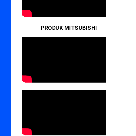
PRODUK MITSUBISHI