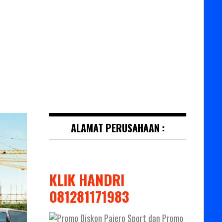
ALAMAT PERUSAHAAN :
KLIK HANDRI
081281171983