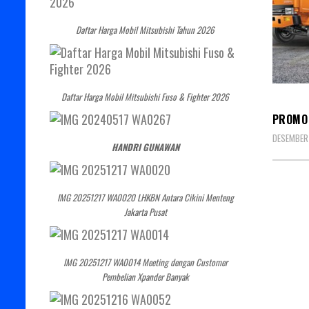
Daftar Harga Mobil Mitsubishi Tahun 2026
MITSU
Daftar Harga Mobil Mitsubishi Fuso & Fighter 2026
PROMO 
DESEMBER 
HANDRI GUNAWAN
IMG 20251217 WA0020 LHKBN Antara Cikini Menteng
Jakarta Pusat
IMG 20251217 WA0014 Meeting dengan Customer
Pembelian Xpander Banyak