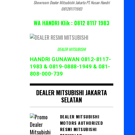
Showroom Dealer Mitsubishi Jakarta PT. Nusan Handri
081281171983
WA HANDRI Klik : 0812 8117 1983
DEALER MITSUBISHI
HANDRI GUNAWAN 0812-8117-
1983 & 0819-0888-1949 & 081-
808-000-739
DEALER MITSUBISHI JAKARTA
SELATAN
DEALER MITSUBISHI
MOTORS AUTHORIZED
RESMI MITSUBISHI