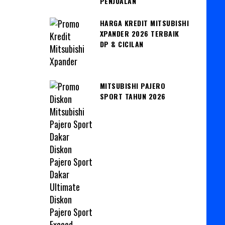
PENJUALAN
HARGA KREDIT MITSUBISHI
XPANDER 2026 TERBAIK
DP & CICILAN
MITSUBISHI PAJERO
SPORT TAHUN 2026