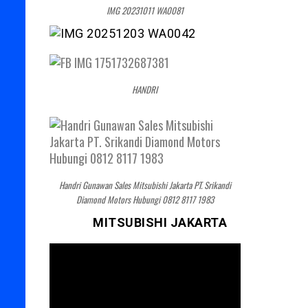
IMG 20231011 WA0081
HANDRI
Handri Gunawan Sales Mitsubishi Jakarta PT. Srikandi
Diamond Motors Hubungi 0812 8117 1983
MITSUBISHI JAKARTA