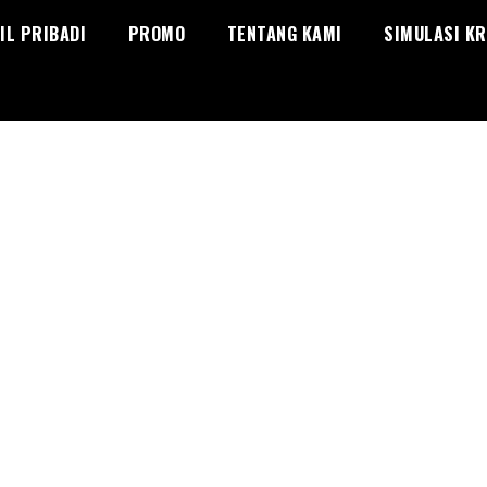
IL PRIBADI
PROMO
TENTANG KAMI
SIMULASI KR