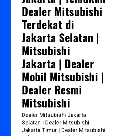
Dealer Mitsubishi
Terdekat di
Jakarta Selatan |
Mitsubishi
Jakarta | Dealer
Mobil Mitsubishi |
Dealer Resmi
Mitsubishi
Dealer Mitsubishi Jakarta
Selatan | Dealer Mitsubishi
Jakarta Timur | Dealer Mitsubishi