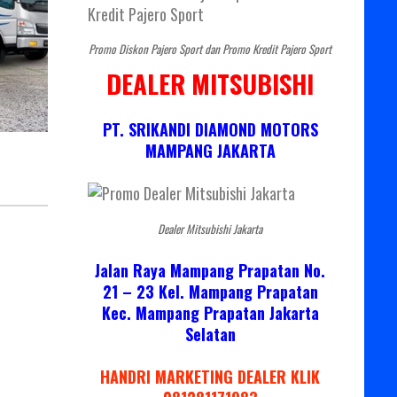
Promo Diskon Pajero Sport dan Promo Kredit Pajero Sport
DEALER MITSUBISHI
PT. SRIKANDI DIAMOND MOTORS
MAMPANG JAKARTA
Dealer Mitsubishi Jakarta
Jalan Raya Mampang Prapatan No.
21 – 23 Kel. Mampang Prapatan
Kec. Mampang Prapatan Jakarta
Selatan
HANDRI MARKETING DEALER KLIK