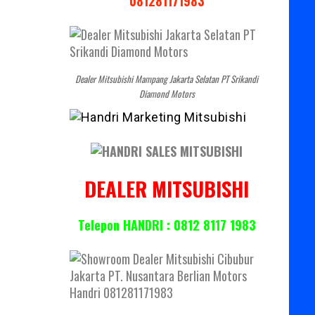
081281171983
Dealer Mitsubishi Mampang Jakarta Selatan PT Srikandi
Diamond Motors
DEALER MITSUBISHI
Telepon HANDRI : 0812 8117 1983