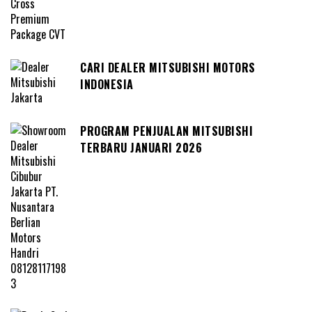
CARI DEALER MITSUBISHI MOTORS
INDONESIA
PROGRAM PENJUALAN MITSUBISHI
TERBARU JANUARI 2026