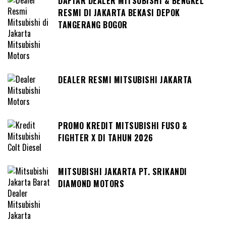
DAFTAR DEALER MITSUBISHI & BENGKEL
RESMI DI JAKARTA BEKASI DEPOK
TANGERANG BOGOR
DEALER RESMI MITSUBISHI JAKARTA
PROMO KREDIT MITSUBISHI FUSO &
FIGHTER X DI TAHUN 2026
MITSUBISHI JAKARTA PT. SRIKANDI
DIAMOND MOTORS