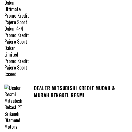
DEALER MITSUBISHI KREDIT MUDAH &
MURAH BENGKEL RESMI