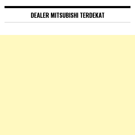
DEALER MITSUBISHI TERDEKAT