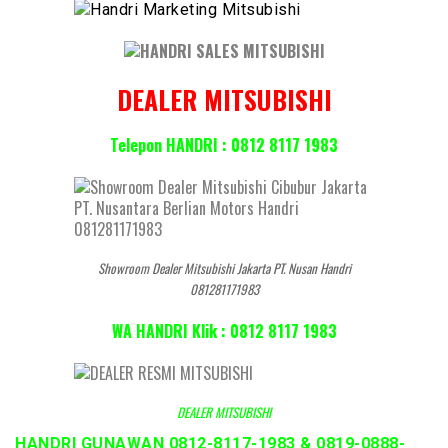
DEALER MITSUBISHI
Telepon HANDRI : 0812 8117 1983
Showroom Dealer Mitsubishi Jakarta PT. Nusan Handri
081281171983
WA HANDRI Klik : 0812 8117 1983
DEALER MITSUBISHI
HANDRI GUNAWAN 0812-8117-1983 & 0819-0888-