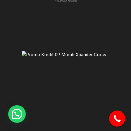
Cikarang Bekasi