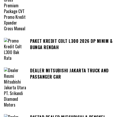
PAKET KREDIT COLT L300 2026 DP MINIM &
BUNGA RENDAH
DEALER MITSUBISHI JAKARTA TRUCK AND
PASSANGER CAR