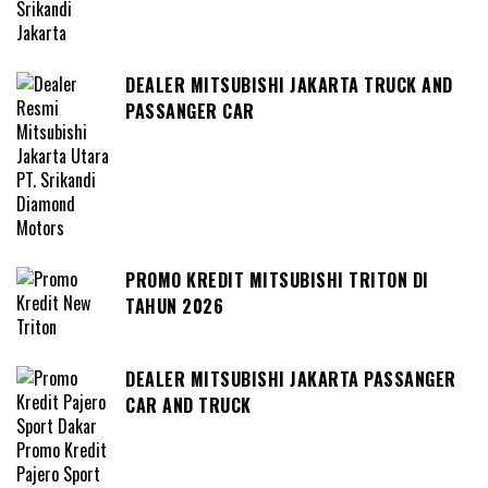
DEALER MITSUBISHI JAKARTA TRUCK AND
PASSANGER CAR
PROMO KREDIT MITSUBISHI TRITON DI
TAHUN 2026
DEALER MITSUBISHI JAKARTA PASSANGER
CAR AND TRUCK