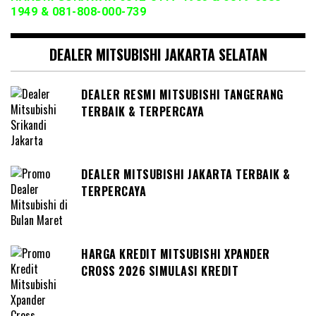
1949 & 081-808-000-739
DEALER MITSUBISHI JAKARTA SELATAN
DEALER RESMI MITSUBISHI TANGERANG
TERBAIK & TERPERCAYA
DEALER MITSUBISHI JAKARTA TERBAIK &
TERPERCAYA
HARGA KREDIT MITSUBISHI XPANDER
CROSS 2026 SIMULASI KREDIT