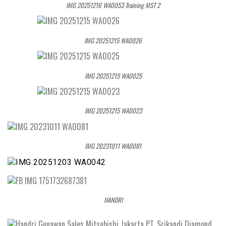
IMG 20251216 WA0053 Training MST 2
IMG 20251215 WA0026
IMG 20251215 WA0025
IMG 20251215 WA0023
IMG 20231011 WA0081
HANDRI