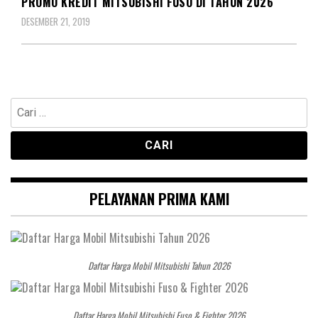
PROMO KREDIT MITSUBISHI FUSO DI TAHUN 2026
DESEMBER 21, 2019
Cari
untuk:
PELAYANAN PRIMA KAMI
Daftar Harga Mobil Mitsubishi Tahun 2026
Daftar Harga Mobil Mitsubishi Fuso & Fighter 2026