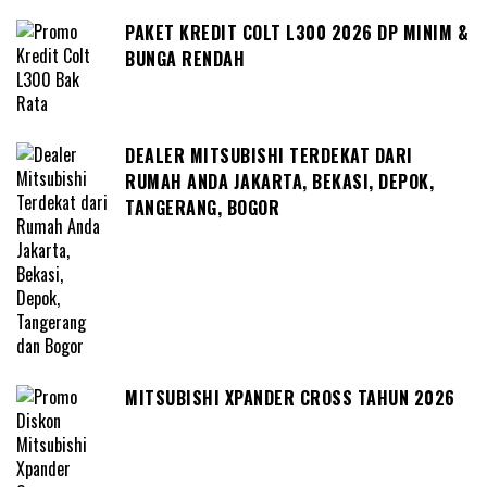
PAKET KREDIT COLT L300 2026 DP MINIM &
BUNGA RENDAH
DEALER MITSUBISHI TERDEKAT DARI
RUMAH ANDA JAKARTA, BEKASI, DEPOK,
TANGERANG, BOGOR
MITSUBISHI XPANDER CROSS TAHUN 2026