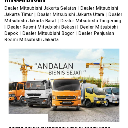
Dealer Mitsubishi Jakarta Selatan | Dealer Mitsubishi
Jakarta Timur | Dealer Mitsubishi Jakarta Utara | Dealer
Mitsubishi Jakarta Barat | Dealer Mitsubishi Tangerang
| Dealer Resmi Mitsubishi Bekasi | Dealer Mitsubishi
Depok | Dealer Mitsubishi Bogor | Dealer Penjualan
Resmi Mitsubishi Jakarta
MITSUBISHI FUSO