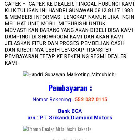
CAPEK – CAPEK KE DEALER. TINGGAL HUBUNGI KAMI
KLIK TULISAN INI HANDRI GUNAWAN 0812 8117 1983
& MEMBERI INFORMASI LENGKAP. NAMUN JIKA INGIN
MELIHAT UNIT MOBIL MITSUBISHI UNTUK
MEMASTIKAN BARANG YANG AKAN DIBELI BISA KAMI
DAMPINGI DI SHOWROOM KAMI DAN AKAN KAMI
JELASKAN FITUR DAN PROSES PEMBELIAN CASH
DAN KREDITNYA LEBIH LENGKAP. TRANSFER
PEMBAYARAN TETAP KE REKENING RESMI DEALER
KAMI.
Pembayaran :
Nomor Rekening :
552 032 0115
Bank BCA
a/n : PT. Srikandi Diamond Motors