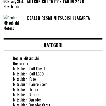
MITSUBISHI TRITON TAHUN 2026
DEALER RESMI MITSUBISHI JAKARTA
KATEGORI
Dealer Mitsubishi
Destinator
Mitsubishi Colt Diesel
Mitsubishi Colt L300
Mitsubishi Fuso
Mitsubishi Pajero Sport
Mitsubishi Triton
Mitsubishi Xforce
Mitsubishi Xpander
Mitsubishi Xpander Cross