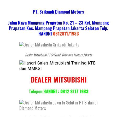
PT. Srikandi Diamond Motors
Jalan Raya Mampang Prapatan No. 21 – 23 Kel. Mampang
Prapatan Kec. Mampang Prapatan Jakarta Selatan
Telp.
HANDRI
081281171983
Dealer Mitsubishi PT Srikandi Diamond Motors Jakarta
DEALER MITSUBISHI
Telepon HANDRI : 0812 8117 1983