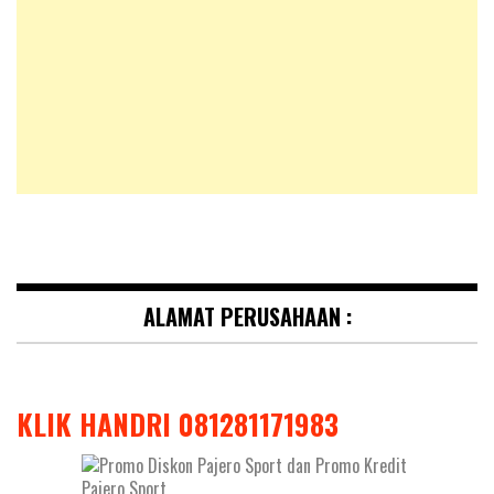
ALAMAT PERUSAHAAN :
KLIK HANDRI 081281171983