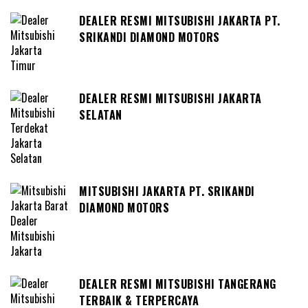
DEALER RESMI MITSUBISHI JAKARTA PT.
SRIKANDI DIAMOND MOTORS
DEALER RESMI MITSUBISHI JAKARTA
SELATAN
MITSUBISHI JAKARTA PT. SRIKANDI
DIAMOND MOTORS
DEALER RESMI MITSUBISHI TANGERANG
TERBAIK & TERPERCAYA