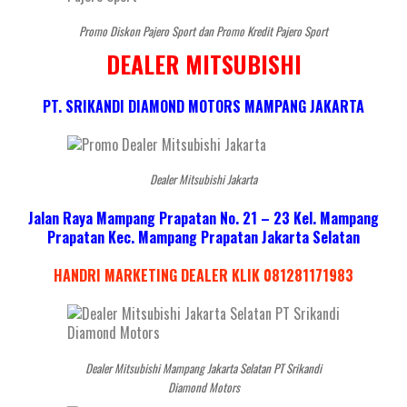
Promo Diskon Pajero Sport dan Promo Kredit Pajero Sport
DEALER MITSUBISHI
PT. SRIKANDI DIAMOND MOTORS MAMPANG JAKARTA
Dealer Mitsubishi Jakarta
Jalan Raya Mampang Prapatan No. 21 – 23 Kel. Mampang
Prapatan Kec. Mampang Prapatan Jakarta Selatan
HANDRI MARKETING DEALER KLIK 081281171983
Dealer Mitsubishi Mampang Jakarta Selatan PT Srikandi
Diamond Motors