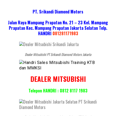
PT. Srikandi Diamond Motors
Jalan Raya Mampang Prapatan No. 21 – 23 Kel. Mampang
Prapatan Kec. Mampang Prapatan Jakarta Selatan
Telp.
HANDRI
081281171983
Dealer Mitsubishi PT Srikandi Diamond Motors Jakarta
DEALER MITSUBISHI
Telepon HANDRI : 0812 8117 1983