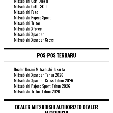
Mitsubishi Colt Diesel
Mitsubishi Colt L300
Mitsubishi Fuso
Mitsubishi Pajero Sport
Mitsubishi Triton
Mitsubishi Xforce
Mitsubishi Xpander
Mitsubishi Xpander Cross
POS-POS TERBARU
Dealer Resmi Mitsubishi Jakarta
Mitsubishi Xpander Tahun 2026
Mitsubishi Xpander Cross Tahun 2026
Mitsubishi Pajero Sport Tahun 2026
Mitsubishi Triton Tahun 2026
DEALER MITSUBISHI AUTHORIZED DEALER