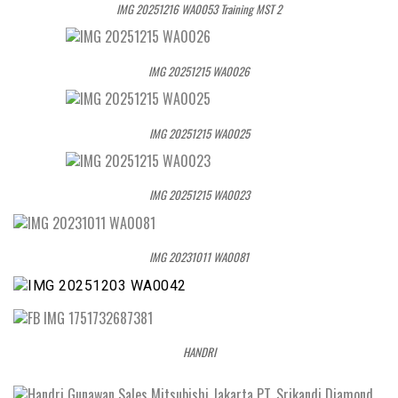
IMG 20251216 WA0053 Training MST 2
IMG 20251215 WA0026
IMG 20251215 WA0025
IMG 20251215 WA0023
IMG 20231011 WA0081
HANDRI