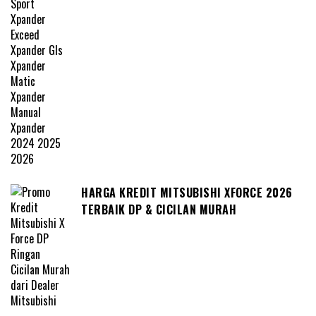
HARGA KREDIT MITSUBISHI XFORCE 2026
TERBAIK DP & CICILAN MURAH