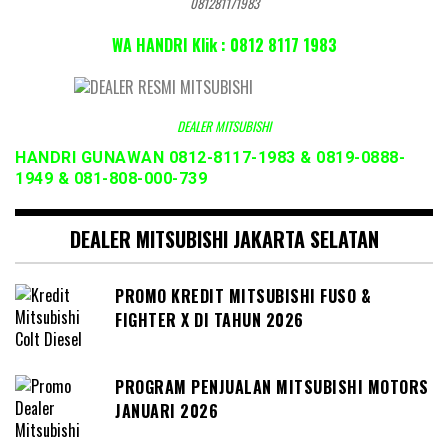
081281171983
WA HANDRI Klik : 0812 8117 1983
DEALER MITSUBISHI
HANDRI GUNAWAN 0812-8117-1983 & 0819-0888-
1949 & 081-808-000-739
DEALER MITSUBISHI JAKARTA SELATAN
PROMO KREDIT MITSUBISHI FUSO &
FIGHTER X DI TAHUN 2026
PROGRAM PENJUALAN MITSUBISHI MOTORS
JANUARI 2026