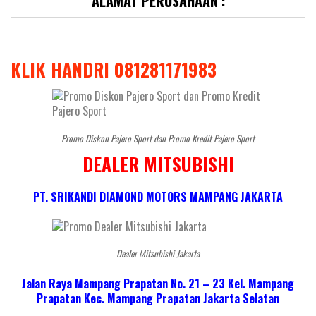
ALAMAT PERUSAHAAN :
KLIK HANDRI 081281171983
Promo Diskon Pajero Sport dan Promo Kredit Pajero Sport
DEALER MITSUBISHI
PT. SRIKANDI DIAMOND MOTORS MAMPANG JAKARTA
Dealer Mitsubishi Jakarta
Jalan Raya Mampang Prapatan No. 21 – 23 Kel. Mampang
Prapatan Kec. Mampang Prapatan Jakarta Selatan