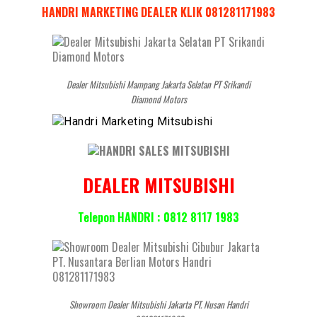
HANDRI MARKETING DEALER KLIK 081281171983
Dealer Mitsubishi Mampang Jakarta Selatan PT Srikandi
Diamond Motors
DEALER MITSUBISHI
Telepon HANDRI : 0812 8117 1983
Showroom Dealer Mitsubishi Jakarta PT. Nusan Handri