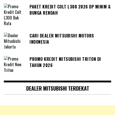
PAKET KREDIT COLT L300 2026 DP MINIM &
BUNGA RENDAH
CARI DEALER MITSUBISHI MOTORS
INDONESIA
PROMO KREDIT MITSUBISHI TRITON DI
TAHUN 2026
DEALER MITSUBISHI TERDEKAT