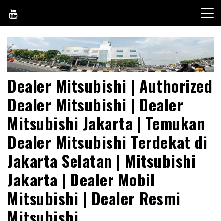
Skip
to
content
Dealer Mitsubishi | Authorized
Dealer Mitsubishi | Dealer
Mitsubishi Jakarta | Temukan
Dealer Mitsubishi Terdekat di
Jakarta Selatan | Mitsubishi
Jakarta | Dealer Mobil
Mitsubishi | Dealer Resmi
Mitsubishi