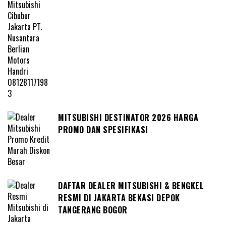
MITSUBISHI DESTINATOR 2026 HARGA
PROMO DAN SPESIFIKASI
DAFTAR DEALER MITSUBISHI & BENGKEL
RESMI DI JAKARTA BEKASI DEPOK
TANGERANG BOGOR