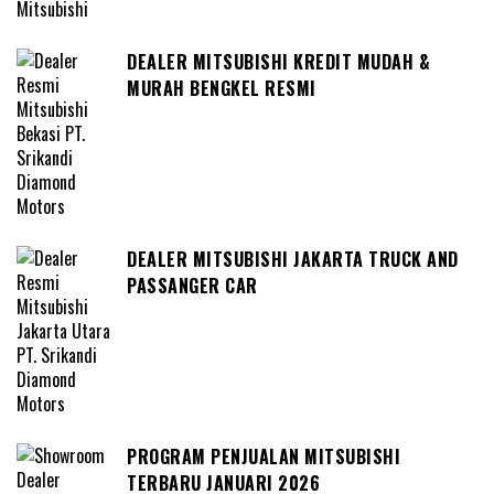
DEALER MITSUBISHI KREDIT MUDAH &
MURAH BENGKEL RESMI
DEALER MITSUBISHI JAKARTA TRUCK AND
PASSANGER CAR
PROGRAM PENJUALAN MITSUBISHI
TERBARU JANUARI 2026