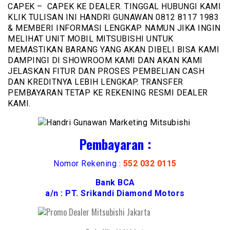
CAPEK – CAPEK KE DEALER. TINGGAL HUBUNGI KAMI
KLIK TULISAN INI HANDRI GUNAWAN 0812 8117 1983
& MEMBERI INFORMASI LENGKAP. NAMUN JIKA INGIN
MELIHAT UNIT MOBIL MITSUBISHI UNTUK
MEMASTIKAN BARANG YANG AKAN DIBELI BISA KAMI
DAMPINGI DI SHOWROOM KAMI DAN AKAN KAMI
JELASKAN FITUR DAN PROSES PEMBELIAN CASH
DAN KREDITNYA LEBIH LENGKAP. TRANSFER
PEMBAYARAN TETAP KE REKENING RESMI DEALER
KAMI.
Pembayaran :
Nomor Rekening :
552 032 0115
Bank BCA
a/n : PT. Srikandi Diamond Motors