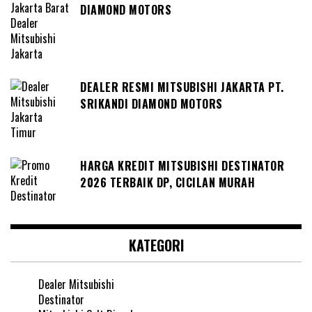
DIAMOND MOTORS
DEALER RESMI MITSUBISHI JAKARTA PT.
SRIKANDI DIAMOND MOTORS
HARGA KREDIT MITSUBISHI DESTINATOR
2026 TERBAIK DP, CICILAN MURAH
KATEGORI
Dealer Mitsubishi
Destinator