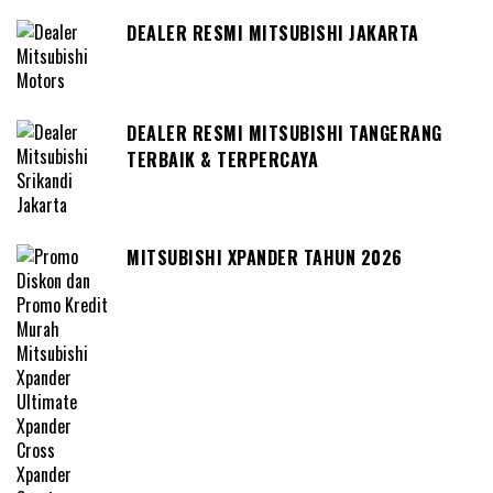
DEALER RESMI MITSUBISHI JAKARTA
DEALER RESMI MITSUBISHI TANGERANG
TERBAIK & TERPERCAYA
MITSUBISHI XPANDER TAHUN 2026