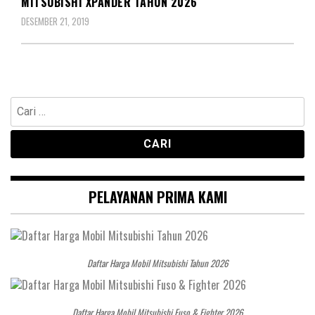
MITSUBISHI XPANDER TAHUN 2026
DESEMBER 21, 2019
Cari
untuk:
PELAYANAN PRIMA KAMI
Daftar Harga Mobil Mitsubishi Tahun 2026
Daftar Harga Mobil Mitsubishi Fuso & Fighter 2026