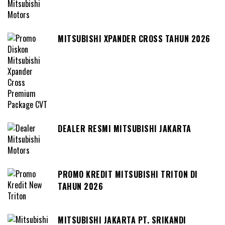
MITSUBISHI XPANDER CROSS TAHUN 2026
DEALER RESMI MITSUBISHI JAKARTA
PROMO KREDIT MITSUBISHI TRITON DI
TAHUN 2026
MITSUBISHI JAKARTA PT. SRIKANDI