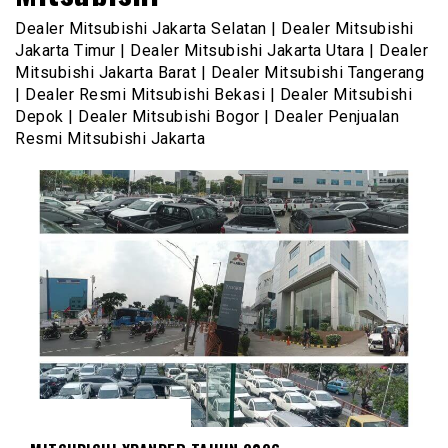
Dealer Mitsubishi Jakarta Selatan | Dealer Mitsubishi
Jakarta Timur | Dealer Mitsubishi Jakarta Utara | Dealer
Mitsubishi Jakarta Barat | Dealer Mitsubishi Tangerang
| Dealer Resmi Mitsubishi Bekasi | Dealer Mitsubishi
Depok | Dealer Mitsubishi Bogor | Dealer Penjualan
Resmi Mitsubishi Jakarta
MITSUBISHI XPANDER