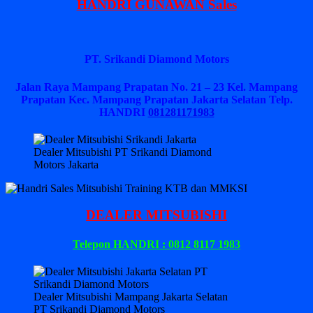
HANDRI GUNAWAN Sales
PT. Srikandi Diamond Motors
Jalan Raya Mampang Prapatan No. 21 – 23 Kel. Mampang
Prapatan Kec. Mampang Prapatan Jakarta Selatan
Telp.
HANDRI
081281171983
Dealer Mitsubishi PT Srikandi Diamond
Motors Jakarta
DEALER MITSUBISHI
Telepon HANDRI : 0812 8117 1983
Dealer Mitsubishi Mampang Jakarta Selatan
PT Srikandi Diamond Motors