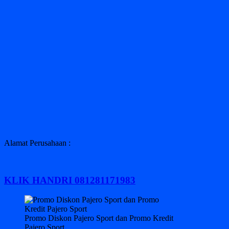
Alamat Perusahaan :
KLIK HANDRI 081281171983
Promo Diskon Pajero Sport dan Promo Kredit
Pajero Sport