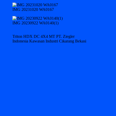
IMG 20231020 WA0167
IMG 20230922 WA0140(1)
Triton HDX DC 4X4 MT PT. Ziegler
Indonesia Kawasan Industri Cikarang Bekasi