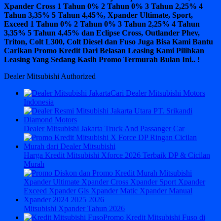
Xpander Cross 1 Tahun 0% 2 Tahun 0% 3 Tahun 2,25% 4
Tahun 3,35% 5 Tahun 4,45%, Xpander Ultimate, Sport,
Exceed 1 Tahun 0% 2 Tahun 0% 3 Tahun 2,25% 4 Tahun
3,35% 5 Tahun 4,45% dan Eclipse Cross, Outlander Phev,
Triton, Colt L300, Colt Diesel dan Fuso Juga Bisa Kami Bantu
Carikan Promo Kredit Dari Belasan Leasing Kami Pilihkan
Leasing Yang Sedang Kasih Promo Termurah Bulan Ini.. !
Dealer Mitsubishi Authorized
Cari Dealer Mitsubishi Motors
Indonesia
Dealer Mitsubishi Jakarta Truck And Passanger Car
Harga Kredit Mitsubishi Xforce 2026 Terbaik DP & Cicilan
Murah
Mitsubishi Xpander Tahun 2026
Promo Kredit Mitsubishi Fuso di