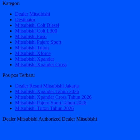
Kategori
Dealer Mitsubishi
Destinator
Mitsubishi Colt Diesel
Mitsubishi Colt L300
Mitsubishi Fuso
Mitsubishi Pajero Sport
Mitsubishi Triton
Mitsubishi Xforce
Mitsubishi Xpander
Mitsubishi Xpander Cross
Pos-pos Terbaru
Dealer Resmi Mitsubishi Jakarta
Mitsubishi Xpander Tahun 2026
Mitsubishi Xpander Cross Tahun 2026
Mitsubishi Pajero Sport Tahun 2026
Mitsubishi Triton Tahun 2026
Dealer Mitsubishi Authorized Dealer Mitsubishi