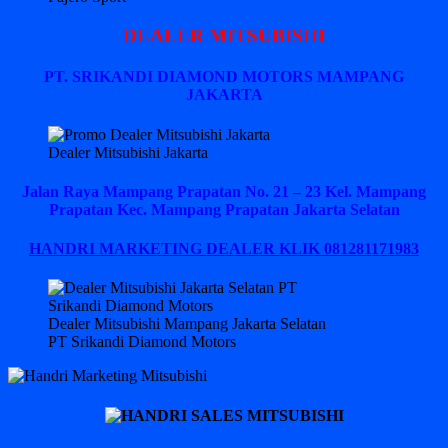
DEALER MITSUBISHI
PT. SRIKANDI DIAMOND MOTORS MAMPANG
JAKARTA
Dealer Mitsubishi Jakarta
Jalan Raya Mampang Prapatan No. 21 – 23 Kel. Mampang
Prapatan Kec. Mampang Prapatan Jakarta Selatan
HANDRI MARKETING DEALER KLIK 081281171983
Dealer Mitsubishi Mampang Jakarta Selatan
PT Srikandi Diamond Motors