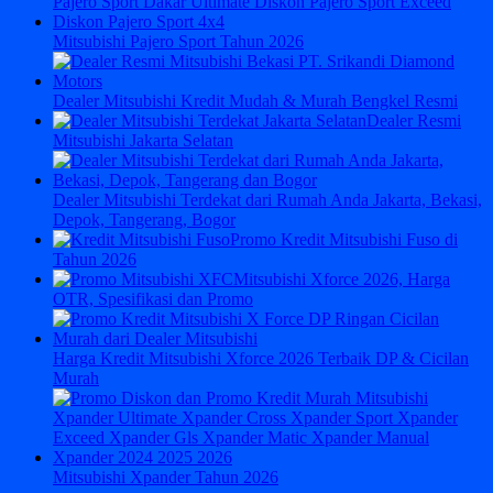
Mitsubishi Pajero Sport Tahun 2026
Dealer Mitsubishi Kredit Mudah & Murah Bengkel Resmi
Dealer Resmi
Mitsubishi Jakarta Selatan
Dealer Mitsubishi Terdekat dari Rumah Anda Jakarta, Bekasi,
Depok, Tangerang, Bogor
Promo Kredit Mitsubishi Fuso di
Tahun 2026
Mitsubishi Xforce 2026, Harga
OTR, Spesifikasi dan Promo
Harga Kredit Mitsubishi Xforce 2026 Terbaik DP & Cicilan
Murah
Mitsubishi Xpander Tahun 2026