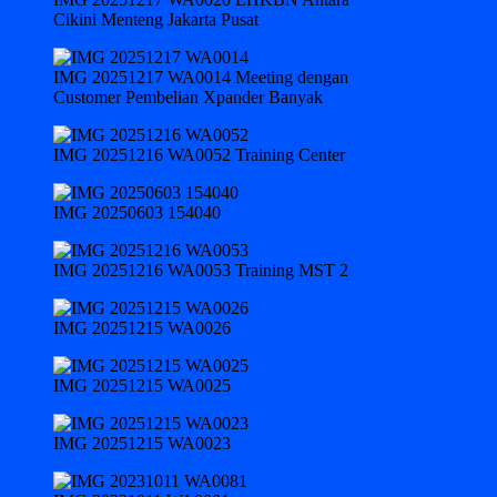
Cikini Menteng Jakarta Pusat
IMG 20251217 WA0014 Meeting dengan
Customer Pembelian Xpander Banyak
IMG 20251216 WA0052 Training Center
IMG 20250603 154040
IMG 20251216 WA0053 Training MST 2
IMG 20251215 WA0026
IMG 20251215 WA0025
IMG 20251215 WA0023