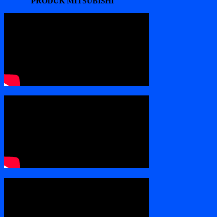
PRODUK MITSUBISHI