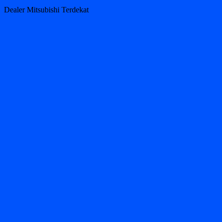
Dealer Mitsubishi Terdekat