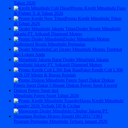
Tahun 2026
Promo Kredit Mitsubishi Fuso
& Fighter X di Tahun 2026
Promo Kredit Mitsubishi Triton
di Tahun 2026
Dealer Resmi Mitsubishi
Jakarta PT. Srikandi Diamond Motors
Dealer Mitsubishi Motors
Authorized Resmi Mitsubishi Penjualan
Cari Dealer Mitsubishi Motors Terdekat
dari Lokasi Anda
Mitsubishi Jakarta PT. Srikandi Diamond Motors
Paket Kredit Colt L300
2026 DP Minim & Bunga Rendah
Mitsubishi Pajero Sport Tahun 2026
Harga Kredit Mitsubishi
Xpander 2026 Terbaik DP & Cicilan
Program Penjualan Mitsubishi Terbaru Januari 2026