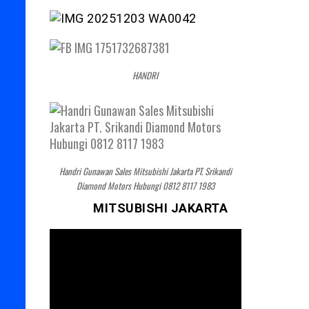
HANDRI
Handri Gunawan Sales Mitsubishi Jakarta PT. Srikandi
Diamond Motors Hubungi 0812 8117 1983
MITSUBISHI JAKARTA