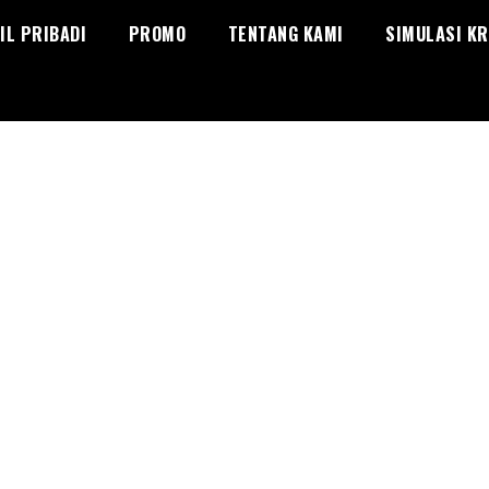
IL PRIBADI
PROMO
TENTANG KAMI
SIMULASI KR