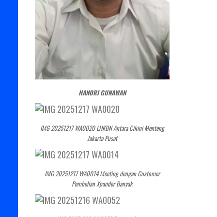
HANDRI GUNAWAN
IMG 20251217 WA0020 LHKBN Antara Cikini Menteng
Jakarta Pusat
IMG 20251217 WA0014 Meeting dengan Customer
Pembelian Xpander Banyak