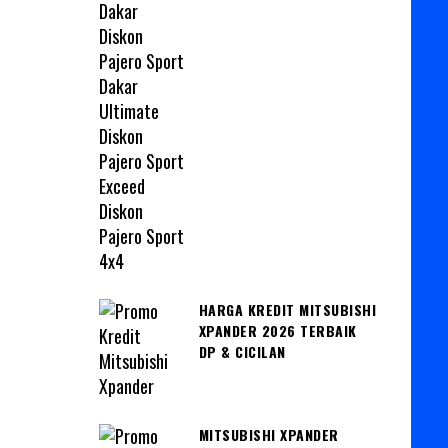
HARGA KREDIT MITSUBISHI
XPANDER 2026 TERBAIK
DP & CICILAN
MITSUBISHI XPANDER