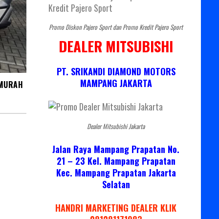
Promo Diskon Pajero Sport dan Promo Kredit Pajero Sport
DEALER MITSUBISHI
PT. SRIKANDI DIAMOND MOTORS
MAMPANG JAKARTA
 MURAH
Dealer Mitsubishi Jakarta
Jalan Raya Mampang Prapatan No.
21 – 23 Kel. Mampang Prapatan
Kec. Mampang Prapatan Jakarta
Selatan
HANDRI MARKETING DEALER KLIK