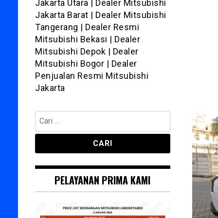
Jakarta Utara | Dealer Mitsubishi
Jakarta Barat | Dealer Mitsubishi
Tangerang | Dealer Resmi
Mitsubishi Bekasi | Dealer
Mitsubishi Depok | Dealer
Mitsubishi Bogor | Dealer
Penjualan Resmi Mitsubishi
Jakarta
Cari
untuk:
PELAYANAN PRIMA KAMI