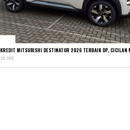
NATOR
KREDIT MITSUBISHI DESTINATOR 2026 TERBAIK DP, CICILAN
20, 2019