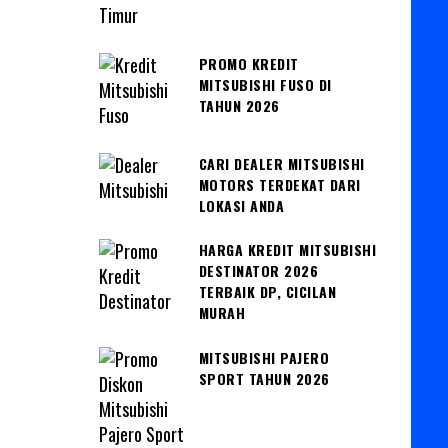
PROMO KREDIT
MITSUBISHI FUSO DI
TAHUN 2026
CARI DEALER MITSUBISHI
MOTORS TERDEKAT DARI
LOKASI ANDA
HARGA KREDIT MITSUBISHI
DESTINATOR 2026
TERBAIK DP, CICILAN
MURAH
MITSUBISHI PAJERO
SPORT TAHUN 2026