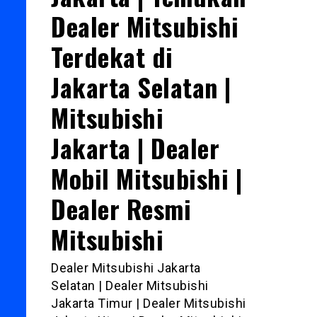
Dealer Mitsubishi
Terdekat di
Jakarta Selatan |
Mitsubishi
Jakarta | Dealer
Mobil Mitsubishi |
Dealer Resmi
Mitsubishi
Dealer Mitsubishi Jakarta
Selatan | Dealer Mitsubishi
Jakarta Timur | Dealer Mitsubishi