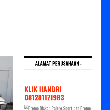
ALAMAT PERUSAHAAN :
KLIK HANDRI
081281171983