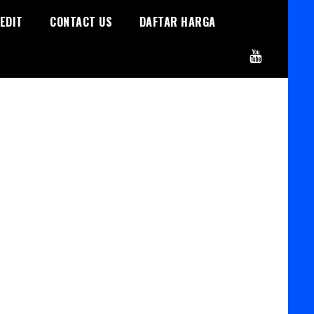
EDIT
CONTACT US
DAFTAR HARGA