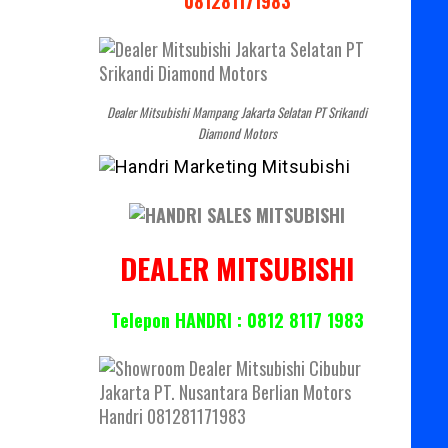
081281171983
Dealer Mitsubishi Mampang Jakarta Selatan PT Srikandi
Diamond Motors
DEALER MITSUBISHI
Telepon HANDRI : 0812 8117 1983