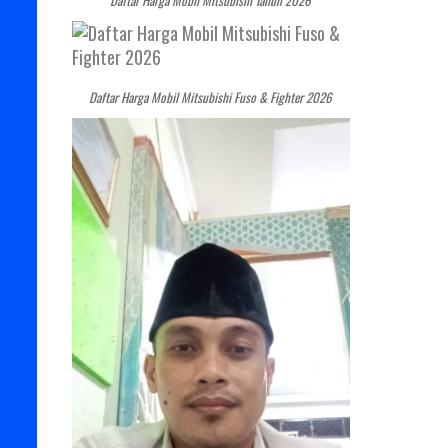
Daftar Harga Mobil Mitsubishi Fuso & Fighter 2026