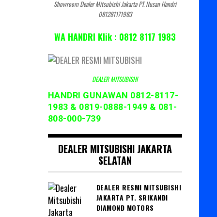
Showroom Dealer Mitsubishi Jakarta PT. Nusan Handri
081281171983
WA HANDRI Klik : 0812 8117 1983
DEALER MITSUBISHI
HANDRI GUNAWAN 0812-8117-
1983 & 0819-0888-1949 & 081-
808-000-739
DEALER MITSUBISHI JAKARTA
SELATAN
DEALER RESMI MITSUBISHI
JAKARTA PT. SRIKANDI
DIAMOND MOTORS