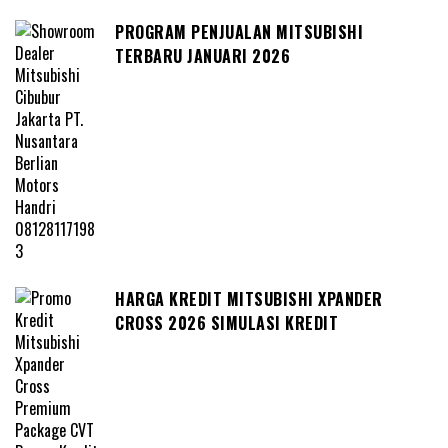
PROGRAM PENJUALAN MITSUBISHI
TERBARU JANUARI 2026
HARGA KREDIT MITSUBISHI XPANDER
CROSS 2026 SIMULASI KREDIT