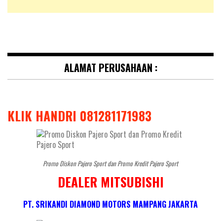
ALAMAT PERUSAHAAN :
KLIK HANDRI 081281171983
Promo Diskon Pajero Sport dan Promo Kredit Pajero Sport
DEALER MITSUBISHI
PT. SRIKANDI DIAMOND MOTORS MAMPANG JAKARTA