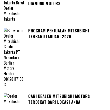
DIAMOND MOTORS
PROGRAM PENJUALAN MITSUBISHI
TERBARU JANUARI 2026
CARI DEALER MITSUBISHI MOTORS
TERDEKAT DARI LOKASI ANDA