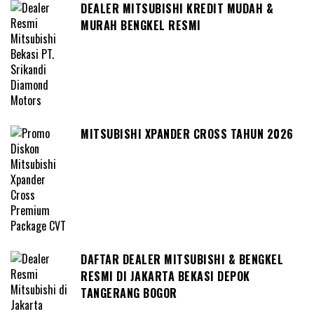
DEALER MITSUBISHI KREDIT MUDAH &
MURAH BENGKEL RESMI
MITSUBISHI XPANDER CROSS TAHUN 2026
DAFTAR DEALER MITSUBISHI & BENGKEL
RESMI DI JAKARTA BEKASI DEPOK
TANGERANG BOGOR