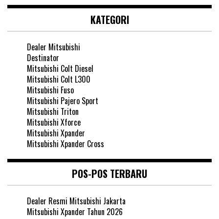
KATEGORI
Dealer Mitsubishi
Destinator
Mitsubishi Colt Diesel
Mitsubishi Colt L300
Mitsubishi Fuso
Mitsubishi Pajero Sport
Mitsubishi Triton
Mitsubishi Xforce
Mitsubishi Xpander
Mitsubishi Xpander Cross
POS-POS TERBARU
Dealer Resmi Mitsubishi Jakarta
Mitsubishi Xpander Tahun 2026