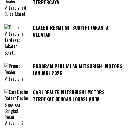
TERPERCAYA
DEALER RESMI MITSUBISHI JAKARTA
SELATAN
PROGRAM PENJUALAN MITSUBISHI MOTORS
JANUARI 2026
CARI DEALER MITSUBISHI MOTORS
TERDEKAT DENGAN LOKASI ANDA