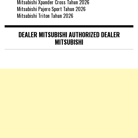
Mitsubishi Xpander Cross Tahun 2026
Mitsubishi Pajero Sport Tahun 2026
Mitsubishi Triton Tahun 2026
DEALER MITSUBISHI AUTHORIZED DEALER
MITSUBISHI