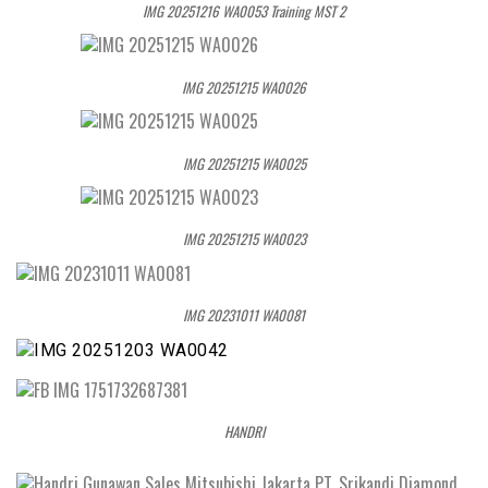
IMG 20251216 WA0053 Training MST 2
IMG 20251215 WA0026
IMG 20251215 WA0025
IMG 20251215 WA0023
IMG 20231011 WA0081
HANDRI