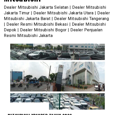
Dealer Mitsubishi Jakarta Selatan | Dealer Mitsubishi
Jakarta Timur | Dealer Mitsubishi Jakarta Utara | Dealer
Mitsubishi Jakarta Barat | Dealer Mitsubishi Tangerang
| Dealer Resmi Mitsubishi Bekasi | Dealer Mitsubishi
Depok | Dealer Mitsubishi Bogor | Dealer Penjualan
Resmi Mitsubishi Jakarta
MITSUBISHI XPANDER