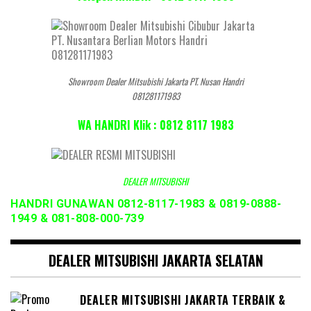
Showroom Dealer Mitsubishi Jakarta PT. Nusan Handri
081281171983
WA HANDRI Klik : 0812 8117 1983
DEALER MITSUBISHI
HANDRI GUNAWAN 0812-8117-1983 & 0819-0888-
1949 & 081-808-000-739
DEALER MITSUBISHI JAKARTA SELATAN
DEALER MITSUBISHI JAKARTA TERBAIK &