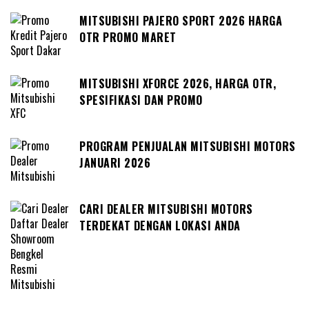
MITSUBISHI PAJERO SPORT 2026 HARGA
OTR PROMO MARET
MITSUBISHI XFORCE 2026, HARGA OTR,
SPESIFIKASI DAN PROMO
PROGRAM PENJUALAN MITSUBISHI MOTORS
JANUARI 2026
CARI DEALER MITSUBISHI MOTORS
TERDEKAT DENGAN LOKASI ANDA