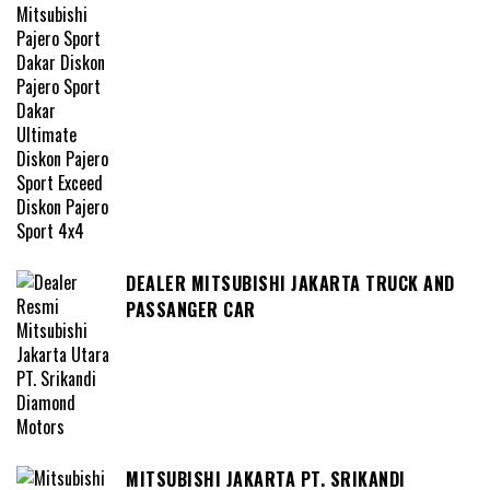
DEALER MITSUBISHI JAKARTA TRUCK AND
PASSANGER CAR
MITSUBISHI JAKARTA PT. SRIKANDI