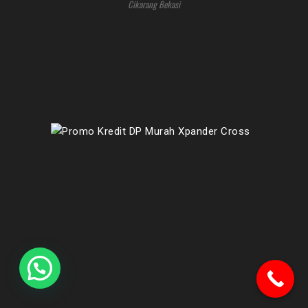
Cikarang Bekasi