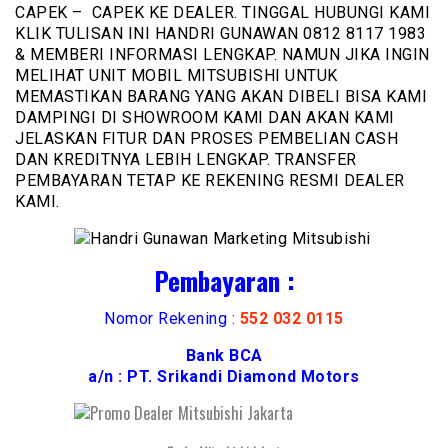
CAPEK – CAPEK KE DEALER. TINGGAL HUBUNGI KAMI
KLIK TULISAN INI HANDRI GUNAWAN 0812 8117 1983
& MEMBERI INFORMASI LENGKAP. NAMUN JIKA INGIN
MELIHAT UNIT MOBIL MITSUBISHI UNTUK
MEMASTIKAN BARANG YANG AKAN DIBELI BISA KAMI
DAMPINGI DI SHOWROOM KAMI DAN AKAN KAMI
JELASKAN FITUR DAN PROSES PEMBELIAN CASH
DAN KREDITNYA LEBIH LENGKAP. TRANSFER
PEMBAYARAN TETAP KE REKENING RESMI DEALER
KAMI.
Pembayaran :
Nomor Rekening :
552 032 0115
Bank BCA
a/n : PT. Srikandi Diamond Motors