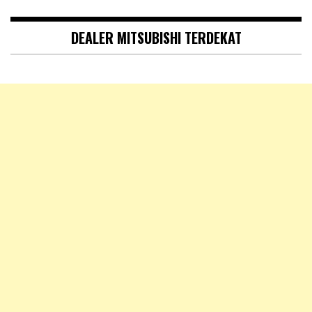
DEALER MITSUBISHI TERDEKAT