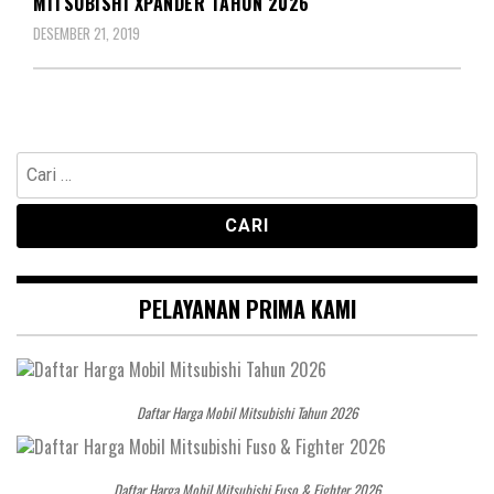
MITSUBISHI XPANDER TAHUN 2026
DESEMBER 21, 2019
Cari
untuk:
PELAYANAN PRIMA KAMI
Daftar Harga Mobil Mitsubishi Tahun 2026
Daftar Harga Mobil Mitsubishi Fuso & Fighter 2026