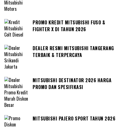
PROMO KREDIT MITSUBISHI FUSO &
FIGHTER X DI TAHUN 2026
DEALER RESMI MITSUBISHI TANGERANG
TERBAIK & TERPERCAYA
MITSUBISHI DESTINATOR 2026 HARGA
PROMO DAN SPESIFIKASI
MITSUBISHI PAJERO SPORT TAHUN 2026