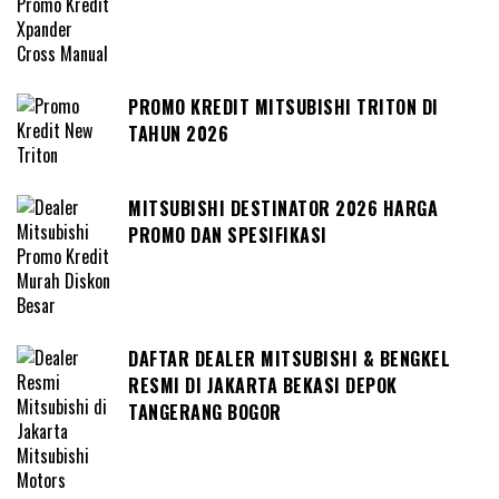
PROMO KREDIT MITSUBISHI TRITON DI
TAHUN 2026
MITSUBISHI DESTINATOR 2026 HARGA
PROMO DAN SPESIFIKASI
DAFTAR DEALER MITSUBISHI & BENGKEL
RESMI DI JAKARTA BEKASI DEPOK
TANGERANG BOGOR