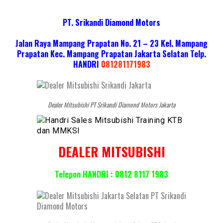
PT. Srikandi Diamond Motors
Jalan Raya Mampang Prapatan No. 21 – 23 Kel. Mampang
Prapatan Kec. Mampang Prapatan Jakarta Selatan
Telp.
HANDRI
081281171983
Dealer Mitsubishi PT Srikandi Diamond Motors Jakarta
DEALER MITSUBISHI
Telepon HANDRI : 0812 8117 1983