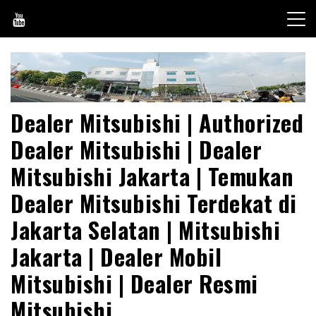
Skip
to
content
Dealer Mitsubishi | Authorized
Dealer Mitsubishi | Dealer
Mitsubishi Jakarta | Temukan
Dealer Mitsubishi Terdekat di
Jakarta Selatan | Mitsubishi
Jakarta | Dealer Mobil
Mitsubishi | Dealer Resmi
Mitsubishi