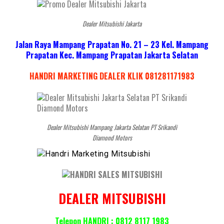
Dealer Mitsubishi Jakarta
Jalan Raya Mampang Prapatan No. 21 – 23 Kel. Mampang
Prapatan Kec. Mampang Prapatan Jakarta Selatan
HANDRI MARKETING DEALER KLIK 081281171983
Dealer Mitsubishi Mampang Jakarta Selatan PT Srikandi
Diamond Motors
DEALER MITSUBISHI
Telepon HANDRI : 0812 8117 1983