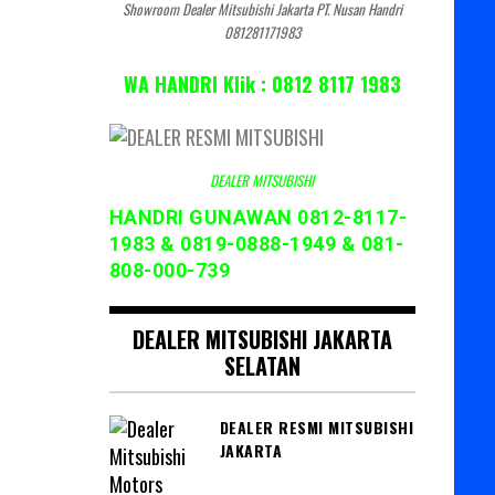
Showroom Dealer Mitsubishi Jakarta PT. Nusan Handri
081281171983
WA HANDRI Klik : 0812 8117 1983
DEALER MITSUBISHI
HANDRI GUNAWAN 0812-8117-
1983 & 0819-0888-1949 & 081-
808-000-739
DEALER MITSUBISHI JAKARTA
SELATAN
DEALER RESMI MITSUBISHI
JAKARTA