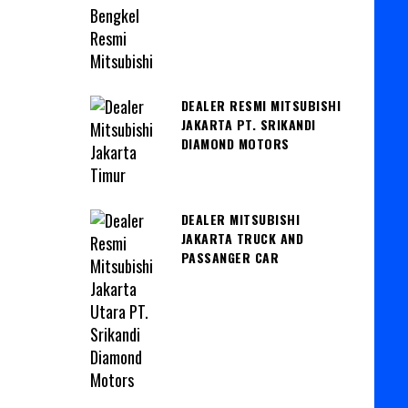
DEALER RESMI MITSUBISHI
JAKARTA PT. SRIKANDI
DIAMOND MOTORS
DEALER MITSUBISHI
JAKARTA TRUCK AND
PASSANGER CAR