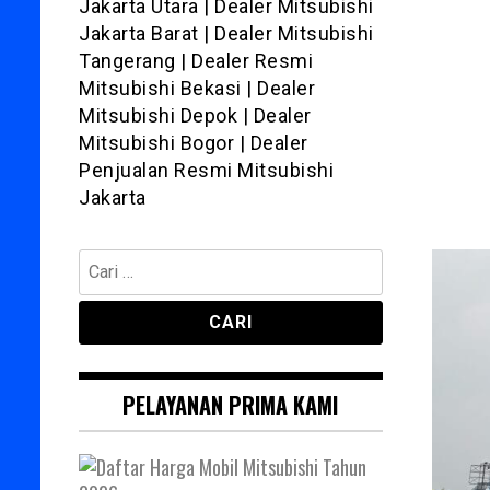
Jakarta Utara | Dealer Mitsubishi
Jakarta Barat | Dealer Mitsubishi
Tangerang | Dealer Resmi
Mitsubishi Bekasi | Dealer
Mitsubishi Depok | Dealer
Mitsubishi Bogor | Dealer
Penjualan Resmi Mitsubishi
Jakarta
Cari
untuk:
PELAYANAN PRIMA KAMI