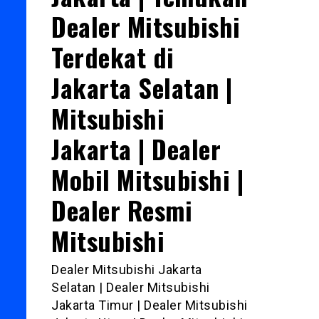
Dealer Mitsubishi
Terdekat di
Jakarta Selatan |
Mitsubishi
Jakarta | Dealer
Mobil Mitsubishi |
Dealer Resmi
Mitsubishi
Dealer Mitsubishi Jakarta
Selatan | Dealer Mitsubishi
Jakarta Timur | Dealer Mitsubishi