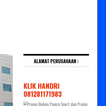
ALAMAT PERUSAHAAN :
KLIK HANDRI
081281171983