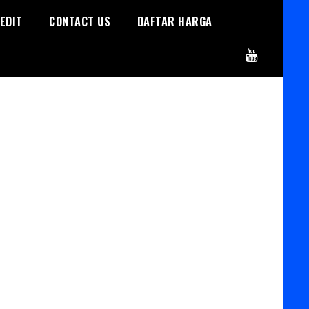
EDIT
CONTACT US
DAFTAR HARGA