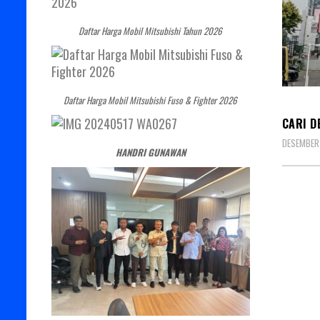
Daftar Harga Mobil Mitsubishi Tahun 2026
DEALE
Daftar Harga Mobil Mitsubishi Fuso & Fighter 2026
CARI D
DESEMBER 
HANDRI GUNAWAN