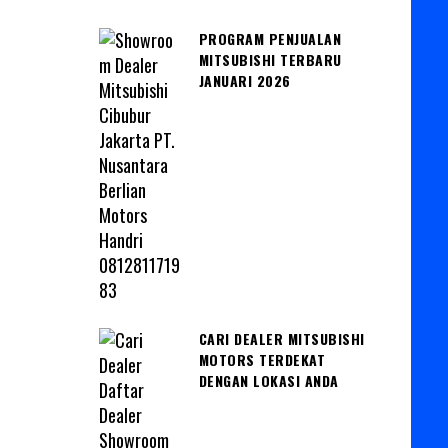
PROGRAM PENJUALAN
MITSUBISHI TERBARU
JANUARI 2026
CARI DEALER MITSUBISHI
MOTORS TERDEKAT
DENGAN LOKASI ANDA