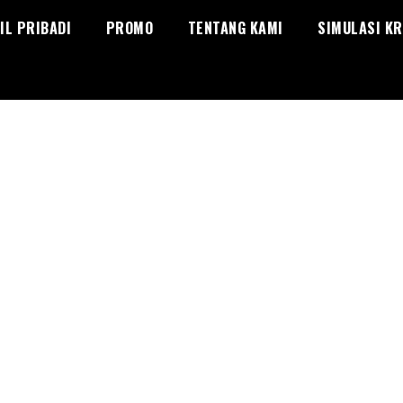
IL PRIBADI
PROMO
TENTANG KAMI
SIMULASI KR