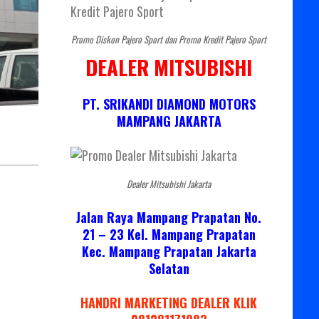
Promo Diskon Pajero Sport dan Promo Kredit Pajero Sport
DEALER MITSUBISHI
PT. SRIKANDI DIAMOND MOTORS
MAMPANG JAKARTA
Dealer Mitsubishi Jakarta
Jalan Raya Mampang Prapatan No.
21 – 23 Kel. Mampang Prapatan
Kec. Mampang Prapatan Jakarta
Selatan
HANDRI MARKETING DEALER KLIK