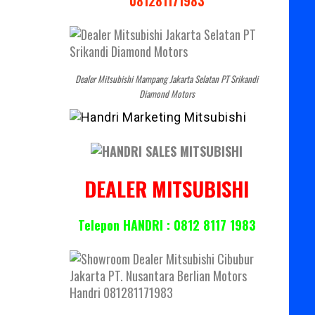
081281171983
Dealer Mitsubishi Mampang Jakarta Selatan PT Srikandi
Diamond Motors
DEALER MITSUBISHI
Telepon HANDRI : 0812 8117 1983