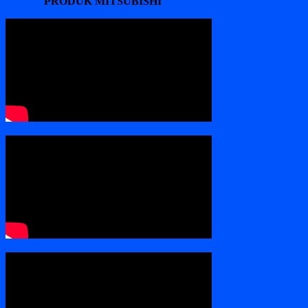
PRODUK MITSUBISHI