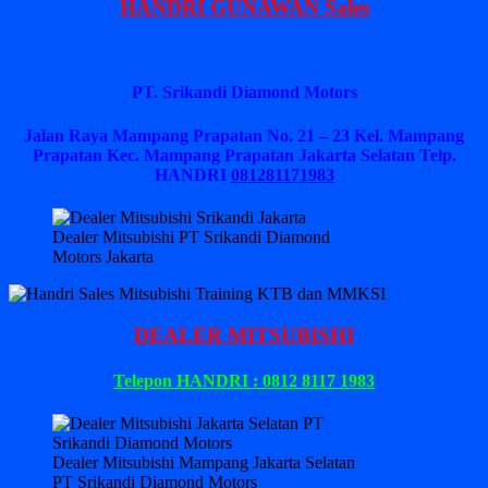
HANDRI GUNAWAN Sales
PT. Srikandi Diamond Motors
Jalan Raya Mampang Prapatan No. 21 – 23 Kel. Mampang
Prapatan Kec. Mampang Prapatan Jakarta Selatan
Telp.
HANDRI
081281171983
Dealer Mitsubishi PT Srikandi Diamond
Motors Jakarta
DEALER MITSUBISHI
Telepon HANDRI : 0812 8117 1983
Dealer Mitsubishi Mampang Jakarta Selatan
PT Srikandi Diamond Motors