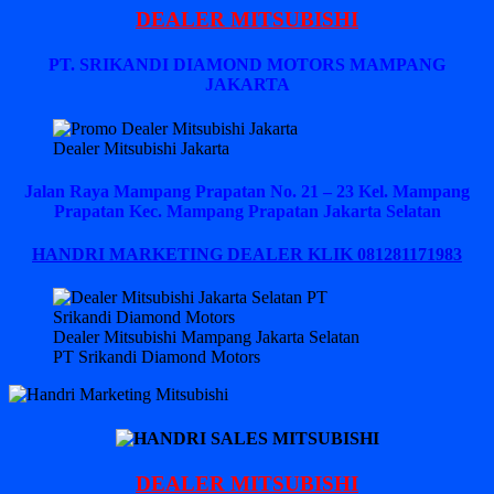
DEALER MITSUBISHI
PT. SRIKANDI DIAMOND MOTORS MAMPANG
JAKARTA
Dealer Mitsubishi Jakarta
Jalan Raya Mampang Prapatan No. 21 – 23 Kel. Mampang
Prapatan Kec. Mampang Prapatan Jakarta Selatan
HANDRI MARKETING DEALER KLIK 081281171983
Dealer Mitsubishi Mampang Jakarta Selatan
PT Srikandi Diamond Motors
DEALER MITSUBISHI