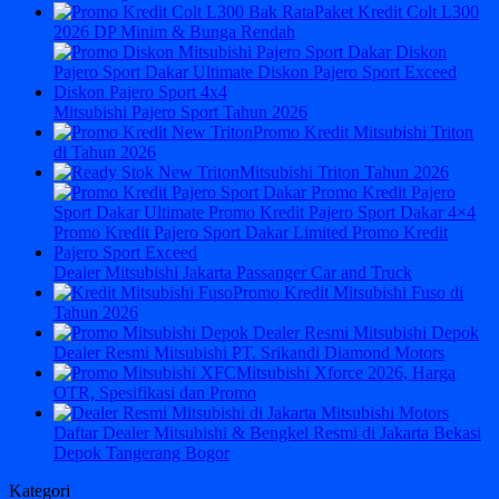
Paket Kredit Colt L300
2026 DP Minim & Bunga Rendah
Mitsubishi Pajero Sport Tahun 2026
Promo Kredit Mitsubishi Triton
di Tahun 2026
Mitsubishi Triton Tahun 2026
Dealer Mitsubishi Jakarta Passanger Car and Truck
Promo Kredit Mitsubishi Fuso di
Tahun 2026
Dealer Resmi Mitsubishi PT. Srikandi Diamond Motors
Mitsubishi Xforce 2026, Harga
OTR, Spesifikasi dan Promo
Daftar Dealer Mitsubishi & Bengkel Resmi di Jakarta Bekasi
Depok Tangerang Bogor
Kategori