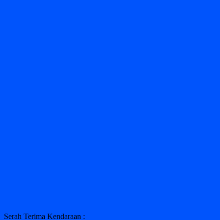
Serah Terima Kendaraan :