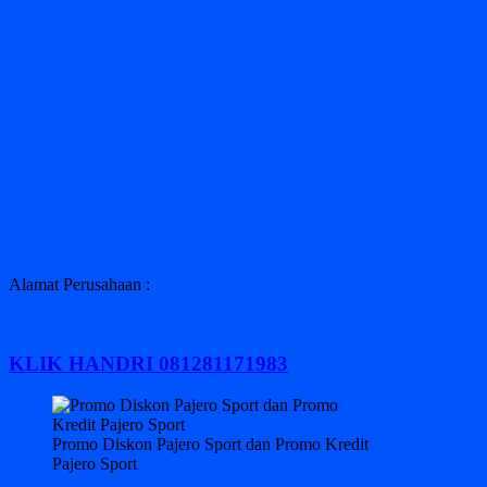
Alamat Perusahaan :
KLIK HANDRI 081281171983
Promo Diskon Pajero Sport dan Promo Kredit
Pajero Sport