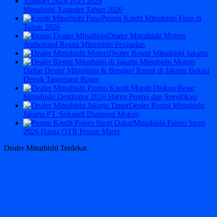
Mitsubishi Xpander Tahun 2026
Promo Kredit Mitsubishi Fuso di
Tahun 2026
Dealer Mitsubishi Motors
Authorized Resmi Mitsubishi Penjualan
Dealer Resmi Mitsubishi Jakarta
Daftar Dealer Mitsubishi & Bengkel Resmi di Jakarta Bekasi
Depok Tangerang Bogor
Mitsubishi Destinator 2026 Harga Promo dan Spesifikasi
Dealer Resmi Mitsubishi
Jakarta PT. Srikandi Diamond Motors
Mitsubishi Pajero Sport
2026 Harga OTR Promo Maret
Dealer Mitsubishi Terdekat