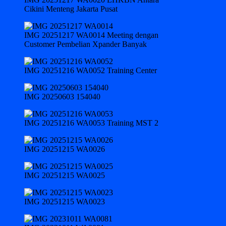
Cikini Menteng Jakarta Pusat
IMG 20251217 WA0014 Meeting dengan
Customer Pembelian Xpander Banyak
IMG 20251216 WA0052 Training Center
IMG 20250603 154040
IMG 20251216 WA0053 Training MST 2
IMG 20251215 WA0026
IMG 20251215 WA0025
IMG 20251215 WA0023