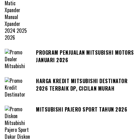
PROGRAM PENJUALAN MITSUBISHI MOTORS
JANUARI 2026
HARGA KREDIT MITSUBISHI DESTINATOR
2026 TERBAIK DP, CICILAN MURAH
MITSUBISHI PAJERO SPORT TAHUN 2026