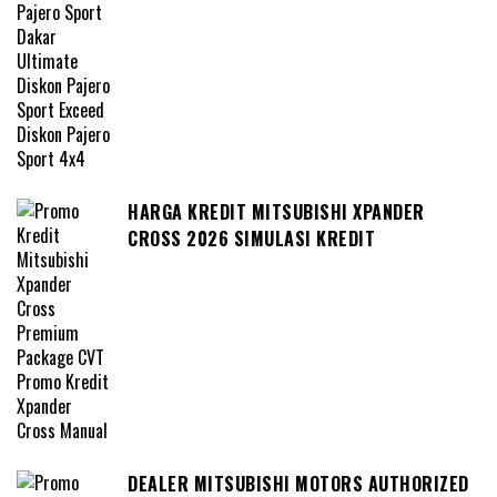
HARGA KREDIT MITSUBISHI XPANDER
CROSS 2026 SIMULASI KREDIT
DEALER MITSUBISHI MOTORS AUTHORIZED