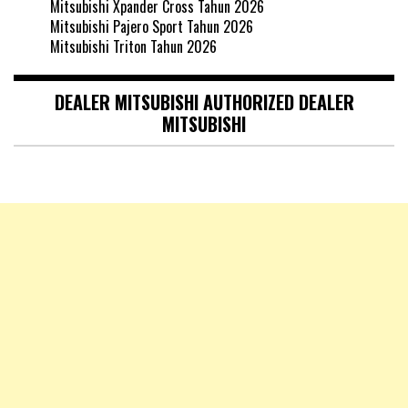
Mitsubishi Xpander Cross Tahun 2026
Mitsubishi Pajero Sport Tahun 2026
Mitsubishi Triton Tahun 2026
DEALER MITSUBISHI AUTHORIZED DEALER
MITSUBISHI