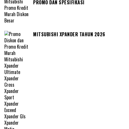
PROMO DAN SPESIFIKASI
MITSUBISHI XPANDER TAHUN 2026