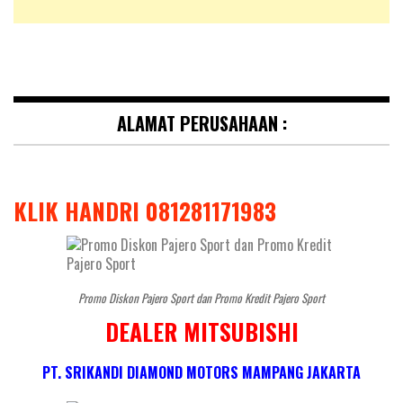
ALAMAT PERUSAHAAN :
KLIK HANDRI 081281171983
Promo Diskon Pajero Sport dan Promo Kredit Pajero Sport
DEALER MITSUBISHI
PT. SRIKANDI DIAMOND MOTORS MAMPANG JAKARTA