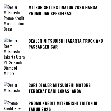
MITSUBISHI DESTINATOR 2026 HARGA
PROMO DAN SPESIFIKASI
DEALER MITSUBISHI JAKARTA TRUCK AND
PASSANGER CAR
CARI DEALER MITSUBISHI MOTORS
TERDEKAT DARI LOKASI ANDA
PROMO KREDIT MITSUBISHI TRITON DI
TAHUN 2026