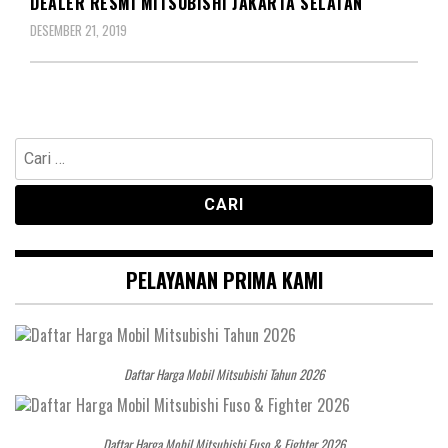
DEALER RESMI MITSUBISHI JAKARTA SELATAN
DESEMBER 21, 2019
Cari
untuk:
PELAYANAN PRIMA KAMI
Daftar Harga Mobil Mitsubishi Tahun 2026
Daftar Harga Mobil Mitsubishi Fuso & Fighter 2026