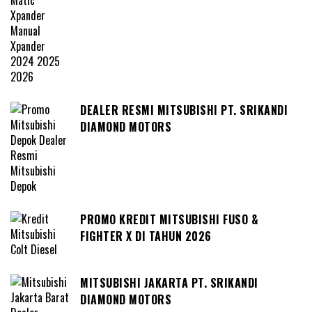
DEALER RESMI MITSUBISHI PT. SRIKANDI
DIAMOND MOTORS
PROMO KREDIT MITSUBISHI FUSO &
FIGHTER X DI TAHUN 2026
MITSUBISHI JAKARTA PT. SRIKANDI
DIAMOND MOTORS