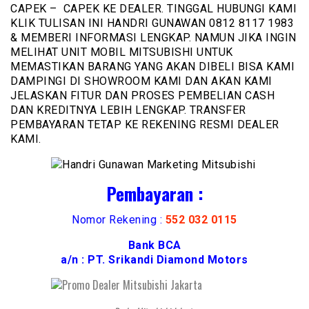
CAPEK – CAPEK KE DEALER. TINGGAL HUBUNGI KAMI
KLIK TULISAN INI HANDRI GUNAWAN 0812 8117 1983
& MEMBERI INFORMASI LENGKAP. NAMUN JIKA INGIN
MELIHAT UNIT MOBIL MITSUBISHI UNTUK
MEMASTIKAN BARANG YANG AKAN DIBELI BISA KAMI
DAMPINGI DI SHOWROOM KAMI DAN AKAN KAMI
JELASKAN FITUR DAN PROSES PEMBELIAN CASH
DAN KREDITNYA LEBIH LENGKAP. TRANSFER
PEMBAYARAN TETAP KE REKENING RESMI DEALER
KAMI.
Pembayaran :
Nomor Rekening :
552 032 0115
Bank BCA
a/n : PT. Srikandi Diamond Motors