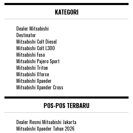
KATEGORI
Dealer Mitsubishi
Destinator
Mitsubishi Colt Diesel
Mitsubishi Colt L300
Mitsubishi Fuso
Mitsubishi Pajero Sport
Mitsubishi Triton
Mitsubishi Xforce
Mitsubishi Xpander
Mitsubishi Xpander Cross
POS-POS TERBARU
Dealer Resmi Mitsubishi Jakarta
Mitsubishi Xpander Tahun 2026