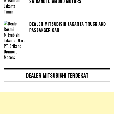
SRIKANDI DIAMOND MOTORS
DEALER MITSUBISHI JAKARTA TRUCK AND
PASSANGER CAR
DEALER MITSUBISHI TERDEKAT