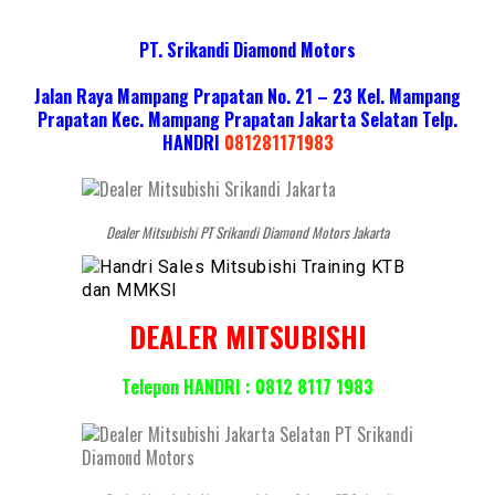
PT. Srikandi Diamond Motors
Jalan Raya Mampang Prapatan No. 21 – 23 Kel. Mampang
Prapatan Kec. Mampang Prapatan Jakarta Selatan
Telp.
HANDRI
081281171983
Dealer Mitsubishi PT Srikandi Diamond Motors Jakarta
DEALER MITSUBISHI
Telepon HANDRI : 0812 8117 1983