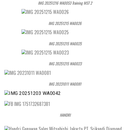
IMG 20251216 WA0053 Training MST 2
IMG 20251215 WA0026
IMG 20251215 WA0025
IMG 20251215 WA0023
IMG 20231011 WA0081
HANDRI