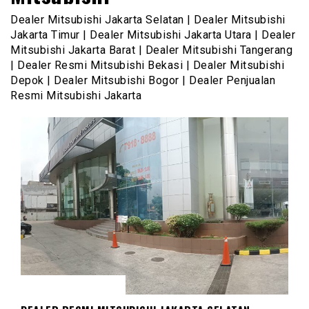
Dealer Mitsubishi Jakarta Selatan | Dealer Mitsubishi
Jakarta Timur | Dealer Mitsubishi Jakarta Utara | Dealer
Mitsubishi Jakarta Barat | Dealer Mitsubishi Tangerang
| Dealer Resmi Mitsubishi Bekasi | Dealer Mitsubishi
Depok | Dealer Mitsubishi Bogor | Dealer Penjualan
Resmi Mitsubishi Jakarta
DEALER MITSUBISHI