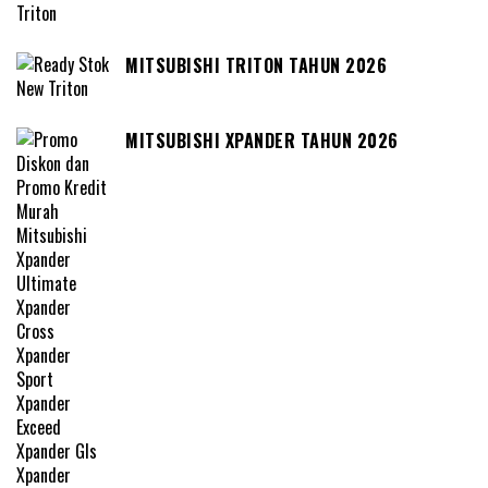
MITSUBISHI TRITON TAHUN 2026
MITSUBISHI XPANDER TAHUN 2026