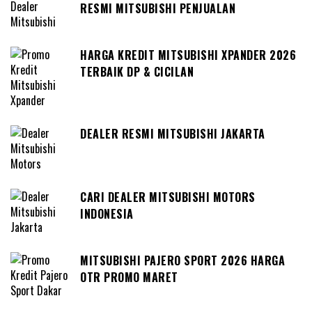
RESMI MITSUBISHI PENJUALAN
HARGA KREDIT MITSUBISHI XPANDER 2026
TERBAIK DP & CICILAN
DEALER RESMI MITSUBISHI JAKARTA
CARI DEALER MITSUBISHI MOTORS
INDONESIA
MITSUBISHI PAJERO SPORT 2026 HARGA
OTR PROMO MARET