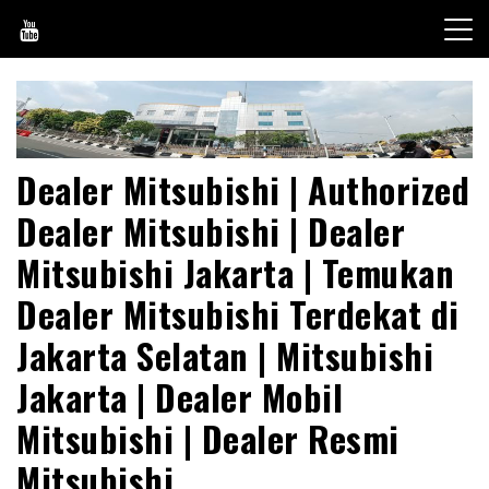
Skip
to
content
Dealer Mitsubishi | Authorized
Dealer Mitsubishi | Dealer
Mitsubishi Jakarta | Temukan
Dealer Mitsubishi Terdekat di
Jakarta Selatan | Mitsubishi
Jakarta | Dealer Mobil
Mitsubishi | Dealer Resmi
Mitsubishi