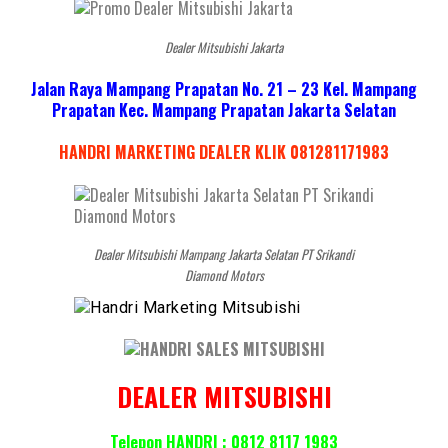
Dealer Mitsubishi Jakarta
Jalan Raya Mampang Prapatan No. 21 – 23 Kel. Mampang
Prapatan Kec. Mampang Prapatan Jakarta Selatan
HANDRI MARKETING DEALER KLIK 081281171983
Dealer Mitsubishi Mampang Jakarta Selatan PT Srikandi
Diamond Motors
DEALER MITSUBISHI
Telepon HANDRI : 0812 8117 1983