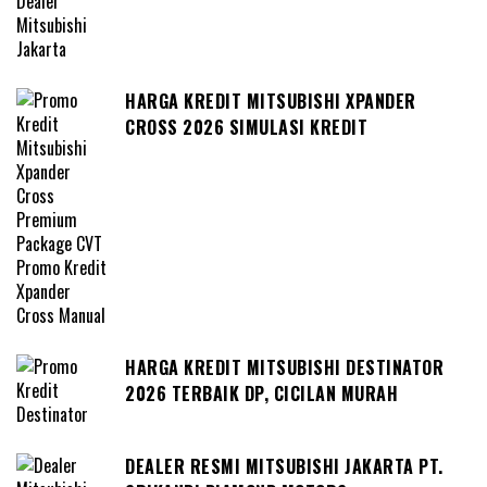
HARGA KREDIT MITSUBISHI XPANDER
CROSS 2026 SIMULASI KREDIT
HARGA KREDIT MITSUBISHI DESTINATOR
2026 TERBAIK DP, CICILAN MURAH
DEALER RESMI MITSUBISHI JAKARTA PT.