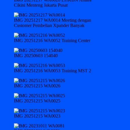
Cikini Menteng Jakarta Pusat
IMG 20251217 WA0014 Meeting dengan
Customer Pembelian Xpander Banyak
IMG 20251216 WA0052 Training Center
IMG 20250603 154040
IMG 20251216 WA0053 Training MST 2
IMG 20251215 WA0026
IMG 20251215 WA0025
IMG 20251215 WA0023