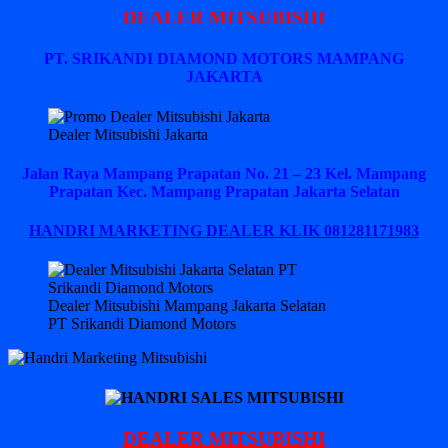
DEALER MITSUBISHI
PT. SRIKANDI DIAMOND MOTORS MAMPANG
JAKARTA
Dealer Mitsubishi Jakarta
Jalan Raya Mampang Prapatan No. 21 – 23 Kel. Mampang
Prapatan Kec. Mampang Prapatan Jakarta Selatan
HANDRI MARKETING DEALER KLIK 081281171983
Dealer Mitsubishi Mampang Jakarta Selatan
PT Srikandi Diamond Motors
DEALER MITSUBISHI