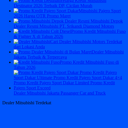
Harga Kredit Mitsubishi
Destinator 2026 Terbaik DP, Cicilan Murah
Mitsubishi Pajero Sport
2026 Harga OTR Promo Maret
Dealer Resmi Mitsubishi PT. Srikandi Diamond Motors
Promo Kredit Mitsubishi Fuso
& Fighter X di Tahun 2026
Cari Dealer Mitsubishi Motors Terdekat
dari Lokasi Anda
Dealer Mitsubishi
Jakarta Terbaik & Terpercaya
Promo Kredit Mitsubishi Fuso di
Tahun 2026
Dealer Mitsubishi Jakarta Passanger Car and Truck
Dealer Mitsubishi Terdekat