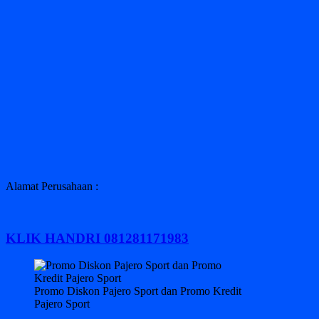
Alamat Perusahaan :
KLIK HANDRI 081281171983
Promo Diskon Pajero Sport dan Promo Kredit
Pajero Sport