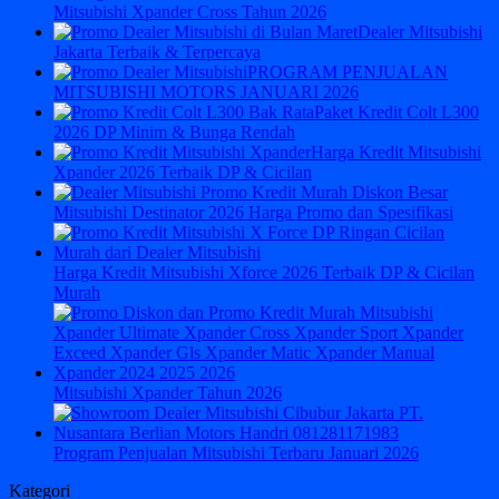
Mitsubishi Xpander Cross Tahun 2026
Dealer Mitsubishi
Jakarta Terbaik & Terpercaya
PROGRAM PENJUALAN
MITSUBISHI MOTORS JANUARI 2026
Paket Kredit Colt L300
2026 DP Minim & Bunga Rendah
Harga Kredit Mitsubishi
Xpander 2026 Terbaik DP & Cicilan
Mitsubishi Destinator 2026 Harga Promo dan Spesifikasi
Harga Kredit Mitsubishi Xforce 2026 Terbaik DP & Cicilan
Murah
Mitsubishi Xpander Tahun 2026
Program Penjualan Mitsubishi Terbaru Januari 2026
Kategori