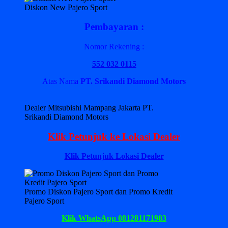
Diskon New Pajero Sport
Pembayaran :
Nomor Rekening :
552 032 0115
Atas Nama
PT. Srikandi Diamond Motors
Dealer Mitsubishi Mampang Jakarta PT.
Srikandi Diamond Motors
Klik Petunjuk ke Lokasi Dealer
Klik Petunjuk Lokasi Dealer
Promo Diskon Pajero Sport dan Promo Kredit
Pajero Sport
Klik WhatsApp 081281171983