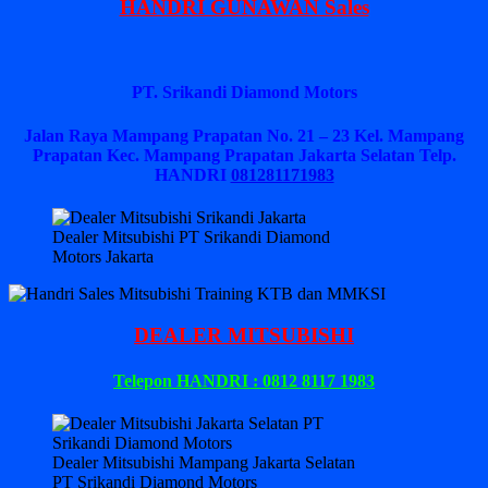
HANDRI GUNAWAN Sales
PT. Srikandi Diamond Motors
Jalan Raya Mampang Prapatan No. 21 – 23 Kel. Mampang
Prapatan Kec. Mampang Prapatan Jakarta Selatan
Telp.
HANDRI
081281171983
Dealer Mitsubishi PT Srikandi Diamond
Motors Jakarta
DEALER MITSUBISHI
Telepon HANDRI : 0812 8117 1983
Dealer Mitsubishi Mampang Jakarta Selatan
PT Srikandi Diamond Motors