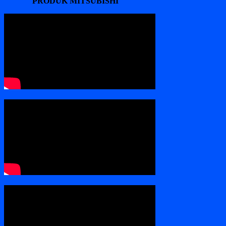
PRODUK MITSUBISHI