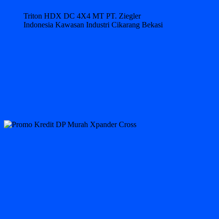
Triton HDX DC 4X4 MT PT. Ziegler
Indonesia Kawasan Industri Cikarang Bekasi