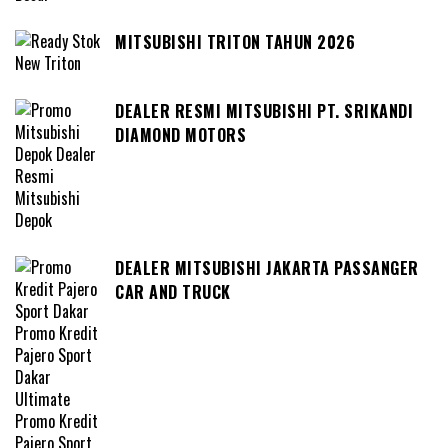
MITSUBISHI TRITON TAHUN 2026
DEALER RESMI MITSUBISHI PT. SRIKANDI
DIAMOND MOTORS
DEALER MITSUBISHI JAKARTA PASSANGER
CAR AND TRUCK