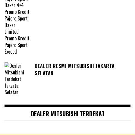
DEALER RESMI MITSUBISHI JAKARTA
SELATAN
DEALER MITSUBISHI TERDEKAT