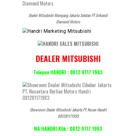
Dealer Mitsubishi Mampang Jakarta Selatan PT Srikandi
Diamond Motors
DEALER MITSUBISHI
Telepon HANDRI : 0812 8117 1983
Showroom Dealer Mitsubishi Jakarta PT. Nusan Handri
081281171983
WA HANDRI Klik : 0812 8117 1983