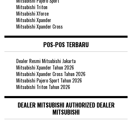
Mitsubishi Pajero Sport
Mitsubishi Triton
Mitsubishi Xforce
Mitsubishi Xpander
Mitsubishi Xpander Cross
POS-POS TERBARU
Dealer Resmi Mitsubishi Jakarta
Mitsubishi Xpander Tahun 2026
Mitsubishi Xpander Cross Tahun 2026
Mitsubishi Pajero Sport Tahun 2026
Mitsubishi Triton Tahun 2026
DEALER MITSUBISHI AUTHORIZED DEALER
MITSUBISHI