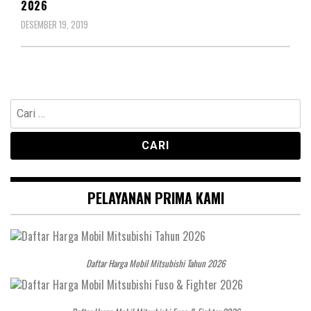
2026
DESEMBER 19, 2019
Cari
untuk:
PELAYANAN PRIMA KAMI
Daftar Harga Mobil Mitsubishi Tahun 2026