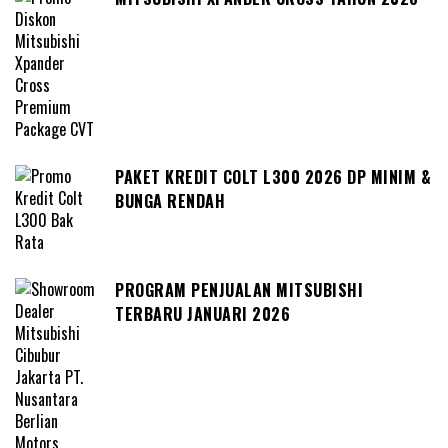
PAKET KREDIT COLT L300 2026 DP MINIM &
BUNGA RENDAH
PROGRAM PENJUALAN MITSUBISHI
TERBARU JANUARI 2026