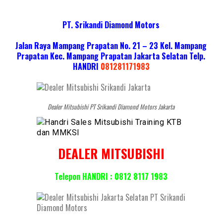
PT. Srikandi Diamond Motors
Jalan Raya Mampang Prapatan No. 21 – 23 Kel. Mampang
Prapatan Kec. Mampang Prapatan Jakarta Selatan
Telp.
HANDRI
081281171983
Dealer Mitsubishi PT Srikandi Diamond Motors Jakarta
DEALER MITSUBISHI
Telepon HANDRI : 0812 8117 1983