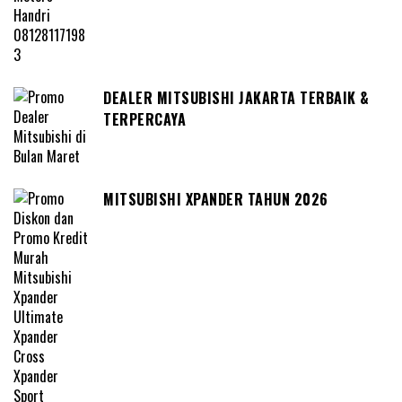
DEALER MITSUBISHI JAKARTA TERBAIK &
TERPERCAYA
MITSUBISHI XPANDER TAHUN 2026