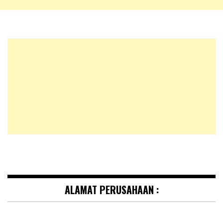
ALAMAT PERUSAHAAN :