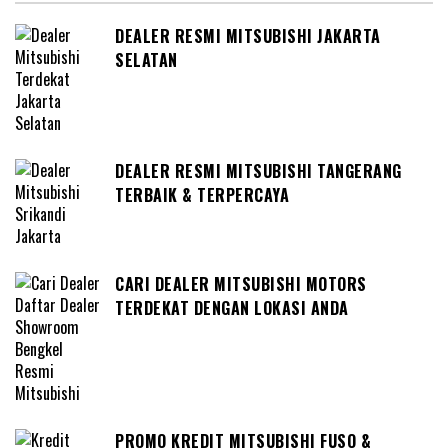
DEALER RESMI MITSUBISHI JAKARTA
SELATAN
DEALER RESMI MITSUBISHI TANGERANG
TERBAIK & TERPERCAYA
CARI DEALER MITSUBISHI MOTORS
TERDEKAT DENGAN LOKASI ANDA
PROMO KREDIT MITSUBISHI FUSO &