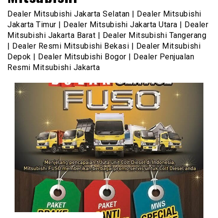
Dealer Mitsubishi Jakarta Selatan | Dealer Mitsubishi
Jakarta Timur | Dealer Mitsubishi Jakarta Utara | Dealer
Mitsubishi Jakarta Barat | Dealer Mitsubishi Tangerang
| Dealer Resmi Mitsubishi Bekasi | Dealer Mitsubishi
Depok | Dealer Mitsubishi Bogor | Dealer Penjualan
Resmi Mitsubishi Jakarta