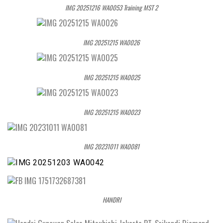
IMG 20251216 WA0053 Training MST 2
IMG 20251215 WA0026
IMG 20251215 WA0025
IMG 20251215 WA0023
IMG 20231011 WA0081
HANDRI