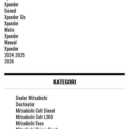
KATEGORI
Dealer Mitsubishi
Destinator
Mitsubishi Colt Diesel
Mitsubishi Colt L300
Mitsubishi Fuso