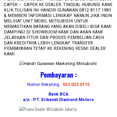
CAPEK – CAPEK KE DEALER. TINGGAL HUBUNGI KAMI
KLIK TULISAN INI HANDRI GUNAWAN 0812 8117 1983
& MEMBERI INFORMASI LENGKAP. NAMUN JIKA INGIN
MELIHAT UNIT MOBIL MITSUBISHI UNTUK
MEMASTIKAN BARANG YANG AKAN DIBELI BISA KAMI
DAMPINGI DI SHOWROOM KAMI DAN AKAN KAMI
JELASKAN FITUR DAN PROSES PEMBELIAN CASH
DAN KREDITNYA LEBIH LENGKAP. TRANSFER
PEMBAYARAN TETAP KE REKENING RESMI DEALER
KAMI.
Pembayaran :
Nomor Rekening :
552 032 0115
Bank BCA
a/n : PT. Srikandi Diamond Motors