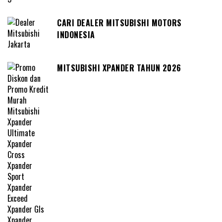
CARI DEALER MITSUBISHI MOTORS
INDONESIA
MITSUBISHI XPANDER TAHUN 2026