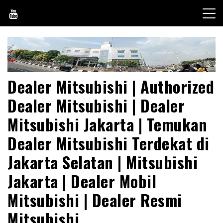
Skip
to
content
Dealer Mitsubishi | Authorized
Dealer Mitsubishi | Dealer
Mitsubishi Jakarta | Temukan
Dealer Mitsubishi Terdekat di
Jakarta Selatan | Mitsubishi
Jakarta | Dealer Mobil
Mitsubishi | Dealer Resmi
Mitsubishi