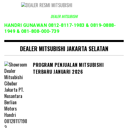
DEALER MITSUBISHI
HANDRI GUNAWAN 0812-8117-1983 & 0819-0888-
1949 & 081-808-000-739
DEALER MITSUBISHI JAKARTA SELATAN
PROGRAM PENJUALAN MITSUBISHI
TERBARU JANUARI 2026