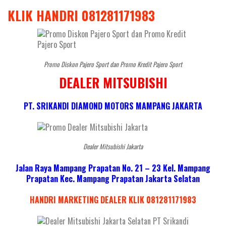
KLIK HANDRI 081281171983
Promo Diskon Pajero Sport dan Promo Kredit Pajero Sport
DEALER MITSUBISHI
PT. SRIKANDI DIAMOND MOTORS MAMPANG JAKARTA
Dealer Mitsubishi Jakarta
Jalan Raya Mampang Prapatan No. 21 – 23 Kel. Mampang
Prapatan Kec. Mampang Prapatan Jakarta Selatan
HANDRI MARKETING DEALER KLIK 081281171983