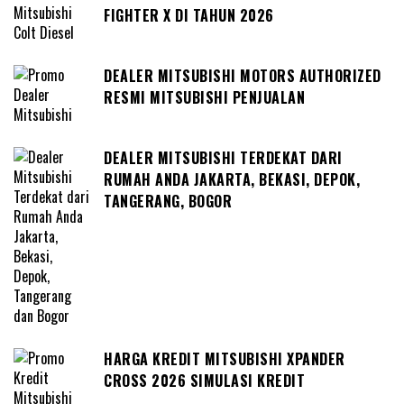
FIGHTER X DI TAHUN 2026
DEALER MITSUBISHI MOTORS AUTHORIZED
RESMI MITSUBISHI PENJUALAN
DEALER MITSUBISHI TERDEKAT DARI
RUMAH ANDA JAKARTA, BEKASI, DEPOK,
TANGERANG, BOGOR
HARGA KREDIT MITSUBISHI XPANDER
CROSS 2026 SIMULASI KREDIT