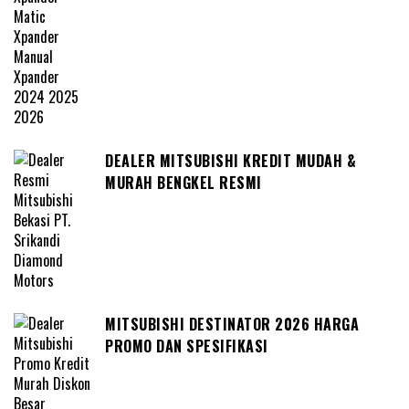
DEALER MITSUBISHI KREDIT MUDAH &
MURAH BENGKEL RESMI
MITSUBISHI DESTINATOR 2026 HARGA
PROMO DAN SPESIFIKASI