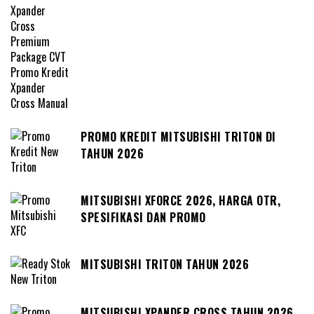
PROMO KREDIT MITSUBISHI TRITON DI
TAHUN 2026
MITSUBISHI XFORCE 2026, HARGA OTR,
SPESIFIKASI DAN PROMO
MITSUBISHI TRITON TAHUN 2026
MITSUBISHI XPANDER CROSS TAHUN 2026