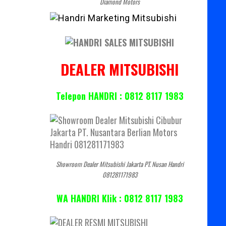
Diamond Motors
DEALER MITSUBISHI
Telepon HANDRI : 0812 8117 1983
Showroom Dealer Mitsubishi Jakarta PT. Nusan Handri
081281171983
WA HANDRI Klik : 0812 8117 1983