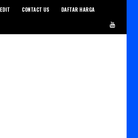
EDIT
CONTACT US
DAFTAR HARGA