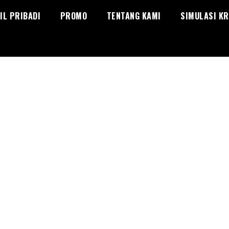
IL PRIBADI
PROMO
TENTANG KAMI
SIMULASI KR