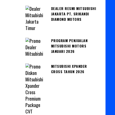
DEALER RESMI MITSUBISHI
JAKARTA PT. SRIKANDI
DIAMOND MOTORS
PROGRAM PENJUALAN
MITSUBISHI MOTORS
JANUARI 2026
MITSUBISHI XPANDER
CROSS TAHUN 2026