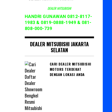
DEALER MITSUBISHI
HANDRI GUNAWAN 0812-8117-
1983 & 0819-0888-1949 & 081-
808-000-739
DEALER MITSUBISHI JAKARTA
SELATAN
CARI DEALER MITSUBISHI
MOTORS TERDEKAT
DENGAN LOKASI ANDA