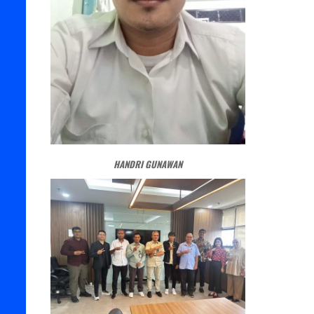
HANDRI GUNAWAN