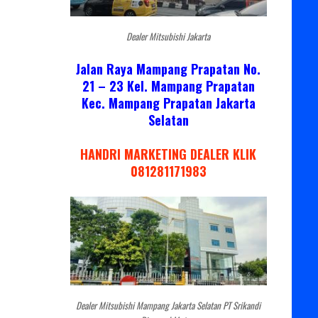
Dealer Mitsubishi Jakarta
Jalan Raya Mampang Prapatan No.
21 – 23 Kel. Mampang Prapatan
Kec. Mampang Prapatan Jakarta
Selatan
HANDRI MARKETING DEALER KLIK
081281171983
Dealer Mitsubishi Mampang Jakarta Selatan PT Srikandi