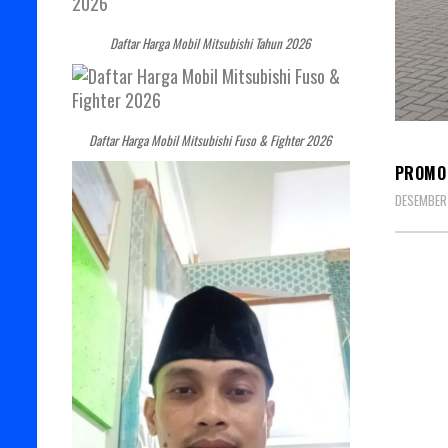
Daftar Harga Mobil Mitsubishi Tahun 2026
MITSU
Daftar Harga Mobil Mitsubishi Fuso & Fighter 2026
PROMO 
DESEMBER 