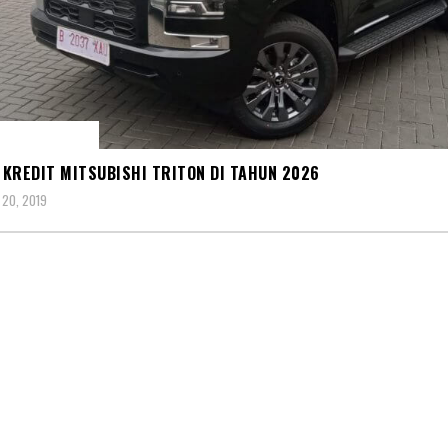
BISHI TRITON
KREDIT MITSUBISHI TRITON DI TAHUN 2026
20, 2019