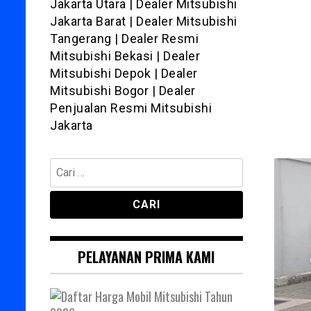
Jakarta Utara | Dealer Mitsubishi
Jakarta Barat | Dealer Mitsubishi
Tangerang | Dealer Resmi
Mitsubishi Bekasi | Dealer
Mitsubishi Depok | Dealer
Mitsubishi Bogor | Dealer
Penjualan Resmi Mitsubishi
Jakarta
Cari
untuk:
PELAYANAN PRIMA KAMI