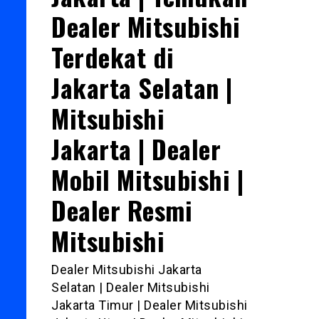
Dealer Mitsubishi
Terdekat di
Jakarta Selatan |
Mitsubishi
Jakarta | Dealer
Mobil Mitsubishi |
Dealer Resmi
Mitsubishi
Dealer Mitsubishi Jakarta
Selatan | Dealer Mitsubishi
Jakarta Timur | Dealer Mitsubishi