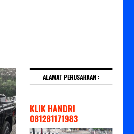
ALAMAT PERUSAHAAN :
KLIK HANDRI
081281171983