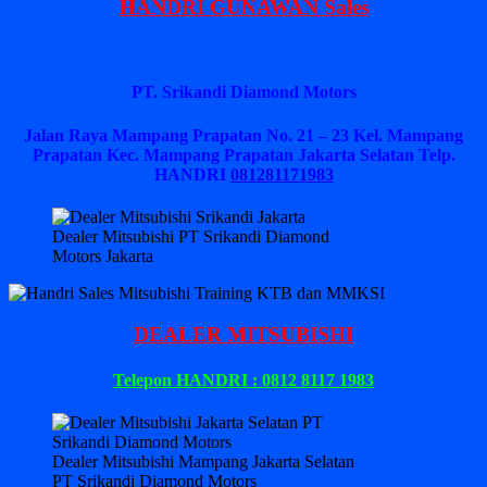
HANDRI GUNAWAN Sales
PT. Srikandi Diamond Motors
Jalan Raya Mampang Prapatan No. 21 – 23 Kel. Mampang
Prapatan Kec. Mampang Prapatan Jakarta Selatan
Telp.
HANDRI
081281171983
Dealer Mitsubishi PT Srikandi Diamond
Motors Jakarta
DEALER MITSUBISHI
Telepon HANDRI : 0812 8117 1983
Dealer Mitsubishi Mampang Jakarta Selatan
PT Srikandi Diamond Motors