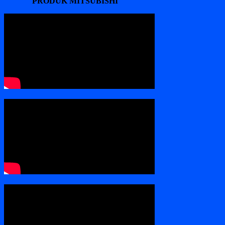
PRODUK MITSUBISHI