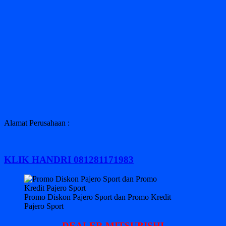
Alamat Perusahaan :
KLIK HANDRI 081281171983
Promo Diskon Pajero Sport dan Promo Kredit
Pajero Sport
DEALER MITSUBISHI