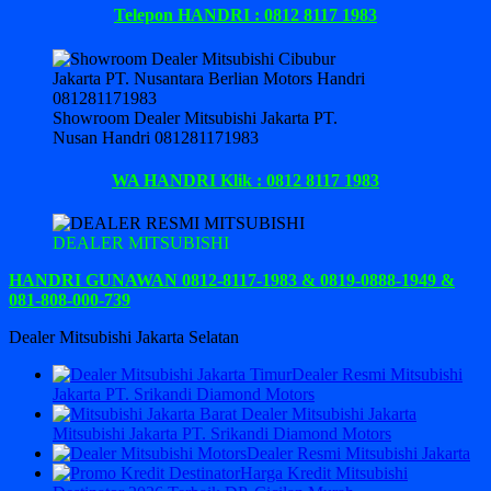
Telepon HANDRI : 0812 8117 1983
Showroom Dealer Mitsubishi Jakarta PT.
Nusan Handri 081281171983
WA HANDRI Klik : 0812 8117 1983
DEALER MITSUBISHI
HANDRI GUNAWAN 0812-8117-1983 & 0819-0888-1949 &
081-808-000-739
Dealer Mitsubishi Jakarta Selatan
Dealer Resmi Mitsubishi
Jakarta PT. Srikandi Diamond Motors
Mitsubishi Jakarta PT. Srikandi Diamond Motors
Dealer Resmi Mitsubishi Jakarta
Harga Kredit Mitsubishi