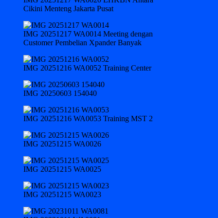
Cikini Menteng Jakarta Pusat
IMG 20251217 WA0014 Meeting dengan
Customer Pembelian Xpander Banyak
IMG 20251216 WA0052 Training Center
IMG 20250603 154040
IMG 20251216 WA0053 Training MST 2
IMG 20251215 WA0026
IMG 20251215 WA0025
IMG 20251215 WA0023