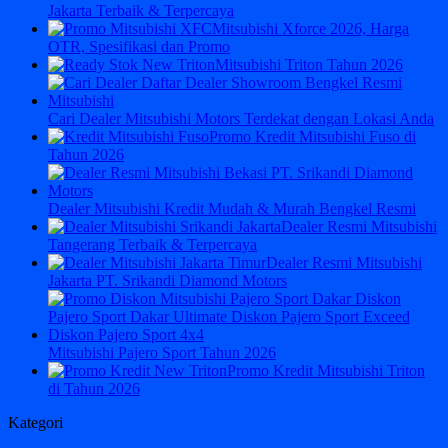
Jakarta Terbaik & Terpercaya
Mitsubishi Xforce 2026, Harga
OTR, Spesifikasi dan Promo
Mitsubishi Triton Tahun 2026
Cari Dealer Mitsubishi Motors Terdekat dengan Lokasi Anda
Promo Kredit Mitsubishi Fuso di
Tahun 2026
Dealer Mitsubishi Kredit Mudah & Murah Bengkel Resmi
Dealer Resmi Mitsubishi
Tangerang Terbaik & Terpercaya
Dealer Resmi Mitsubishi
Jakarta PT. Srikandi Diamond Motors
Mitsubishi Pajero Sport Tahun 2026
Promo Kredit Mitsubishi Triton
di Tahun 2026
Kategori