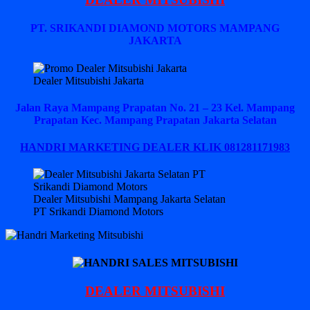
PT. SRIKANDI DIAMOND MOTORS MAMPANG
JAKARTA
Dealer Mitsubishi Jakarta
Jalan Raya Mampang Prapatan No. 21 – 23 Kel. Mampang
Prapatan Kec. Mampang Prapatan Jakarta Selatan
HANDRI MARKETING DEALER KLIK 081281171983
Dealer Mitsubishi Mampang Jakarta Selatan
PT Srikandi Diamond Motors
DEALER MITSUBISHI