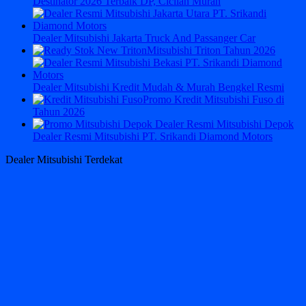
Destinator 2026 Terbaik DP, Cicilan Murah
Dealer Mitsubishi Jakarta Truck And Passanger Car
Mitsubishi Triton Tahun 2026
Dealer Mitsubishi Kredit Mudah & Murah Bengkel Resmi
Promo Kredit Mitsubishi Fuso di
Tahun 2026
Dealer Resmi Mitsubishi PT. Srikandi Diamond Motors
Dealer Mitsubishi Terdekat