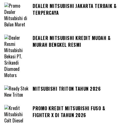
DEALER MITSUBISHI JAKARTA TERBAIK &
TERPERCAYA
DEALER MITSUBISHI KREDIT MUDAH &
MURAH BENGKEL RESMI
MITSUBISHI TRITON TAHUN 2026
PROMO KREDIT MITSUBISHI FUSO &
FIGHTER X DI TAHUN 2026