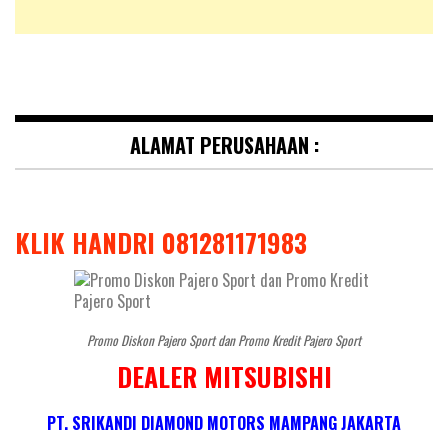
ALAMAT PERUSAHAAN :
KLIK HANDRI 081281171983
Promo Diskon Pajero Sport dan Promo Kredit Pajero Sport
DEALER MITSUBISHI
PT. SRIKANDI DIAMOND MOTORS MAMPANG JAKARTA