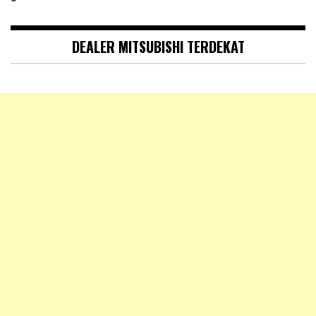
DEALER MITSUBISHI TERDEKAT