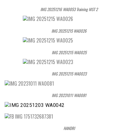
IMG 20251216 WA0053 Training MST 2
IMG 20251215 WA0026
IMG 20251215 WA0025
IMG 20251215 WA0023
IMG 20231011 WA0081
HANDRI