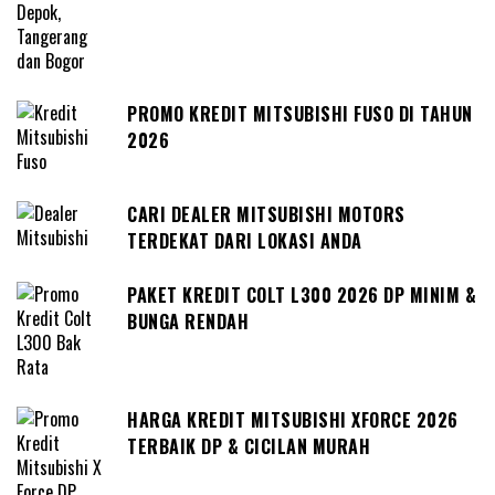
PROMO KREDIT MITSUBISHI FUSO DI TAHUN
2026
CARI DEALER MITSUBISHI MOTORS
TERDEKAT DARI LOKASI ANDA
PAKET KREDIT COLT L300 2026 DP MINIM &
BUNGA RENDAH
HARGA KREDIT MITSUBISHI XFORCE 2026
TERBAIK DP & CICILAN MURAH