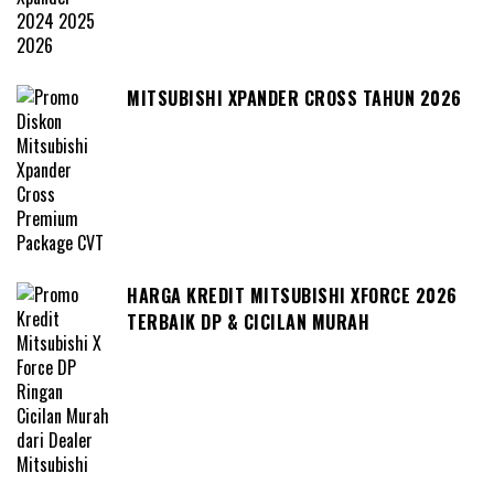
MITSUBISHI XPANDER CROSS TAHUN 2026
HARGA KREDIT MITSUBISHI XFORCE 2026
TERBAIK DP & CICILAN MURAH