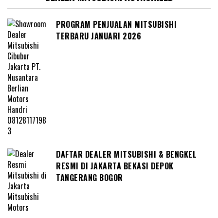
PROGRAM PENJUALAN MITSUBISHI
TERBARU JANUARI 2026
DAFTAR DEALER MITSUBISHI & BENGKEL
RESMI DI JAKARTA BEKASI DEPOK
TANGERANG BOGOR