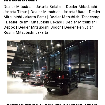
Dealer Mitsubishi Jakarta Selatan | Dealer Mitsubishi
Jakarta Timur | Dealer Mitsubishi Jakarta Utara | Dealer
Mitsubishi Jakarta Barat | Dealer Mitsubishi Tangerang
| Dealer Resmi Mitsubishi Bekasi | Dealer Mitsubishi
Depok | Dealer Mitsubishi Bogor | Dealer Penjualan
Resmi Mitsubishi Jakarta
DEALER MITSUBISHI