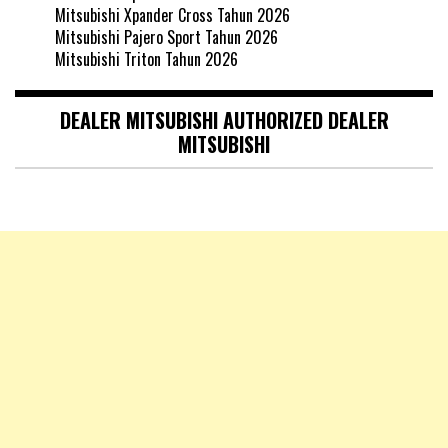
Mitsubishi Xpander Cross Tahun 2026
Mitsubishi Pajero Sport Tahun 2026
Mitsubishi Triton Tahun 2026
DEALER MITSUBISHI AUTHORIZED DEALER
MITSUBISHI