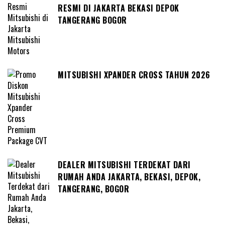
RESMI DI JAKARTA BEKASI DEPOK
TANGERANG BOGOR
MITSUBISHI XPANDER CROSS TAHUN 2026
DEALER MITSUBISHI TERDEKAT DARI
RUMAH ANDA JAKARTA, BEKASI, DEPOK,
TANGERANG, BOGOR