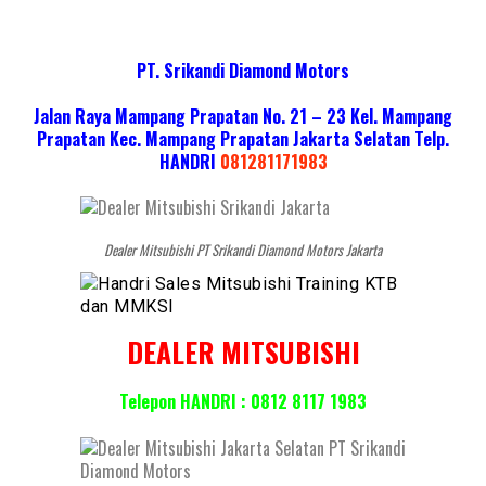
PT. Srikandi Diamond Motors
Jalan Raya Mampang Prapatan No. 21 – 23 Kel. Mampang
Prapatan Kec. Mampang Prapatan Jakarta Selatan
Telp.
HANDRI
081281171983
Dealer Mitsubishi PT Srikandi Diamond Motors Jakarta
DEALER MITSUBISHI
Telepon HANDRI : 0812 8117 1983