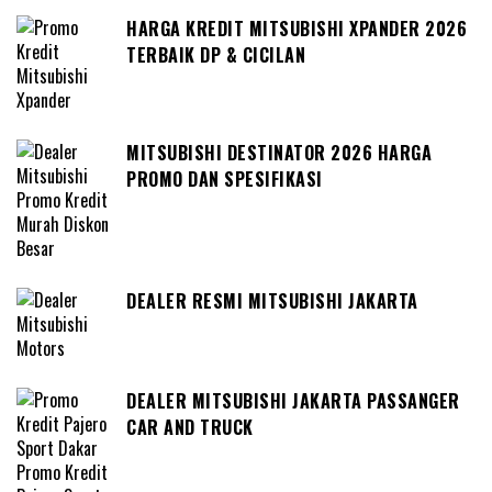
HARGA KREDIT MITSUBISHI XPANDER 2026
TERBAIK DP & CICILAN
MITSUBISHI DESTINATOR 2026 HARGA
PROMO DAN SPESIFIKASI
DEALER RESMI MITSUBISHI JAKARTA
DEALER MITSUBISHI JAKARTA PASSANGER
CAR AND TRUCK