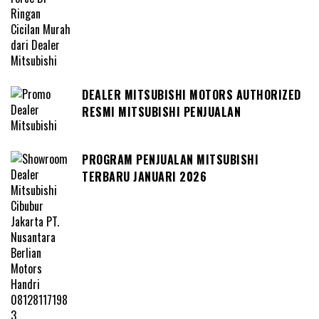
DEALER MITSUBISHI MOTORS AUTHORIZED
RESMI MITSUBISHI PENJUALAN
PROGRAM PENJUALAN MITSUBISHI
TERBARU JANUARI 2026