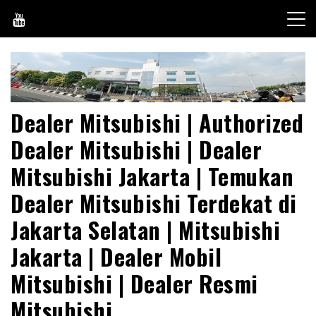
Skip
to
content
Dealer Mitsubishi | Authorized
Dealer Mitsubishi | Dealer
Mitsubishi Jakarta | Temukan
Dealer Mitsubishi Terdekat di
Jakarta Selatan | Mitsubishi
Jakarta | Dealer Mobil
Mitsubishi | Dealer Resmi
Mitsubishi