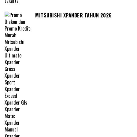
MITSUBISHI XPANDER TAHUN 2026