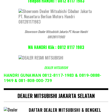
Telepon HANDRI : 0812 8117 1983
Showroom Dealer Mitsubishi Jakarta PT. Nusan Handri
081281171983
WA HANDRI Klik : 0812 8117 1983
DEALER MITSUBISHI
HANDRI GUNAWAN 0812-8117-1983 & 0819-0888-
1949 & 081-808-000-739
DEALER MITSUBISHI JAKARTA SELATAN
DAFTAR DEALER MITSUBISHI & BENGKEL