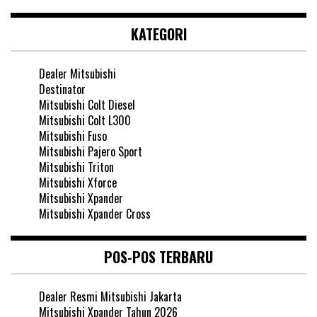
KATEGORI
Dealer Mitsubishi
Destinator
Mitsubishi Colt Diesel
Mitsubishi Colt L300
Mitsubishi Fuso
Mitsubishi Pajero Sport
Mitsubishi Triton
Mitsubishi Xforce
Mitsubishi Xpander
Mitsubishi Xpander Cross
POS-POS TERBARU
Dealer Resmi Mitsubishi Jakarta
Mitsubishi Xpander Tahun 2026