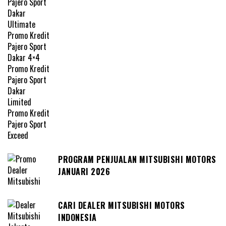
PROGRAM PENJUALAN MITSUBISHI MOTORS
JANUARI 2026
CARI DEALER MITSUBISHI MOTORS
INDONESIA