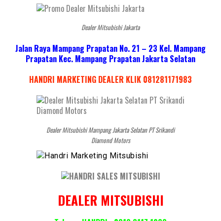
Dealer Mitsubishi Jakarta
Jalan Raya Mampang Prapatan No. 21 – 23 Kel. Mampang
Prapatan Kec. Mampang Prapatan Jakarta Selatan
HANDRI MARKETING DEALER KLIK 081281171983
Dealer Mitsubishi Mampang Jakarta Selatan PT Srikandi
Diamond Motors
DEALER MITSUBISHI