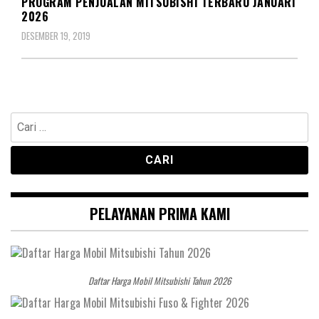
PROGRAM PENJUALAN MITSUBISHI TERBARU JANUARI
2026
DESEMBER 19, 2019
Cari
untuk:
PELAYANAN PRIMA KAMI
Daftar Harga Mobil Mitsubishi Tahun 2026