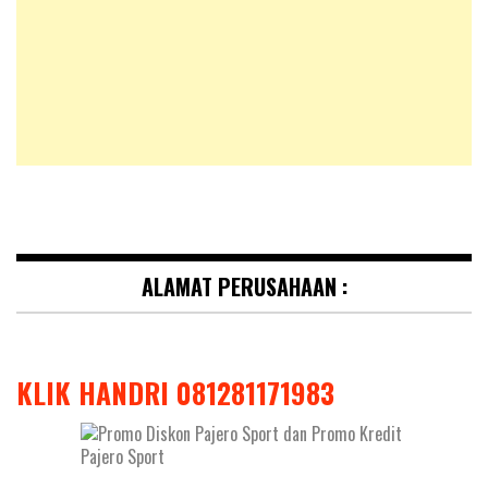
ALAMAT PERUSAHAAN :
KLIK HANDRI 081281171983