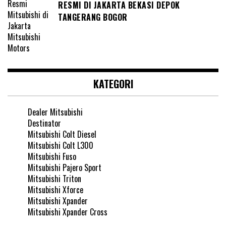
RESMI DI JAKARTA BEKASI DEPOK
TANGERANG BOGOR
KATEGORI
Dealer Mitsubishi
Destinator
Mitsubishi Colt Diesel
Mitsubishi Colt L300
Mitsubishi Fuso
Mitsubishi Pajero Sport
Mitsubishi Triton
Mitsubishi Xforce
Mitsubishi Xpander
Mitsubishi Xpander Cross