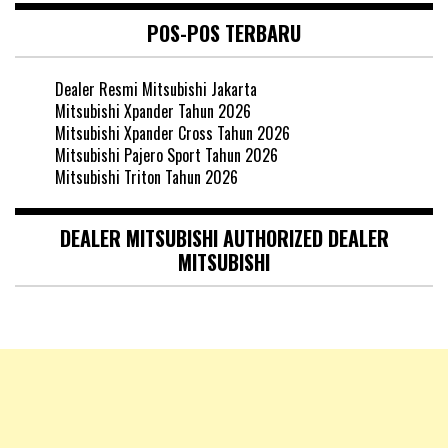
POS-POS TERBARU
Dealer Resmi Mitsubishi Jakarta
Mitsubishi Xpander Tahun 2026
Mitsubishi Xpander Cross Tahun 2026
Mitsubishi Pajero Sport Tahun 2026
Mitsubishi Triton Tahun 2026
DEALER MITSUBISHI AUTHORIZED DEALER
MITSUBISHI