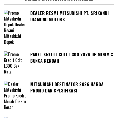
DEALER RESMI MITSUBISHI PT. SRIKANDI
DIAMOND MOTORS
PAKET KREDIT COLT L300 2026 DP MINIM &
BUNGA RENDAH
MITSUBISHI DESTINATOR 2026 HARGA
PROMO DAN SPESIFIKASI