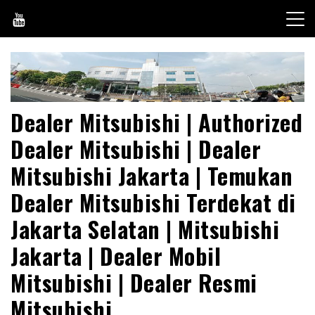
Skip
to
content
Dealer Mitsubishi | Authorized
Dealer Mitsubishi | Dealer
Mitsubishi Jakarta | Temukan
Dealer Mitsubishi Terdekat di
Jakarta Selatan | Mitsubishi
Jakarta | Dealer Mobil
Mitsubishi | Dealer Resmi
Mitsubishi