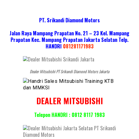
PT. Srikandi Diamond Motors
Jalan Raya Mampang Prapatan No. 21 – 23 Kel. Mampang
Prapatan Kec. Mampang Prapatan Jakarta Selatan
Telp.
HANDRI
081281171983
Dealer Mitsubishi PT Srikandi Diamond Motors Jakarta
DEALER MITSUBISHI
Telepon HANDRI : 0812 8117 1983