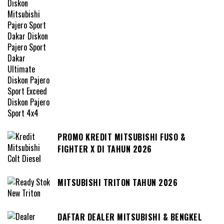
PROMO KREDIT MITSUBISHI FUSO &
FIGHTER X DI TAHUN 2026
MITSUBISHI TRITON TAHUN 2026
DAFTAR DEALER MITSUBISHI & BENGKEL