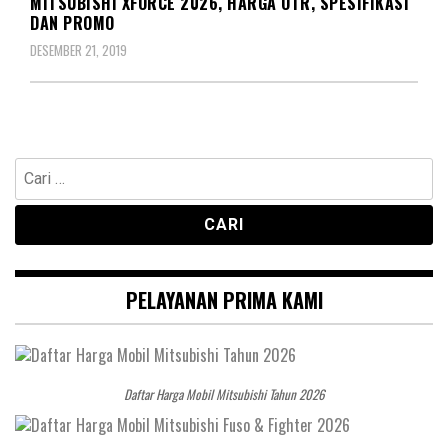
MITSUBISHI XFORCE 2026, HARGA OTR, SPESIFIKASI
DAN PROMO
DESEMBER 21, 2019
Cari
untuk:
PELAYANAN PRIMA KAMI
Daftar Harga Mobil Mitsubishi Tahun 2026