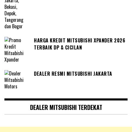
HARGA KREDIT MITSUBISHI XPANDER 2026
TERBAIK DP & CICILAN
DEALER RESMI MITSUBISHI JAKARTA
DEALER MITSUBISHI TERDEKAT