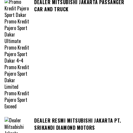
DEALER MITSUBISHI JAKARTA PASSANGER
CAR AND TRUCK
DEALER RESMI MITSUBISHI JAKARTA PT.
SRIKANDI DIAMOND MOTORS