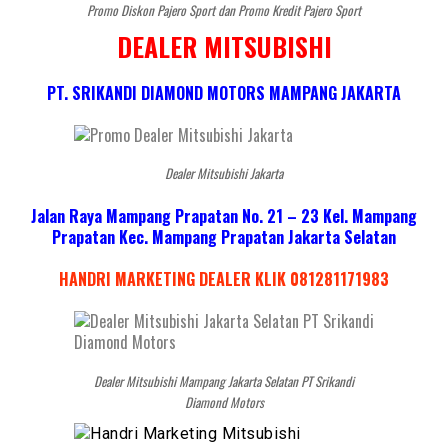
Promo Diskon Pajero Sport dan Promo Kredit Pajero Sport
DEALER MITSUBISHI
PT. SRIKANDI DIAMOND MOTORS MAMPANG JAKARTA
Dealer Mitsubishi Jakarta
Jalan Raya Mampang Prapatan No. 21 – 23 Kel. Mampang
Prapatan Kec. Mampang Prapatan Jakarta Selatan
HANDRI MARKETING DEALER KLIK 081281171983
Dealer Mitsubishi Mampang Jakarta Selatan PT Srikandi
Diamond Motors