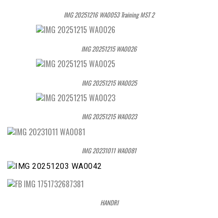
IMG 20251216 WA0053 Training MST 2
IMG 20251215 WA0026
IMG 20251215 WA0025
IMG 20251215 WA0023
IMG 20231011 WA0081
HANDRI