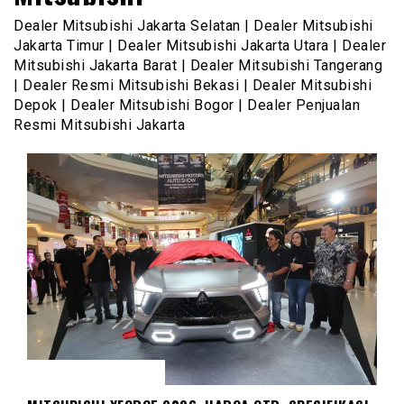
Dealer Mitsubishi Jakarta Selatan | Dealer Mitsubishi
Jakarta Timur | Dealer Mitsubishi Jakarta Utara | Dealer
Mitsubishi Jakarta Barat | Dealer Mitsubishi Tangerang
| Dealer Resmi Mitsubishi Bekasi | Dealer Mitsubishi
Depok | Dealer Mitsubishi Bogor | Dealer Penjualan
Resmi Mitsubishi Jakarta
MITSUBISHI XFORCE