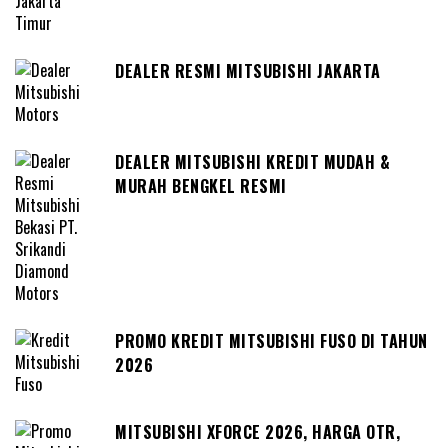
DEALER RESMI MITSUBISHI JAKARTA
DEALER MITSUBISHI KREDIT MUDAH &
MURAH BENGKEL RESMI
PROMO KREDIT MITSUBISHI FUSO DI TAHUN
2026
MITSUBISHI XFORCE 2026, HARGA OTR,