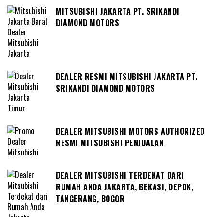
MITSUBISHI JAKARTA PT. SRIKANDI
DIAMOND MOTORS
DEALER RESMI MITSUBISHI JAKARTA PT.
SRIKANDI DIAMOND MOTORS
DEALER MITSUBISHI MOTORS AUTHORIZED
RESMI MITSUBISHI PENJUALAN
DEALER MITSUBISHI TERDEKAT DARI
RUMAH ANDA JAKARTA, BEKASI, DEPOK,
TANGERANG, BOGOR