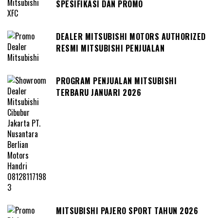
SPESIFIKASI DAN PROMO
DEALER MITSUBISHI MOTORS AUTHORIZED
RESMI MITSUBISHI PENJUALAN
PROGRAM PENJUALAN MITSUBISHI
TERBARU JANUARI 2026
MITSUBISHI PAJERO SPORT TAHUN 2026