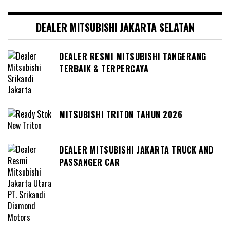
DEALER MITSUBISHI JAKARTA SELATAN
DEALER RESMI MITSUBISHI TANGERANG
TERBAIK & TERPERCAYA
MITSUBISHI TRITON TAHUN 2026
DEALER MITSUBISHI JAKARTA TRUCK AND
PASSANGER CAR