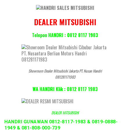
DEALER MITSUBISHI
Telepon HANDRI : 0812 8117 1983
Showroom Dealer Mitsubishi Jakarta PT. Nusan Handri
081281171983
WA HANDRI Klik : 0812 8117 1983
DEALER MITSUBISHI
HANDRI GUNAWAN 0812-8117-1983 & 0819-0888-
1949 & 081-808-000-739