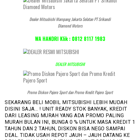
Dealer Mitsubishi Mampang Jakarta Selatan PT Srikandi
Diamond Motors
WA HANDRI Klik : 0812 8117 1983
DEALER MITSUBISHI
Promo Diskon Pajero Sport dan Promo Kredit Pajero Sport
SEKARANG BELI MOBIL MITSUBISHI LEBIH MUDAH
DISINI SAJA… ! UNIT READY STOK BANYAK, KREDIT
DARI LEASING MURAH YANG ADA PROMO PALING
MURAH BULAN INI, BUNGA 0 % UNTUK MASA KREDIT 1
TAHUN DAN 2 TAHUN, DISKON BISA NEGO SAMPAI
DEAL. TIDAK USAH REPOT JAUH – JAUH DATANG KE