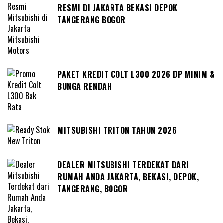
RESMI DI JAKARTA BEKASI DEPOK
TANGERANG BOGOR
PAKET KREDIT COLT L300 2026 DP MINIM &
BUNGA RENDAH
MITSUBISHI TRITON TAHUN 2026
DEALER MITSUBISHI TERDEKAT DARI
RUMAH ANDA JAKARTA, BEKASI, DEPOK,
TANGERANG, BOGOR