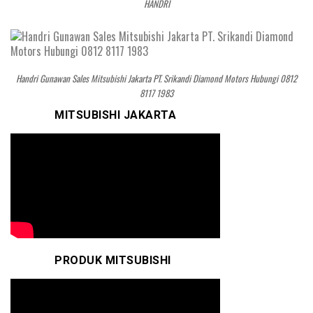
HANDRI
Handri Gunawan Sales Mitsubishi Jakarta PT. Srikandi Diamond Motors Hubungi 0812
8117 1983
MITSUBISHI JAKARTA
PRODUK MITSUBISHI