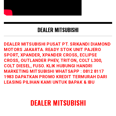
DEALER MITSUBISHI
DEALER MITSUBISHI PUSAT PT. SRIKANDI DIAMOND
MOTORS JAKARTA. READY STOK UNIT PAJERO
SPORT, XPANDER, XPANDER CROSS, ECLIPSE
CROSS, OUTLANDER PHEV, TRITON, COLT L300,
COLT DIESEL, FUSO. KLIK HUBUNGI HANDRI
MARKETING MITSUBISHI WHATSAPP : 0812 8117
1983 DAPATKAN PROMO KREDIT TERMURAH DARI
LEASING PILIHAN KAMI UNTUK BAPAK & IBU
DEALER MITSUBISHI