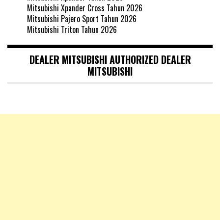
Mitsubishi Xpander Cross Tahun 2026
Mitsubishi Pajero Sport Tahun 2026
Mitsubishi Triton Tahun 2026
DEALER MITSUBISHI AUTHORIZED DEALER
MITSUBISHI