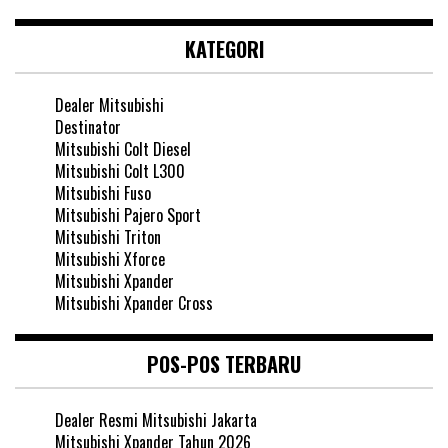
KATEGORI
Dealer Mitsubishi
Destinator
Mitsubishi Colt Diesel
Mitsubishi Colt L300
Mitsubishi Fuso
Mitsubishi Pajero Sport
Mitsubishi Triton
Mitsubishi Xforce
Mitsubishi Xpander
Mitsubishi Xpander Cross
POS-POS TERBARU
Dealer Resmi Mitsubishi Jakarta
Mitsubishi Xpander Tahun 2026