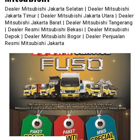
Dealer Mitsubishi Jakarta Selatan | Dealer Mitsubishi
Jakarta Timur | Dealer Mitsubishi Jakarta Utara | Dealer
Mitsubishi Jakarta Barat | Dealer Mitsubishi Tangerang
| Dealer Resmi Mitsubishi Bekasi | Dealer Mitsubishi
Depok | Dealer Mitsubishi Bogor | Dealer Penjualan
Resmi Mitsubishi Jakarta