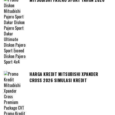
HARGA KREDIT MITSUBISHI XPANDER
CROSS 2026 SIMULASI KREDIT