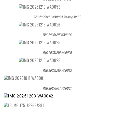
IMG 20251216 WA0053 Training MST 2
IMG 20251215 WA0026
IMG 20251215 WA0025
IMG 20251215 WA0023
IMG 20231011 WA0081