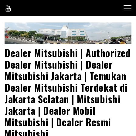
Skip
to
content
Dealer Mitsubishi | Authorized
Dealer Mitsubishi | Dealer
Mitsubishi Jakarta | Temukan
Dealer Mitsubishi Terdekat di
Jakarta Selatan | Mitsubishi
Jakarta | Dealer Mobil
Mitsubishi | Dealer Resmi
Mitsubishi