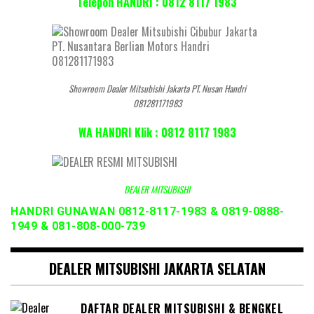
Telepon HANDRI : 0812 8117 1983
Showroom Dealer Mitsubishi Jakarta PT. Nusan Handri
081281171983
WA HANDRI Klik : 0812 8117 1983
DEALER MITSUBISHI
HANDRI GUNAWAN 0812-8117-1983 & 0819-0888-
1949 & 081-808-000-739
DEALER MITSUBISHI JAKARTA SELATAN
DAFTAR DEALER MITSUBISHI & BENGKEL