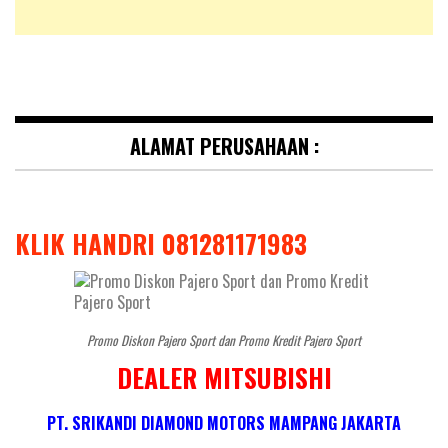
ALAMAT PERUSAHAAN :
KLIK HANDRI 081281171983
Promo Diskon Pajero Sport dan Promo Kredit Pajero Sport
DEALER MITSUBISHI
PT. SRIKANDI DIAMOND MOTORS MAMPANG JAKARTA