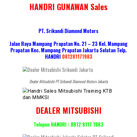
HANDRI GUNAWAN Sales
PT. Srikandi Diamond Motors
Jalan Raya Mampang Prapatan No. 21 – 23 Kel. Mampang
Prapatan Kec. Mampang Prapatan Jakarta Selatan
Telp.
HANDRI
081281171983
Dealer Mitsubishi PT Srikandi Diamond Motors Jakarta
DEALER MITSUBISHI
Telepon HANDRI : 0812 8117 1983