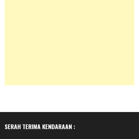
SERAH TERIMA KENDARAAN :