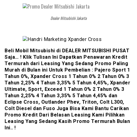
Dealer Mitsubishi Jakarta
Beli Mobil Mitsubishi di DEALER MITSUBISHI PUSAT
Saja… ! Klik Tulisan Ini Dapatkan Penawaran Kredit
Termurah dari Leasing Yang Sedang Promo Paling
Murah di Bulan ini Untuk Pembelian : Pajero Sport 1
Tahun 0%, Xpander Cross 1 Tahun 0% 2 Tahun 0% 3
Tahun 2,25% 4 Tahun 3,35% 5 Tahun 4,45%, Xpander
Ultimate, Sport, Exceed 1 Tahun 0% 2 Tahun 0% 3
Tahun 2,25% 4 Tahun 3,35% 5 Tahun 4,45% dan
Eclipse Cross, Outlander Phev, Triton, Colt L300,
Colt Diesel dan Fuso Juga Bisa Kami Bantu Carikan
Promo Kredit Dari Belasan Leasing Kami Pilihkan
Leasing Yang Sedang Kasih Promo Termurah Bulan
Ini.. !