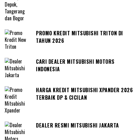
PROMO KREDIT MITSUBISHI TRITON DI
TAHUN 2026
CARI DEALER MITSUBISHI MOTORS
INDONESIA
HARGA KREDIT MITSUBISHI XPANDER 2026
TERBAIK DP & CICILAN
DEALER RESMI MITSUBISHI JAKARTA