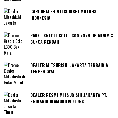
CARI DEALER MITSUBISHI MOTORS
INDONESIA
PAKET KREDIT COLT L300 2026 DP MINIM &
BUNGA RENDAH
DEALER MITSUBISHI JAKARTA TERBAIK &
TERPERCAYA
DEALER RESMI MITSUBISHI JAKARTA PT.
SRIKANDI DIAMOND MOTORS