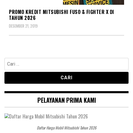
MITSUBISHI COLT DIESEL
PROMO KREDIT MITSUBISHI FUSO & FIGHTER X DI
TAHUN 2026
DESEMBER 21, 2019
Cari
untuk:
PELAYANAN PRIMA KAMI
Daftar Harga Mobil Mitsubishi Tahun 2026