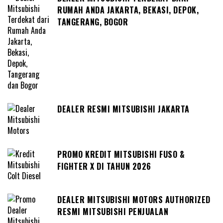
RUMAH ANDA JAKARTA, BEKASI, DEPOK,
TANGERANG, BOGOR
DEALER RESMI MITSUBISHI JAKARTA
PROMO KREDIT MITSUBISHI FUSO &
FIGHTER X DI TAHUN 2026
DEALER MITSUBISHI MOTORS AUTHORIZED
RESMI MITSUBISHI PENJUALAN