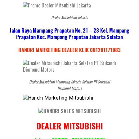
Dealer Mitsubishi Jakarta
Jalan Raya Mampang Prapatan No. 21 – 23 Kel. Mampang
Prapatan Kec. Mampang Prapatan Jakarta Selatan
HANDRI MARKETING DEALER KLIK 081281171983
Dealer Mitsubishi Mampang Jakarta Selatan PT Srikandi
Diamond Motors
DEALER MITSUBISHI