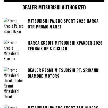
DEALER MITSUBISHI AUTHORIZED
MITSUBISHI PAJERO SPORT 2026 HARGA
OTR PROMO MARET
HARGA KREDIT MITSUBISHI XPANDER 2026
TERBAIK DP & CICILAN
DEALER RESMI MITSUBISHI PT. SRIKANDI
DIAMOND MOTORS
MITSUBISHI PAJERO SPORT TAHUN 2026