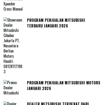
PROGRAM PENJUALAN MITSUBISHI
TERBARU JANUARI 2026
PROGRAM PENJUALAN MITSUBISHI MOTORS
JANUARI 2026
DEALER MITSUBISHI TERDEKAT DARI