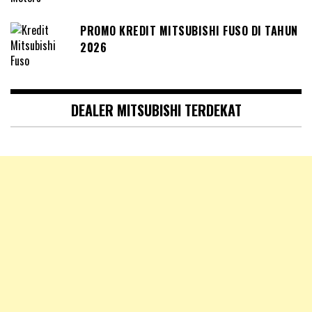
PROMO KREDIT MITSUBISHI FUSO DI TAHUN
2026
DEALER MITSUBISHI TERDEKAT