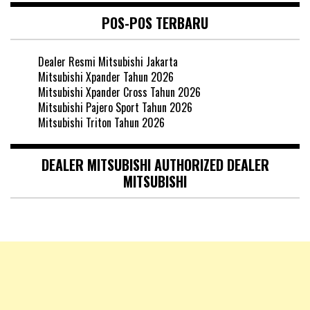
POS-POS TERBARU
Dealer Resmi Mitsubishi Jakarta
Mitsubishi Xpander Tahun 2026
Mitsubishi Xpander Cross Tahun 2026
Mitsubishi Pajero Sport Tahun 2026
Mitsubishi Triton Tahun 2026
DEALER MITSUBISHI AUTHORIZED DEALER
MITSUBISHI