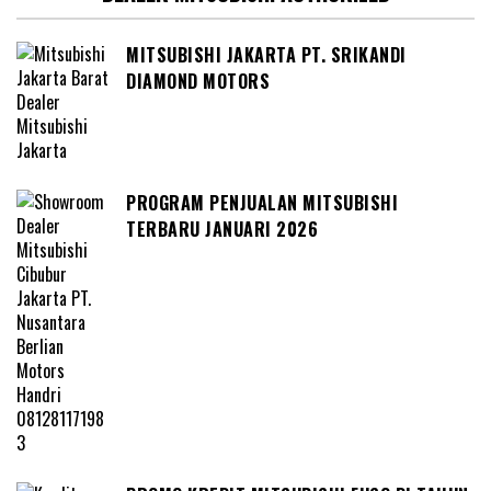
MITSUBISHI JAKARTA PT. SRIKANDI
DIAMOND MOTORS
PROGRAM PENJUALAN MITSUBISHI
TERBARU JANUARI 2026