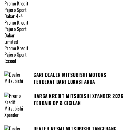
CARI DEALER MITSUBISHI MOTORS
TERDEKAT DARI LOKASI ANDA
HARGA KREDIT MITSUBISHI XPANDER 2026
TERBAIK DP & CICILAN
DEALER RESMI MITSUBISHI TANGERANG