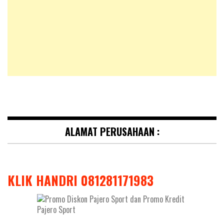
ALAMAT PERUSAHAAN :
KLIK HANDRI 081281171983