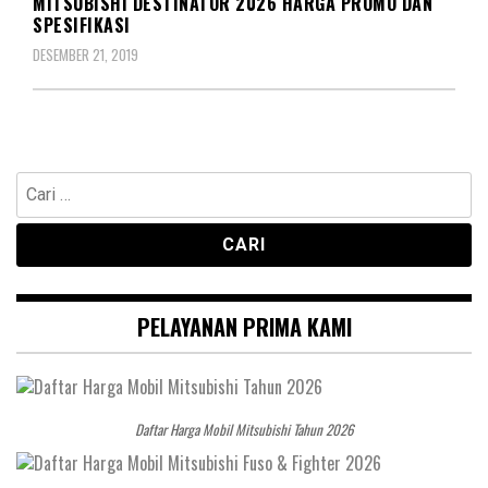
MITSUBISHI DESTINATOR 2026 HARGA PROMO DAN
SPESIFIKASI
DESEMBER 21, 2019
Cari
untuk:
PELAYANAN PRIMA KAMI
Daftar Harga Mobil Mitsubishi Tahun 2026