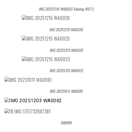
IMG 20251216 WA0053 Training MST 2
IMG 20251215 WA0026
IMG 20251215 WA0025
IMG 20251215 WA0023
IMG 20231011 WA0081
HANDRI