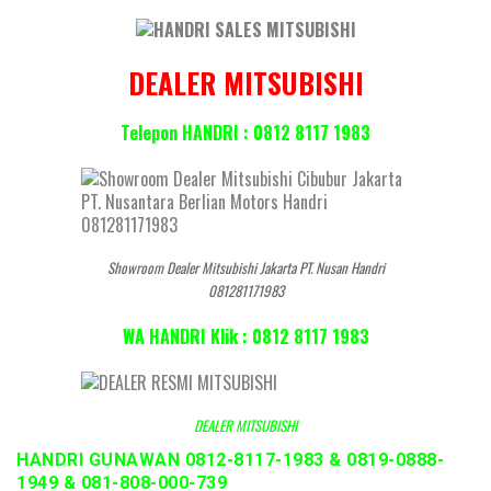
DEALER MITSUBISHI
Telepon HANDRI : 0812 8117 1983
Showroom Dealer Mitsubishi Jakarta PT. Nusan Handri
081281171983
WA HANDRI Klik : 0812 8117 1983
DEALER MITSUBISHI
HANDRI GUNAWAN 0812-8117-1983 & 0819-0888-
1949 & 081-808-000-739