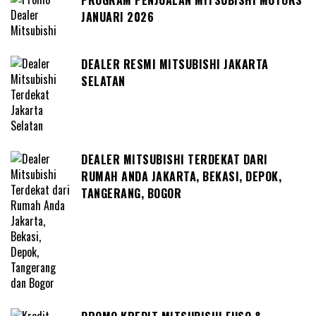
PROGRAM PENJUALAN MITSUBISHI MOTORS
JANUARI 2026
DEALER RESMI MITSUBISHI JAKARTA
SELATAN
DEALER MITSUBISHI TERDEKAT DARI
RUMAH ANDA JAKARTA, BEKASI, DEPOK,
TANGERANG, BOGOR