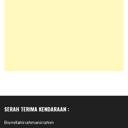
SERAH TERIMA KENDARAAN :
Bismillahirrahmanirrahim