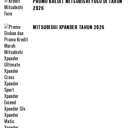
PROMO KREDIT MITSUBISHI FUSO DI TAHUN
2026
MITSUBISHI XPANDER TAHUN 2026