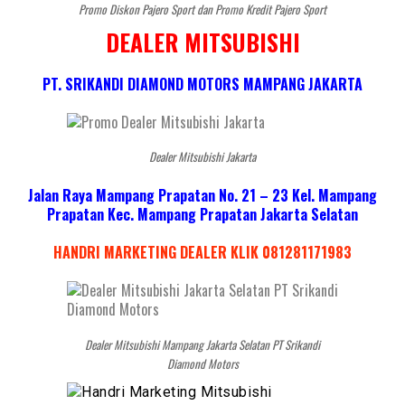
Promo Diskon Pajero Sport dan Promo Kredit Pajero Sport
DEALER MITSUBISHI
PT. SRIKANDI DIAMOND MOTORS MAMPANG JAKARTA
Dealer Mitsubishi Jakarta
Jalan Raya Mampang Prapatan No. 21 – 23 Kel. Mampang
Prapatan Kec. Mampang Prapatan Jakarta Selatan
HANDRI MARKETING DEALER KLIK 081281171983
Dealer Mitsubishi Mampang Jakarta Selatan PT Srikandi
Diamond Motors