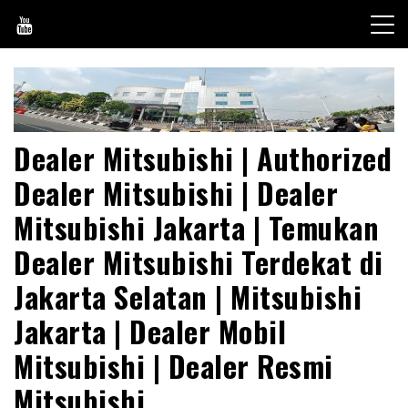
Skip
to
content
Dealer Mitsubishi | Authorized
Dealer Mitsubishi | Dealer
Mitsubishi Jakarta | Temukan
Dealer Mitsubishi Terdekat di
Jakarta Selatan | Mitsubishi
Jakarta | Dealer Mobil
Mitsubishi | Dealer Resmi
Mitsubishi