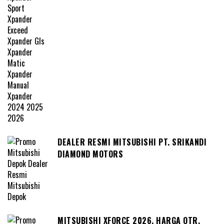
DEALER RESMI MITSUBISHI PT. SRIKANDI
DIAMOND MOTORS
MITSUBISHI XFORCE 2026, HARGA OTR,