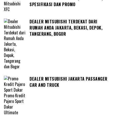
SPESIFIKASI DAN PROMO
DEALER MITSUBISHI TERDEKAT DARI
RUMAH ANDA JAKARTA, BEKASI, DEPOK,
TANGERANG, BOGOR
DEALER MITSUBISHI JAKARTA PASSANGER
CAR AND TRUCK