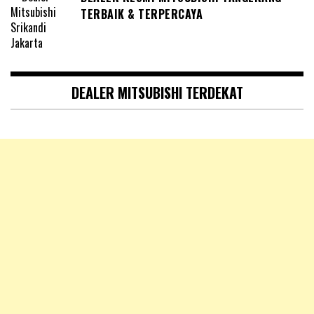
TERBAIK & TERPERCAYA
DEALER MITSUBISHI TERDEKAT