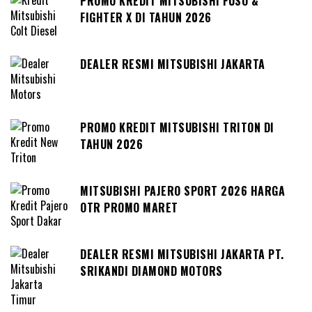
PROMO KREDIT MITSUBISHI FUSO &
FIGHTER X DI TAHUN 2026
DEALER RESMI MITSUBISHI JAKARTA
PROMO KREDIT MITSUBISHI TRITON DI
TAHUN 2026
MITSUBISHI PAJERO SPORT 2026 HARGA
OTR PROMO MARET
DEALER RESMI MITSUBISHI JAKARTA PT.
SRIKANDI DIAMOND MOTORS