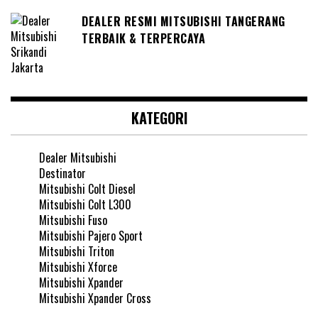
DEALER RESMI MITSUBISHI TANGERANG
TERBAIK & TERPERCAYA
KATEGORI
Dealer Mitsubishi
Destinator
Mitsubishi Colt Diesel
Mitsubishi Colt L300
Mitsubishi Fuso
Mitsubishi Pajero Sport
Mitsubishi Triton
Mitsubishi Xforce
Mitsubishi Xpander
Mitsubishi Xpander Cross