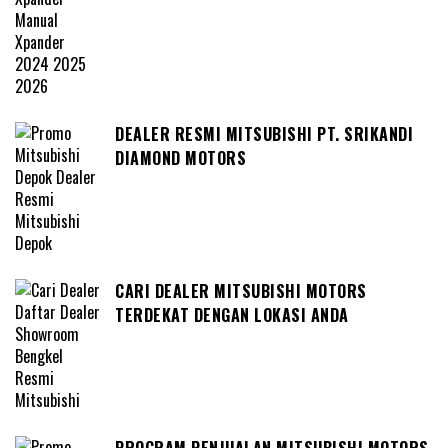
DEALER RESMI MITSUBISHI PT. SRIKANDI
DIAMOND MOTORS
CARI DEALER MITSUBISHI MOTORS
TERDEKAT DENGAN LOKASI ANDA