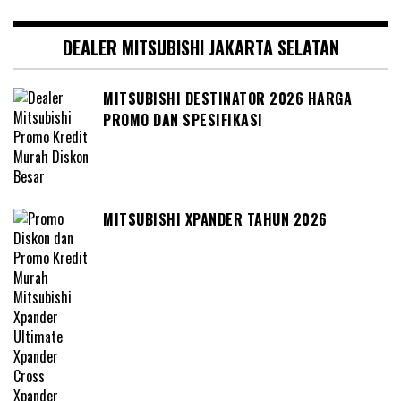
DEALER MITSUBISHI JAKARTA SELATAN
MITSUBISHI DESTINATOR 2026 HARGA
PROMO DAN SPESIFIKASI
MITSUBISHI XPANDER TAHUN 2026