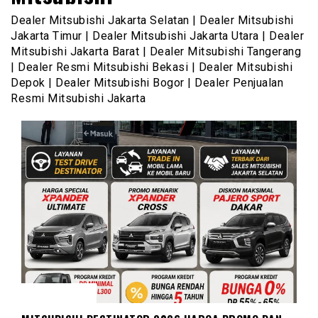
Dealer Mitsubishi Jakarta Selatan | Dealer Mitsubishi
Jakarta Timur | Dealer Mitsubishi Jakarta Utara | Dealer
Mitsubishi Jakarta Barat | Dealer Mitsubishi Tangerang
| Dealer Resmi Mitsubishi Bekasi | Dealer Mitsubishi
Depok | Dealer Mitsubishi Bogor | Dealer Penjualan
Resmi Mitsubishi Jakarta
DESTINATOR