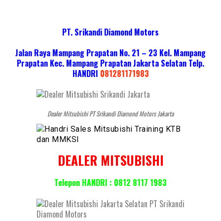
PT. Srikandi Diamond Motors
Jalan Raya Mampang Prapatan No. 21 – 23 Kel. Mampang
Prapatan Kec. Mampang Prapatan Jakarta Selatan
Telp.
HANDRI
081281171983
Dealer Mitsubishi PT Srikandi Diamond Motors Jakarta
DEALER MITSUBISHI
Telepon HANDRI : 0812 8117 1983